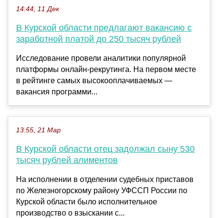
14:44, 11 Дек
В Курской области предлагают вакансию с
заработной платой до 250 тысяч рублей
Исследование провели аналитики популярной
платформы онлайн-рекрутинга. На первом месте
в рейтинге самых высокооплачиваемых —
вакансия программи...
13:55, 21 Мар
В Курской области отец задолжал сыну 530
тысяч рублей алиментов
На исполнении в отделении судебных приставов
по Железногорскому району УФССП России по
Курской области было исполнительное
производство о взыскании с...