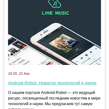
18:29, 22 Апр
Android-Robot: Новости технологий и науки
О нашем портале Android-Robot — это ведущий
ресурс, посвященный последним новостям в мире
технологий и науки. Мы предлагаем тут самую