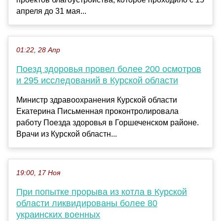
апреля до 31 мая...
01:22, 28 Апр
Поезд здоровья провел более 200 осмотров
и 295 исследований в Курской области
Министр здравоохранения Курской области
Екатерина Письменная проконтролировала
работу Поезда здоровья в Горшеченском районе.
Врачи из Курской областн...
19:00, 17 Ноя
При попытке прорыва из котла в Курской
области ликвидированы более 80
украинских военных