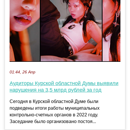
01:44, 26 Апр
Aудиторы Курской областной Думы выявили
нарушения на 3,5 млрд рублей за год
Сегодня в Курской областной Думе были
подведены итоги работы муниципальных
контрольно-счетных органов в 2022 году.
Заседание было организовано постоя...