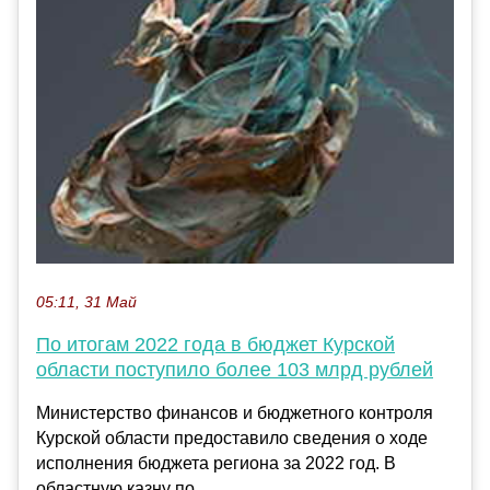
05:11, 31 Май
По итогам 2022 года в бюджет Курской
области поступило более 103 млрд рублей
Министерство финансов и бюджетного контроля
Курской области предоставило сведения о ходе
исполнения бюджета региона за 2022 год. В
областную казну по...