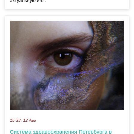
актуальную ин...
15:33, 12 Авг
Система здравоохранения Петербурга в