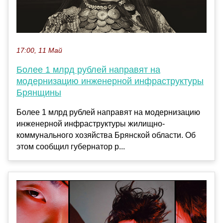
17:00, 11 Май
Более 1 млрд рублей направят на
модернизацию инженерной инфраструктуры
Брянщины
Более 1 млрд рублей направят на модернизацию
инженерной инфраструктуры жилищно-
коммунального хозяйства Брянской области. Об
этом сообщил губернатор р...