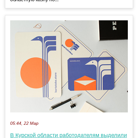
05:44, 22 Мар
В Курской области работодателям выделили