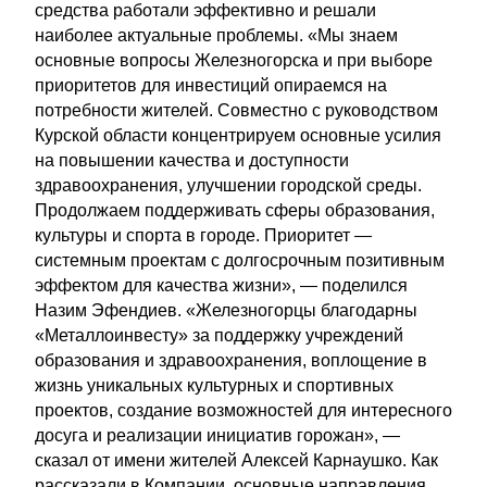
средства работали эффективно и решали
наиболее актуальные проблемы. «Мы знаем
основные вопросы Железногорска и при выборе
приоритетов для инвестиций опираемся на
потребности жителей. Совместно с руководством
Курской области концентрируем основные усилия
на повышении качества и доступности
здравоохранения, улучшении городской среды.
Продолжаем поддерживать сферы образования,
культуры и спорта в городе. Приоритет —
системным проектам с долгосрочным позитивным
эффектом для качества жизни», — поделился
Назим Эфендиев. «Железногорцы благодарны
«Металлоинвесту» за поддержку учреждений
образования и здравоохранения, воплощение в
жизнь уникальных культурных и спортивных
проектов, создание возможностей для интересного
досуга и реализации инициатив горожан», —
сказал от имени жителей Алексей Карнаушко. Как
рассказали в Компании, основные направления