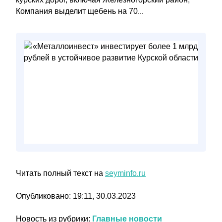
Компания выделит щебень на 70...
Читать полный текст на
seyminfo.ru
Опубликовано: 19:11, 30.03.2023
Новость из рубрики:
Главные новости