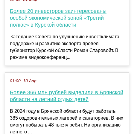
Более 20 инвесторов заинтересованы
особой экономической зоной «Третий
полюс» в Курской области
Заседание Совета по улучшению инвестклимата,
поддержке и развитию экспорта провел
губернатор Курской области Роман Старовойт. В
режиме видеоконференц...
01:00, 10 Апр
Более 366 млн рублей выделили в Брянской
области на летний отдых детей
В 2024 году в Брянской области будут работать
385 оздоровительных лагерей и санаториев. В них
смогут побывать 48 тысяч ребят. На организацию
летнего ...