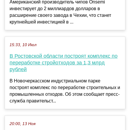
Американский производитель чипов Onsemi
инвестирует до 2 миллиардов долларов в
расширение своего завода в Чехии, что станет
крупнейшей инвестицией в ...
15:33, 10 Июл
В Ростовской области построят комплекс по
переработке стройотходов за 1,3 млрд
рублей
В Новочеркасском индустриальном парке
построят комплекс по переработке строительных и
промышленных отходов. Об этом сообщает пресс-
служба правительст...
20:00, 13 Ноя