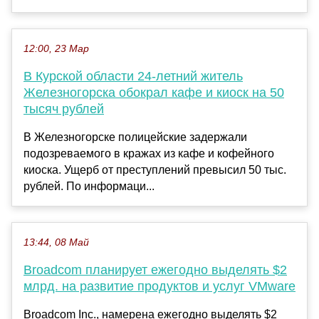
12:00, 23 Мар
В Курской области 24-летний житель
Железногорска обокрал кафе и киоск на 50
тысяч рублей
В Железногорске полицейские задержали
подозреваемого в кражах из кафе и кофейного
киоска. Ущерб от преступлений превысил 50 тыс.
рублей. По информаци...
13:44, 08 Май
Broadcom планирует ежегодно выделять $2
млрд. на развитие продуктов и услуг VMware
Broadcom Inc., намерена ежегодно выделять $2