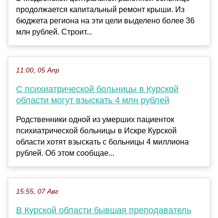
продолжается капитальный ремонт крыши. Из
бюджета региона на эти цели выделено более 36
млн рублей. Строит...
11:00, 05 Апр
С психиатрической больницы в Курской
области могут взыскать 4 млн рублей
Родственники одной из умерших пациенток
психиатрической больницы в Искре Курской
области хотят взыскать с больницы 4 миллиона
рублей. Об этом сообщае...
15:55, 07 Авг
В Курской области бывшая преподаватель