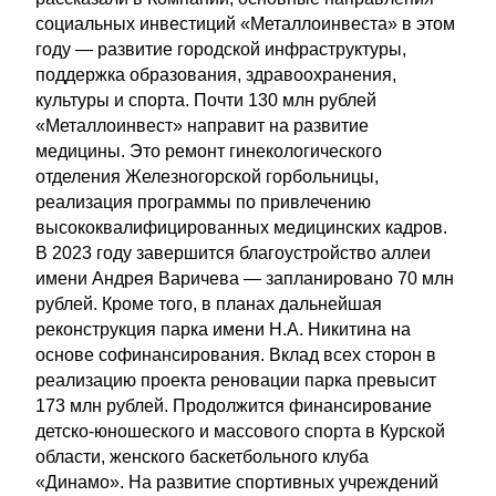
социальных инвестиций «Металлоинвеста» в этом
году — развитие городской инфраструктуры,
поддержка образования, здравоохранения,
культуры и спорта. Почти 130 млн рублей
«Металлоинвест» направит на развитие
медицины. Это ремонт гинекологического
отделения Железногорской горбольницы,
реализация программы по привлечению
высококвалифицированных медицинских кадров.
В 2023 году завершится благоустройство аллеи
имени Андрея Варичева — запланировано 70 млн
рублей. Кроме того, в планах дальнейшая
реконструкция парка имени Н.А. Никитина на
основе софинансирования. Вклад всех сторон в
реализацию проекта реновации парка превысит
173 млн рублей. Продолжится финансирование
детско-юношеского и массового спорта в Курской
области, женского баскетбольного клуба
«Динамо». На развитие спортивных учреждений