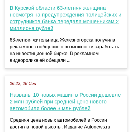
В Курской области 63-летняя женщина
несмотря на предупреждения полицейских и
сотрудников банка передала мошенникам 2
миллиона рублей
63-летняя жительница Железногорска получила
рекламное сообщение о возможности заработать
на инвестиционной бирже. В рекламном
видеоролике ей обещали ...
06:22, 28 Сен
Названы 10 новых машин в России дешевле
2 млн рублей при средней цене нового
автомобиля более 3 млн рублей
Средняя цена новых автомобилей в России
достигла новой высоты. Издание Autonews.ru