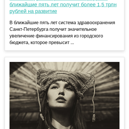
ближайшие пять лет получит более 1,5 трлн
рублей на развитие
В ближайшие пять лет система здравоохранения
Санкт-Петербурга получит значительное
увеличение финансирования из городского
бюджета, которое превысит ...