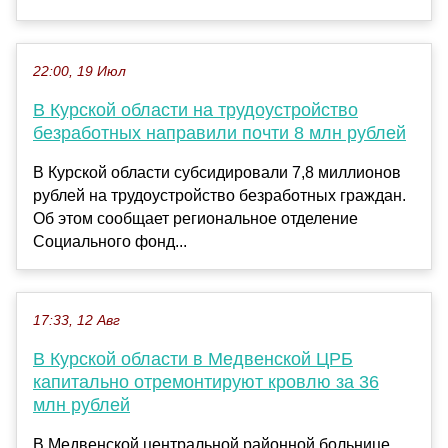
22:00, 19 Июл
В Курской области на трудоустройство
безработных направили почти 8 млн рублей
В Курской области субсидировали 7,8 миллионов
рублей на трудоустройство безработных граждан.
Об этом сообщает региональное отделение
Социального фонд...
17:33, 12 Авг
В Курской области в Медвенской ЦРБ
капитально отремонтируют кровлю за 36
млн рублей
В Медвенской центральной районной больнице