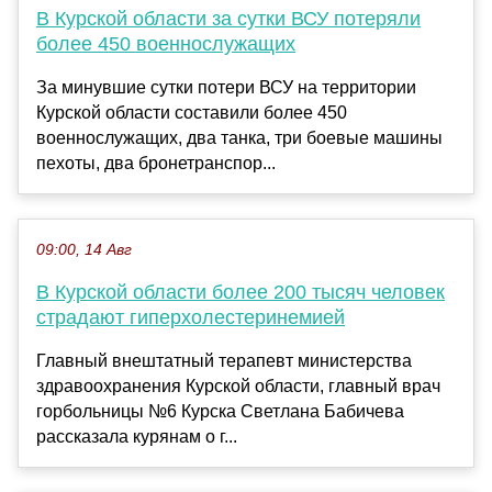
В Курской области за сутки ВСУ потеряли
более 450 военнослужащих
За минувшие сутки потери ВСУ на территории
Курской области составили более 450
военнослужащих, два танка, три боевые машины
пехоты, два бронетранспор...
09:00, 14 Авг
В Курской области более 200 тысяч человек
страдают гиперхолестеринемией
Главный внештатный терапевт министерства
здравоохранения Курской области, главный врач
горбольницы №6 Курска Светлана Бабичева
рассказала курянам о г...