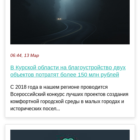
06:44, 13 Мар
В Курской области на благоустройство двух
объектов потратят более 150 млн рублей
С 2018 года в нашем регионе проводится
Всероссийский конкурс лучших проектов создания
комфортной городской среды в малых городах и
исторических посел...