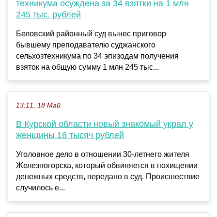
техникума осуждена за 34 взятки на 1 млн
245 тыс. рублей
Беловский районный суд вынес приговор
бывшему преподавателю суджанского
сельхозтехникума по 34 эпизодам получения
взяток на общую сумму 1 млн 245 тыс...
13:11, 18 Май
В Курской области новый знакомый украл у
женщины 16 тысяч рублей
Уголовное дело в отношении 30-летнего жителя
Железногорска, который обвиняется в похищении
денежных средств, передано в суд. Происшествие
случилось е...