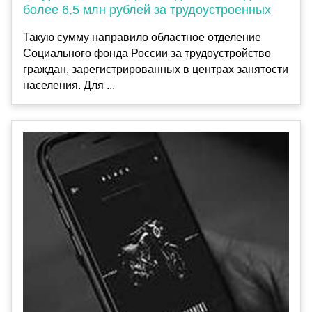
более 6,5 млн рублей за трудоустроенных
Такую сумму направило областное отделение
Социального фонда России за трудоустройство
граждан, зарегистрированных в центрах занятости
населения. Для ...