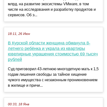
млрд. на развитие экосистемы VMware, в том
числе на исследования и разработку продуктов и
сервисов. Об э...
18:11, 26 Июн
В Курской области женщина обманула 8-
летнего ребёнка и украла из квартиры
ювелирные украшения стоимостью 69 тысяч
рублей
Суд приговорил 43-летнюю многодетную мать к 1,5
годам лишения свободы за тайное хищение
чужого имущества с незаконным проникновением
в жилище и причи...
00:33, 18 Янв