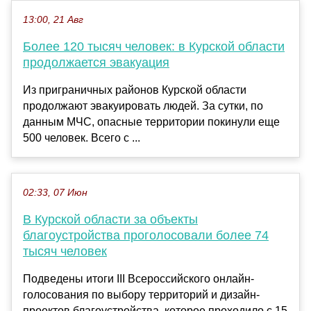
13:00, 21 Авг
Более 120 тысяч человек: в Курской области
продолжается эвакуация
Из приграничных районов Курской области
продолжают эвакуировать людей. За сутки, по
данным МЧС, опасные территории покинули еще
500 человек. Всего с ...
02:33, 07 Июн
В Курской области за объекты
благоустройства проголосовали более 74
тысяч человек
Подведены итоги III Всероссийского онлайн-
голосования по выбору территорий и дизайн-
проектов благоустройства, которое проходило с 15