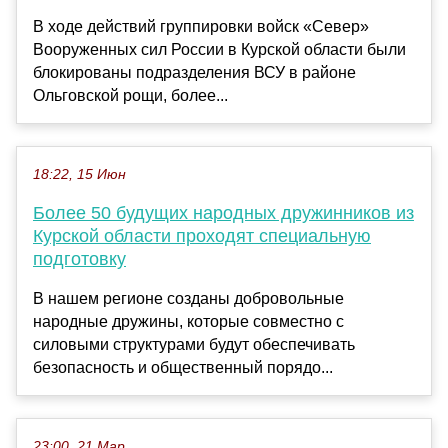
В ходе действий группировки войск «Север»
Вооруженных сил России в Курской области были
блокированы подразделения ВСУ в районе
Ольговской рощи, более...
18:22, 15 Июн
Более 50 будущих народных дружинников из
Курской области проходят специальную
подготовку
В нашем регионе созданы добровольные
народные дружины, которые совместно с
силовыми структурами будут обеспечивать
безопасность и общественный порядо...
23:00, 21 Мар