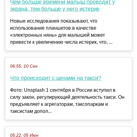
Чем больше времени малыш проводит у
экрана, тем больше у него истерик
Новые исследования показывают, что
использование планшетов в качестве
«электронных нянь» для малышей может
привести к увеличению числа истерик, что, ...
06:55, 10 Сен
Что происходит с ценами на такси?
Фото: Unsplash 1 сентября в России вступил в
силу закон, регулирующий деятельность такси. Он
предъявляет к агрегаторам, таксопаркам и
таксистам допол...
05:22, 05 Июн