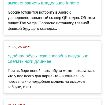
вызовет зависть владельцев iPhone
Google готовится встроить в Android
усовершенствованный сканер QR-кодов. Об этом
пишет The Verge. Согласно источнику, главной
фишкой будущего сканера...
05:55, 26 Июл
Удобная обувь тоже способна визуально
сделать ноги длиннее
При выборе новой пары обуви может показаться,
что у вас всего два варианта – изящная, но
чрезвычайно неудобная модель на высоком
каблуке, с кот...