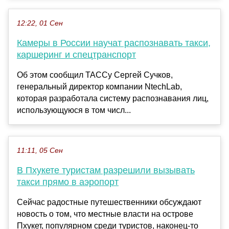
12:22, 01 Сен
Камеры в России научат распознавать такси,
каршеринг и спецтранспорт
Об этом сообщил ТАССу Сергей Сучков,
генеральный директор компании NtechLab,
которая разработала систему распознавания лиц,
использующуюся в том числ...
11:11, 05 Сен
В Пхукете туристам разрешили вызывать
такси прямо в аэропорт
Сейчас радостные путешественники обсуждают
новость о том, что местные власти на острове
Пхукет, популярном среди туристов, наконец-то