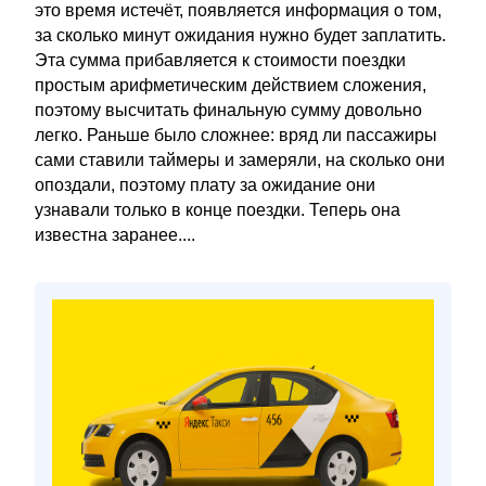
это время истечёт, появляется информация о том,
за сколько минут ожидания нужно будет заплатить.
Эта сумма прибавляется к стоимости поездки
простым арифметическим действием сложения,
поэтому высчитать финальную сумму довольно
легко. Раньше было сложнее: вряд ли пассажиры
сами ставили таймеры и замеряли, на сколько они
опоздали, поэтому плату за ожидание они
узнавали только в конце поездки. Теперь она
известна заранее....