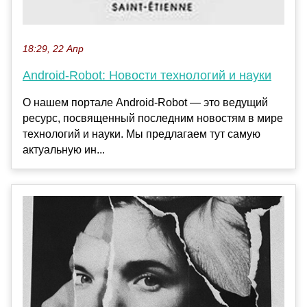
18:29, 22 Апр
Android-Robot: Новости технологий и науки
О нашем портале Android-Robot — это ведущий
ресурс, посвященный последним новостям в мире
технологий и науки. Мы предлагаем тут самую
актуальную ин...