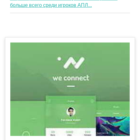
больше всего среди игроков АПЛ...