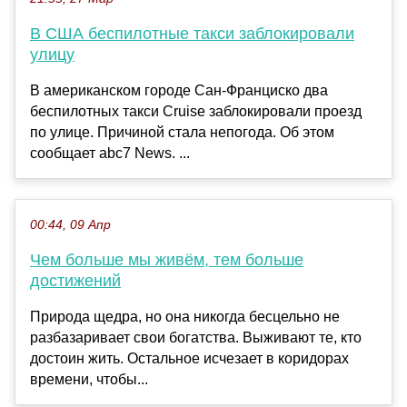
В США беспилотные такси заблокировали
улицу
В американском городе Сан-Франциско два
беспилотных такси Cruise заблокировали проезд
по улице. Причиной стала непогода. Об этом
сообщает abc7 News. ...
00:44, 09 Апр
Чем больше мы живём, тем больше
достижений
Природа щедра, но она никогда бесцельно не
разбазаривает свои богатства. Выживают те, кто
достоин жить. Остальное исчезает в коридорах
времени, чтобы...