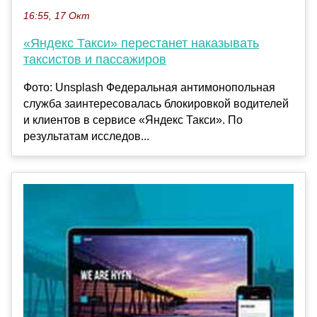
16:55, 17 Окт
«Яндекс Такси» перестанет наказывать
таксистов и пассажиров
Фото: Unsplash Федеральная антимонопольная
служба заинтересовалась блокировкой водителей
и клиентов в сервисе «Яндекс Такси». По
результатам исследов...