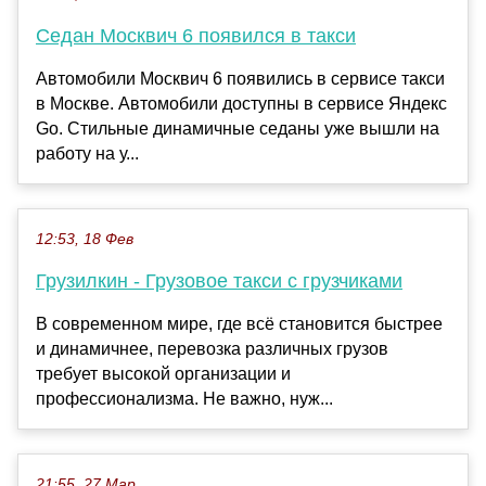
Седан Москвич 6 появился в такси
Автомобили Москвич 6 появились в сервисе такси
в Москве. Автомобили доступны в сервисе Яндекс
Go. Стильные динамичные седаны уже вышли на
работу на у...
12:53, 18 Фев
Грузилкин - Грузовое такси с грузчиками
В современном мире, где всё становится быстрее
и динамичнее, перевозка различных грузов
требует высокой организации и
профессионализма. Не важно, нуж...
21:55, 27 Мар