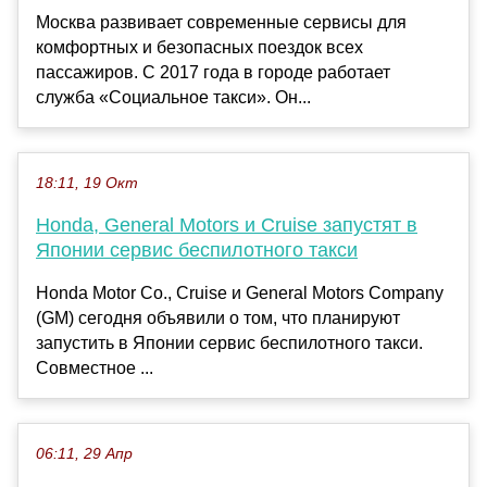
Москва развивает современные сервисы для
комфортных и безопасных поездок всех
пассажиров. С 2017 года в городе работает
служба «Социальное такси». Он...
18:11, 19 Окт
Honda, General Motors и Cruise запустят в
Японии сервис беспилотного такси
Honda Motor Co., Cruise и General Motors Company
(GM) сегодня объявили о том, что планируют
запустить в Японии сервис беспилотного такси.
Совместное ...
06:11, 29 Апр