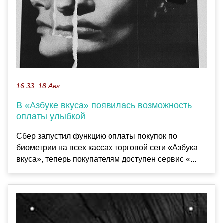
16:33, 18 Авг
В «Азбуке вкуса» появилась возможность
оплаты улыбкой
Сбер запустил функцию оплаты покупок по
биометрии на всех кассах торговой сети «Азбука
вкуса», теперь покупателям доступен сервис «...