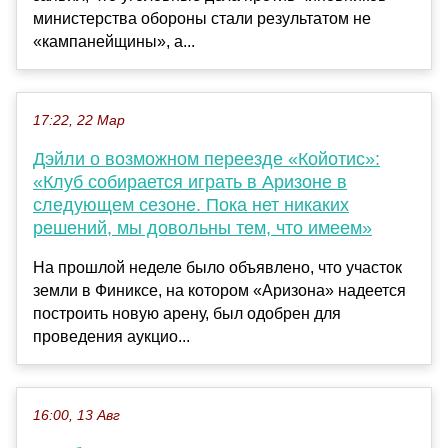
министерства обороны стали результатом не
«кампанейщины», а...
17:22, 22 Мар
Дэйли о возможном переезде «Койотис»:
«Клуб собирается играть в Аризоне в
следующем сезоне. Пока нет никаких
решений, мы довольны тем, что имеем»
На прошлой неделе было объявлено, что участок
земли в Финиксе, на котором «Аризона» надеется
построить новую арену, был одобрен для
проведения аукцио...
16:00, 13 Авг