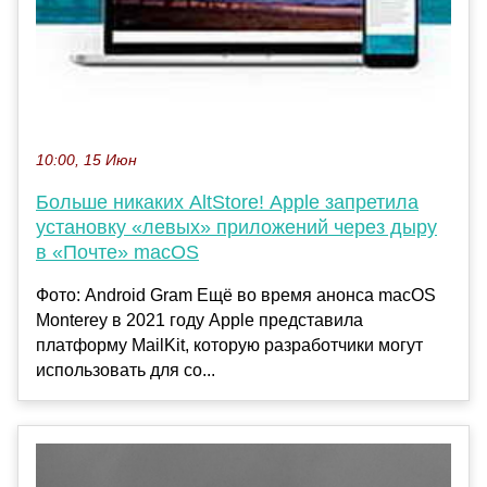
10:00, 15 Июн
Больше никаких AltStore! Apple запретила
установку «левых» приложений через дыру
в «Почте» macOS
Фото: Android Gram Ещё во время анонса macOS
Monterey в 2021 году Apple представила
платформу MailKit, которую разработчики могут
использовать для со...