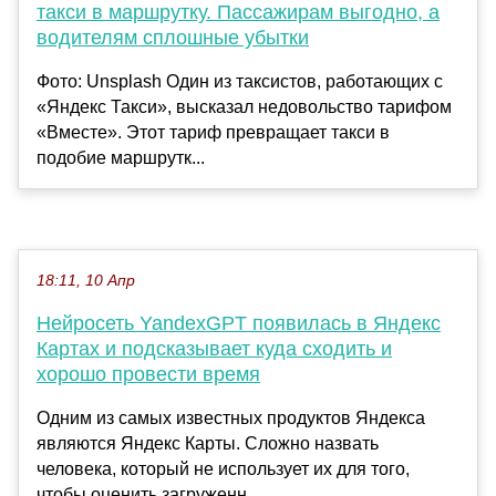
такси в маршрутку. Пассажирам выгодно, а
водителям сплошные убытки
Фото: Unsplash Один из таксистов, работающих с
«Яндекс Такси», высказал недовольство тарифом
«Вместе». Этот тариф превращает такси в
подобие маршрутк...
18:11, 10 Апр
Нейросеть YandexGPT появилась в Яндекс
Картах и подсказывает куда сходить и
хорошо провести время
Одним из самых известных продуктов Яндекса
являются Яндекс Карты. Сложно назвать
человека, который не использует их для того,
чтобы оценить загруженн...