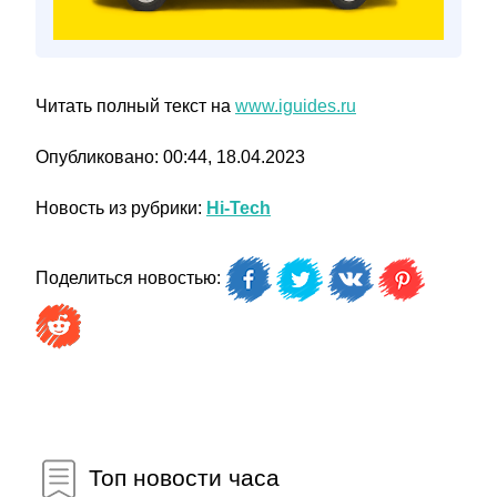
Читать полный текст на
www.iguides.ru
Опубликовано: 00:44, 18.04.2023
Новость из рубрики:
Hi-Tech
Поделиться новостью:
Топ новости часа