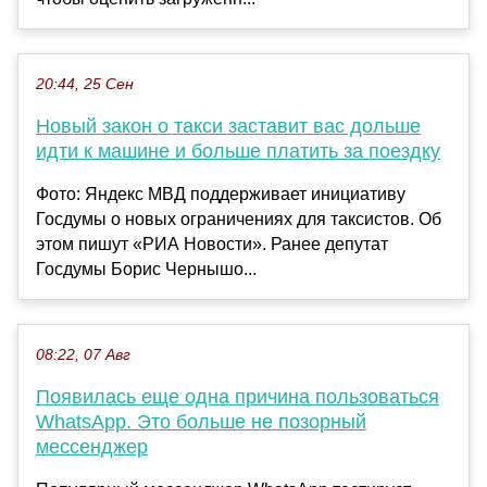
20:44, 25 Сен
Новый закон о такси заставит вас дольше
идти к машине и больше платить за поездку
Фото: Яндекс МВД поддерживает инициативу
Госдумы о новых ограничениях для таксистов. Об
этом пишут «РИА Новости». Ранее депутат
Госдумы Борис Чернышо...
08:22, 07 Авг
Появилась еще одна причина пользоваться
WhatsApp. Это больше не позорный
мессенджер