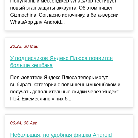
Популярный мессенджер WhatsApp тестирует
новый этап защиты аккаунта. Об этом пишет
Gizmochina. Согласно источнику, в бета-версии
WhatsApp для Android...
20:22, 30 Май
У подписчиков Яндекс Плюса появится
больше кешбэка
Пользователи Яндекс Плюса теперь могут
выбирать категории с повышенным кешбэком и
получать дополнительные скидки через Яндекс
Пэй. Ежемесячно у них б...
06:44, 06 Авг
Небольшая, но удобная фишка Android