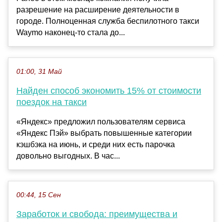
разрешение на расширение деятельности в
городе. Полноценная служба беспилотного такси
Waymo наконец-то стала до...
01:00, 31 Май
Найден способ экономить 15% от стоимости
поездок на такси
«Яндекс» предложил пользователям сервиса
«Яндекс Пэй» выбрать повышенные категории
кэшбэка на июнь, и среди них есть парочка
довольно выгодных. В час...
00:44, 15 Сен
Заработок и свобода: преимущества и