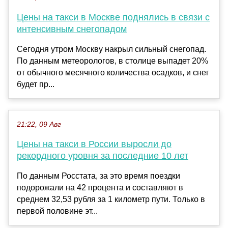
Цены на такси в Москве поднялись в связи с
интенсивным снегопадом
Сегодня утром Москву накрыл сильный снегопад.
По данным метеорологов, в столице выпадет 20%
от обычного месячного количества осадков, и снег
будет пр...
21:22, 09 Авг
Цены на такси в России выросли до
рекордного уровня за последние 10 лет
По данным Росстата, за это время поездки
подорожали на 42 процента и составляют в
среднем 32,53 рубля за 1 километр пути. Только в
первой половине эт...