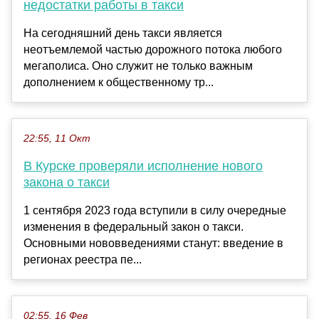
недостатки работы в такси
На сегодняшний день такси является
неотъемлемой частью дорожного потока любого
мегаполиса. Оно служит не только важным
дополнением к общественному тр...
22:55, 11 Окт
В Курске проверяли исполнение нового
закона о такси
1 сентября 2023 года вступили в силу очередные
изменения в федеральный закон о такси.
Основными нововведениями станут: введение в
регионах реестра пе...
02:55, 16 Фев