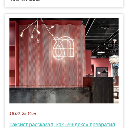
16:00, 25 Июл
Таксист рассказал, как «Яндекс» превратил