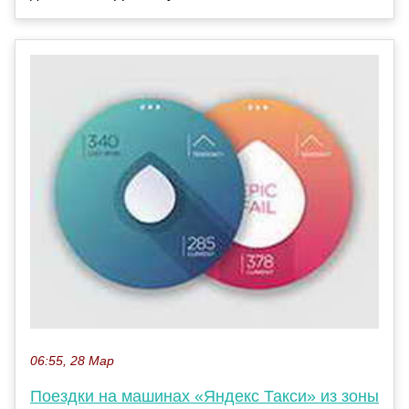
06:55, 28 Мар
Поездки на машинах «Яндекс Такси» из зоны