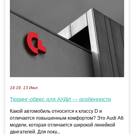
14:19, 13 Июл
Тюринг-обвес для АУДИ — особенности
Какой автомобиль относится к классу D и
отличается повышенным комфортом? Это Audi А6
модели, которая отличается широкой линейкой
двигателей. Для поку...