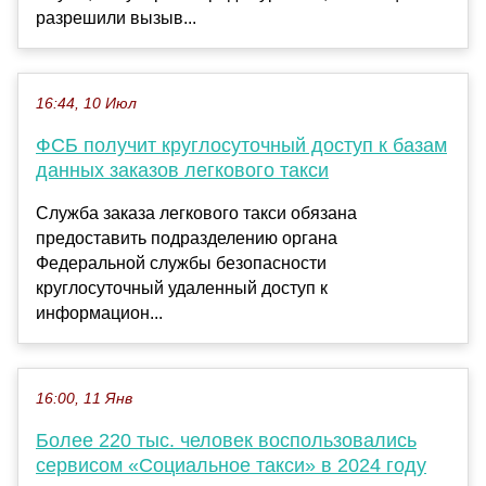
разрешили вызыв...
16:44, 10 Июл
ФСБ получит круглосуточный доступ к базам
данных заказов легкового такси
Служба заказа легкового такси обязана
предоставить подразделению органа
Федеральной службы безопасности
круглосуточный удаленный доступ к
информацион...
16:00, 11 Янв
Более 220 тыс. человек воспользовались
сервисом «Социальное такси» в 2024 году