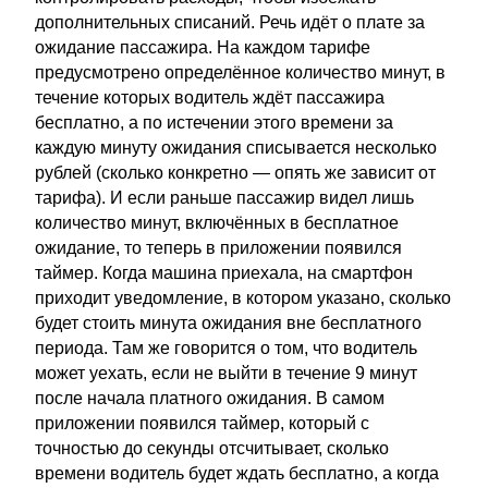
дополнительных списаний. Речь идёт о плате за
ожидание пассажира. На каждом тарифе
предусмотрено определённое количество минут, в
течение которых водитель ждёт пассажира
бесплатно, а по истечении этого времени за
каждую минуту ожидания списывается несколько
рублей (сколько конкретно — опять же зависит от
тарифа). И если раньше пассажир видел лишь
количество минут, включённых в бесплатное
ожидание, то теперь в приложении появился
таймер. Когда машина приехала, на смартфон
приходит уведомление, в котором указано, сколько
будет стоить минута ожидания вне бесплатного
периода. Там же говорится о том, что водитель
может уехать, если не выйти в течение 9 минут
после начала платного ожидания. В самом
приложении появился таймер, который с
точностью до секунды отсчитывает, сколько
времени водитель будет ждать бесплатно, а когда