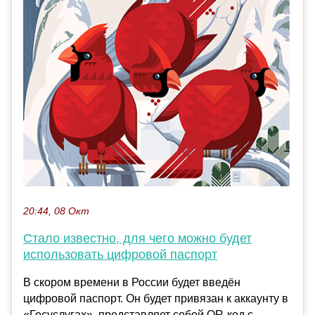
20:44, 08 Окт
Стало известно, для чего можно будет
использовать цифровой паспорт
В скором времени в России будет введён
цифровой паспорт. Он будет привязан к аккаунту в
«Госуслугах», представляет собой QR-код с