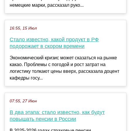
немецкие марки, рассказал руко...
16:55, 15 Июл
Стало известно, какой продукт в РФ
подорожает в скором времени
Экономический кризис может сказаться на рынке
какао. Проблемы с погодой и рост затрат на
логистику толкают цены вверх, рассказала доцент
кафедры госу...
07:55, 27 Июн
В два этапа: стало известно, как будут
повышать пенсии в России
В 2025-2026 годах страховые пенсии