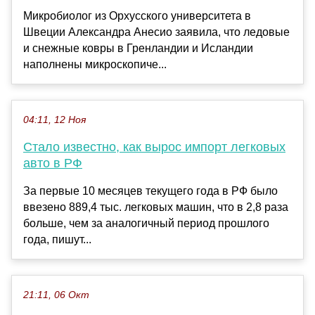
Микробиолог из Орхусского университета в
Швеции Александра Анесио заявила, что ледовые
и снежные ковры в Гренландии и Исландии
наполнены микроскопиче...
04:11, 12 Ноя
Стало известно, как вырос импорт легковых
авто в РФ
За первые 10 месяцев текущего года в РФ было
ввезено 889,4 тыс. легковых машин, что в 2,8 раза
больше, чем за аналогичный период прошлого
года, пишут...
21:11, 06 Окт