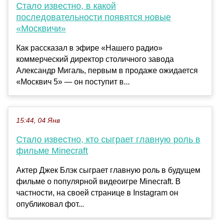
Стало известно, в какой
последовательности появятся новые
«Москвичи»
Как рассказал в эфире «Нашего радио»
коммерческий директор столичного завода
Александр Мигаль, первым в продаже ожидается
«Москвич 5» — он поступит в...
15:44, 04 Янв
Стало известно, кто сыграет главную роль в
фильме Minecraft
Актер Джек Блэк сыграет главную роль в будущем
фильме о популярной видеоигре Minecraft. В
частности, на своей странице в Instagram он
опубликовал фот...