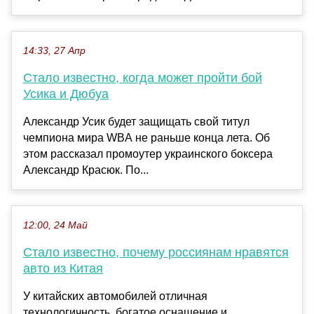
14:33, 27 Апр
Стало известно, когда может пройти бой
Усика и Дюбуа
Александр Усик будет защищать свой титул
чемпиона мира WBA не раньше конца лета. Об
этом рассказал промоутер украинского боксера
Александр Красюк. По...
12:00, 24 Май
Стало известно, почему россиянам нравятся
авто из Китая
У китайских автомобилей отличная
технологичность, богатое оснащение и