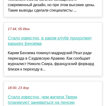
современный дизайн, но при этом высокие цены.
Такие выводы сделали специалисты ...
17:44, 05 Июн
Стало известно, в каком клубе продолжит
карьеру Бензема
Карим Бензема покинул мадридский Реал ради
переезда в Саудовскую Аравию. Как сообщает
журналист Николо Скира, французский форвард
близок к переходу в...
18:00, 23 Апр
Стало известно, чем жители Твери
планируют заниматься на пенсии