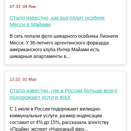
07:33, 04 Янв
Стало известно, как выглядит особняк
Месси в Майами
В сеть попали фото шикарного особняка Лионеля
Месси. У 36-летнего аргентинского форварда
американского клуба Интер Майами есть
шикарные апартаменты в...
12:22, 01 Май
Стало известно, где в России больше всего
подорожают услуги ЖКХ
С 1 июля в России подорожают жилищно-
коммунальные услуги, размер индексации
составит от 4% до 15%, рассказала агентству
«Прайм» эксперт «Народный фро...