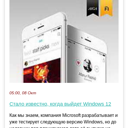
05:00, 08 Окт
Стало известно, когда выйдет Windows 12
Как мы знаем, компания Microsoft разрабатывает и
уже тестирует следующую версию Windows, но до