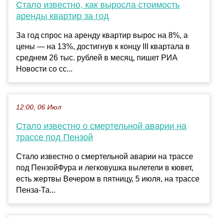
Стало известно, как выросла стоимость
аренды квартир за год
За год спрос на аренду квартир вырос на 8%, а
цены — на 13%, достигнув к концу III квартала в
среднем 26 тыс. рублей в месяц, пишет РИА
Новости со сс...
12:00, 06 Июл
Стало известно о смертельной аварии на
трассе под Пензой
Стало известно о смертельной аварии на трассе
под ПензойФура и легковушка вылетели в кювет,
есть жертвы Вечером в пятницу, 5 июля, на трассе
Пенза-Та...