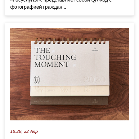
фотографией граждан...
18:29, 22 Апр