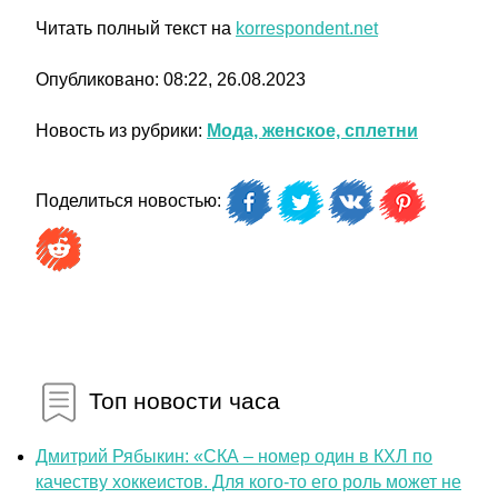
Читать полный текст на
korrespondent.net
Опубликовано: 08:22, 26.08.2023
Новость из рубрики:
Мода, женское, сплетни
Поделиться новостью:
Топ новости часа
Дмитрий Рябыкин: «СКА – номер один в КХЛ по
качеству хоккеистов. Для кого-то его роль может не