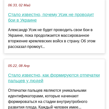
06:33, 02 Май
Стало известно, почему Усик не проводит
бои в Украине
Александр Усик не будет проводить свои бои в
Украине, пока продолжается массированное
вторжение кремлевских войск в страну. Об этом
рассказал промоут...
05:22, 08 Апр
Стало известно, как формируются отпечатки
пальцев у людей
Отпечатки пальцев являются уникальными
идентификаторами, которые начинают
формироваться на стадии внутриутробного
развития плода. Каждый человек имее...