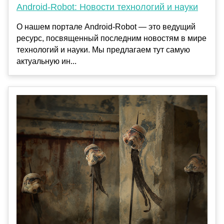
Android-Robot: Новости технологий и науки
О нашем портале Android-Robot — это ведущий
ресурс, посвященный последним новостям в мире
технологий и науки. Мы предлагаем тут самую
актуальную ин...