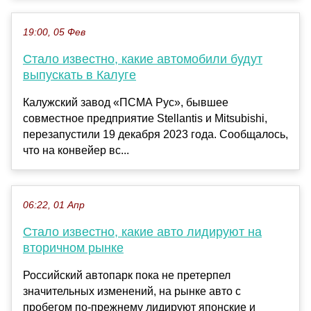
19:00, 05 Фев
Стало известно, какие автомобили будут
выпускать в Калуге
Калужский завод «ПСМА Рус», бывшее
совместное предприятие Stellantis и Mitsubishi,
перезапустили 19 декабря 2023 года. Сообщалось,
что на конвейер вс...
06:22, 01 Апр
Стало известно, какие авто лидируют на
вторичном рынке
Российский автопарк пока не претерпел
значительных изменений, на рынке авто с
пробегом по-прежнему лидируют японские и