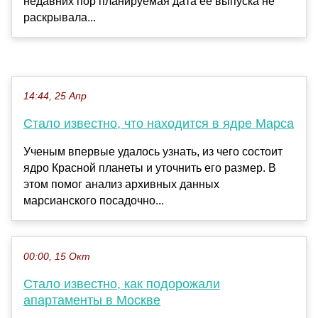
недавних пор планируемая дата её выпуска не
раскрывала...
14:44, 25 Апр
Стало известно, что находится в ядре Марса
Ученым впервые удалось узнать, из чего состоит
ядро Красной планеты и уточнить его размер. В
этом помог анализ архивных данных
марсианского посадочно...
00:00, 15 Окт
Стало известно, как подорожали
апартаменты в Москве