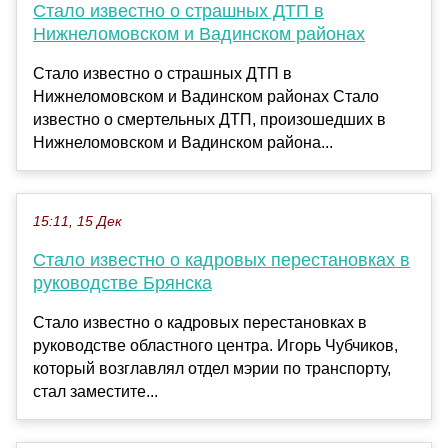
Стало известно о страшных ДТП в
Нижнеломовском и Вадинском районах
Стало известно о страшных ДТП в
Нижнеломовском и Вадинском районах Стало
известно о смертельных ДТП, произошедших в
Нижнеломовском и Вадинском района...
15:11, 15 Дек
Стало известно о кадровых перестановках в
руководстве Брянска
Стало известно о кадровых перестановках в
руководстве областного центра. Игорь Чубчиков,
который возглавлял отдел мэрии по транспорту,
стал заместите...