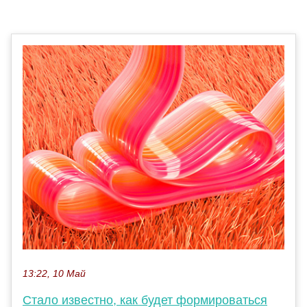
13:22, 10 Май
Стало известно, как будет формироваться