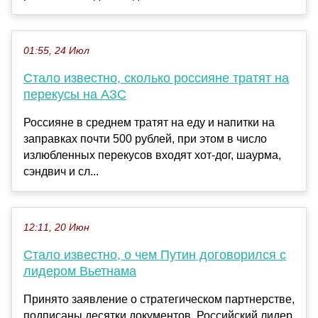
01:55, 24 Июл
Стало известно, сколько россияне тратят на
перекусы на АЗС
Россияне в среднем тратят на еду и напитки на
заправках почти 500 рублей, при этом в число
излюбленных перекусов входят хот-дог, шаурма,
сэндвич и сл...
12:11, 20 Июн
Стало известно, о чем Путин договорился с
лидером Вьетнама
Принято заявление о стратегическом партнерстве,
подписаны десятки документов. Российский лидер