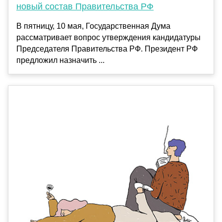
новый состав Правительства РФ
В пятницу, 10 мая, Государственная Дума
рассматривает вопрос утверждения кандидатуры
Председателя Правительства РФ. Президент РФ
предложил назначить ...