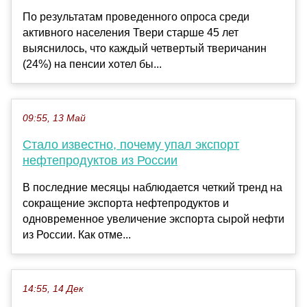
По результатам проведенного опроса среди
активного населения Твери старше 45 лет
выяснилось, что каждый четвертый тверичанин
(24%) на пенсии хотел бы...
09:55, 13 Май
Стало известно, почему упал экспорт
нефтепродуктов из России
В последние месяцы наблюдается четкий тренд на
сокращение экспорта нефтепродуктов и
одновременное увеличение экспорта сырой нефти
из России. Как отме...
14:55, 14 Дек