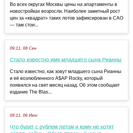
Во всех округах Москвы цены на апартаменты в
новостройках возросли. Наиболее заметный рост
цен за «квадрат» таких лотов зафиксирован в САО
— там стои...
09:11, 08 Сен
Стало известно имя младшего сына Рианны
Стало известно, как зовут младшего сына Рианны
и её возлюбленного A$AP Rocky, который
появился на свет месяц назад. Об этом сообщает
издание The Blas...
09:11, 06 Июн
Что будет с рублем летом и кому не хотят