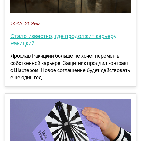
19:00, 23 Июн
Стало известно, где продолжит карьеру
Ракицкий
Ярослав Ракицкий больше не хочет перемен в
собственной карьере. Защитник продлил контракт
с Шахтером. Новое соглашение будет действовать
еще один год...