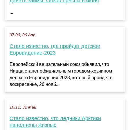
давать займы. Обзор прессы 6 июня
...
07:00, 06 Апр
Стало известно, где пройдет детское
Евровидение-2023
Европейский вещательный союз объявил, что
Ницца станет официальным городом-хозяином
детского Евровидения 2023, который пройдет в
воскресенье, 26 нояб...
16:11, 31 Май
Стало известно, что ледники Арктики
наполнены жизнью