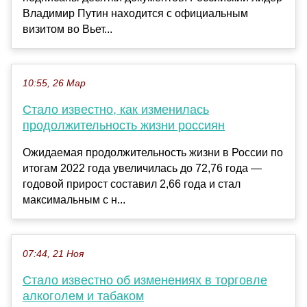
Владимир Путин находится с официальным
визитом во Вьет...
10:55, 26 Мар
Стало известно, как изменилась
продолжительность жизни россиян
Ожидаемая продолжительность жизни в России по
итогам 2022 года увеличилась до 72,76 года —
годовой прирост составил 2,66 года и стал
максимальным с н...
07:44, 21 Ноя
Стало известно об изменениях в торговле
алкоголем и табаком