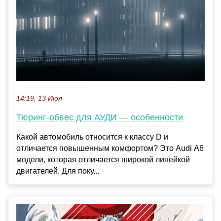
14:19, 13 Июл
Тюринг-обвес для АУДИ — особенности
Какой автомобиль относится к классу D и
отличается повышенным комфортом? Это Audi А6
модели, которая отличается широкой линейкой
двигателей. Для поку...