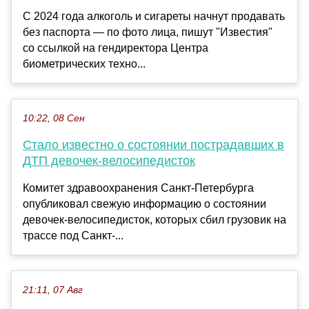
С 2024 года алкоголь и сигареты начнут продавать
без паспорта — по фото лица, пишут "Известия"
со ссылкой на гендиректора Центра
биометрических техно...
10:22, 08 Сен
Стало известно о состоянии пострадавших в
ДТП девочек-велосипедисток
Комитет здравоохранения Санкт-Петербурга
опубликовал свежую информацию о состоянии
девочек-велосипедисток, которых сбил грузовик на
трассе под Санкт-...
21:11, 07 Авг