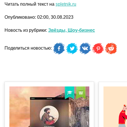
Читать полный текст на
spletnik.ru
Опубликовано: 02:00, 30.08.2023
Новость из рубрики:
Звёзды, Шоу-бизнес
Поделиться новостью: