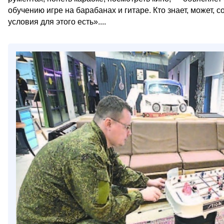
обучению игре на барабанах и гитаре. Кто знает, может,
условия для этого есть»....