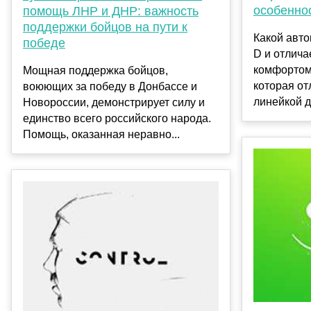
особенно
помощь ЛНР и ДНР: важность
поддержки бойцов на пути к
Какой авто
победе
D и отлич
комфортом
Мощная поддержка бойцов,
которая от
воюющих за победу в Донбассе и
линейкой д
Новороссии, демонстрирует силу и
единство всего российского народа.
Помощь, оказанная неравно...