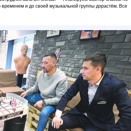
 со временем и до своей музыкальной группы дорастём. Все