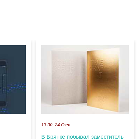
13:00, 24 Окт
В Брянке побывал заместитель