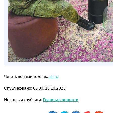
Читать полный текст на
aif.ru
Опубликовано: 05:00, 18.10.2023
Новость из рубрики:
Главные новости