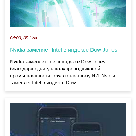
04:00, 05 Ноя
Nvidia заменяет Intel в индексе Dow Jones
Nvidia заменяет Intel в индексе Dow Jones
благодаря сдвигу в полупроводниковой
промышленности, обусловленному ИИ. Nvidia
заменяет Intel в индексе Dow...