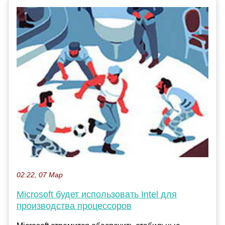
02:22, 07 Мар
Microsoft будет использовать Intel для
производства процессоров