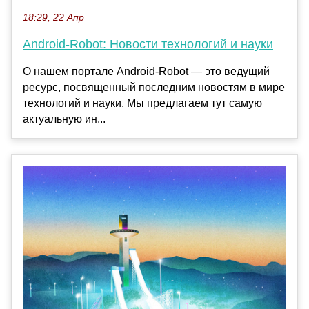
18:29, 22 Апр
Android-Robot: Новости технологий и науки
О нашем портале Android-Robot — это ведущий
ресурс, посвященный последним новостям в мире
технологий и науки. Мы предлагаем тут самую
актуальную ин...