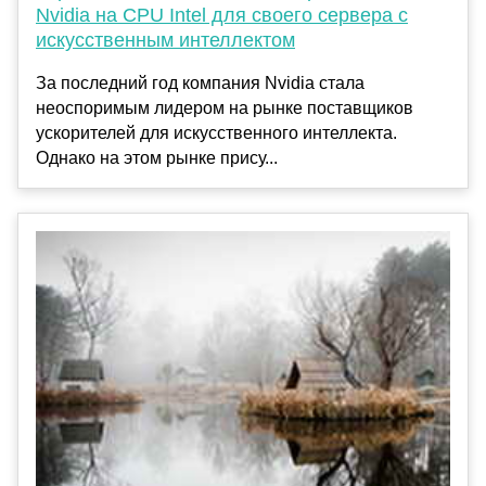
Nvidia на CPU Intel для своего сервера с
искусственным интеллектом
За последний год компания Nvidia стала
неоспоримым лидером на рынке поставщиков
ускорителей для искусственного интеллекта.
Однако на этом рынке прису...