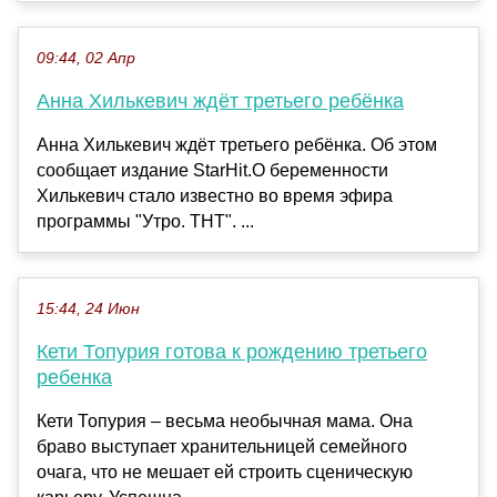
09:44, 02 Апр
Анна Хилькевич ждёт третьего ребёнка
Анна Хилькевич ждёт третьего ребёнка. Об этом
сообщает издание StarHit.О беременности
Хилькевич стало известно во время эфира
программы "Утро. ТНТ". ...
15:44, 24 Июн
Кети Топурия готова к рождению третьего
ребенка
Кети Топурия – весьма необычная мама. Она
браво выступает хранительницей семейного
очага, что не мешает ей строить сценическую