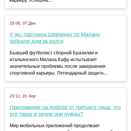
карьеру. Успешна...
15:00, 07 Дек
У экс-партнера Шевченко по Милану
забрали дом за долги
Бывший футболист сборной Бразилии и
итальянского Милана Кафу испытывает
значительные проблемы после завершения
спортивной карьеры. Легендарный защитн...
23:11, 01 Апр
Приложения на Android от третьего лица: что
это такое и зачем они нужны?
Мир мобильных приложений продолжает