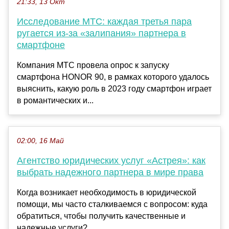
21:33, 13 Окт
Исследование МТС: каждая третья пара
ругается из-за «залипания» партнера в
смартфоне
Компания МТС провела опрос к запуску
смартфона HONOR 90, в рамках которого удалось
выяснить, какую роль в 2023 году смартфон играет
в романтических и...
02:00, 16 Май
Агентство юридических услуг «Астрея»: как
выбрать надежного партнера в мире права
Когда возникает необходимость в юридической
помощи, мы часто сталкиваемся с вопросом: куда
обратиться, чтобы получить качественные и
надежные услуги?...