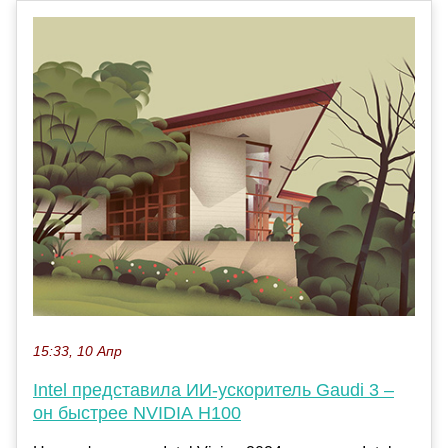
15:33, 10 Апр
Intel представила ИИ-ускоритель Gaudi 3 –
он быстрее NVIDIA H100