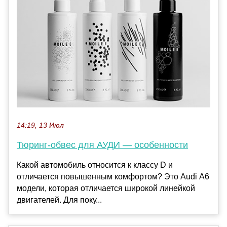
14:19, 13 Июл
Тюринг-обвес для АУДИ — особенности
Какой автомобиль относится к классу D и
отличается повышенным комфортом? Это Audi А6
модели, которая отличается широкой линейкой
двигателей. Для поку...