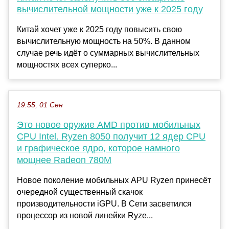
вычислительной мощности уже к 2025 году
Китай хочет уже к 2025 году повысить свою
вычислительную мощность на 50%. В данном
случае речь идёт о суммарных вычислительных
мощностях всех суперко...
19:55, 01 Сен
Это новое оружие AMD против мобильных
CPU Intel. Ryzen 8050 получит 12 ядер CPU
и графическое ядро, которое намного
мощнее Radeon 780M
Новое поколение мобильных APU Ryzen принесёт
очередной существенный скачок
производительности iGPU. В Сети засветился
процессор из новой линейки Ryze...