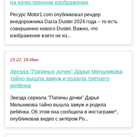
на качественном изображении
Ресурс Motor1.com опубликовал рендер
внедорожника Dacia Duster 2024 года – то есть
совершенно нового Duster. Важно, что
изображение взято не из...
23:22, 19 Июн
Звезда "Папиных дочек" Дарья Мельникова
тайно вышла замуж и родила третьего
ребёнка
Звезда сериала "Папины дочки" Дарья
Мельникова тайно вышла замуж и родила
ребёнка. Об этом она сообщила в инстаграме*,
опубликовав видео с актёром Ро...