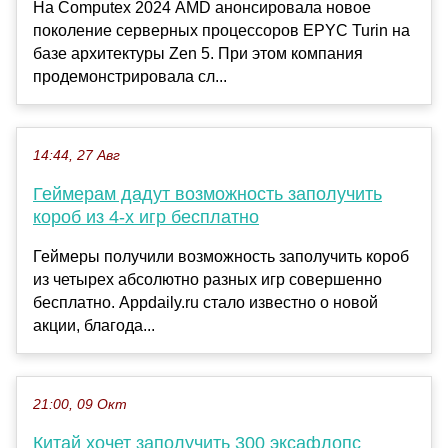
На Computex 2024 AMD анонсировала новое
поколение серверных процессоров EPYC Turin на
базе архитектуры Zen 5. При этом компания
продемонстрировала сл...
14:44, 27 Авг
Геймерам дадут возможность заполучить
короб из 4-х игр бесплатно
Геймеры получили возможность заполучить короб
из четырех абсолютно разных игр совершенно
бесплатно. Appdaily.ru стало известно о новой
акции, благода...
21:00, 09 Окт
Китай хочет заполучить 300 эксафлопс