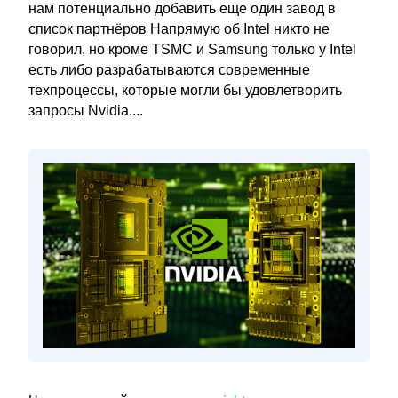
нам потенциально добавить еще один завод в
список партнёров Напрямую об Intel никто не
говорил, но кроме TSMC и Samsung только у Intel
есть либо разрабатываются современные
техпроцессы, которые могли бы удовлетворить
запросы Nvidia....