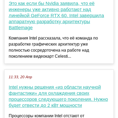
Это как если бы Nvidia заявила, что её
инженеры уже активно работают над
линейкой GeForce RTX 60. Intel завершила
аппаратную разработку архитектуры
Battlemage
Компания Intel рассказала, что её команда по
разработке графических архитектур уже
полностью сосредоточена на работе над
поколением видеокарт Celesti...
11:33, 20 Апр
Intel нужны решения «из области научной
фантастики» для охлаждения своих
процессоров следующего поколения. Нужно
будет отвести до 2 кВт мощности
Процессоры компании Intel отстают от