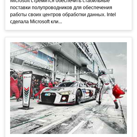
Microsoft стремится обеспечить стабильные
поставки полупроводников для обеспечения
работы своих центров обработки данных. Intel
сделала Microsoft кли...