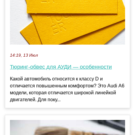
14:19, 13 Июл
Тюринг-обвес для АУДИ — особенности
Какой автомобиль относится к классу D и
отличается повышенным комфортом? Это Audi А6
модели, которая отличается широкой линейкой
двигателей. Для поку...