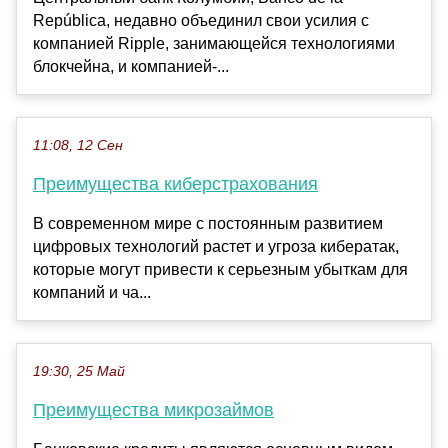
República, недавно объединил свои усилия с
компанией Ripple, занимающейся технологиями
блокчейна, и компанией-...
11:08, 12 Сен
Преимущества киберстрахования
В современном мире с постоянным развитием
цифровых технологий растет и угроза кибератак,
которые могут привести к серьезным убыткам для
компаний и ча...
19:30, 25 Май
Преимущества микрозаймов