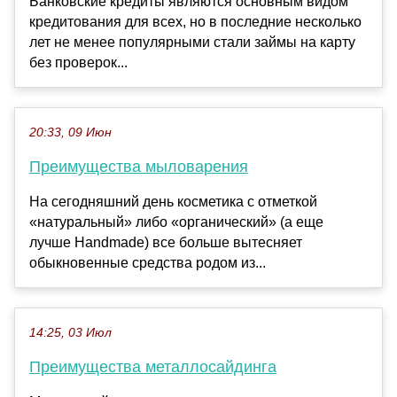
Банковские кредиты являются основным видом
кредитования для всех, но в последние несколько
лет не менее популярными стали займы на карту
без проверок...
20:33, 09 Июн
Преимущества мыловарения
На сегодняшний день косметика с отметкой
«натуральный» либо «органический» (а еще
лучше Handmade) все больше вытесняет
обыкновенные средства родом из...
14:25, 03 Июл
Преимущества металлосайдинга