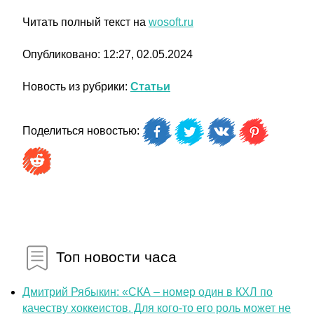
Читать полный текст на
wosoft.ru
Опубликовано: 12:27, 02.05.2024
Новость из рубрики:
Статьи
Поделиться новостью:
Топ новости часа
Дмитрий Рябыкин: «СКА – номер один в КХЛ по
качеству хоккеистов. Для кого-то его роль может не