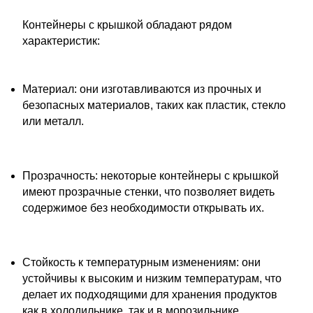
Контейнеры с крышкой обладают рядом
характеристик:
Материал: они изготавливаются из прочных и
безопасных материалов, таких как пластик, стекло
или металл.
Прозрачность: некоторые контейнеры с крышкой
имеют прозрачные стенки, что позволяет видеть
содержимое без необходимости открывать их.
Стойкость к температурным изменениям: они
устойчивы к высоким и низким температурам, что
делает их подходящими для хранения продуктов
как в холодильнике, так и в морозильнике.