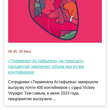
06:55, 30 Июн
«Терминал Астафьева» на тридцать
процентов увеличил объем выгрузки
контейнеров
Сотрудники «Терминала Астафьева» завершили
выгрузку почти 400 контейнеров с судна Victory
Voyager. Тем самым, в июне 2023 года
предприятие выгрузило ...