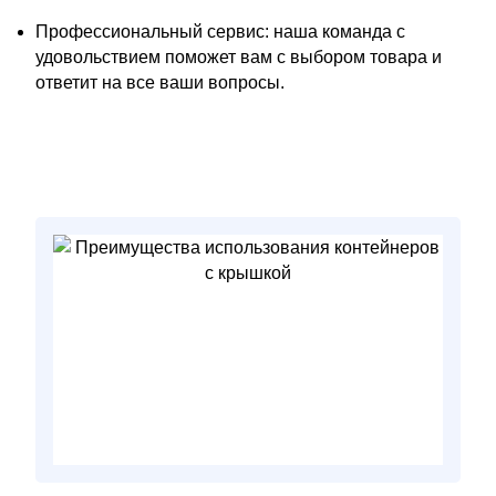
Профессиональный сервис: наша команда с
удовольствием поможет вам с выбором товара и
ответит на все ваши вопросы.