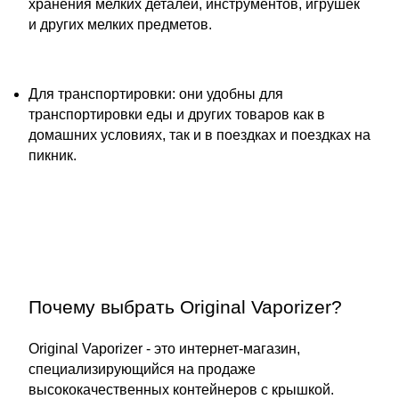
хранения мелких деталей, инструментов, игрушек
и других мелких предметов.
Для транспортировки: они удобны для
транспортировки еды и других товаров как в
домашних условиях, так и в поездках и поездках на
пикник.
Почему выбрать Original Vaporizer?
Original Vaporizer - это интернет-магазин,
специализирующийся на продаже
высококачественных контейнеров с крышкой.