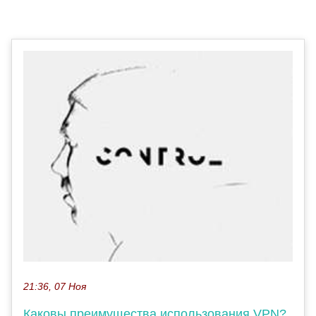
21:36, 07 Ноя
Каковы преимущества использования VPN?