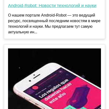
Android-Robot: Новости технологий и науки
О нашем портале Android-Robot — это ведущий
ресурс, посвященный последним новостям в мире
технологий и науки. Мы предлагаем тут самую
актуальную ин...