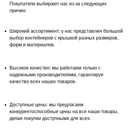
Покупатели выбирают нас из-за следующих
причин:
Широкий ассортимент: у нас представлен большой
выбор контейнеров с крышкой разных размеров,
форм и материалов.
Высокое качество: мы работаем только с
надежными производителями, гарантируя
качество всех наших товаров.
Доступные цены: мы предлагаем
конкурентоспособные цены на все наши товары,
делая покупки доступными для всех.