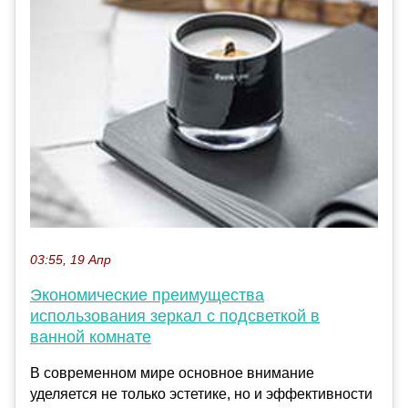
03:55, 19 Апр
Экономические преимущества
использования зеркал с подсветкой в
ванной комнате
В современном мире основное внимание
уделяется не только эстетике, но и эффективности