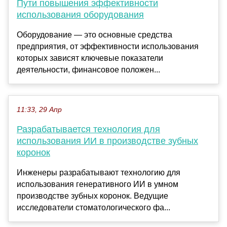
Пути повышения эффективности
использования оборудования
Оборудование — это основные средства
предприятия, от эффективности использования
которых зависят ключевые показатели
деятельности, финансовое положен...
11:33, 29 Апр
Разрабатывается технология для
использования ИИ в производстве зубных
коронок
Инженеры разрабатывают технологию для
использования генеративного ИИ в умном
производстве зубных коронок. Ведущие
исследователи стоматологического фа...