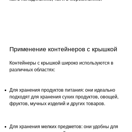
Применение контейнеров с крышкой
Контейнеры с крышкой широко используются в
различных областях:
Для хранения продуктов питания: они идеально
подходят для хранения сухих продуктов, овощей,
фруктов, мучных изделий и других товаров.
Для хранения мелких предметов: они удобны для