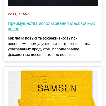
22:11, 11 Май
Преимущества использования фасовочных
весов
Как легко повысить эффективность при
одновременном улучшении контроля качества
упакованных продуктов. Использование
фасовочных весов не только повыш...