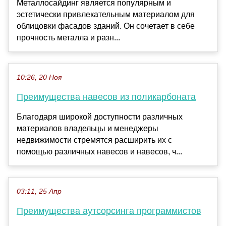
Металлосайдинг является популярным и
эстетически привлекательным материалом для
облицовки фасадов зданий. Он сочетает в себе
прочность металла и разн...
10:26, 20 Ноя
Преимущества навесов из поликарбоната
Благодаря широкой доступности различных
материалов владельцы и менеджеры
недвижимости стремятся расширить их с
помощью различных навесов и навесов, ч...
03:11, 25 Апр
Преимущества аутсорсинга программистов