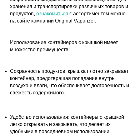
хранения и транспортировки различных товаров и
продуктов,
ознакомиться
с ассортиментом можно
на сайте компании Original Vaporizer.
Использование контейнеров с крышкой имеет
множество преимуществ:
Сохранность продуктов: крышка плотно закрывает
контейнер, предотвращая попадание внутрь
воздуха и влаги, что обеспечивает долговечность и
свежесть содержимого.
Удобство использования: контейнеры с крышкой
легко открывать и закрывать, что делает их
удобными в повседневном использовании.