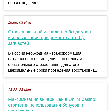
пор я ежедневно...
15:55, 03 Июн
Страховщики объяснили необходимость
использования при ремонте авто б/у
запчастей
В России необходима «трансформация
натурального возмещения» по полисам
обязательного страхования, для этого
максимальные сроки проведения восстановит...
13:22, 23 Мар
Максимизация выигрышей в Unlim Casino:
стратегии использования бонусов и
промокодов