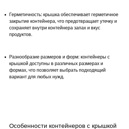
Герметичность: крышка обеспечивает герметичное
закрытие контейнера, что предотвращает утечку и
сохраняет внутри контейнера запах и вкус
продуктов.
Разнообразие размеров и форм: контейнеры с
крышкой доступны в различных размерах и
формах, что позволяет выбрать подходящий
вариант для любых нужд.
Особенности контейнеров с крышкой