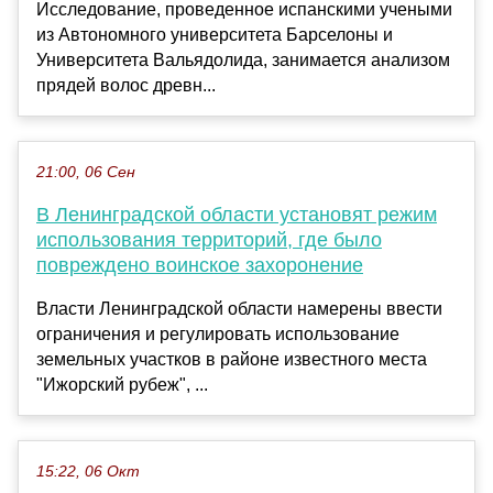
Исследование, проведенное испанскими учеными
из Автономного университета Барселоны и
Университета Вальядолида, занимается анализом
прядей волос древн...
21:00, 06 Сен
В Ленинградской области установят режим
использования территорий, где было
повреждено воинское захоронение
Власти Ленинградской области намерены ввести
ограничения и регулировать использование
земельных участков в районе известного места
"Ижорский рубеж", ...
15:22, 06 Окт