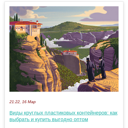
21:22, 16 Мар
Виды круглых пластиковых контейнеров: как
выбрать и купить выгодно оптом