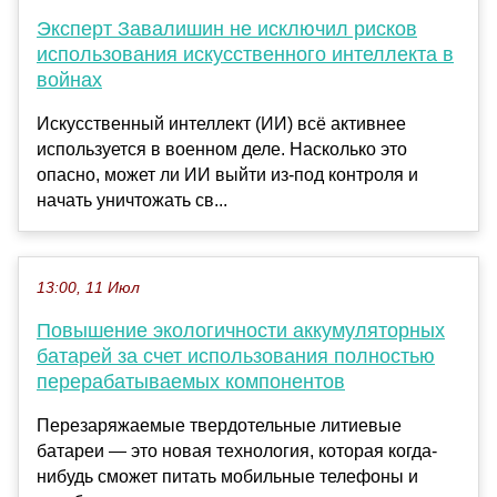
Эксперт Завалишин не исключил рисков
использования искусственного интеллекта в
войнах
Искусственный интеллект (ИИ) всё активнее
используется в военном деле. Насколько это
опасно, может ли ИИ выйти из-под контроля и
начать уничтожать св...
13:00, 11 Июл
Повышение экологичности аккумуляторных
батарей за счет использования полностью
перерабатываемых компонентов
Перезаряжаемые твердотельные литиевые
батареи — это новая технология, которая когда-
нибудь сможет питать мобильные телефоны и