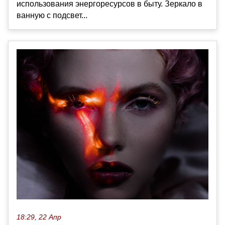
использования энергоресурсов в быту. Зеркало в
ванную с подсвет...
18:29, 22 Апр