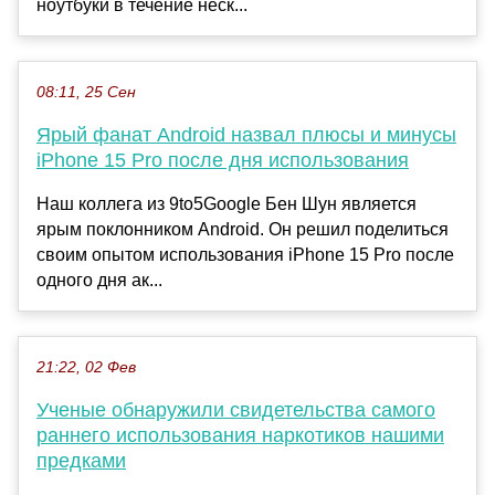
ноутбуки в течение неск...
08:11, 25 Сен
Ярый фанат Android назвал плюсы и минусы
iPhone 15 Pro после дня использования
Наш коллега из 9to5Google Бен Шун является
ярым поклонником Android. Он решил поделиться
своим опытом использования iPhone 15 Pro после
одного дня ак...
21:22, 02 Фев
Ученые обнаружили свидетельства самого
раннего использования наркотиков нашими
предками