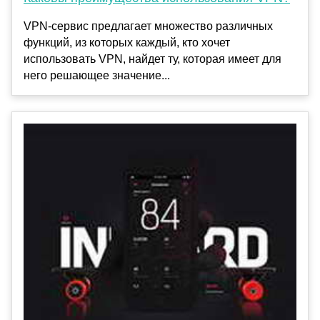
VPN-сервис предлагает множество различных
функций, из которых каждый, кто хочет
использовать VPN, найдет ту, которая имеет для
него решающее значение...