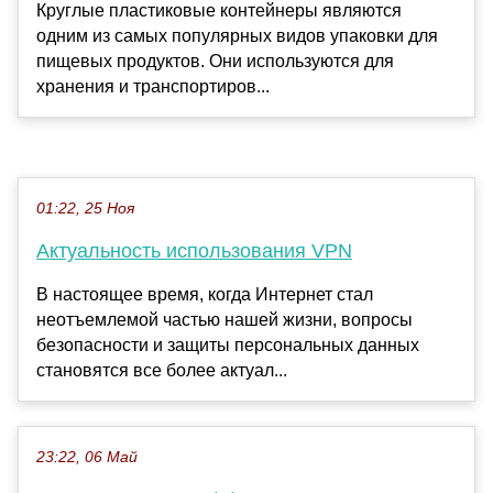
Круглые пластиковые контейнеры являются
одним из самых популярных видов упаковки для
пищевых продуктов. Они используются для
хранения и транспортиров...
01:22, 25 Ноя
Актуальность использования VPN
В настоящее время, когда Интернет стал
неотъемлемой частью нашей жизни, вопросы
безопасности и защиты персональных данных
становятся все более актуал...
23:22, 06 Май