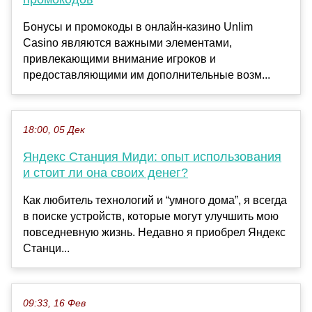
Бонусы и промокоды в онлайн-казино Unlim
Casino являются важными элементами,
привлекающими внимание игроков и
предоставляющими им дополнительные возм...
18:00, 05 Дек
Яндекс Станция Миди: опыт использования
и стоит ли она своих денег?
Как любитель технологий и “умного дома”, я всегда
в поиске устройств, которые могут улучшить мою
повседневную жизнь. Недавно я приобрел Яндекс
Станци...
09:33, 16 Фев