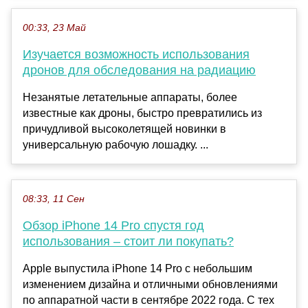
00:33, 23 Май
Изучается возможность использования
дронов для обследования на радиацию
Незанятые летательные аппараты, более
известные как дроны, быстро превратились из
причудливой высоколетящей новинки в
универсальную рабочую лошадку. ...
08:33, 11 Сен
Обзор iPhone 14 Pro спустя год
использования – стоит ли покупать?
Apple выпустила iPhone 14 Pro с небольшим
изменением дизайна и отличными обновлениями
по аппаратной части в сентябре 2022 года. С тех