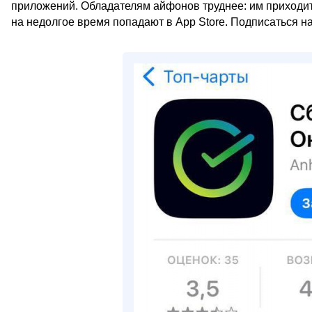
приложений. Обладателям айфонов труднее: им приходит
на недолгое время попадают в App Store. Подписаться на 