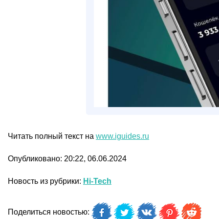
Читать полный текст на
www.iguides.ru
Опубликовано: 20:22, 06.06.2024
Новость из рубрики:
Hi-Tech
Поделиться новостью: