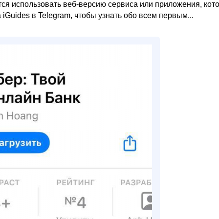
ся использовать веб-версию сервиса или приложения, кот
iGuides в Telegram, чтобы узнать обо всем первым...