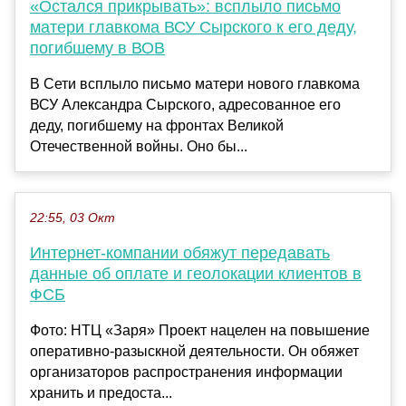
«Остался прикрывать»: всплыло письмо
матери главкома ВСУ Сырского к его деду,
погибшему в ВОВ
В Сети всплыло письмо матери нового главкома
ВСУ Александра Сырского, адресованное его
деду, погибшему на фронтах Великой
Отечественной войны. Оно бы...
22:55, 03 Окт
Интернет-компании обяжут передавать
данные об оплате и геолокации клиентов в
ФСБ
Фото: НТЦ «Заря» Проект нацелен на повышение
оперативно-разыскной деятельности. Он обяжет
организаторов распространения информации
хранить и предоста...