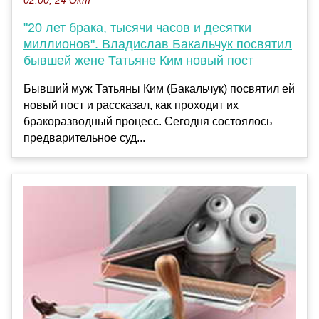
02:00, 24 Окт
"20 лет брака, тысячи часов и десятки
миллионов". Владислав Бакальчук посвятил
бывшей жене Татьяне Ким новый пост
Бывший муж Татьяны Ким (Бакальчук) посвятил ей
новый пост и рассказал, как проходит их
бракоразводный процесс. Сегодня состоялось
предварительное суд...