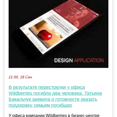
21:00, 18 Сен
В результате перестрелки у офиса
Wildberries погибли два человека. Татьяна
Бакальчук заявила о готовности оказать
поддержку семьям погибших
У офиса компании Wildberries в бизнес-центре