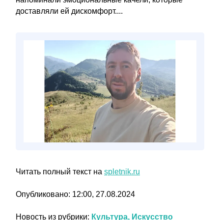
доставляли ей дискомфорт....
Читать полный текст на
spletnik.ru
Опубликовано: 12:00, 27.08.2024
Новость из рубрики:
Культура, Искусство