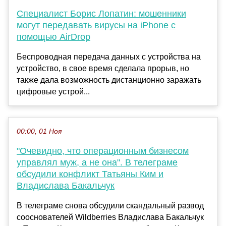
Специалист Борис Лопатин: мошенники
могут передавать вирусы на iPhone с
помощью AirDrop
Беспроводная передача данных с устройства на
устройство, в свое время сделала прорыв, но
также дала возможность дистанционно заражать
цифровые устрой...
00:00, 01 Ноя
"Очевидно, что операционным бизнесом
управлял муж, а не она". В телеграме
обсудили конфликт Татьяны Ким и
Владислава Бакальчук
В телеграме снова обсудили скандальный развод
сооснователей Wildberries Владислава Бакальчук