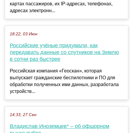
картах пассажиров, их IP-адресах, телефонах,
адресах электронн...
18:22, 03 Июн
Российские учёные придумали, как
передавать данные со спутников на Землю
в сотни раз быстрее
Российская компания «Геоскан», которая
выпускает гражданские беспилотники и ПО для
обработки полученных ими данных, разработала
устройств...
14:33, 27 Сен
Владислав Иноземцев* – об офшорном