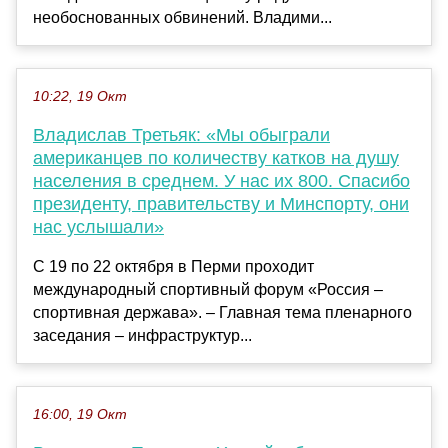
необоснованных обвинений. Владими...
10:22, 19 Окт
Владислав Третьяк: «Мы обыграли
американцев по количеству катков на душу
населения в среднем. У нас их 800. Спасибо
президенту, правительству и Минспорту, они
нас услышали»
С 19 по 22 октября в Перми проходит
международный спортивный форум «Россия –
спортивная держава». – Главная тема пленарного
заседания – инфраструктур...
16:00, 19 Окт