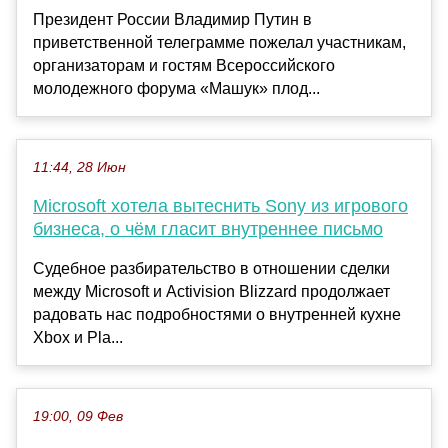
Президент России Владимир Путин в
приветственной телеграмме пожелал участникам,
организаторам и гостям Всероссийского
молодежного форума «Машук» плод...
11:44, 28 Июн
Microsoft хотела вытеснить Sony из игрового
бизнеса, о чём гласит внутреннее письмо
Судебное разбирательство в отношении сделки
между Microsoft и Activision Blizzard продолжает
радовать нас подробностями о внутренней кухне
Xbox и Pla...
19:00, 09 Фев