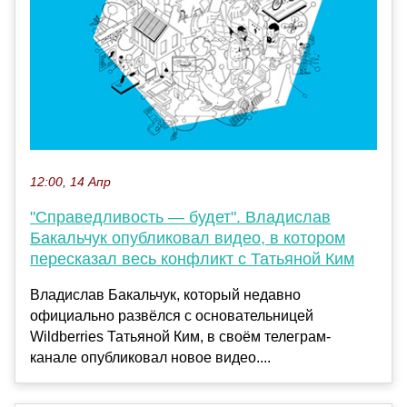
12:00, 14 Апр
"Справедливость — будет". Владислав
Бакальчук опубликовал видео, в котором
пересказал весь конфликт с Татьяной Ким
Владислав Бакальчук, который недавно
официально развёлся с основательницей
Wildberries Татьяной Ким, в своём телеграм-
канале опубликовал новое видео....