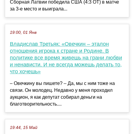
Сборная Латвии победила США (4:3 ОТ) в матче
за 3-е место и выиграла...
19:00, 01 Янв
Владислав Третьяк: «Овечкин – эталон
отношения игрока к стране и Родине. В
политике все время живешь на грани любви
и ненависти. И не всегда можешь делать то,
что хочешь»
– Овечкину вы пишете? – Да, мы с ним тоже на
связи. Он молодец. Недавно у меня проходил
аукцион, я как депутат собирал деньги на
благотворительность....
19:44, 15 Май