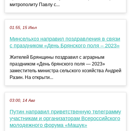
митрополиту Павлу с...
01:55, 15 Июл
Минсельхоз направил поздравления в связи
с праздником «День Брянского поля – 2023»
Жителей Брянщины поздравил с аграрным
праздником «День брянского поля — 2023»
заместитель министра сельского хозяйства Андрей
Разин. На открыти...
03:00, 14 Авг
Путин направил приветственную телеграмму
участникам и организаторам Всероссийского
молодежного форума «Машук»