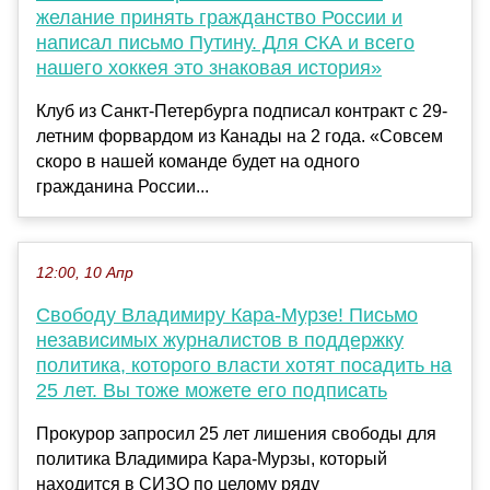
желание принять гражданство России и
написал письмо Путину. Для СКА и всего
нашего хоккея это знаковая история»
Клуб из Санкт-Петербурга подписал контракт с 29-
летним форвардом из Канады на 2 года. «Совсем
скоро в нашей команде будет на одного
гражданина России...
12:00, 10 Апр
Свободу Владимиру Кара-Мурзе! Письмо
независимых журналистов в поддержку
политика, которого власти хотят посадить на
25 лет. Вы тоже можете его подписать
Прокурор запросил 25 лет лишения свободы для
политика Владимира Кара-Мурзы, который
находится в СИЗО по целому ряду