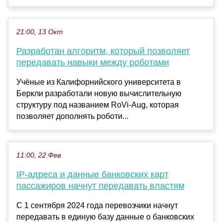
21:00, 13 Окт
Разработан алгоритм, который позволяет
передавать навыки между роботами
Учёные из Калифорнийского университета в
Беркли разработали новую вычислительную
структуру под названием RoVi-Aug, которая
позволяет дополнять роботи...
11:00, 22 Фев
IP-адреса и данные банковских карт
пассажиров начнут передавать властям
С 1 сентября 2024 года перевозчики начнут
передавать в единую базу данные о банковских