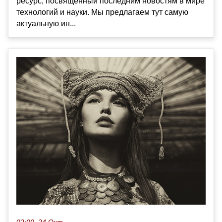
ресурс, посвященный последним новостям в мире
технологий и науки. Мы предлагаем тут самую
актуальную ин...