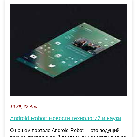
18:29, 22 Апр
Android-Robot: Новости технологий и науки
О нашем портале Android-Robot — это ведущий