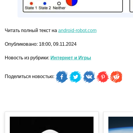
Читать полный текст на
android-robot.com
Опубликовано: 18:00, 09.11.2024
Новость из рубрики:
Интернет и Игры
Поделиться новостью: