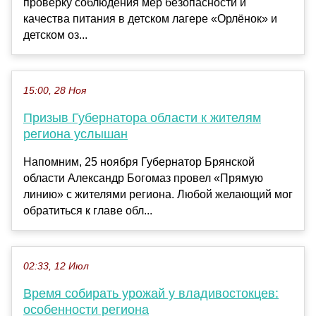
проверку соблюдения мер безопасности и
качества питания в детском лагере «Орлёнок» и
детском оз...
15:00, 28 Ноя
Призыв Губернатора области к жителям
региона услышан
Напомним, 25 ноября Губернатор Брянской
области Александр Богомаз провел «Прямую
линию» с жителями региона. Любой желающий мог
обратиться к главе обл...
02:33, 12 Июл
Время собирать урожай у владивостокцев:
особенности региона