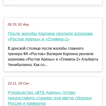
05:33, 02 Апр
После жалобы Карпина уволили агронома
«Ростов Арены» и «Олимпа-2»
В донской столице после жалобы главного
тренера ФК «Ростов» Валерия Карпина уволили
агронома «Ростов Арены» и «Олимпа-2» Альберта
Ченибалаяна. Как со...
22:11, 19 Сен
Руководство «ВТБ Арены» готово
предоставить стадион для матча сборных
России и Камеруна