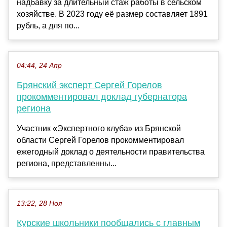
надбавку за длительный стаж работы в сельском
хозяйстве. В 2023 году её размер составляет 1891
рубль, а для по...
04:44, 24 Апр
Брянский эксперт Сергей Горелов
прокомментировал доклад губернатора
региона
Участник «Экспертного клуба» из Брянской
области Сергей Горелов прокомментировал
ежегодный доклад о деятельности правительства
региона, представленны...
13:22, 28 Ноя
Курские школьники пообщались с главным