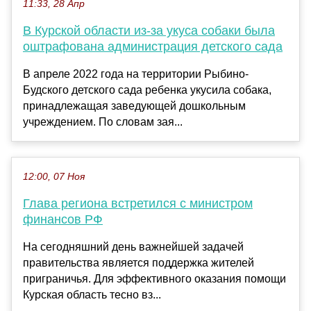
11:33, 28 Апр
В Курской области из-за укуса собаки была
оштрафована администрация детского сада
В апреле 2022 года на территории Рыбино-
Будского детского сада ребенка укусила собака,
принадлежащая заведующей дошкольным
учреждением. По словам зая...
12:00, 07 Ноя
Глава региона встретился с министром
финансов РФ
На сегодняшний день важнейшей задачей
правительства является поддержка жителей
приграничья. Для эффективного оказания помощи
Курская область тесно вз...