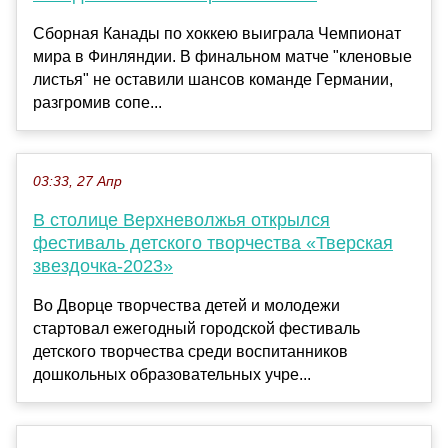
Сборная Канады по хоккею выиграла Чемпионат
мира в Финляндии. В финальном матче "кленовые
листья" не оставили шансов команде Германии,
разгромив сопе...
03:33, 27 Апр
В столице Верхневолжья открылся
фестиваль детского творчества «Тверская
звездочка-2023»
Во Дворце творчества детей и молодежи
стартовал ежегодный городской фестиваль
детского творчества среди воспитанников
дошкольных образовательных учре...