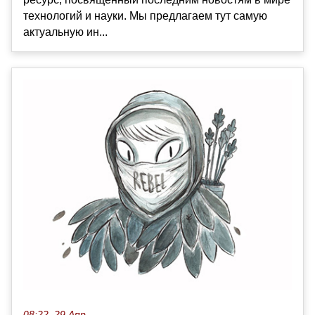
технологий и науки. Мы предлагаем тут самую
актуальную ин...
08:22, 29 Апр