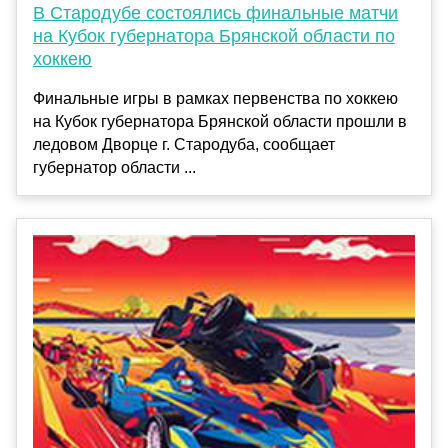
В Стародубе состоялись финальные матчи
на Кубок губернатора Брянской области по
хоккею
Финальные игры в рамках первенства по хоккею
на Кубок губернатора Брянской области прошли в
ледовом Дворце г. Стародуба, сообщает
губернатор области ...