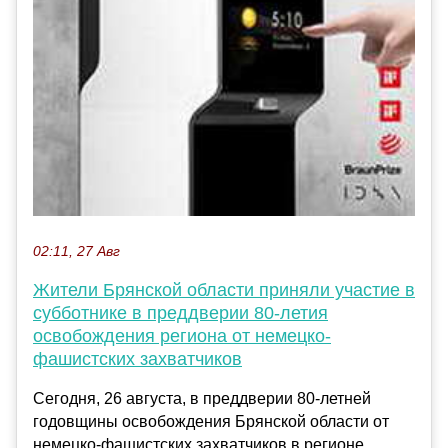
02:11, 27 Авг
Жители Брянской области приняли участие в
субботнике в преддверии 80-летия
освобождения региона от немецко-
фашистских захватчиков
Сегодня, 26 августа, в преддверии 80-летней
годовщины освобождения Брянской области от
немецко-фашистских захватчиков в регионе