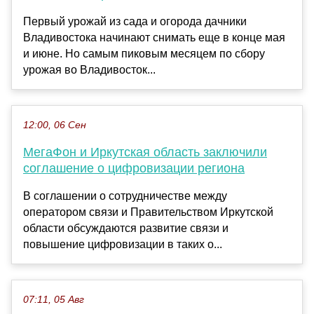
Первый урожай из сада и огорода дачники
Владивостока начинают снимать еще в конце мая
и июне. Но самым пиковым месяцем по сбору
урожая во Владивосток...
12:00, 06 Сен
МегаФон и Иркутская область заключили
соглашение о цифровизации региона
В соглашении о сотрудничестве между
оператором связи и Правительством Иркутской
области обсуждаются развитие связи и
повышение цифровизации в таких о...
07:11, 05 Авг