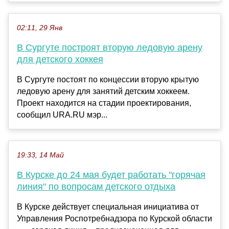
02:11, 29 Янв
В Сургуте построят вторую ледовую арену
для детского хоккея
В Сургуте постоят по концессии вторую крытую
ледовую арену для занятий детским хоккеем.
Проект находится на стадии проектирования,
сообщил URA.RU мэр...
19:33, 14 Май
В Курске до 24 мая будет работать "горячая
линия" по вопросам детского отдыха
В Курске действует специальная инициатива от
Управления Роспотребнадзора по Курской области