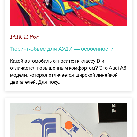
14:19, 13 Июл
Тюринг-обвес для АУДИ — особенности
Какой автомобиль относится к классу D и
отличается повышенным комфортом? Это Audi А6
модели, которая отличается широкой линейкой
двигателей. Для поку...