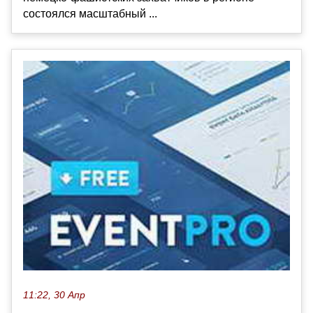
состоялся масштабный ...
11:22, 30 Апр