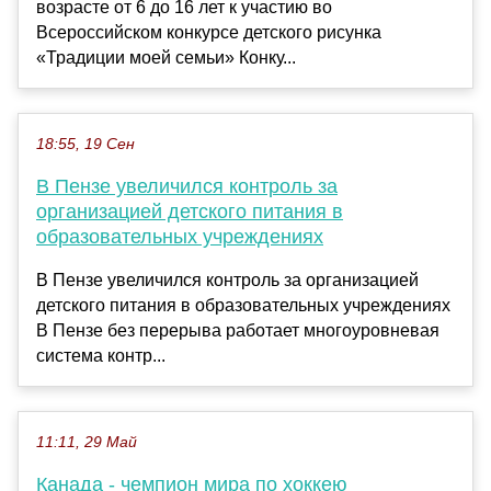
возрасте от 6 до 16 лет к участию во
Всероссийском конкурсе детского рисунка
«Традиции моей семьи» Конку...
18:55, 19 Сен
В Пензе увеличился контроль за
организацией детского питания в
образовательных учреждениях
В Пензе увеличился контроль за организацией
детского питания в образовательных учреждениях
В Пензе без перерыва работает многоуровневая
система контр...
11:11, 29 Май
Канада - чемпион мира по хоккею