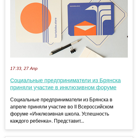
17:33, 27 Апр
Социальные предприниматели из Брянска
приняли участие в инклюзивном форуме
Социальные предприниматели из Брянска в
апреле приняли участие во II Всероссийском
форуме «Инклюзивная школа. Успешность
каждого ребенка». Представит...