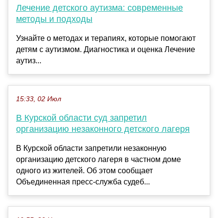
Лечение детского аутизма: современные
методы и подходы
Узнайте о методах и терапиях, которые помогают
детям с аутизмом. Диагностика и оценка Лечение
аутиз...
15:33, 02 Июл
В Курской области суд запретил
организацию незаконного детского лагеря
В Курской области запретили незаконную
организацию детского лагеря в частном доме
одного из жителей. Об этом сообщает
Объединенная пресс-служба судеб...