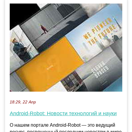
18:29, 22 Апр
Android-Robot: Новости технологий и науки
О нашем портале Android-Robot — это ведущий
ресурс, посвященный последним новостям в мире