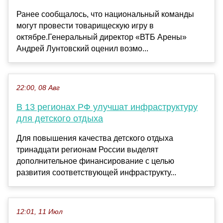
Ранее сообщалось, что национальный команды
могут провести товарищескую игру в
октябре.Генеральный директор «ВТБ Арены»
Андрей Лунтовский оценил возмо...
22:00, 08 Авг
В 13 регионах РФ улучшат инфраструктуру
для детского отдыха
Для повышения качества детского отдыха
тринадцати регионам России выделят
дополнительное финансирование с целью
развития соответствующей инфраструкту...
12:01, 11 Июл