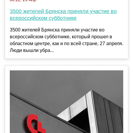
3500 жителей Брянска приняли участие во
всероссийском субботнике
3500 жителей Брянска приняли участие во
всероссийском субботнике, который прошел в
областном центре, как и по всей стране, 27 апреля.
Люди вышли убра...