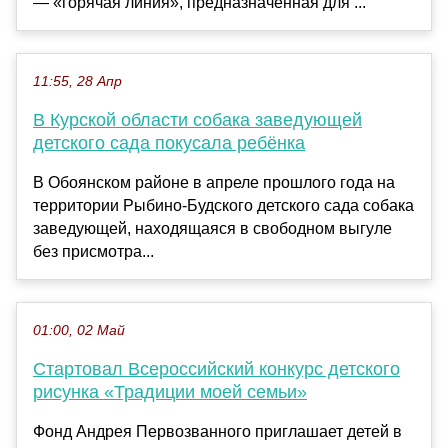
— «горячая линия», предназначенная для ...
11:55, 28 Апр
В Курской области собака заведующей
детского сада покусала ребёнка
В Обоянском районе в апреле прошлого года на
территории Рыбино-Будского детского сада собака
заведующей, находящаяся в свободном выгуле
без присмотра...
01:00, 02 Май
Стартовал Всероссийский конкурс детского
рисунка «Традиции моей семьи»
Фонд Андрея Первозванного приглашает детей в