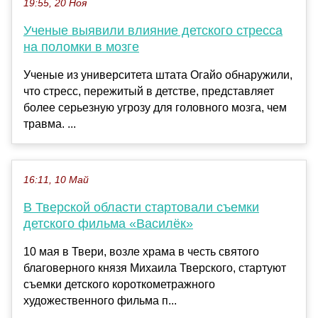
19:55, 20 Ноя
Ученые выявили влияние детского стресса
на поломки в мозге
Ученые из университета штата Огайо обнаружили,
что стресс, пережитый в детстве, представляет
более серьезную угрозу для головного мозга, чем
травма. ...
16:11, 10 Май
В Тверской области стартовали съемки
детского фильма «Василёк»
10 мая в Твери, возле храма в честь святого
благоверного князя Михаила Тверского, стартуют
съемки детского короткометражного
художественного фильма п...