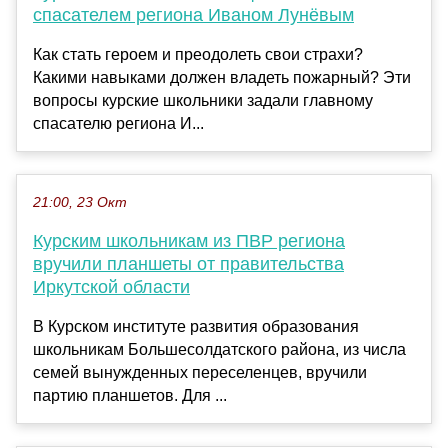
спасателем региона Иваном Лунёвым
Как стать героем и преодолеть свои страхи?
Какими навыками должен владеть пожарный? Эти
вопросы курские школьники задали главному
спасателю региона И...
21:00, 23 Окт
Курским школьникам из ПВР региона
вручили планшеты от правительства
Иркутской области
В Курском институте развития образования
школьникам Большесолдатского района, из числа
семей вынужденных переселенцев, вручили
партию планшетов. Для ...