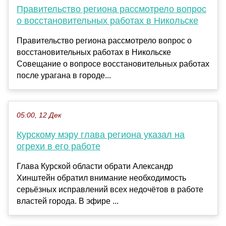
Правительство региона рассмотрело вопрос
о восстановительных работах в Никольске
Правительство региона рассмотрело вопрос о
восстановительных работах в Никольске
Совещание о вопросе восстановительных работах
после урагана в городе...
05:00, 12 Дек
Курскому мэру глава региона указал на
огрехи в его работе
Глава Курской области обрати Александр
Хинштейн обратил внимание необходимость
серьёзных исправлений всех недочётов в работе
властей города. В эфире ...