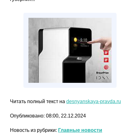
Читать полный текст на
desnyanskaya-pravda.ru
Опубликовано: 08:00, 22.12.2024
Новость из рубрики:
Главные новости