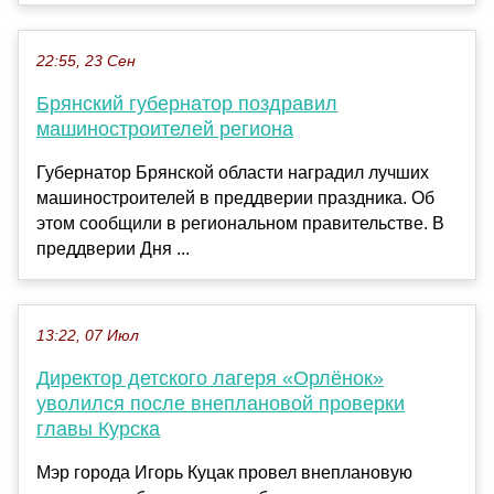
22:55, 23 Сен
Брянский губернатор поздравил
машиностроителей региона
Губернатор Брянской области наградил лучших
машиностроителей в преддверии праздника. Об
этом сообщили в региональном правительстве. В
преддверии Дня ...
13:22, 07 Июл
Директор детского лагеря «Орлёнок»
уволился после внеплановой проверки
главы Курска
Мэр города Игорь Куцак провел внеплановую