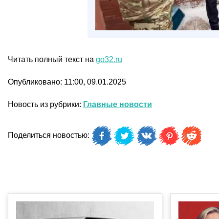
Читать полный текст на
go32.ru
Опубликовано: 11:00, 09.01.2025
Новость из рубрики:
Главные новости
Поделиться новостью: