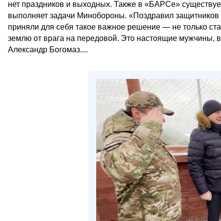
нет праздников и выходных. Также в «БАРСе» существуе
выполняет задачи Минобороны. «Поздравил защитников с
приняли для себя такое важное решение — не только ста
землю от врага на передовой. Это настоящие мужчины, в
Александр Богомаз....