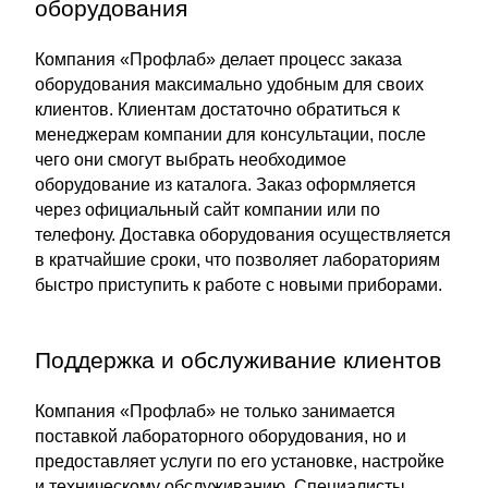
оборудования
Компания «Профлаб» делает процесс заказа
оборудования максимально удобным для своих
клиентов. Клиентам достаточно обратиться к
менеджерам компании для консультации, после
чего они смогут выбрать необходимое
оборудование из каталога. Заказ оформляется
через официальный сайт компании или по
телефону. Доставка оборудования осуществляется
в кратчайшие сроки, что позволяет лабораториям
быстро приступить к работе с новыми приборами.
Поддержка и обслуживание клиентов
Компания «Профлаб» не только занимается
поставкой лабораторного оборудования, но и
предоставляет услуги по его установке, настройке
и техническому обслуживанию. Специалисты