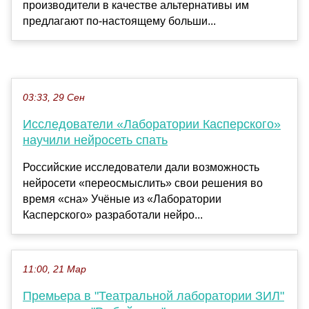
производители в качестве альтернативы им
предлагают по-настоящему больши...
03:33, 29 Сен
Исследователи «Лаборатории Касперского»
научили нейросеть спать
Российские исследователи дали возможность
нейросети «переосмыслить» свои решения во
время «сна» Учёные из «Лаборатории
Касперского» разработали нейро...
11:00, 21 Мар
Премьера в "Театральной лаборатории ЗИЛ"