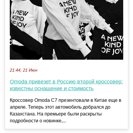
21:44, 21 Июн
Omoda привезет в Россию второй кроссовер:
известны оснащение и стоимость
Кроссовер Omoda C7 презентовали в Китае еще в
апреле. Теперь этот автомобиль добрался до
Казахстана. На премьере были раскрыты
подробности о новинке,...