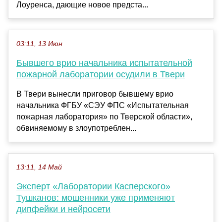
Лоуренса, дающие новое предста...
03:11, 13 Июн
Бывшего врио начальника испытательной
пожарной лаборатории осудили в Твери
В Твери вынесли приговор бывшему врио
начальника ФГБУ «СЭУ ФПС «Испытательная
пожарная лаборатория» по Тверской области»,
обвиняемому в злоупотреблен...
13:11, 14 Май
Эксперт «Лаборатории Касперского»
Тушканов: мошенники уже применяют
дипфейки и нейросети