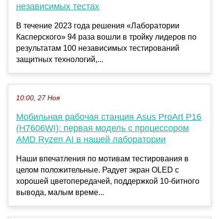
независимых тестах
В течение 2023 года решения «Лаборатории
Касперского» 94 раза вошли в тройку лидеров по
результатам 100 независимых тестирований
защитных технологий,...
10:00, 27 Ноя
Мобильная рабочая станция Asus ProArt P16
(H7606WI): первая модель с процессором
AMD Ryzen AI в нашей лаборатории
Наши впечатления по мотивам тестирования в
целом положительные. Радует экран OLED с
хорошей цветопередачей, поддержкой 10-битного
вывода, малым време...