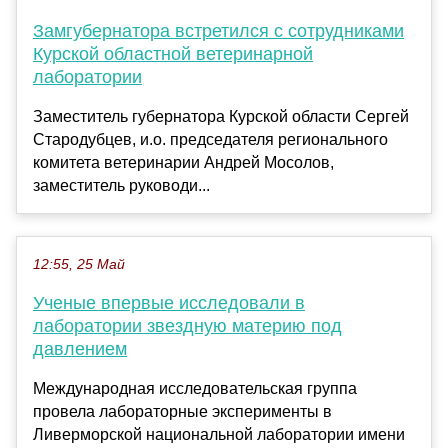
Замгубернатора встретился с сотрудниками
Курской областной ветеринарной
лаборатории
Заместитель губернатора Курской области Сергей
Стародубцев, и.о. председателя регионального
комитета ветеринарии Андрей Мосолов,
заместитель руководи...
12:55, 25 Май
Ученые впервые исследовали в
лаборатории звездную материю под
давлением
Международная исследовательская группа
провела лабораторные эксперименты в
Ливерморской национальной лаборатории имени