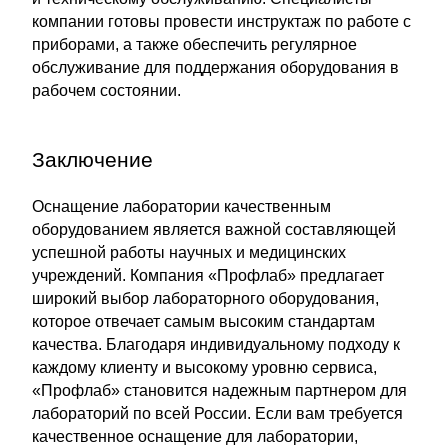
компании готовы провести инструктаж по работе с
приборами, а также обеспечить регулярное
обслуживание для поддержания оборудования в
рабочем состоянии.
Заключение
Оснащение лаборатории качественным
оборудованием является важной составляющей
успешной работы научных и медицинских
учреждений. Компания «Профлаб» предлагает
широкий выбор лабораторного оборудования,
которое отвечает самым высоким стандартам
качества. Благодаря индивидуальному подходу к
каждому клиенту и высокому уровню сервиса,
«Профлаб» становится надежным партнером для
лабораторий по всей России. Если вам требуется
качественное оснащение для лаборатории,