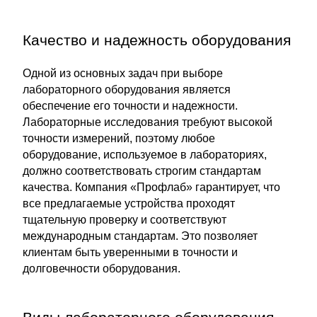
Качество и надежность оборудования
Одной из основных задач при выборе
лабораторного оборудования является
обеспечение его точности и надежности.
Лабораторные исследования требуют высокой
точности измерений, поэтому любое
оборудование, используемое в лабораториях,
должно соответствовать строгим стандартам
качества. Компания «Профлаб» гарантирует, что
все предлагаемые устройства проходят
тщательную проверку и соответствуют
международным стандартам. Это позволяет
клиентам быть уверенными в точности и
долговечности оборудования.