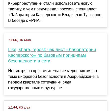
Киберпреступники стали использовать новую
тактику, о чем предупредил россиян специалист
«Лаборатории Касперского» Владислав Тушканов.
В беседе с «РИА...
13:00, 30 Май
Like, share, repost: чек-лист «Лаборатории
Касперского» по базовым принципам
безопасности в сети
Несмотря на просветительские мероприятия по
теме цифровой безопасности в Азербайджане, в
первом квартале сотрудники ряда
государственных структур не ...
21:44, 03 Дек