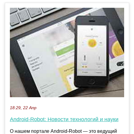
18:29, 22 Апр
Android-Robot: Новости технологий и науки
О нашем портале Android-Robot — это ведущий