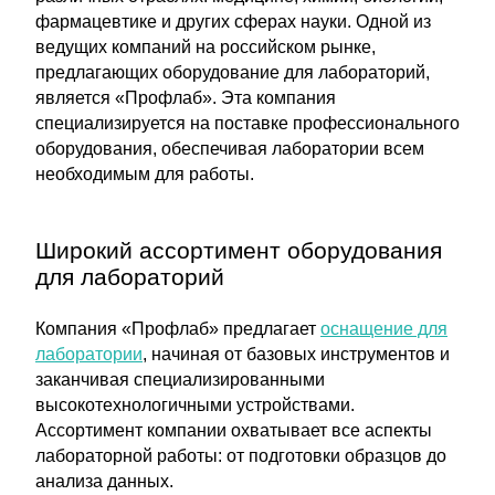
фармацевтике и других сферах науки. Одной из
ведущих компаний на российском рынке,
предлагающих оборудование для лабораторий,
является «Профлаб». Эта компания
специализируется на поставке профессионального
оборудования, обеспечивая лаборатории всем
необходимым для работы.
Широкий ассортимент оборудования
для лабораторий
Компания «Профлаб» предлагает
оснащение для
лаборатории
, начиная от базовых инструментов и
заканчивая специализированными
высокотехнологичными устройствами.
Ассортимент компании охватывает все аспекты
лабораторной работы: от подготовки образцов до
анализа данных.