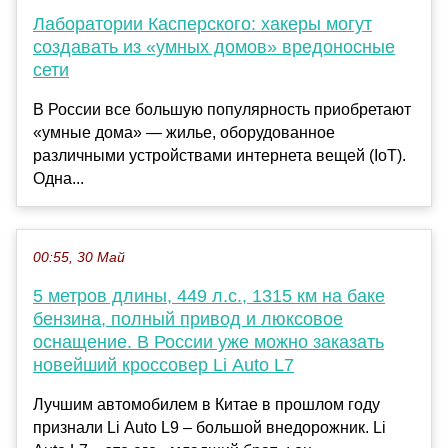
Лаборатории Касперского: хакеры могут
создавать из «умных домов» вредоносные
сети
В России все большую популярность приобретают
«умные дома» — жилье, оборудованное
различными устройствами интернета вещей (IoT).
Одна...
00:55, 30 Май
5 метров длины, 449 л.с., 1315 км на баке
бензина, полный привод и люксовое
оснащение. В России уже можно заказать
новейший кроссовер Li Auto L7
Лучшим автомобилем в Китае в прошлом году
признали Li Auto L9 – большой внедорожник. Li