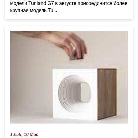
модели Tunland G7 в августе присоединится более
крупная модель Tu...
13:55, 10 Май