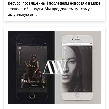
ресурс, посвященный последним новостям в мире
технологий и науки. Мы предлагаем тут самую
актуальную ин...