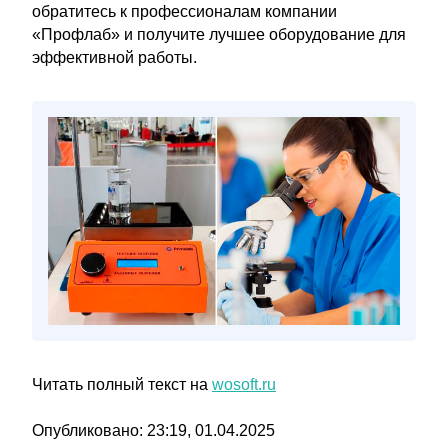
обратитесь к профессионалам компании
«Профлаб» и получите лучшее оборудование для
эффективной работы.
Читать полный текст на
wosoft.ru
Опубликовано: 23:19, 01.04.2025