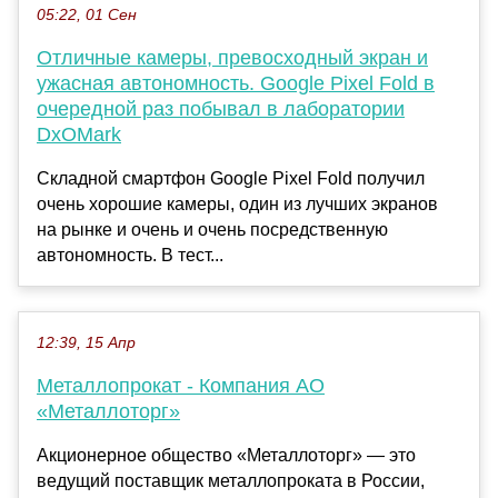
05:22, 01 Сен
Отличные камеры, превосходный экран и
ужасная автономность. Google Pixel Fold в
очередной раз побывал в лаборатории
DxOMark
Складной смартфон Google Pixel Fold получил
очень хорошие камеры, один из лучших экранов
на рынке и очень и очень посредственную
автономность. В тест...
12:39, 15 Апр
Металлопрокат - Компания АО
«Металлоторг»
Акционерное общество «Металлоторг» — это
ведущий поставщик металлопроката в России,