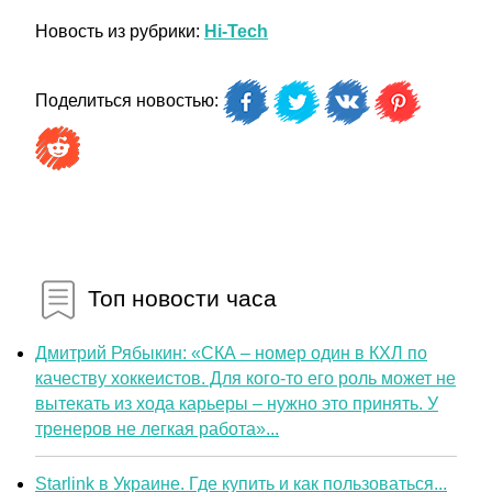
Новость из рубрики:
Hi-Tech
Поделиться новостью:
Топ новости часа
Дмитрий Рябыкин: «СКА – номер один в КХЛ по
качеству хоккеистов. Для кого-то его роль может не
вытекать из хода карьеры – нужно это принять. У
тренеров не легкая работа»...
Starlink в Украине. Где купить и как пользоваться...