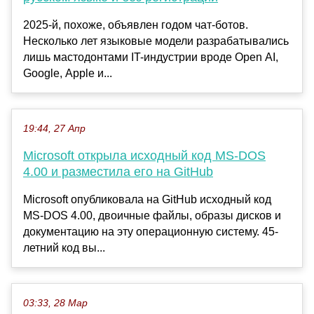
2025-й, похоже, объявлен годом чат-ботов.
Несколько лет языковые модели разрабатывались
лишь мастодонтами IT-индустрии вроде Open AI,
Google, Apple и...
19:44, 27 Апр
Microsoft открыла исходный код MS-DOS
4.00 и разместила его на GitHub
Microsoft опубликовала на GitHub исходный код
MS-DOS 4.00, двоичные файлы, образы дисков и
документацию на эту операционную систему. 45-
летний код вы...
03:33, 28 Мар