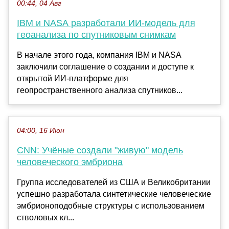
00:44, 04 Авг
IBM и NASA разработали ИИ-модель для
геоанализа по спутниковым снимкам
В начале этого года, компания IBM и NASA
заключили соглашение о создании и доступе к
открытой ИИ-платформе для
геопространственного анализа спутников...
04:00, 16 Июн
CNN: Учёные создали "живую" модель
человеческого эмбриона
Группа исследователей из США и Великобритании
успешно разработала синтетические человеческие
эмбрионоподобные структуры с использованием
стволовых кл...