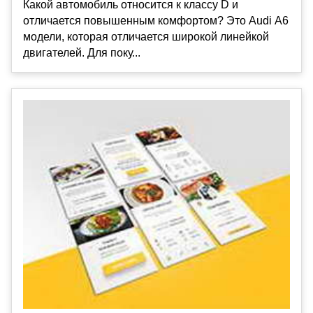
Какой автомобиль относится к классу D и
отличается повышенным комфортом? Это Audi А6
модели, которая отличается широкой линейкой
двигателей. Для поку...