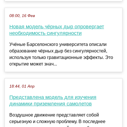
08:00, 16 Фев
Новая модель чёрных дыр опровергает
необходимость сингулярности
Учёные Барселонского университета описали
образование чёрных дыр без сингулярностей,
используя только гравитационные эффекты. Это
открытие может знач...
18:44, 01 Апр
Представлена модель для изучения
динамики приземления самолетов
Воздушное движение представляет собой
серьезную и сложную проблему. В последнее