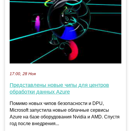
17:00, 28 Ноя
Представлены новые чипы для центров
обработки данных Azure
Помимо новых чипов безопасности и DPU,
Microsoft запустила новые облачные сервисы
Azure на базе оборудования Nvidia и AMD. Спустя
год после внедрения...