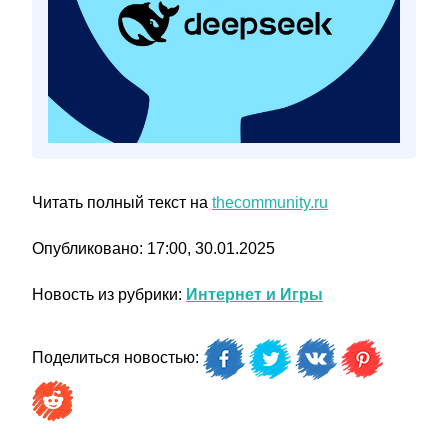
Читать полный текст на
thecommunity.ru
Опубликовано: 17:00, 30.01.2025
Новость из рубрики:
Интернет и Игры
Поделиться новостью: