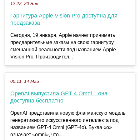
12:22, 20 Янв
Гарнитура Apple Vision Pro доступна для
предзаказа
Сегодня, 19 января, Apple начнет принимать
предварительные заказы на свою гарнитуру
смешанной реальности под названием Apple
Vision Pro. Производител...
00:11, 14 Май
OpenAI выпустила GPT-4 Omni – она
доступна бесплатно
OpenAI представила новую флагманскую модель
генеративного искусственного интеллекта под
названием GPT-4 Omni (GPT-4o). Буква «o»
означает «omni», что...