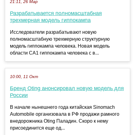
21:11, 26 Мар
Разрабатывается полномасштабная
трехмерная модель гиппокампа
Исследователи разрабатывают новую
полномасштабную трехмерную структурную
модель гиппокампа человека. Новая модель
области CA1 гиппокампа человека с в...
10:00, 11 Окт
Бренд Oting анонсировал новую модель для
России
В начале нынешнего года китайская Sinomach
Automobile организовала в РФ продажи рамного
внедорожника Oting Паладин. Скоро к нему
присоединится еще од...