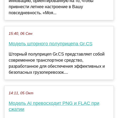
инновацию, ориентированную на то, чтобы
привнести летнее настроение в Вашу
повседневность. «Моя...
15:40, 06 Сен
Модель шторного полуприцепа Gr.CS
Шторный полуприцеп Gr.CS представляет собой
современное транспортное средство,
разработанное для обеспечения эффективных и
безопасных грузоперевозок....
14:11, 05 Окт
Модель AI превосходит PNG и FLAC при
сжатии