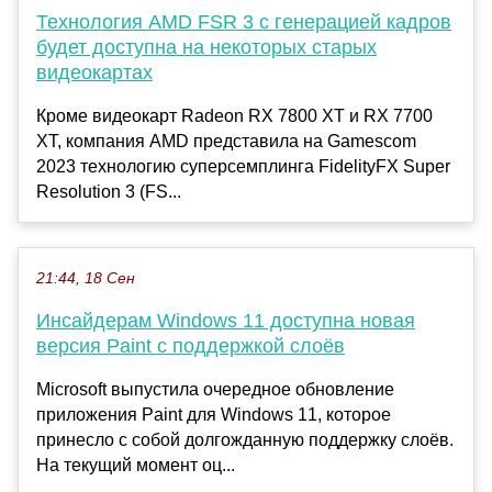
Технология AMD FSR 3 с генерацией кадров
будет доступна на некоторых старых
видеокартах
Кроме видеокарт Radeon RX 7800 XT и RX 7700
XT, компания AMD представила на Gamescom
2023 технологию суперсемплинга FidelityFX Super
Resolution 3 (FS...
21:44, 18 Сен
Инсайдерам Windows 11 доступна новая
версия Paint с поддержкой слоёв
Microsoft выпустила очередное обновление
приложения Paint для Windows 11, которое
принесло с собой долгожданную поддержку слоёв.
На текущий момент оц...