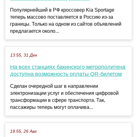
Популярнейший в РФ кроссовер Kia Sportage
теперь массово поставляется в Россию из-за
границы. Только на одном из сайтов объявлений
предлагается около...
13:55, 31 Дек
На всех станциях бакинского метрополитена
доступна возможность оплаты QR-билетом
Сделан очередной шаг в направлении
электронизации услуг и обеспечения цифровой
трансформации в сфере транспорта. Так,
пассажиры теперь могут оплачива...
19:55, 26 Авг