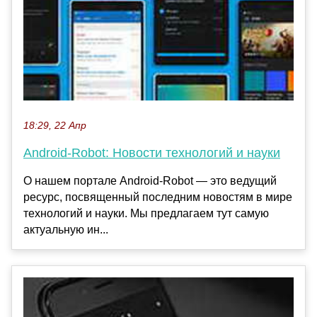
18:29, 22 Апр
Android-Robot: Новости технологий и науки
О нашем портале Android-Robot — это ведущий
ресурс, посвященный последним новостям в мире
технологий и науки. Мы предлагаем тут самую
актуальную ин...