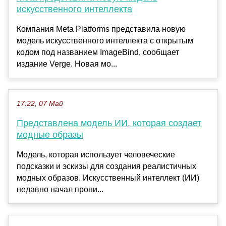
искусственного интеллекта
Компания Meta Platforms представила новую
модель искусственного интеллекта с открытым
кодом под названием ImageBind, сообщает
издание Verge. Новая мо...
17:22, 07 Май
Представлена модель ИИ, которая создает
модные образы
Модель, которая использует человеческие
подсказки и эскизы для создания реалистичных
модных образов. Искусственный интеллект (ИИ)
недавно начал прони...