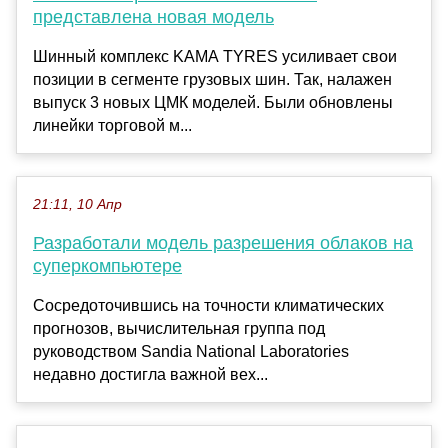
представлена новая модель
Шинный комплекс KAMA TYRES усиливает свои
позиции в сегменте грузовых шин. Так, налажен
выпуск 3 новых ЦМК моделей. Были обновлены
линейки торговой м...
21:11, 10 Апр
Разработали модель разрешения облаков на
суперкомпьютере
Сосредоточившись на точности климатических
прогнозов, вычислительная группа под
руководством Sandia National Laboratories
недавно достигла важной вех...