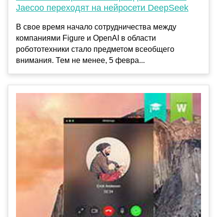
Jaecoo переходят на нейросети DeepSeek
В свое время начало сотрудничества между
компаниями Figure и OpenAI в области
робототехники стало предметом всеобщего
внимания. Тем не менее, 5 февра...