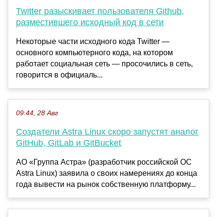
Twitter разыскивает пользователя Github,
разместившего исходный код в сети
Некоторые части исходного кода Twitter —
основного компьютерного кода, на котором
работает социальная сеть — просочились в сеть,
говорится в официаль...
09:44, 28 Авг
Создатели Astra Linux скоро запустят аналог
GitHub, GitLab и GitBucket
АО «Группа Астра» (разработчик российской ОС
Astra Linux) заявила о своих намерениях до конца
года вывести на рынок собственную платформу...