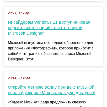
20:11, 17 Апр
Инсайдерам Windows 11 доступна новая
версия «Фотографий» с интеграцией
Microsoft Designer
Microsoft выпустила очередное обновление для
приложения «Фотографии», которое приносит с
собой интеграцию облачного сервиса Microsoft
Designer. Этот ...
23:44, 01 Июл
Откройте летнюю волну с Яндекс Музыкой:
новая функция «Моя волна» уже доступна!
«Яндекс Музыка» рада предложить свежую