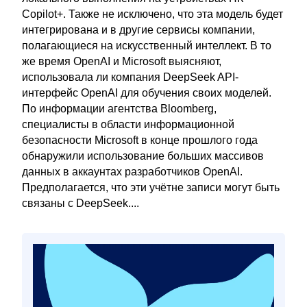
Copilot+. Также не исключено, что эта модель будет
интегрирована и в другие сервисы компании,
полагающиеся на искусственный интеллект. В то
же время OpenAI и Microsoft выясняют,
использовала ли компания DeepSeek API-
интерфейс OpenAI для обучения своих моделей.
По информации агентства Bloomberg,
специалисты в области информационной
безопасности Microsoft в конце прошлого года
обнаружили использование больших массивов
данных в аккаунтах разработчиков OpenAI.
Предполагается, что эти учётне записи могут быть
связаны с DeepSeek....