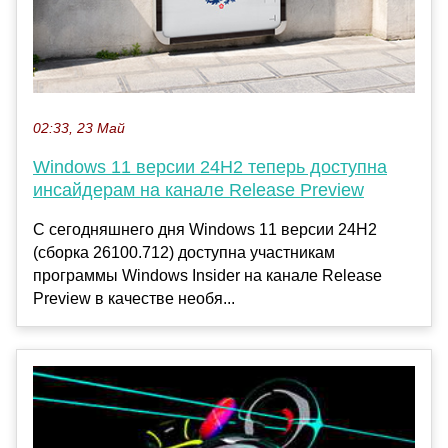
02:33, 23 Май
Windows 11 версии 24H2 теперь доступна
инсайдерам на канале Release Preview
С сегодняшнего дня Windows 11 версии 24H2
(сборка 26100.712) доступна участникам
программы Windows Insider на канале Release
Preview в качестве необя...