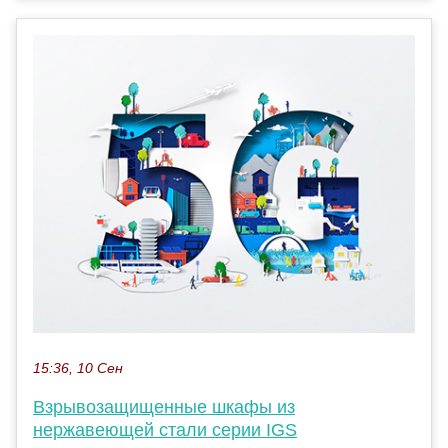
15:36, 10 Сен
Взрывозащищенные шкафы из
нержавеющей стали серии IGS