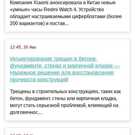
Компания Xiaomi анонсировала в Китае новые
«умные» часы Redmi Watch 4. Устройство
обладает настраиваемыми циферблатами (более
200 вариантов) и постав...
12:45, 30 Авг
Инъектирование трещин в бетоне,
фундаменте, стенах и кирпичной кладке —
Надежное решение для восстановления
прочности конструкций
Трещины в строительных конструкциях, таких как
бетон, фундамент, стены или кирпичная кладка,
могут стать серьезной проблемой, влияющей на
долговечнос...