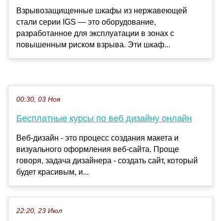
Взрывозащищенные шкафы из нержавеющей
стали серии IGS — это оборудование,
разработанное для эксплуатации в зонах с
повышенным риском взрыва. Эти шкаф...
00:30, 03 Ноя
Бесплатные курсы по веб дизайну онлайн
Веб-дизайн - это процесс создания макета и
визуального оформления веб-сайта. Проще
говоря, задача дизайнера - создать сайт, который
будет красивым, и...
22:20, 23 Июл