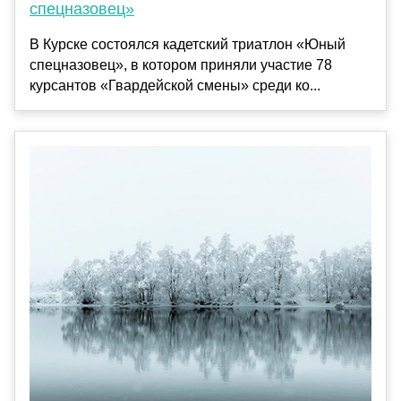
спецназовец»
В Курске состоялся кадетский триатлон «Юный
спецназовец», в котором приняли участие 78
курсантов «Гвардейской смены» среди ко...