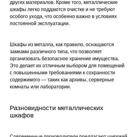
других материалов. Кроме того, металлические
шкафы легко поддаются очистке и не требуют
особого ухода, что особенно важно в условиях
постоянной эксплуатации.
Шкафы из металла, как правило, оснащаются
замками различного типа, что позволяет
организовать безопасное хранение имущества.
Это делает их отличным выбором для помещений
с повышенными требованиями к сохранности
содержимого — таких как архивы, серверные
комнаты или лаборатории.
Разновидности металлических
шкафов
Современные производители предлагают широкий