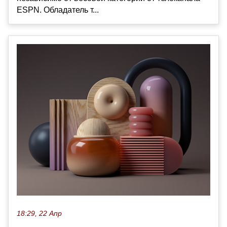
ESPN. Обладатель т...
18:29, 22 Апр