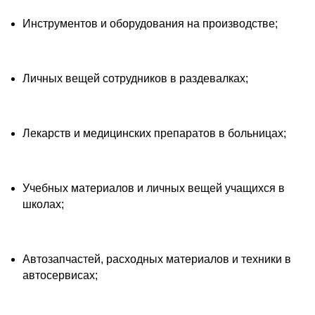
Инструментов и оборудования на производстве;
Личных вещей сотрудников в раздевалках;
Лекарств и медицинских препаратов в больницах;
Учебных материалов и личных вещей учащихся в
школах;
Автозапчастей, расходных материалов и техники в
автосервисах;