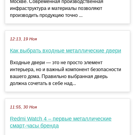
Москве. Современная производственная
инфраструктура и материалы позволяют
производить продукцию точно ...
12:13, 19 Ноя
Как выбрать входные металлические двери
Входные двери — это не просто элемент
интерьера, но и важный компонент безопасности
вашего дома. Правильно выбранная дверь
должна сочетать в себе над...
11:55, 30 Ноя
Redmi Watch 4 – первые металлические
смарт-часы бренда