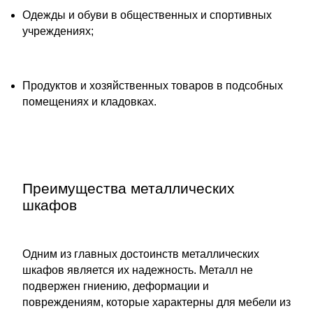
Одежды и обуви в общественных и спортивных
учреждениях;
Продуктов и хозяйственных товаров в подсобных
помещениях и кладовках.
Преимущества металлических
шкафов
Одним из главных достоинств металлических
шкафов является их надежность. Металл не
подвержен гниению, деформации и
повреждениям, которые характерны для мебели из