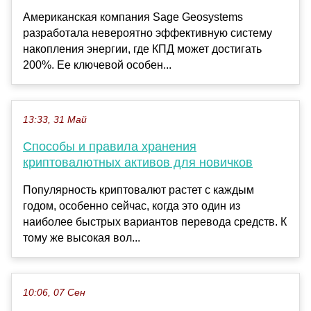
Американская компания Sage Geosystems
разработала невероятно эффективную систему
накопления энергии, где КПД может достигать
200%. Ее ключевой особен...
13:33, 31 Май
Способы и правила хранения
криптовалютных активов для новичков
Популярность криптовалют растет с каждым
годом, особенно сейчас, когда это один из
наиболее быстрых вариантов перевода средств. К
тому же высокая вол...
10:06, 07 Сен