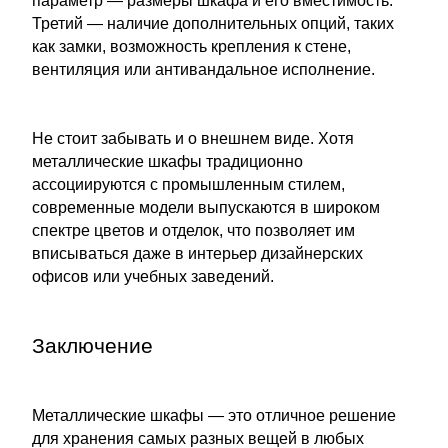
параметр — размеры шкафа и его вместимость.
Третий — наличие дополнительных опций, таких
как замки, возможность крепления к стене,
вентиляция или антивандальное исполнение.
Не стоит забывать и о внешнем виде. Хотя
металлические шкафы традиционно
ассоциируются с промышленным стилем,
современные модели выпускаются в широком
спектре цветов и отделок, что позволяет им
вписываться даже в интерьер дизайнерских
офисов или учебных заведений.
Заключение
Металлические шкафы — это отличное решение
для хранения самых разных вещей в любых