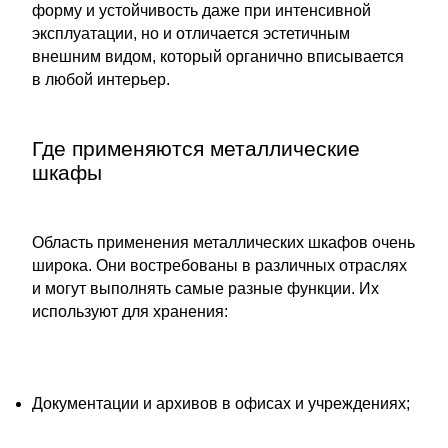
форму и устойчивость даже при интенсивной
эксплуатации, но и отличается эстетичным
внешним видом, который органично вписывается
в любой интерьер.
Где применяются металлические
шкафы
Область применения металлических шкафов очень
широка. Они востребованы в различных отраслях
и могут выполнять самые разные функции. Их
используют для хранения:
Документации и архивов в офисах и учреждениях;