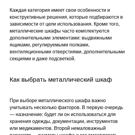
Каждая категория имеет свои особенности и
конструктивные решения, которые подбираются в
зависимости от цели использования. Кроме того,
металлические шкафы часто комплектуются
дополнительными элементами: выдвижными
ящиками, регулируемыми полками,
вентиляционными отверстиями, дополнительными
секциями и даже подсветкой.
Как выбрать металлический шкаф
При выборе металлического шкафа важно
учитывать несколько факторов. В первую очередь
— назначение: будет ли он использоваться для
хранения одежды, документации, инструментов
или медикаментов. Второй немаловажный