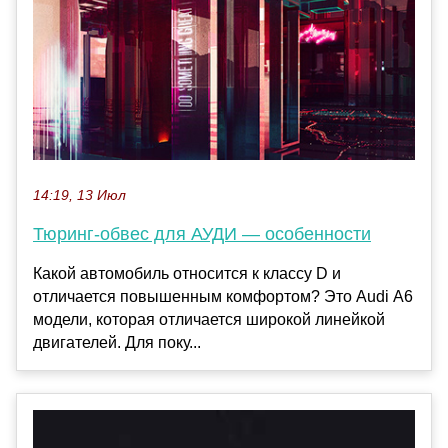
14:19, 13 Июл
Тюринг-обвес для АУДИ — особенности
Какой автомобиль относится к классу D и
отличается повышенным комфортом? Это Audi А6
модели, которая отличается широкой линейкой
двигателей. Для поку...