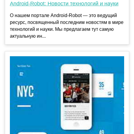
Android-Robot: Новости технологий и науки
О нашем портале Android-Robot — это ведущий
ресурс, посвященный последним новостям в мире
технологий и науки. Мы предлагаем тут самую
актуальную ин...