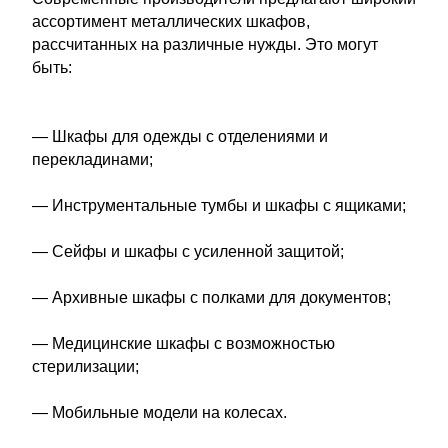
ассортимент металлических шкафов,
рассчитанных на различные нужды. Это могут
быть:
— Шкафы для одежды с отделениями и
перекладинами;
— Инструментальные тумбы и шкафы с ящиками;
— Сейфы и шкафы с усиленной защитой;
— Архивные шкафы с полками для документов;
— Медицинские шкафы с возможностью
стерилизации;
— Мобильные модели на колесах.