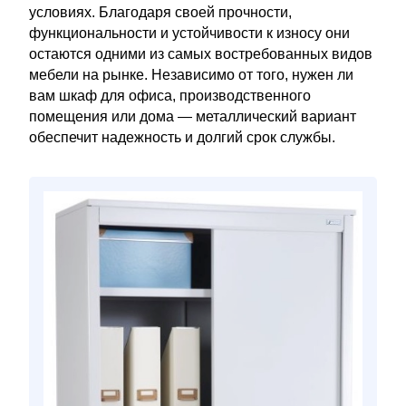
условиях. Благодаря своей прочности,
функциональности и устойчивости к износу они
остаются одними из самых востребованных видов
мебели на рынке. Независимо от того, нужен ли
вам шкаф для офиса, производственного
помещения или дома — металлический вариант
обеспечит надежность и долгий срок службы.