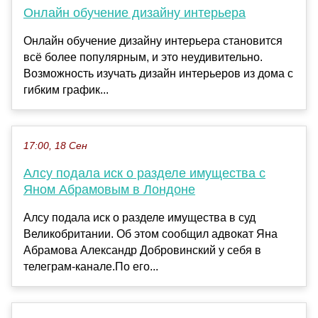
Онлайн обучение дизайну интерьера
Онлайн обучение дизайну интерьера становится
всё более популярным, и это неудивительно.
Возможность изучать дизайн интерьеров из дома с
гибким график...
17:00, 18 Сен
Алсу подала иск о разделе имущества с
Яном Абрамовым в Лондоне
Алсу подала иск о разделе имущества в суд
Великобритании. Об этом сообщил адвокат Яна
Абрамова Александр Добровинский у себя в
телеграм-канале.По его...