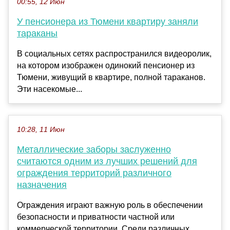
00:55, 12 Июн
У пенсионера из Тюмени квартиру заняли
тараканы
В социальных сетях распространился видеоролик,
на котором изображен одинокий пенсионер из
Тюмени, живущий в квартире, полной тараканов.
Эти насекомые...
10:28, 11 Июн
Металлические заборы заслуженно
считаются одним из лучших решений для
ограждения территорий различного
назначения
Ограждения играют важную роль в обеспечении
безопасности и приватности частной или
коммерческой территории. Среди различных