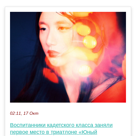
02:11, 17 Окт
Воспитанники кадетского класса заняли
первое место в триатлоне «Юный