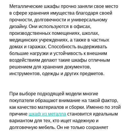
Металлические шкафы прочно заняли свое место
в сфере хранения имущества благодаря своей
прочности, долговечности и универсальному
дизайну. Они используются в офисах,
производственных помещениях, школах,
медицинских учреждениях, а также в частных
домах и гаражах. Способность выдерживать
большие нагрузки и устойчивость к внешним
воздействиям делают такие шкафы отличным
решением для хранения документов,
инструментов, одежды и других предметов.
При выборе подходящей модели многие
покупатели обращают внимание на такой фактор,
как качество материалов и сборки. Именно по этой
причине
шкаф из металла
становится идеальным
вариантом для тех, кто ищет надежную и
долговечную мебель. Он не только сохраняет