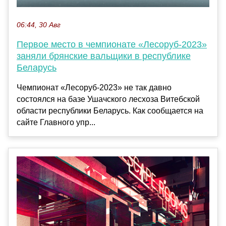
06:44, 30 Авг
Первое место в чемпионате «Лесоруб-2023»
заняли брянские вальщики в республике
Беларусь
Чемпионат «Лесоруб-2023» не так давно
состоялся на базе Ушачского лесхоза Витебской
области республики Беларусь. Как сообщается на
сайте Главного упр...