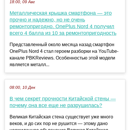
18:00, 09 Авг
Металлическая крышка смартфона — это
прочно и надежно, но не очень
ремонтопригодно. OnePlus Nord 4 получил
всего 4 балла из 10 за ремонтопригодность
Представленный около месяца назад смартфон
OnePlus Nord 4 стал героем разборки на YouTube-
канале PBKReviews. Особенностью этой модели
является металл...
08:00, 10 Дек
В чем секрет прочности Китайской стены —
почему она все еще не разрушилась?
Великая Китайская стена существует уже много
веков, и до сих пор не рушится — этому дано