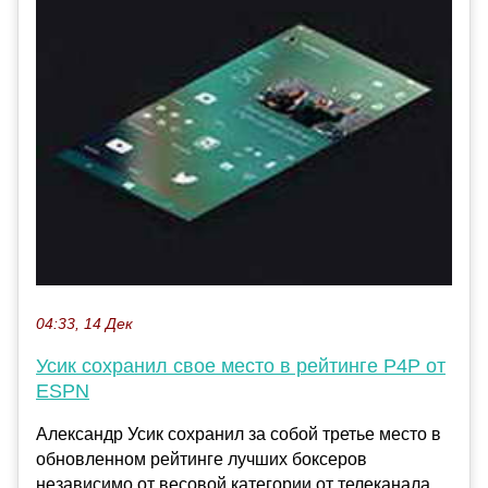
04:33, 14 Дек
Усик сохранил свое место в рейтинге P4P от
ESPN
Александр Усик сохранил за собой третье место в
обновленном рейтинге лучших боксеров
независимо от весовой категории от телеканала