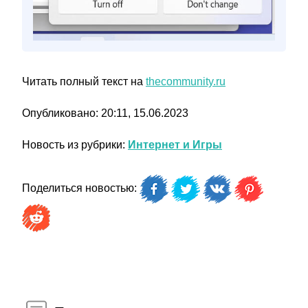
Читать полный текст на
thecommunity.ru
Опубликовано: 20:11, 15.06.2023
Новость из рубрики:
Интернет и Игры
Поделиться новостью: