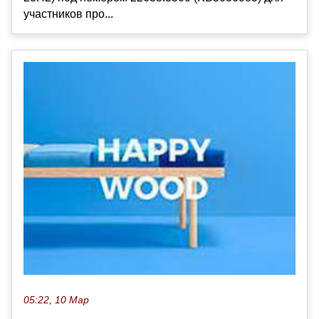
участников про...
05:22, 10 Мар