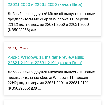
22621.2050 и 22631.2050 (канал Beta)
Добрый вечер, друзья! Microsoft выпустила новые
предварительные сборки Windows 11 (версия
22H2) под номерами 22621.2050 и 22631.2050
(KB5028256) для ...
06:44, 12 Авг
Анонс Windows 11 Insider Preview Build
22621.2191 и 22631.2191 (канал Beta)
Добрый вечер, друзья! Microsoft выпустила новые
предварительные сборки Windows 11 (версия
22H2) под номерами 22621.2191 и 22631.2191
(KB5029336) для ...