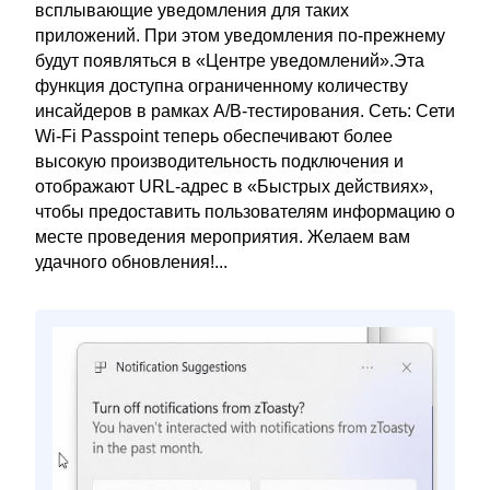
всплывающие уведомления для таких
приложений. При этом уведомления по-прежнему
будут появляться в «Центре уведомлений».Эта
функция доступна ограниченному количеству
инсайдеров в рамках A/B-тестирования. Сеть: Сети
Wi-Fi Passpoint теперь обеспечивают более
высокую производительность подключения и
отображают URL-адрес в «Быстрых действиях»,
чтобы предоставить пользователям информацию о
месте проведения мероприятия. Желаем вам
удачного обновления!...