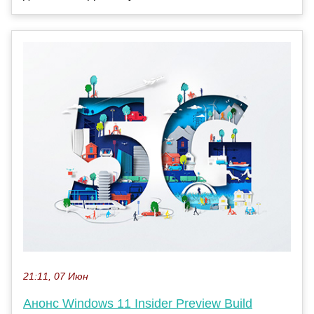
21:11, 07 Июн
Анонс Windows 11 Insider Preview Build