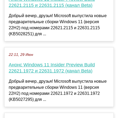
22621.2115 и 22631.2115 (канал Beta)
Добрый вечер, друзья! Microsoft выпустила новые
предварительные сборки Windows 11 (версия
22H2) под номерами 22621.2115 и 22631.2115
(KB5028251) для ...
22:11, 29 Июн
Анонс Windows 11 Insider Preview Build
22621.1972 и 22631.1972 (канал Beta)
Добрый вечер, друзья! Microsoft выпустила новые
предварительные сборки Windows 11 (версия
22H2) под номерами 22621.1972 и 22631.1972
(KB5027295) для ...