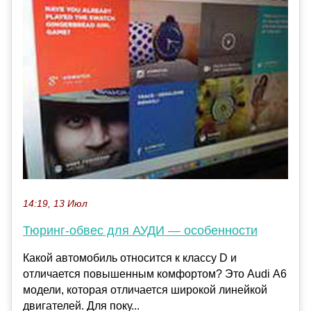
14:19, 13 Июл
Тюринг-обвес для АУДИ — особенности
Какой автомобиль относится к классу D и
отличается повышенным комфортом? Это Audi А6
модели, которая отличается широкой линейкой
двигателей. Для поку...