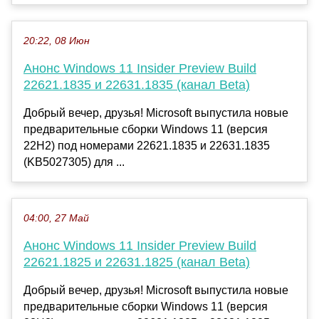
20:22, 08 Июн
Анонс Windows 11 Insider Preview Build
22621.1835 и 22631.1835 (канал Beta)
Добрый вечер, друзья! Microsoft выпустила новые
предварительные сборки Windows 11 (версия
22H2) под номерами 22621.1835 и 22631.1835
(KB5027305) для ...
04:00, 27 Май
Анонс Windows 11 Insider Preview Build
22621.1825 и 22631.1825 (канал Beta)
Добрый вечер, друзья! Microsoft выпустила новые
предварительные сборки Windows 11 (версия