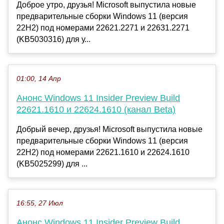
Доброе утро, друзья! Microsoft выпустила новые
предварительные сборки Windows 11 (версия
22H2) под номерами 22621.2271 и 22631.2271
(KB5030316) для у...
01:00, 14 Апр
Анонс Windows 11 Insider Preview Build
22621.1610 и 22624.1610 (канал Beta)
Добрый вечер, друзья! Microsoft выпустила новые
предварительные сборки Windows 11 (версия
22H2) под номерами 22621.1610 и 22624.1610
(KB5025299) для ...
16:55, 27 Июл
Анонс Windows 11 Insider Preview Build