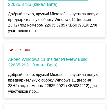
22635.3785 (канал Beta)
Добрый вечер, друзья! Microsoft выпустила новую
предварительную сборку Windows 11 (версия
23H2) под номером 22635.3785 (KB5039319) для
участников про...
14:11, 05 Янв
Анонс Windows 11 Insider Preview Build
22635.2921 (канал Beta)
Добрый вечер, друзья! Microsoft выпустила новую
предварительную сборку Windows 11 (версия
23H2) под номером 22635.2921 (KB5034212) для
участников про...