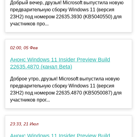
Добрый вечер, друзья! Microsoft выпустила новую
предварительную сборку Windows 11 (версия
23H2) под номером 22635.3930 (KB5040550) для
участников про...
02:00, 05 Фев
Анонс Windows 11 Insider Preview Build
22635.4870 (канал Beta)
Доброе утро, друзья! Microsoft выпустила новую
предварительную сборку Windows 11 (версия
23H2) под номером 22635.4870 (KB5050087) для
участников прог...
23:33, 21 Июл
Анонс Windows 11 Insider Preview Build