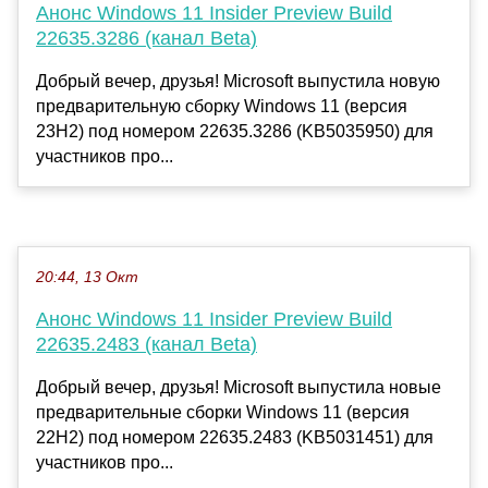
Анонс Windows 11 Insider Preview Build
22635.3286 (канал Beta)
Добрый вечер, друзья! Microsoft выпустила новую
предварительную сборку Windows 11 (версия
23H2) под номером 22635.3286 (KB5035950) для
участников про...
20:44, 13 Окт
Анонс Windows 11 Insider Preview Build
22635.2483 (канал Beta)
Добрый вечер, друзья! Microsoft выпустила новые
предварительные сборки Windows 11 (версия
22H2) под номером 22635.2483 (KB5031451) для
участников про...