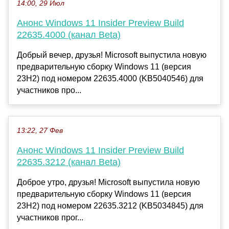
14:00, 29 Июл
Анонс Windows 11 Insider Preview Build
22635.4000 (канал Beta)
Добрый вечер, друзья! Microsoft выпустила новую
предварительную сборку Windows 11 (версия
23H2) под номером 22635.4000 (KB5040546) для
участников про...
13:22, 27 Фев
Анонс Windows 11 Insider Preview Build
22635.3212 (канал Beta)
Доброе утро, друзья! Microsoft выпустила новую
предварительную сборку Windows 11 (версия
23H2) под номером 22635.3212 (KB5034845) для
участников прог...