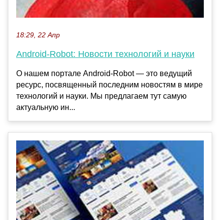
18:29, 22 Апр
Android-Robot: Новости технологий и науки
О нашем портале Android-Robot — это ведущий
ресурс, посвященный последним новостям в мире
технологий и науки. Мы предлагаем тут самую
актуальную ин...