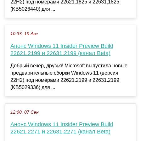
22H2) под номерами 22621.1825 и 22631.1825
(KB5026440) для ...
10:33, 19 Авг
Анонс Windows 11 Insider Preview Build
22621.2199 и 22631.2199 (канал Beta)
Добрый вечер, друзья! Microsoft выпустила новые
предварительные сборки Windows 11 (версия
22H2) под номерами 22621.2199 и 22631.2199
(KB5029336) для ...
12:00, 07 Сен
Анонс Windows 11 Insider Preview Build
22621.2271 и 22631.2271 (канал Beta)