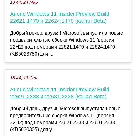
13:44, 24 Мар
Анонс Windows 11 Insider Preview Build
22621.1470 и 22624.1470 (канал Beta)
Добрый вечер, друзья! Microsoft выпустила новые
предварительные сборки Windows 11 (версия
22H2) под номерами 22621.1470 и 22624.1470
(KB5023780) для ...
18:44, 13 Сен
Анонс Windows 11 Insider Preview Build
22621.2338 и 22631.2338 (канал Beta)
Добрый день, друзья! Microsoft выпустила новые
предварительные сборки Windows 11 (версия
22H2) под номерами 22621.2338 и 22631.2338
(KB5030305) для у...