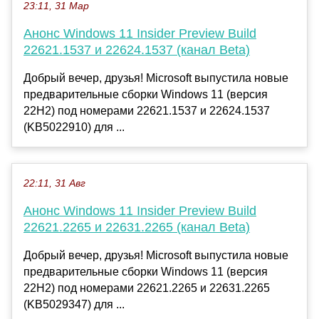
23:11, 31 Мар
Анонс Windows 11 Insider Preview Build
22621.1537 и 22624.1537 (канал Beta)
Добрый вечер, друзья! Microsoft выпустила новые
предварительные сборки Windows 11 (версия
22H2) под номерами 22621.1537 и 22624.1537
(KB5022910) для ...
22:11, 31 Авг
Анонс Windows 11 Insider Preview Build
22621.2265 и 22631.2265 (канал Beta)
Добрый вечер, друзья! Microsoft выпустила новые
предварительные сборки Windows 11 (версия
22H2) под номерами 22621.2265 и 22631.2265
(KB5029347) для ...