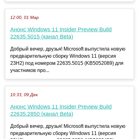
12:00, 01 Мар
Анонс Windows 11 Insider Preview Build
22635.5015 (канал Beta)
Добрый вечер, друзья! Microsoft выпустила новую
предварительную сборку Windows 11 (версия
23H2) под номером 22635.5015 (KB5052089) для
участников про...
10:33, 09 Дек
Анонс Windows 11 Insider Preview Build
22635.2850 (канал Beta)
Добрый вечер, друзья! Microsoft выпустила новую
предварительную сборку Windows 11 (версия