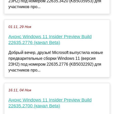
23H2) под номером 22635.3420 (KB5035953) для
участников про...
01:11, 29 Ноя
Анонс Windows 11 Insider Preview Build
22635.2776 (канал Beta)
Добрый вечер, друзья! Microsoft выпустила новые
предварительные сборки Windows 11 (версия
23H2) под номером 22635.2776 (KB5032292) для
участников про...
16:11, 04 Ноя
Анонс Windows 11 Insider Preview Build
22635.2700 (канал Beta)