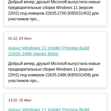
Добрый вечер, друзья! Microsoft выпустила новые
предварительные сборки Windows 11 (версия
22H2) под номером 22635.2700 (KB5031452) для
участников про...
01:22, 23 Окт
Анонс Windows 11 Insider Preview Build
22635.2486 (канал Beta)
Добрый вечер, друзья! Microsoft выпустила новые
предварительные сборки Windows 11 (версия
22H2) под номером 22635.2486 (KB5031459) для
участников про...
13:22, 15 Июн
Анонс Windows 11 Insider Preview Build