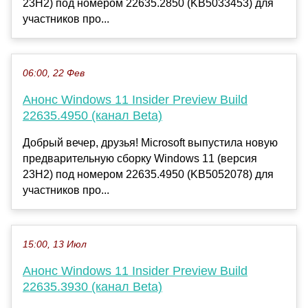
23H2) под номером 22635.2850 (KB5033453) для
участников про...
06:00, 22 Фев
Анонс Windows 11 Insider Preview Build
22635.4950 (канал Beta)
Добрый вечер, друзья! Microsoft выпустила новую
предварительную сборку Windows 11 (версия
23H2) под номером 22635.4950 (KB5052078) для
участников про...
15:00, 13 Июл
Анонс Windows 11 Insider Preview Build
22635.3930 (канал Beta)