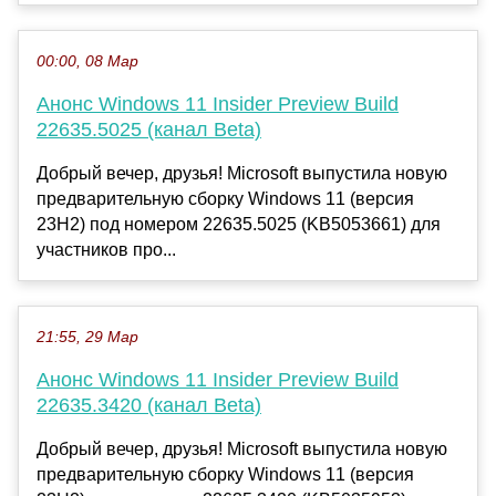
00:00, 08 Мар
Анонс Windows 11 Insider Preview Build
22635.5025 (канал Beta)
Добрый вечер, друзья! Microsoft выпустила новую
предварительную сборку Windows 11 (версия
23H2) под номером 22635.5025 (KB5053661) для
участников про...
21:55, 29 Мар
Анонс Windows 11 Insider Preview Build
22635.3420 (канал Beta)
Добрый вечер, друзья! Microsoft выпустила новую
предварительную сборку Windows 11 (версия