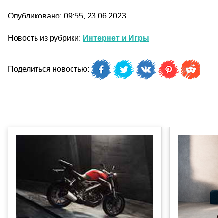
Опубликовано: 09:55, 23.06.2023
Новость из рубрики:
Интернет и Игры
Поделиться новостью: