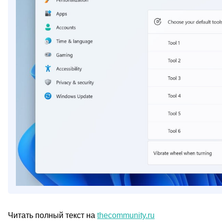
Читать полный текст на
thecommunity.ru