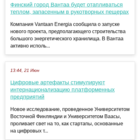
Финский город Вантаа будет отапливаться
теплом, запасенным в рукотворных пещерах
Компания Vantaan Energia сообщила о запуске
нового проекта, предполагающего строительства
большого энергетического хранилища. В Вантаа
активно исполь...
13:44, 21 Июн
Цифровые артефакты стимулируют
интернационализацию платформенных
предприятий
Новое исследование, проведенное Университетом
Восточной Финляндии и Университетом Ваасы,
проливает свет на то, как стартапы, основанные
на цифровых т...