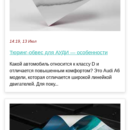
14:19, 13 Июл
Тюринг-обвес для АУДИ — особенности
Какой автомобиль относится к классу D и
отличается повышенным комфортом? Это Audi А6
модели, которая отличается широкой линейкой
двигателей. Для поку...