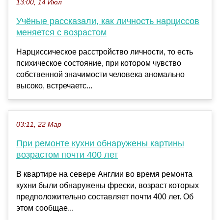
13:00, 14 Июл
Учёные рассказали, как личность нарциссов
меняется с возрастом
Нарциссическое расстройство личности, то есть
психическое состояние, при котором чувство
собственной значимости человека аномально
высоко, встречаетс...
03:11, 22 Мар
При ремонте кухни обнаружены картины
возрастом почти 400 лет
В квартире на севере Англии во время ремонта
кухни были обнаружены фрески, возраст которых
предположительно составляет почти 400 лет. Об
этом сообщае...