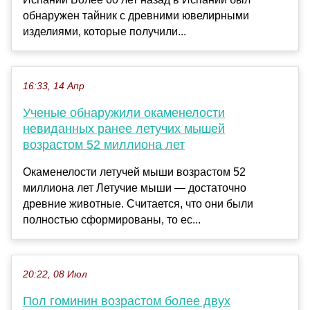
обнаружен тайник с древними ювелирными
изделиями, которые получили...
16:33, 14 Апр
Ученые обнаружили окаменелости
невиданных ранее летучих мышей
возрастом 52 миллиона лет
Окаменелости летучей мыши возрастом 52
миллиона лет Летучие мыши — достаточно
древние животные. Считается, что они были
полностью сформированы, то ес...
20:22, 08 Июл
Пол гоминин возрастом более двух