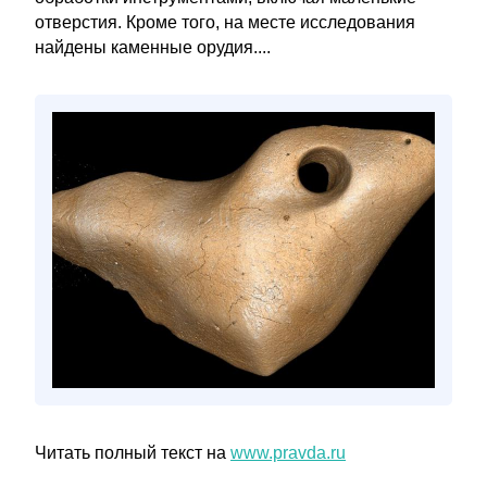
отверстия. Кроме того, на месте исследования
найдены каменные орудия....
Читать полный текст на
www.pravda.ru