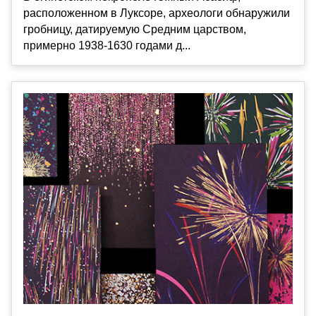
расположенном в Луксоре, археологи обнаружили
гробницу, датируемую Средним царством,
примерно 1938-1630 годами д...