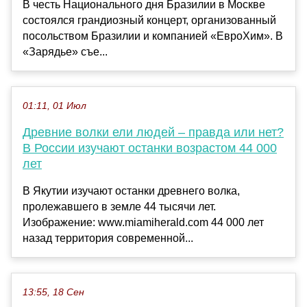
В честь Национального дня Бразилии в Москве
состоялся грандиозный концерт, организованный
посольством Бразилии и компанией «ЕвроХим». В
«Зарядье» съе...
01:11, 01 Июл
Древние волки ели людей – правда или нет?
В России изучают останки возрастом 44 000
лет
В Якутии изучают останки древнего волка,
пролежавшего в земле 44 тысячи лет.
Изображение: www.miamiherald.com 44 000 лет
назад территория современной...
13:55, 18 Сен