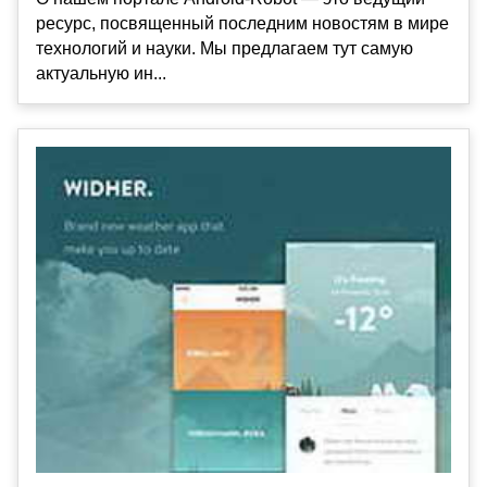
ресурс, посвященный последним новостям в мире
технологий и науки. Мы предлагаем тут самую
актуальную ин...