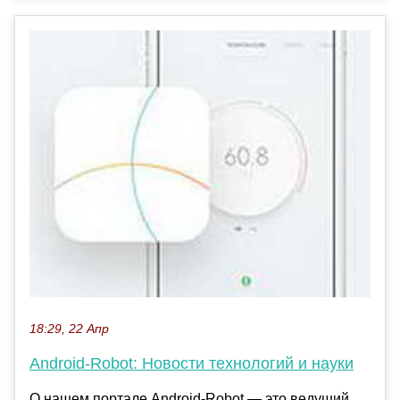
18:29, 22 Апр
Android-Robot: Новости технологий и науки
О нашем портале Android-Robot — это ведущий