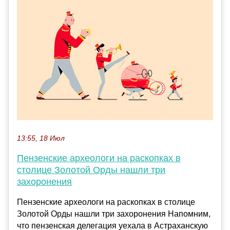
13:55, 18 Июл
Пензенские археологи на раскопках в
столице Золотой Орды нашли три
захоронения
Пензенские археологи на раскопках в столице
Золотой Орды нашли три захоронения Напомним,
что пензенская делегация уехала в Астраханскую