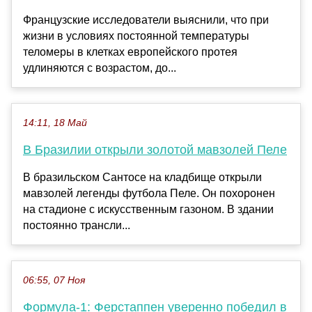
Французские исследователи выяснили, что при
жизни в условиях постоянной температуры
теломеры в клетках европейского протея
удлиняются с возрастом, до...
14:11, 18 Май
В Бразилии открыли золотой мавзолей Пеле
В бразильском Сантосе на кладбище открыли
мавзолей легенды футбола Пеле. Он похоронен
на стадионе с искусственным газоном. В здании
постоянно трансли...
06:55, 07 Ноя
Формула-1: Ферстаппен уверенно победил в