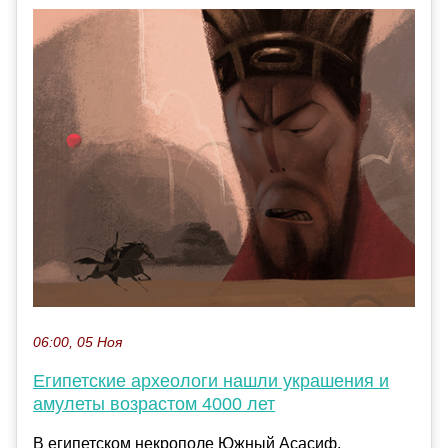
06:00, 05 Ноя
Египетские археологи нашли украшения и
амулеты возрастом 4000 лет
В египетском некрополе Южный Асасиф,