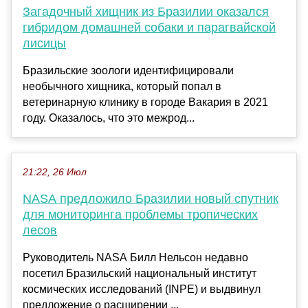
Загадочный хищник из Бразилии оказался
гибридом домашней собаки и парагвайской
лисицы
Бразильские зоологи идентифицировали
необычного хищника, который попал в
ветеринарную клинику в городе Вакария в 2021
году. Оказалось, что это межрод...
21:22, 26 Июл
NASA предложило Бразилии новый спутник
для мониторинга проблемы тропических
лесов
Руководитель NASA Билл Нельсон недавно
посетил Бразильский национальный институт
космических исследований (INPE) и выдвинул
предложение о расширении ...