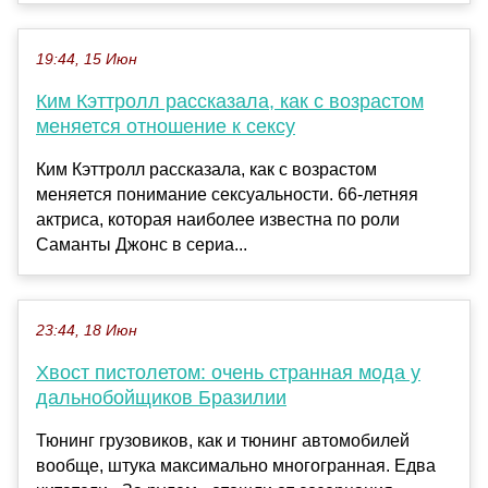
19:44, 15 Июн
Ким Кэттролл рассказала, как с возрастом
меняется отношение к сексу
Ким Кэттролл рассказала, как с возрастом
меняется понимание сексуальности. 66-летняя
актриса, которая наиболее известна по роли
Саманты Джонс в сериа...
23:44, 18 Июн
Хвост пистолетом: очень странная мода у
дальнобойщиков Бразилии
Тюнинг грузовиков, как и тюнинг автомобилей
вообще, штука максимально многогранная. Едва