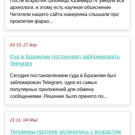
После вскрытия гробницы Казимира IV умерли все
археологи, и этому есть научное объяснение
Читатели нашего сайта наверняка слышали про
проклятия фарао...
03:33, 27 Апр
Суд в Бразилии постановил заблокировать
Telegram
Сегодня постановлением суда в Бразилии был
заблокирован Telegram, одно из самых
популярных приложений для обмена
сообщениями. Решение было принято по...
21:11, 04 Май
Теломеры протеев удлинились с возрастом