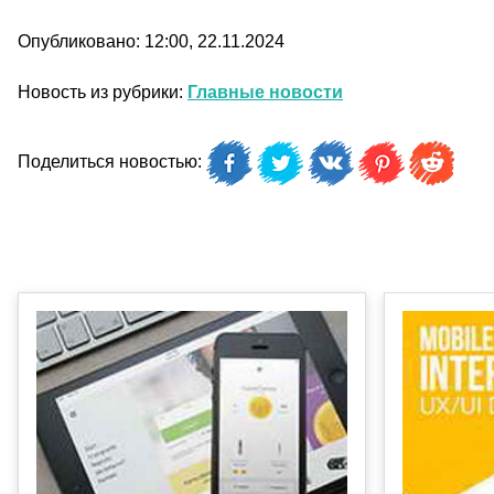
Опубликовано: 12:00, 22.11.2024
Новость из рубрики:
Главные новости
Поделиться новостью: