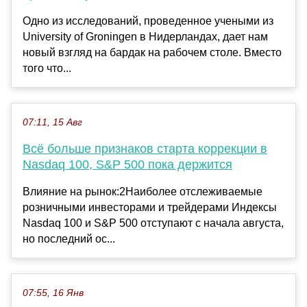
Одно из исследований, проведенное учеными из
University of Groningen в Нидерландах, дает нам
новый взгляд на бардак на рабочем столе. Вместо
того что...
07:11, 15 Авг
Всё больше признаков старта коррекции в
Nasdaq 100, S&P 500 пока держится
Влияние на рынок:2Наиболее отслеживаемые
розничными инвесторами и трейдерами Индексы
Nasdaq 100 и S&P 500 отступают с начала августа,
но последний ос...
07:55, 16 Янв