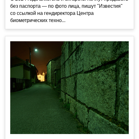
без паспорта — по фото лица, пишут "Известия"
со ссылкой на гендиректора Центра
биометрических техно...