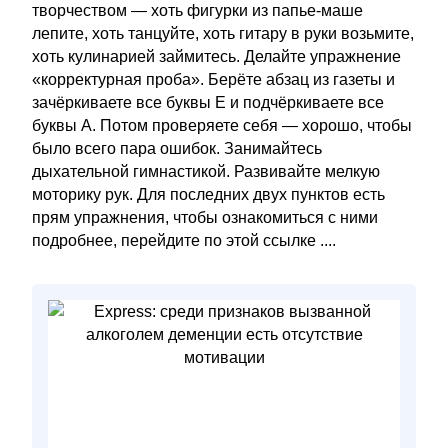
творчеством — хоть фигурки из папье-маше
лепите, хоть танцуйте, хоть гитару в руки возьмите,
хоть кулинарией займитесь. Делайте упражнение
«корректурная проба». Берёте абзац из газеты и
зачёркиваете все буквы Е и подчёркиваете все
буквы А. Потом проверяете себя — хорошо, чтобы
было всего пара ошибок. Занимайтесь
дыхательной гимнастикой. Развивайте мелкую
моторику рук. Для последних двух пунктов есть
прям упражнения, чтобы ознакомиться с ними
подробнее, перейдите по этой ссылке ....