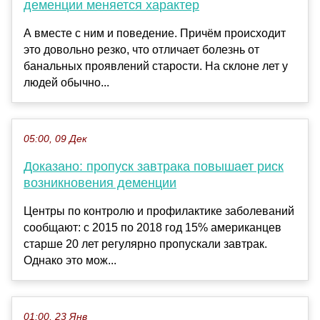
деменции меняется характер
А вместе с ним и поведение. Причём происходит
это довольно резко, что отличает болезнь от
банальных проявлений старости. На склоне лет у
людей обычно...
05:00, 09 Дек
Доказано: пропуск завтрака повышает риск
возникновения деменции
Центры по контролю и профилактике заболеваний
сообщают: с 2015 по 2018 год 15% американцев
старше 20 лет регулярно пропускали завтрак.
Однако это мож...
01:00, 23 Янв