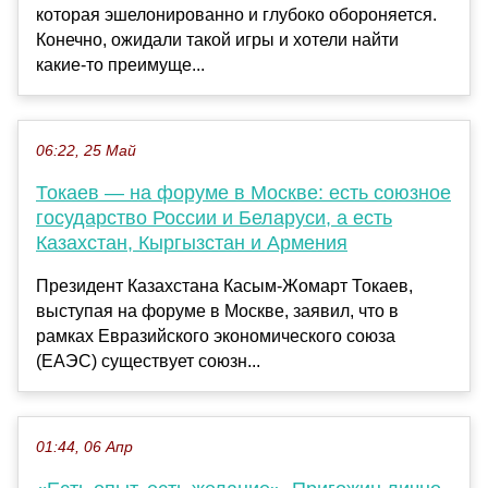
которая эшелонированно и глубоко обороняется.
Конечно, ожидали такой игры и хотели найти
какие-то преимуще...
06:22, 25 Май
Токаев — на форуме в Москве: есть союзное
государство России и Беларуси, а есть
Казахстан, Кыргызстан и Армения
Президент Казахстана Касым-Жомарт Токаев,
выступая на форуме в Москве, заявил, что в
рамках Евразийского экономического союза
(ЕАЭС) существует союзн...
01:44, 06 Апр