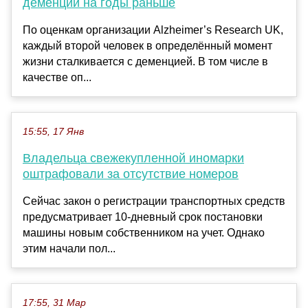
деменции на годы раньше
По оценкам организации Alzheimer’s Research UK,
каждый второй человек в определённый момент
жизни сталкивается с деменцией. В том числе в
качестве оп...
15:55, 17 Янв
Владельца свежекупленной иномарки
оштрафовали за отсутствие номеров
Сейчас закон о регистрации транспортных средств
предусматривает 10-дневный срок постановки
машины новым собственником на учет. Однако
этим начали пол...
17:55, 31 Мар