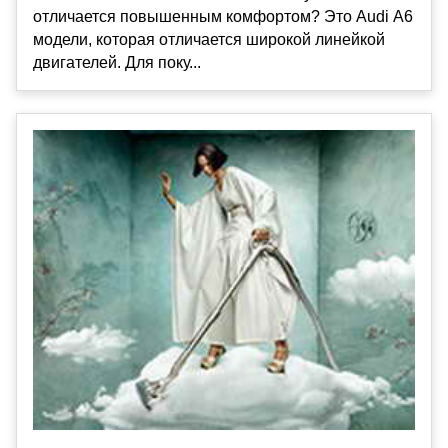
отличается повышенным комфортом? Это Audi А6
модели, которая отличается широкой линейкой
двигателей. Для поку...