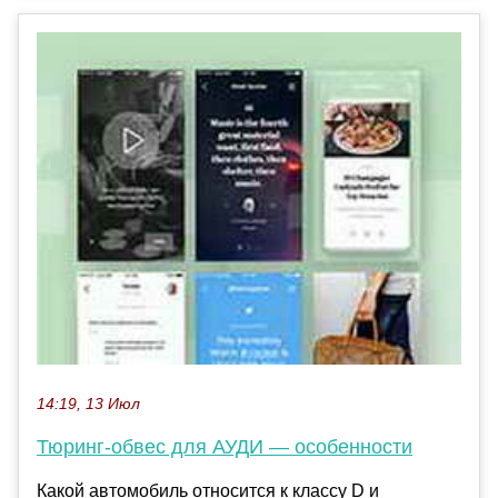
14:19, 13 Июл
Тюринг-обвес для АУДИ — особенности
Какой автомобиль относится к классу D и