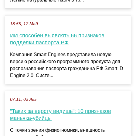
18:55, 17 Май
ИИ способен выявлять 66 признаков
подделки паспорта РФ
Компания Smart Engines представила новую
версию российского программного продукта для
распознавания паспорта гражданина РФ Smart ID
Engine 2.0. Систе...
07:11, 02 Авг
"Таких за версту видишь": 10 признаков
маньяка-убийцы
С точки зрения физиогномики, внешность