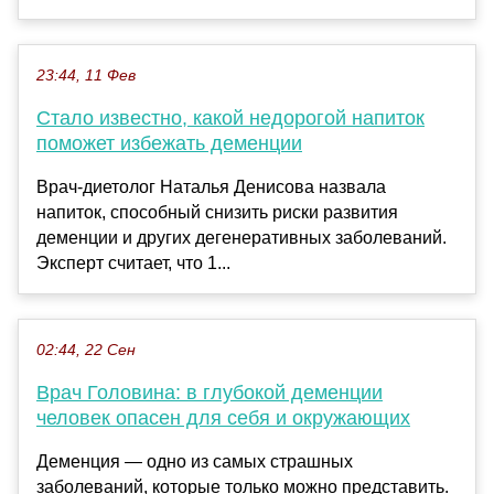
23:44, 11 Фев
Стало известно, какой недорогой напиток
поможет избежать деменции
Врач-диетолог Наталья Денисова назвала
напиток, способный снизить риски развития
деменции и других дегенеративных заболеваний.
Эксперт считает, что 1...
02:44, 22 Сен
Врач Головина: в глубокой деменции
человек опасен для себя и окружающих
Деменция — одно из самых страшных
заболеваний, которые только можно представить.