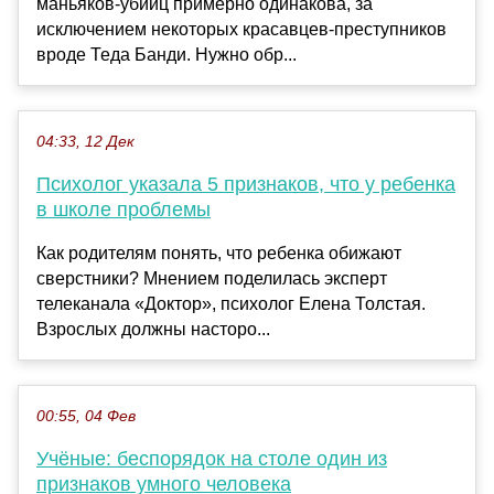
маньяков-убийц примерно одинакова, за
исключением некоторых красавцев-преступников
вроде Теда Банди. Нужно обр...
04:33, 12 Дек
Психолог указала 5 признаков, что у ребенка
в школе проблемы
Как родителям понять, что ребенка обижают
сверстники? Мнением поделилась эксперт
телеканала «Доктор», психолог Елена Толстая.
Взрослых должны насторо...
00:55, 04 Фев
Учёные: беспорядок на столе один из
признаков умного человека