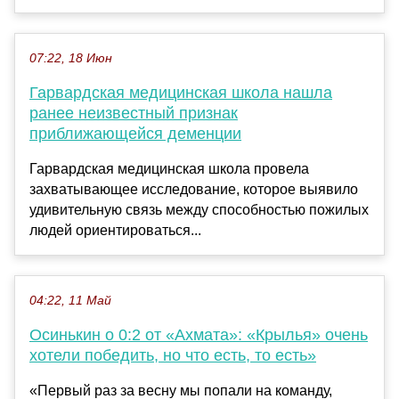
07:22, 18 Июн
Гарвардская медицинская школа нашла
ранее неизвестный признак
приближающейся деменции
Гарвардская медицинская школа провела
захватывающее исследование, которое выявило
удивительную связь между способностью пожилых
людей ориентироваться...
04:22, 11 Май
Осинькин о 0:2 от «Ахмата»: «Крылья» очень
хотели победить, но что есть, то есть»
«Первый раз за весну мы попали на команду,