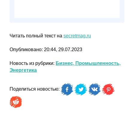
Читать полный текст на
secretmag.ru
Опубликовано: 20:44, 29.07.2023
Новость из рубрики:
Бизнес, Промышленность,
Энергетика
Поделиться новостью: