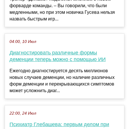
форварде команды. – Вы говорили, что были
медленными, но при этом новичка Гусева нельзя
назвать быстрым игр...
04:00, 10 Июл
Диагностировать различные формы
деменции теперь можно с помощью ИИ
Ежегодно диагностируется десять миллионов
новых случаев деменции, но наличие различных
форм деменции и перекрывающихся симптомов
может усложнить диаг...
22:00, 24 Июл
Психиатр Глебашева: первым делом при