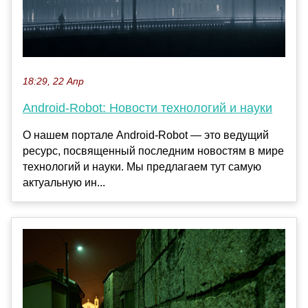
18:29, 22 Апр
Android-Robot: Новости технологий и науки
О нашем портале Android-Robot — это ведущий
ресурс, посвященный последним новостям в мире
технологий и науки. Мы предлагаем тут самую
актуальную ин...