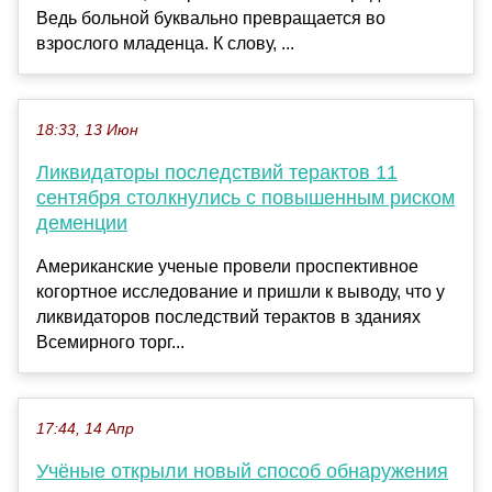
Ведь больной буквально превращается во
взрослого младенца. К слову, ...
18:33, 13 Июн
Ликвидаторы последствий терактов 11
сентября столкнулись с повышенным риском
деменции
Американские ученые провели проспективное
когортное исследование и пришли к выводу, что у
ликвидаторов последствий терактов в зданиях
Всемирного торг...
17:44, 14 Апр
Учёные открыли новый способ обнаружения