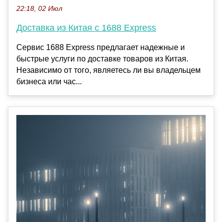
22:18, 02 Июл
Доставка из Китая с 1688 Express
Сервис 1688 Express предлагает надежные и
быстрые услуги по доставке товаров из Китая.
Независимо от того, являетесь ли вы владельцем
бизнеса или час...