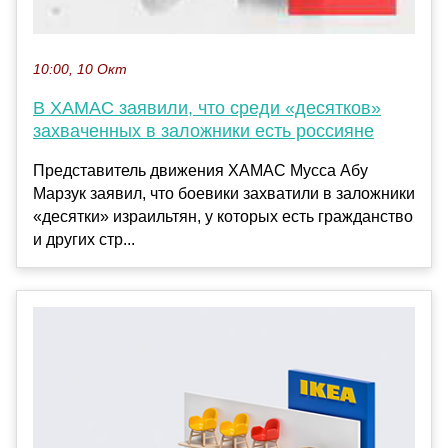
10:00, 10 Окт
В ХАМАС заявили, что среди «десятков»
захваченных в заложники есть россияне
Представитель движения ХАМАС Мусса Абу
Марзук заявил, что боевики захватили в заложники
«десятки» израильтян, у которых есть гражданство
и других стр...