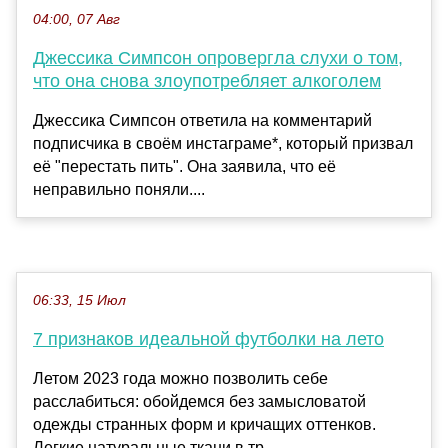
04:00, 07 Авг
Джессика Симпсон опровергла слухи о том,
что она снова злоупотребляет алкоголем
Джессика Симпсон ответила на комментарий
подписчика в своём инстаграме*, который призвал
её "перестать пить". Она заявила, что её
неправильно поняли....
06:33, 15 Июл
7 признаков идеальной футболки на лето
Летом 2023 года можно позволить себе
расслабиться: обойдемся без замысловатой
одежды странных форм и кричащих оттенков.
Легкие натуральные ткани в тр...