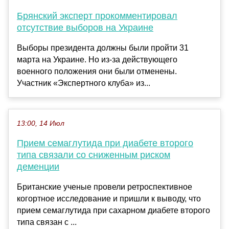
Брянский эксперт прокомментировал
отсутствие выборов на Украине
Выборы президента должны были пройти 31
марта на Украине. Но из-за действующего
военного положения они были отменены.
Участник «Экспертного клуба» из...
13:00, 14 Июл
Прием семаглутида при диабете второго
типа связали со сниженным риском
деменции
Британские ученые провели ретроспективное
когортное исследование и пришли к выводу, что
прием семаглутида при сахарном диабете второго
типа связан с ...