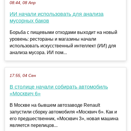
08:44, 08 Апр
ИИ начали использовать для анализа
мусорных баков
Борьба с пищевыми отходами выходит на новый
уровень: рестораны и магазины начали
использовать искусственный интеллект (ИИ) для
анализа мусора. ИИ пом...
17:55, 04 Сен
В столице начали собирать автомобиль
«Москвич 6»
В Москве на бывшем автозаводе Renault
запустили сборку автомобиля «Москвич 6». Как и
его предшественник, «Москвич 3», новая машина
является перелицов...