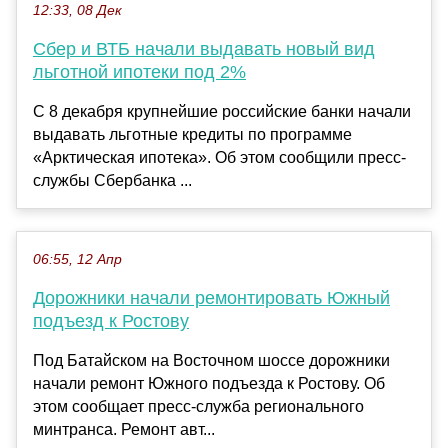
12:33, 08 Дек
Сбер и ВТБ начали выдавать новый вид
льготной ипотеки под 2%
С 8 декабря крупнейшие российские банки начали
выдавать льготные кредиты по программе
«Арктическая ипотека». Об этом сообщили пресс-
службы Сбербанка ...
06:55, 12 Апр
Дорожники начали ремонтировать Южный
подъезд к Ростову
Под Батайском на Восточном шоссе дорожники
начали ремонт Южного подъезда к Ростову. Об
этом сообщает пресс-служба регионального
минтранса. Ремонт авт...