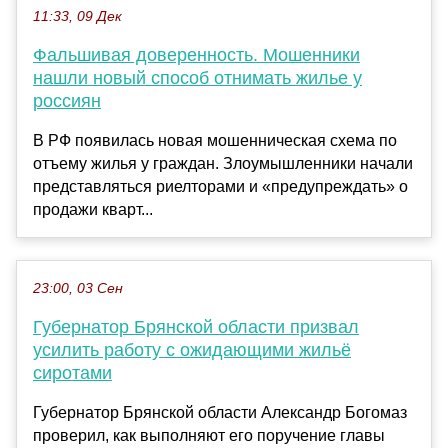
11:33, 09 Дек
Фальшивая доверенность. Мошенники
нашли новый способ отнимать жилье у
россиян
В РФ появилась новая мошенническая схема по
отъему жилья у граждан. Злоумышленники начали
представляться риелторами и «предупреждать» о
продажи кварт...
23:00, 03 Сен
Губернатор Брянской области призвал
усилить работу с ожидающими жильё
сиротами
Губернатор Брянской области Александр Богомаз
проверил, как выполняют его поручение главы