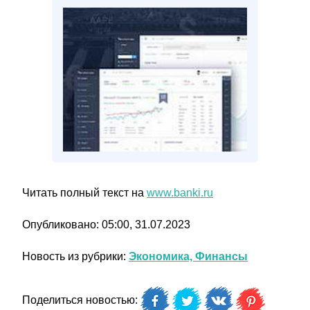
Читать полный текст на
www.banki.ru
Опубликовано: 05:00, 31.07.2023
Новость из рубрики:
Экономика, Финансы
Поделиться новостью: