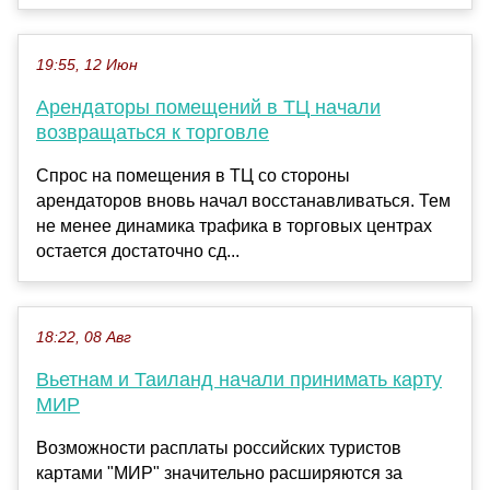
19:55, 12 Июн
Арендаторы помещений в ТЦ начали
возвращаться к торговле
Спрос на помещения в ТЦ со стороны
арендаторов вновь начал восстанавливаться. Тем
не менее динамика трафика в торговых центрах
остается достаточно сд...
18:22, 08 Авг
Вьетнам и Таиланд начали принимать карту
МИР
Возможности расплаты российских туристов
картами "МИР" значительно расширяются за