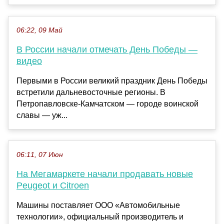
06:22, 09 Май
В России начали отмечать День Победы —
видео
Первыми в России великий праздник День Победы
встретили дальневосточные регионы. В
Петропавловске-Камчатском — городе воинской
славы — уж...
06:11, 07 Июн
На Мегамаркете начали продавать новые
Peugeot и Citroen
Машины поставляет ООО «Автомобильные
технологии», официальный производитель и