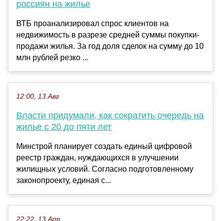
россиян на жилье
ВТБ проанализировал спрос клиентов на
недвижимость в разрезе средней суммы покупки-
продажи жилья. За год доля сделок на сумму до 10
млн рублей резко ...
12:00, 13 Авг
Власти придумали, как сократить очередь на
жилье с 20 до пяти лет
Минстрой планирует создать единый цифровой
реестр граждан, нуждающихся в улучшении
жилищных условий. Согласно подготовленному
законопроекту, единая с...
22:22, 13 Апр