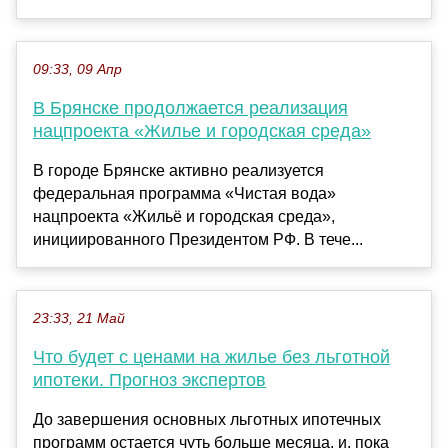
09:33, 09 Апр
В Брянске продолжается реализация
нацпроекта «Жилье и городская среда»
В городе Брянске активно реализуется
федеральная программа «Чистая вода»
нацпроекта «Жильё и городская среда»,
инициированного Президентом РФ. В тече...
23:33, 21 Май
Что будет с ценами на жилье без льготной
ипотеки. Прогноз экспертов
До завершения основных льготных ипотечных
программ остается чуть больше месяца, и, пока