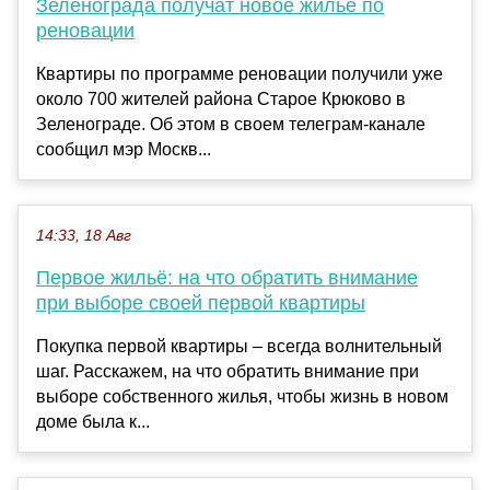
Зеленограда получат новое жилье по
реновации
Квартиры по программе реновации получили уже
около 700 жителей района Старое Крюково в
Зеленограде. Об этом в своем телеграм-канале
сообщил мэр Москв...
14:33, 18 Авг
Первое жильё: на что обратить внимание
при выборе своей первой квартиры
Покупка первой квартиры – всегда волнительный
шаг. Расскажем, на что обратить внимание при
выборе собственного жилья, чтобы жизнь в новом
доме была к...