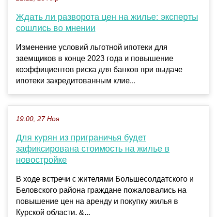
Ждать ли разворота цен на жилье: эксперты
сошлись во мнении
Изменение условий льготной ипотеки для
заемщиков в конце 2023 года и повышение
коэффициентов риска для банков при выдаче
ипотеки закредитованным клие...
19:00, 27 Ноя
Для курян из приграничья будет
зафиксирована стоимость на жилье в
новостройке
В ходе встречи с жителями Большесолдатского и
Беловского района граждане пожаловались на
повышение цен на аренду и покупку жилья в
Курской области. &...