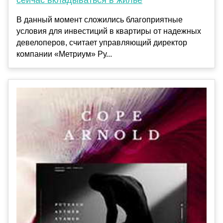
сейчас вкладываться в жилье
В данный момент сложились благоприятные
условия для инвестиций в квартиры от надежных
девелоперов, считает управляющий директор
компании «Метриум» Ру...