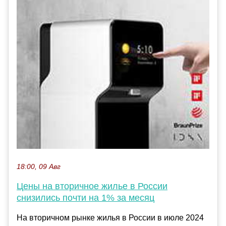
18:00, 09 Авг
Цены на вторичное жилье в России
снизились почти на 1% за месяц
На вторичном рынке жилья в России в июле 2024