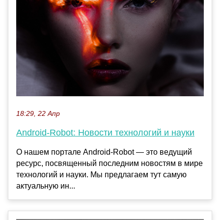
18:29, 22 Апр
Android-Robot: Новости технологий и науки
О нашем портале Android-Robot — это ведущий
ресурс, посвященный последним новостям в мире
технологий и науки. Мы предлагаем тут самую
актуальную ин...