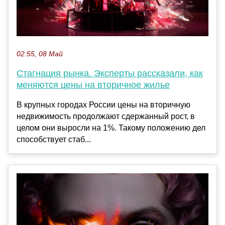
02:55, 08 Май
Стагнация рынка. Эксперты рассказали, как
меняются цены на вторичное жилье
В крупных городах России цены на вторичную
недвижимость продолжают сдержанный рост, в
целом они выросли на 1%. Такому положению дел
способствует стаб...