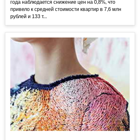
года наблюдается снижение цен на 0,8%, что
привело к средней стоимости квартир в 7,6 млн
рублей и 133 т...