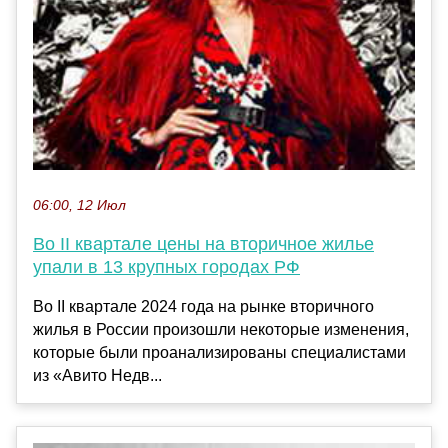
06:00, 12 Июл
Во II квартале цены на вторичное жилье
упали в 13 крупных городах РФ
Во II квартале 2024 года на рынке вторичного
жилья в России произошли некоторые изменения,
которые были проанализированы специалистами
из «Авито Недв...