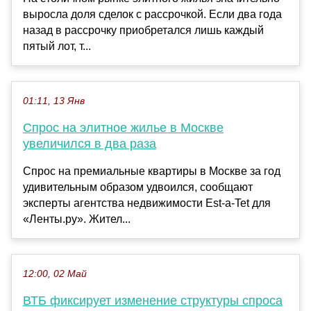
выросла доля сделок с рассрочкой. Если два года
назад в рассрочку приобретался лишь каждый
пятый лот, т...
01:11, 13 Янв
Спрос на элитное жилье в Москве
увеличился в два раза
Спрос на премиальные квартиры в Москве за год
удивительным образом удвоился, сообщают
эксперты агентства недвижимости Est-a-Tet для
«Ленты.ру». Жител...
12:00, 02 Май
ВТБ фиксирует изменение структуры спроса