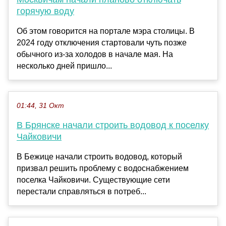
горячую воду
Об этом говорится на портале мэра столицы. В
2024 году отключения стартовали чуть позже
обычного из-за холодов в начале мая. На
несколько дней пришло...
01:44, 31 Окт
В Брянске начали строить водовод к поселку
Чайковичи
В Бежице начали строить водовод, который
призвал решить проблему с водоснабжением
поселка Чайковичи. Существующие сети
перестали справляться в потреб...