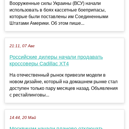
Вооруженные силы Украины (ВСУ) начали
использовать в боях кассетные боеприпасы,
которые были поставлены им Соединенными
Штатами Америки. Об этом пише...
21:11, 07 Авг
Российские дилеры начали продавать
кроссоверы Cadillac XT4
На отечественный рынок привезли модели в
новом дизайне, который на домашнем рынке стал
доступен только пару месяцев назад. Объявления
с рестайлинговы...
14:44, 20 Май
Москвичам начали планово отключать