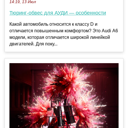
14:19, 13 Июл
Тюринг-обвес для АУДИ — особенности
Какой автомобиль относится к классу D и
отличается повышенным комфортом? Это Audi А6
модели, которая отличается широкой линейкой
двигателей. Для поку...