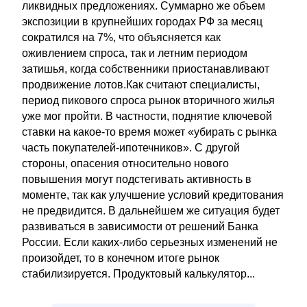
ликвидных предложениях. Суммарно же объем
экспозиции в крупнейших городах РФ за месяц
сократился на 7%, что объясняется как
оживлением спроса, так и летним периодом
затишья, когда собственники приостанавливают
продвижение лотов.Как считают специалисты,
период пикового спроса рынок вторичного жилья
уже мог пройти. В частности, поднятие ключевой
ставки на какое-то время может «убирать с рынка
часть покупателей-ипотечников». С другой
стороны, опасения относительно нового
повышения могут подстегивать активность в
моменте, так как улучшение условий кредитования
не предвидится. В дальнейшем же ситуация будет
развиваться в зависимости от решений Банка
России. Если каких-либо серьезных изменений не
произойдет, то в конечном итоге рынок
стабилизируется. Продуктовый калькулятор...