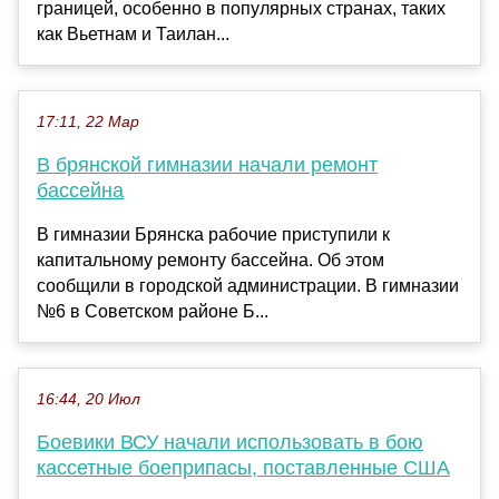
границей, особенно в популярных странах, таких
как Вьетнам и Таилан...
17:11, 22 Мар
В брянской гимназии начали ремонт
бассейна
В гимназии Брянска рабочие приступили к
капитальному ремонту бассейна. Об этом
сообщили в городской администрации. В гимназии
№6 в Советском районе Б...
16:44, 20 Июл
Боевики ВСУ начали использовать в бою
кассетные боеприпасы, поставленные США