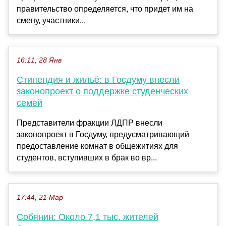
правительство определяется, что придет им на
смену, участники...
16:11, 28 Янв
Стипендия и жильё: в Госдуму внесли
законопроект о поддержке студенческих
семей
Представители фракции ЛДПР внесли
законопроект в Госдуму, предусматривающий
предоставление комнат в общежитиях для
студентов, вступивших в брак во вр...
17:44, 21 Мар
Собянин: Около 7,1 тыс. жителей