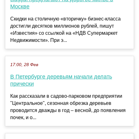
Москве
Скидки на столичную «вторичку» бизнес-класса
достигли десятков миллионов рублей, пишут
«Известия» со ссылкой на «НДВ Супермаркет
Недвижимости». При э...
17:00, 28 Фев
В Петербурге деревьям начали делать
прически
Как рассказали в садово-парковом предприятии
"Центральное", сезонная обрезка деревьев
проводится дважды в год – весной, до появления
почек, и о...