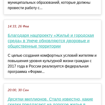
муниципальных образований, которые должны
провести работу с...
14:33, 26 Фев
Благодаря нацпроекту «Жильё и городская
среда» в Унече обновляются дворовые и
общественные территории
С целью создания комфортных условий жителям и
повышения уровня культурной жизни граждан с
2017 года в России реализуется федеральная
программа «Форми...
20:00, 30 Сен
Десятки миллионов. Стало известно, какие
скидки предлагают на дорогое жилье в