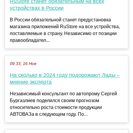
RuStore станет обязательным на всех
устройствах в России
В России обязательной станет предустановка
магазина приложений RuStore на все устройства,
поставляемые в страну. Независимо от позиции
правообладател...
09:33, 16 Ноя
На сколько в 2024 году подорожают Лады –
мнение эксперта
Независимый консультант по автопрому Сергей
Бургазлиев поделился своим прогнозом
относительно роста стоимости продукции
АВТОВАЗа в следующем году. По...