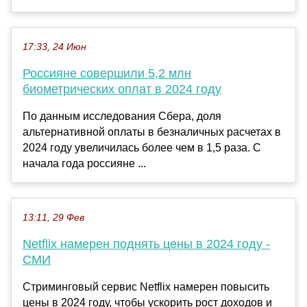
17:33, 24 Июн
Россияне совершили 5,2 млн
биометрических оплат в 2024 году
По данным исследования Сбера, доля
альтернативной оплаты в безналичных расчетах в
2024 году увеличилась более чем в 1,5 раза. С
начала года россияне ...
13:11, 29 Фев
Netflix намерен поднять цены в 2024 году -
СМИ
Стриминговый сервис Netflix намерен повысить
цены в 2024 году, чтобы ускорить рост доходов и