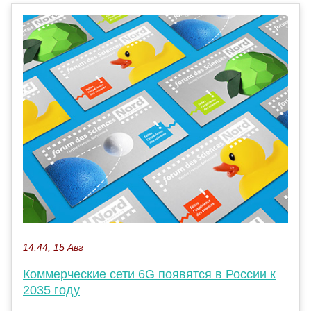
14:44, 15 Авг
Коммерческие сети 6G появятся в России к
2035 году