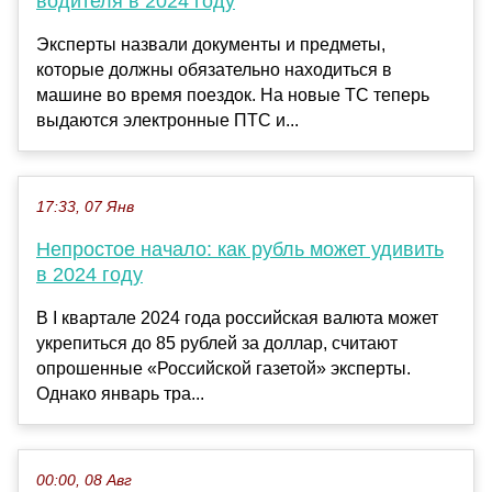
водителя в 2024 году
Эксперты назвали документы и предметы,
которые должны обязательно находиться в
машине во время поездок. На новые ТС теперь
выдаются электронные ПТС и...
17:33, 07 Янв
Непростое начало: как рубль может удивить
в 2024 году
В I квартале 2024 года российская валюта может
укрепиться до 85 рублей за доллар, считают
опрошенные «Российской газетой» эксперты.
Однако январь тра...
00:00, 08 Авг