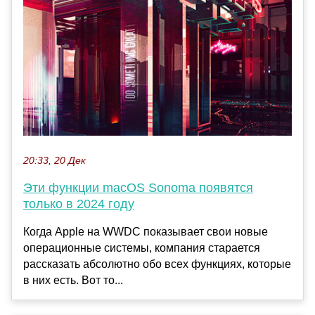
20:33, 20 Дек
Эти функции macOS Sonoma появятся
только в 2024 году
Когда Apple на WWDC показывает свои новые
операционные системы, компания старается
рассказать абсолютно обо всех функциях, которые
в них есть. Вот то...