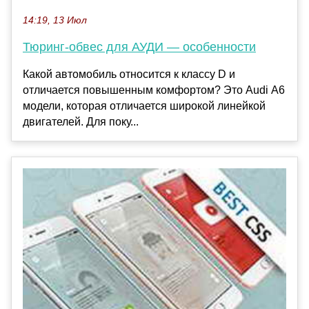
14:19, 13 Июл
Тюринг-обвес для АУДИ — особенности
Какой автомобиль относится к классу D и
отличается повышенным комфортом? Это Audi А6
модели, которая отличается широкой линейкой
двигателей. Для поку...