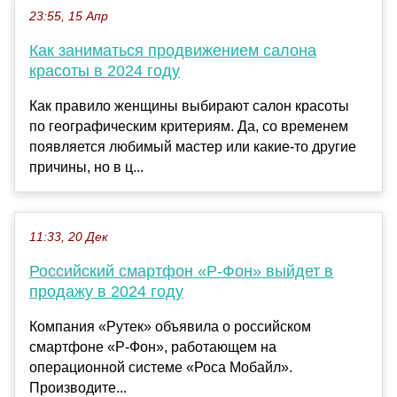
23:55, 15 Апр
Как заниматься продвижением салона
красоты в 2024 году
Как правило женщины выбирают салон красоты
по географическим критериям. Да, со временем
появляется любимый мастер или какие-то другие
причины, но в ц...
11:33, 20 Дек
Российский смартфон «Р-Фон» выйдет в
продажу в 2024 году
Компания «Рутек» объявила о российском
смартфоне «Р-Фон», работающем на
операционной системе «Роса Мобайл».
Производите...