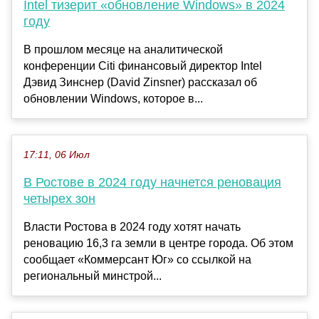
Intel тизерит «обновление Windows» в 2024
году
В прошлом месяце на аналитической
конференции Citi финансовый директор Intel
Дэвид Зинснер (David Zinsner) рассказал об
обновлении Windows, которое в...
17:11, 06 Июл
В Ростове в 2024 году начнется реновация
четырех зон
Власти Ростова в 2024 году хотят начать
реновацию 16,3 га земли в центре города. Об этом
сообщает «Коммерсант Юг» со ссылкой на
региональный минстрой...