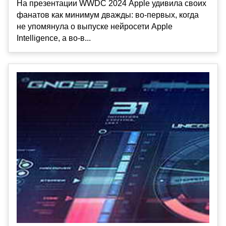
На презентации WWDC 2024 Apple удивила своих
фанатов как минимум дважды: во-первых, когда
не упомянула о выпуске нейросети Apple
Intelligence, а во-в...