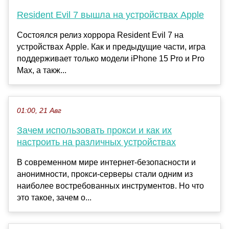
Resident Evil 7 вышла на устройствах Apple
Состоялся релиз хоррора Resident Evil 7 на
устройствах Apple. Как и предыдущие части, игра
поддерживает только модели iPhone 15 Pro и Pro
Max, а такж...
01:00, 21 Авг
Зачем использовать прокси и как их
настроить на различных устройствах
В современном мире интернет-безопасности и
анонимности, прокси-серверы стали одним из
наиболее востребованных инструментов. Но что
это такое, зачем о...