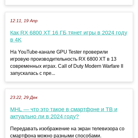
12:11, 19 Апр
Как RX 6800 XT 16 ГБ тянет игры в 2024 году
в 4K
На YouTube-канале GPU Tester проверили
игровую производительность RX 6800 XT в 13
современных играх. Call of Duty Modern Warfare II
запускалась с пре...
23:22, 29 Дек
MHL — что это такое в смартфоне и ТВ и
актуально ли в 2024 году?
Передавать изображение на экран телевизора со
смартфона можно разными способами.