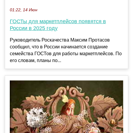
01:22, 14 Июн
ГОСТы для маркетплейсов появятся в
России в 2025 году
Руководитель Роскачества Максим Протасов
сообщил, что в России начинается создание
семейства ГОСТов для работы маркетплейсов. По
его словам, планы по...