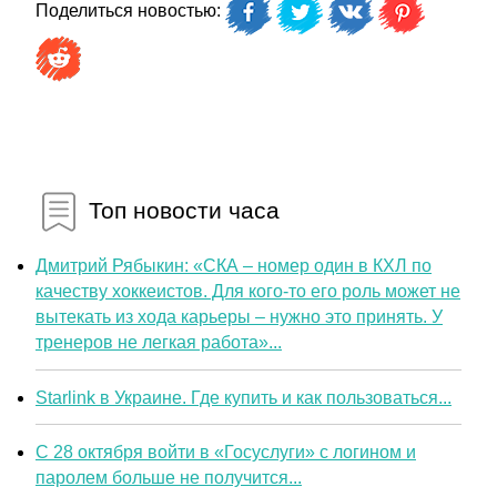
Поделиться новостью:
Топ новости часа
Дмитрий Рябыкин: «СКА – номер один в КХЛ по
качеству хоккеистов. Для кого-то его роль может не
вытекать из хода карьеры – нужно это принять. У
тренеров не легкая работа»...
Starlink в Украине. Где купить и как пользоваться...
С 28 октября войти в «Госуслуги» с логином и
паролем больше не получится...