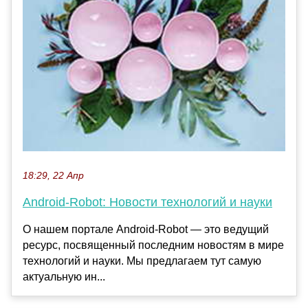
18:29, 22 Апр
Android-Robot: Новости технологий и науки
О нашем портале Android-Robot — это ведущий
ресурс, посвященный последним новостям в мире
технологий и науки. Мы предлагаем тут самую
актуальную ин...