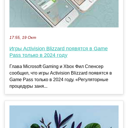
17:55, 19 Окт
Игры Activision Blizzard появятся в Game
Pass только в 2024 году
Глава Microsoft Gaming и Xbox Фил Спенсер
сообщил, что игры Activision Blizzard появятся в
Game Pass только в 2024 году. «Регуляторные
процедуры заня...