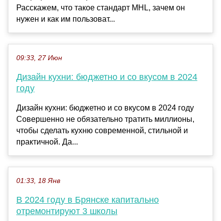
Расскажем, что такое стандарт MHL, зачем он
нужен и как им пользоват...
09:33, 27 Июн
Дизайн кухни: бюджетно и со вкусом в 2024
году
Дизайн кухни: бюджетно и со вкусом в 2024 году
Совершенно не обязательно тратить миллионы,
чтобы сделать кухню современной, стильной и
практичной. Да...
01:33, 18 Янв
В 2024 году в Брянске капитально
отремонтируют 3 школы