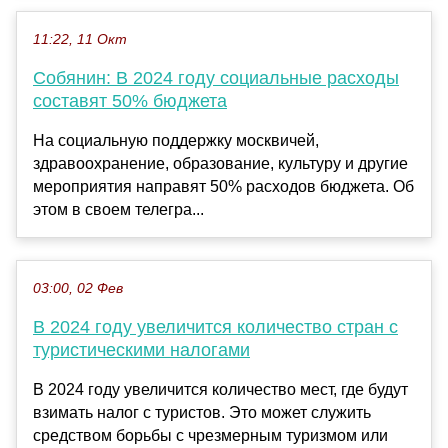
11:22, 11 Окт
Собянин: В 2024 году социальные расходы
составят 50% бюджета
На социальную поддержку москвичей,
здравоохранение, образование, культуру и другие
мероприятия направят 50% расходов бюджета. Об
этом в своем телегра...
03:00, 02 Фев
В 2024 году увеличится количество стран с
туристическими налогами
В 2024 году увеличится количество мест, где будут
взимать налог с туристов. Это может служить
средством борьбы с чрезмерным туризмом или