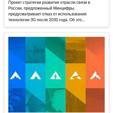
Проект стратегии развития отрасли связи в
России, предложенный Минцифры,
предусматривает отказ от использования
технологии 3G после 2030 года. Об это...