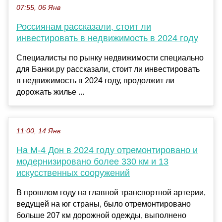
07:55, 06 Янв
Россиянам рассказали, стоит ли
инвестировать в недвижимость в 2024 году
Специалисты по рынку недвижимости специально
для Банки.ру рассказали, стоит ли инвестировать
в недвижимость в 2024 году, продолжит ли
дорожать жилье ...
11:00, 14 Янв
На М-4 Дон в 2024 году отремонтировано и
модернизировано более 330 км и 13
искусственных сооружений
В прошлом году на главной транспортной артерии,
ведущей на юг страны, было отремонтировано
больше 207 км дорожной одежды, выполнено