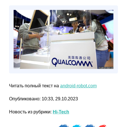
Читать полный текст на
android-robot.com
Опубликовано: 10:33, 29.10.2023
Новость из рубрики:
Hi-Tech