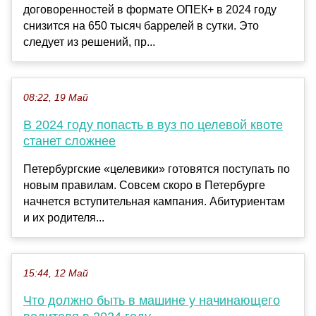
договоренностей в формате ОПЕК+ в 2024 году
снизится на 650 тысяч баррелей в сутки. Это
следует из решений, пр...
08:22, 19 Май
В 2024 году попасть в вуз по целевой квоте
станет сложнее
Петербургские «целевики» готовятся поступать по
новым правилам. Совсем скоро в Петербурге
начнется вступительная кампания. Абитуриентам
и их родителя...
15:44, 12 Май
Что должно быть в машине у начинающего