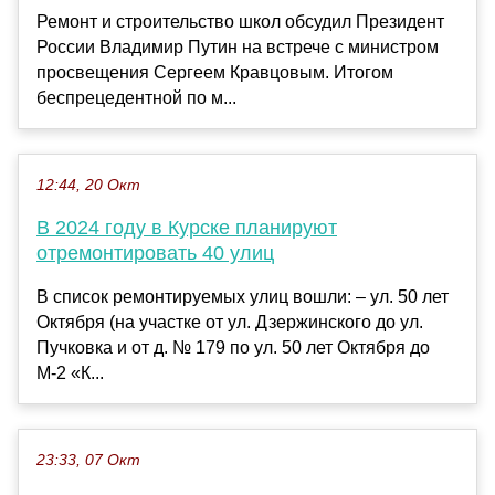
Ремонт и строительство школ обсудил Президент
России Владимир Путин на встрече с министром
просвещения Сергеем Кравцовым. Итогом
беспрецедентной по м...
12:44, 20 Окт
В 2024 году в Курске планируют
отремонтировать 40 улиц
В список ремонтируемых улиц вошли: – ул. 50 лет
Октября (на участке от ул. Дзержинского до ул.
Пучковка и от д. № 179 по ул. 50 лет Октября до
М-2 «К...
23:33, 07 Окт