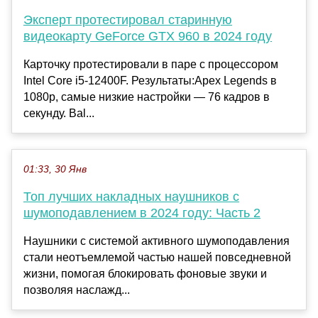
Эксперт протестировал старинную
видеокарту GeForce GTX 960 в 2024 году
Карточку протестировали в паре с процессором
Intel Core i5-12400F. Результаты:Apex Legends в
1080p, самые низкие настройки — 76 кадров в
секунду. Bal...
01:33, 30 Янв
Топ лучших накладных наушников с
шумоподавлением в 2024 году: Часть 2
Наушники с системой активного шумоподавления
стали неотъемлемой частью нашей повседневной
жизни, помогая блокировать фоновые звуки и
позволяя наслажд...