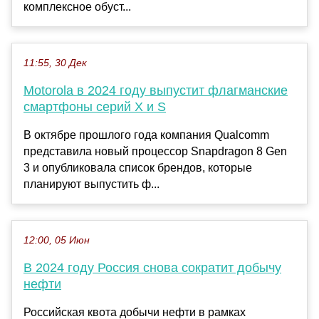
комплексное обуст...
11:55, 30 Дек
Motorola в 2024 году выпустит флагманские
смартфоны серий X и S
В октябре прошлого года компания Qualcomm
представила новый процессор Snapdragon 8 Gen
3 и опубликовала список брендов, которые
планируют выпустить ф...
12:00, 05 Июн
В 2024 году Россия снова сократит добычу
нефти
Российская квота добычи нефти в рамках