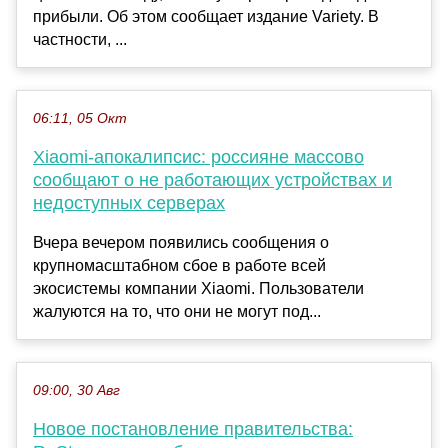
прибыли. Об этом сообщает издание Variety. В
частности, ...
06:11, 05 Окт
Xiaomi-апокалипсис: россияне массово
сообщают о не работающих устройствах и
недоступных серверах
Вчера вечером появились сообщения о
крупномасштабном сбое в работе всей
экосистемы компании Xiaomi. Пользователи
жалуются на то, что они не могут под...
09:00, 30 Авг
Новое постановление правительства: