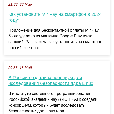
21:33, 28 Мар
Как установить Mir Pay на смартфон в 2024
году?
Приложение для бесконтактной оплаты Mir Pay
было удалено из магазина Google Play из-за
санкций. Расскажем, как установить на смартфон
российское плат...
20:33, 18 Май
В России создали консорциум для
исследования безопасности ядра Linux
В институте системного программирования
Российской академии наук (ИСП РАН) создали
консорциум, который будет исследовать
безопасность ядра Linux и ра...