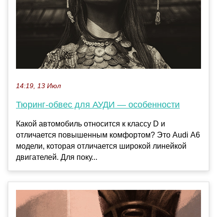
14:19, 13 Июл
Тюринг-обвес для АУДИ — особенности
Какой автомобиль относится к классу D и
отличается повышенным комфортом? Это Audi А6
модели, которая отличается широкой линейкой
двигателей. Для поку...