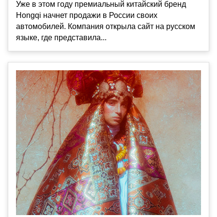
Уже в этом году премиальный китайский бренд
Hongqi начнет продажи в России своих
автомобилей. Компания открыла сайт на русском
языке, где представила...