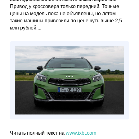
Привод у кроссовера только передний. Точные
цены на модель пока не объявлены, но летом
такие машины привозили по цене чуть выше 2,5
млн рублей....
Читать полный текст на
www.ixbt.com