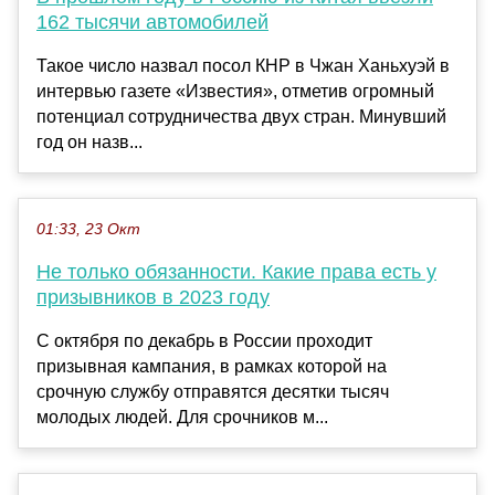
162 тысячи автомобилей
Такое число назвал посол КНР в Чжан Ханьхуэй в
интервью газете «Известия», отметив огромный
потенциал сотрудничества двух стран. Минувший
год он назв...
01:33, 23 Окт
Не только обязанности. Какие права есть у
призывников в 2023 году
С октября по декабрь в России проходит
призывная кампания, в рамках которой на
срочную службу отправятся десятки тысяч
молодых людей. Для срочников м...