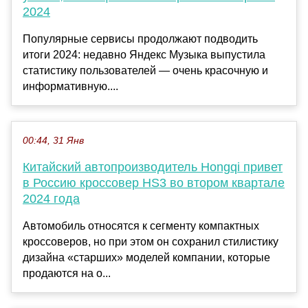
2024
Популярные сервисы продолжают подводить
итоги 2024: недавно Яндекс Музыка выпустила
статистику пользователей — очень красочную и
информативную....
00:44, 31 Янв
Китайский автопроизводитель Hongqi привет
в Россию кроссовер HS3 во втором квартале
2024 года
Автомобиль относятся к сегменту компактных
кроссоверов, но при этом он сохранил стилистику
дизайна «старших» моделей компании, которые
продаются на о...