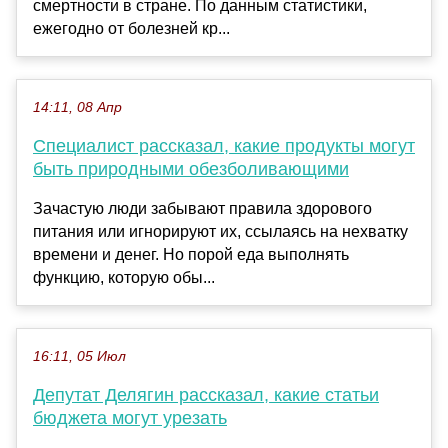
смертности в стране. По данным статистики,
ежегодно от болезней кр...
14:11, 08 Апр
Специалист рассказал, какие продукты могут
быть природными обезболивающими
Зачастую люди забывают правила здорового
питания или игнорируют их, ссылаясь на нехватку
времени и денег. Но порой еда выполнять
функцию, которую обы...
16:11, 05 Июл
Депутат Делягин рассказал, какие статьи
бюджета могут урезать