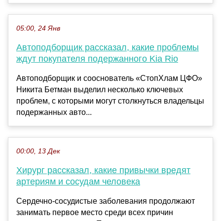
05:00, 24 Янв
Автоподборщик рассказал, какие проблемы
ждут покупателя подержанного Kia Rio
Автоподборщик и сооснователь «СтопХлам ЦФО»
Никита Бетман выделил несколько ключевых
проблем, с которыми могут столкнуться владельцы
подержанных авто...
00:00, 13 Дек
Хирург рассказал, какие привычки вредят
артериям и сосудам человека
Сердечно-сосудистые заболевания продолжают
занимать первое место среди всех причин