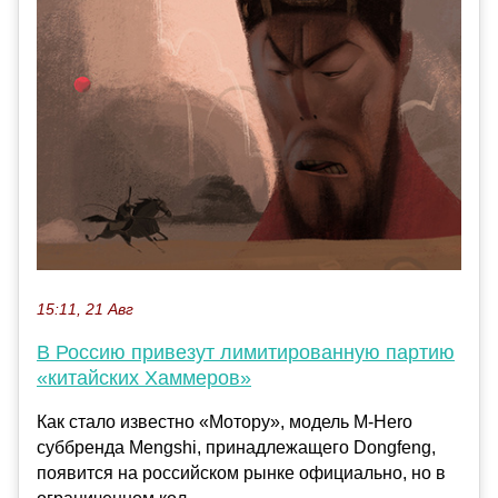
15:11, 21 Авг
В Россию привезут лимитированную партию
«китайских Хаммеров»
Как стало известно «Мотору», модель M-Hero
суббренда Mengshi, принадлежащего Dongfeng,
появится на российском рынке официально, но в