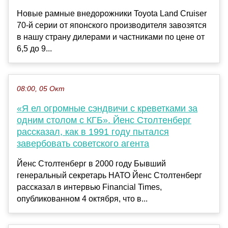
Новые рамные внедорожники Toyota Land Cruiser
70-й серии от японского производителя завозятся
в нашу страну дилерами и частниками по цене от
6,5 до 9...
08:00, 05 Окт
«Я ел огромные сэндвичи с креветками за
одним столом с КГБ». Йенс Столтенберг
рассказал, как в 1991 году пытался
завербовать советского агента
Йенс Столтенберг в 2000 году Бывший
генеральный секретарь НАТО Йенс Столтенберг
рассказал в интервью Financial Times,
опубликованном 4 октября, что в...