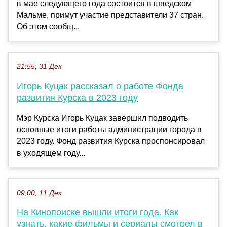
в мае следующего года состоится в шведском
Мальме, примут участие представители 37 стран.
Об этом сообщ...
21:55, 31 Дек
Игорь Куцак рассказал о работе Фонда
развития Курска в 2023 году
Мэр Курска Игорь Куцак завершил подводить
основные итоги работы администрации города в
2023 году. Фонд развития Курска проспонсировал
в уходящем году...
09:00, 11 Дек
На Кинопоиске вышли итоги года. Как
узнать, какие фильмы и сериалы смотрел в