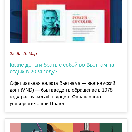
03:00, 26 Мар
Какие деньги брать с собой во Вьетнам на
отдых в 2024 году?
Официальная валюта Вьетнама — вьетнамский
донг (VND) — был введен в обращение в 1978
году, рассказал aif.ru доцент Финансового
университета при Прави...