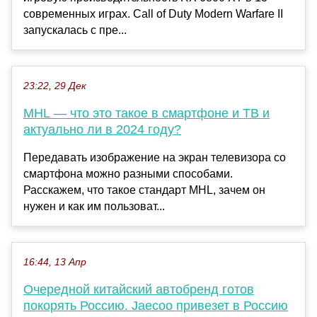
современных играх. Call of Duty Modern Warfare II
запускалась с пре...
23:22, 29 Дек
MHL — что это такое в смартфоне и ТВ и
актуально ли в 2024 году?
Передавать изображение на экран телевизора со
смартфона можно разными способами.
Расскажем, что такое стандарт MHL, зачем он
нужен и как им пользоват...
16:44, 13 Апр
Очередной китайский автобренд готов
покорять Россию. Jaecoo привезет в Россию