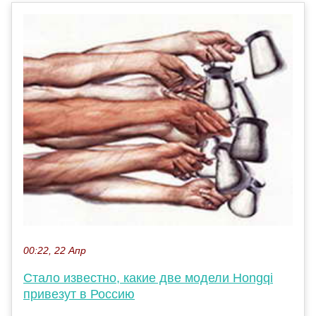
00:22, 22 Апр
Стало известно, какие две модели Hongqi
привезут в Россию