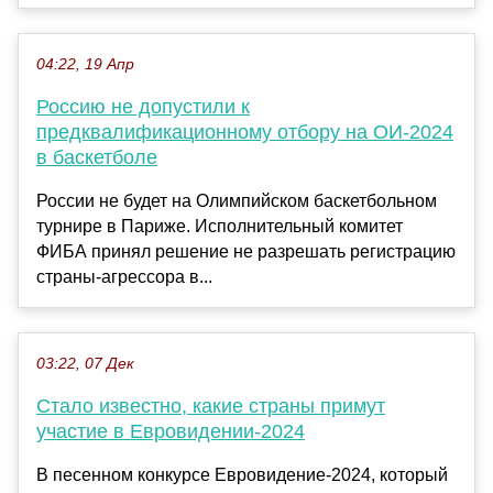
04:22, 19 Апр
Россию не допустили к
предквалификационному отбору на ОИ-2024
в баскетболе
России не будет на Олимпийском баскетбольном
турнире в Париже. Исполнительный комитет
ФИБА принял решение не разрешать регистрацию
страны-агрессора в...
03:22, 07 Дек
Стало известно, какие страны примут
участие в Евровидении-2024
В песенном конкурсе Евровидение-2024, который