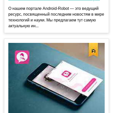
О нашем портале Android-Robot — это ведущий
ресурс, посвященный последним новостям в мире
технологий и науки. Мы предлагаем тут самую
актуальную ин...