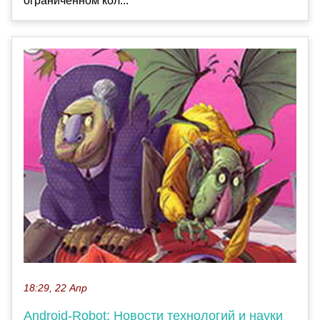
ограниченном кол...
18:29, 22 Апр
Android-Robot: Новости технологий и науки