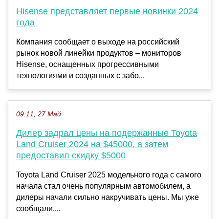
Hisense представляет первые новинки 2024
года
Компания сообщает о выходе на российский
рынок новой линейки продуктов – мониторов
Hisense, оснащенных прогрессивными
технологиями и созданных с забо...
09:11, 27 Май
Дилер задрал цены на подержанные Toyota
Land Cruiser 2024 на $45000, а затем
предоставил скидку $5000
Toyota Land Cruiser 2025 модельного года с самого
начала стал очень популярным автомобилем, а
дилеры начали сильно накручивать цены. Мы уже
сообщали,...