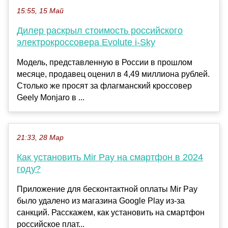
15:55, 15 Май
Дилер раскрыл стоимость российского
электрокроссовера Evolute i-Sky
Модель, представленную в России в прошлом
месяце, продавец оценил в 4,49 миллиона рублей.
Столько же просят за флагманский кроссовер
Geely Monjaro в ...
21:33, 28 Мар
Как установить Mir Pay на смартфон в 2024
году?
Приложение для бесконтактной оплаты Mir Pay
было удалено из магазина Google Play из-за
санкций. Расскажем, как установить на смартфон
российское плат...