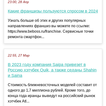
23:00, 28 Апр
Какие франшизы пользуются спросом в 2024
Узнать больше об этих и других популярных
направлениях франшиз вы можете по ссылке:
https://www.beboss.ru/franchise. Сервисные точки
ремонта смартфон...
22:55, 27 Мар
В 2023 году компания Saipa привезет в
Россию хэтчбек Quik, а также седаны Shahin
и Saina
Стоимость ближневосточных моделей составит от
одного до 1,7 миллиона рублей. Кроме того, до
конца года иранцы выведут на российский рынок
хэтчбек Atl...