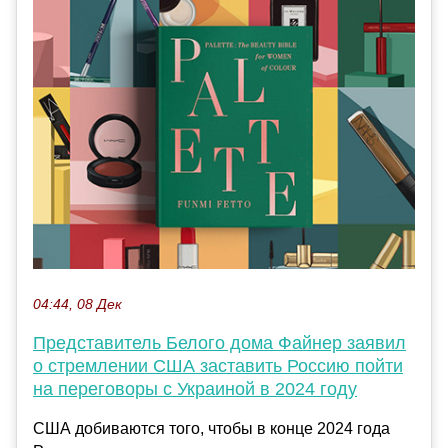
04:44, 08 Дек
Представитель Белого дома Файнер заявил
о стремлении США заставить Россию пойти
на переговоры с Украиной в 2024 году
США добиваются того, чтобы в конце 2024 года