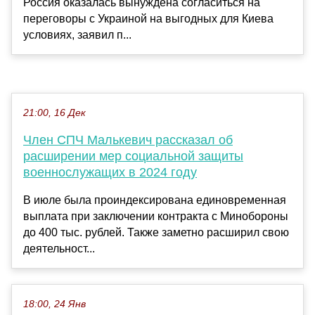
Россия оказалась вынуждена согласиться на
переговоры с Украиной на выгодных для Киева
условиях, заявил п...
21:00, 16 Дек
Член СПЧ Малькевич рассказал об
расширении мер социальной защиты
военнослужащих в 2024 году
В июле была проиндексирована единовременная
выплата при заключении контракта с Минобороны
до 400 тыс. рублей. Также заметно расширил свою
деятельност...
18:00, 24 Янв