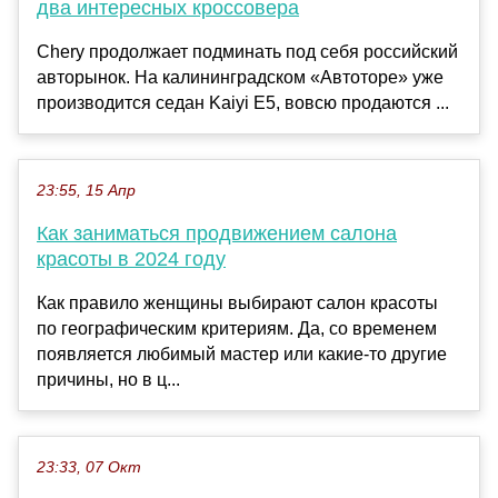
два интересных кроссовера
Chery продолжает подминать под себя российский
авторынок. На калининградском «Автоторе» уже
производится седан Kaiyi E5, вовсю продаются ...
23:55, 15 Апр
Как заниматься продвижением салона
красоты в 2024 году
Как правило женщины выбирают салон красоты
по географическим критериям. Да, со временем
появляется любимый мастер или какие-то другие
причины, но в ц...
23:33, 07 Окт