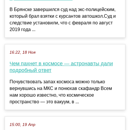
В Брянске завершился суд над экс-полицейским,
который брал взятки с курсантов автошкол.Суд и
следствие установили, что с февраля по август
2019 года ...
16:22, 18 Ноя
Чем пахнет в космосе — астронавты дали
подробный ответ
Почувствовать запах космоса можно только
вернувшись на МКС и понюхав скафандр Всем
нам хорошо известно, что космическое
пространство — это вакуум, в ...
15:00, 19 Апр