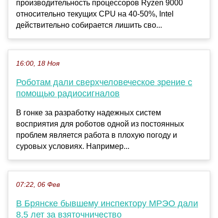
производительность процессоров Ryzen 9000
относительно текущих CPU на 40-50%, Intel
действительно собирается лишить сво...
16:00, 18 Ноя
Роботам дали сверхчеловеческое зрение с
помощью радиосигналов
В гонке за разработку надежных систем
восприятия для роботов одной из постоянных
проблем является работа в плохую погоду и
суровых условиях. Например...
07:22, 06 Фев
В Брянске бывшему инспектору МРЭО дали
8,5 лет за взяточничество