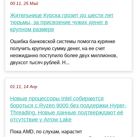
00:11, 25 Май
Жительнице Курска грозит до шести лет
тюрьмы, за присвоение чужих денег в
крупном размере
Ошибка банковской системы помогла курянке
получить крупную сумму денег, на ее счет
неожиданно поступило более двух миллионов,
двухсот тысяч рублей. Н...
01:11, 14 Апр
Новые процессоры Intel собираются
бороться с Ryzen 9000 без поддержки Hyper-
Threading. Новые данные подтверждают её
отсутствие у Arrow Lake
Пока AMD, по слухам, нарастит