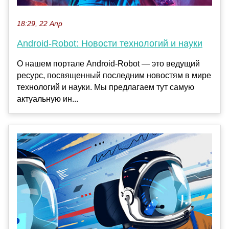
18:29, 22 Апр
Android-Robot: Новости технологий и науки
О нашем портале Android-Robot — это ведущий
ресурс, посвященный последним новостям в мире
технологий и науки. Мы предлагаем тут самую
актуальную ин...