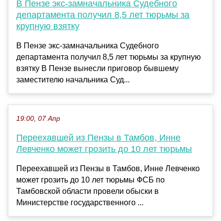
В Пензе экс-замначальника Судебного
департамента получил 8,5 лет тюрьмы за
крупную взятку
В Пензе экс-замначальника Судебного
департамента получил 8,5 лет тюрьмы за крупную
взятку В Пензе вынесли приговор бывшему
заместителю начальника Суд...
19:00, 07 Апр
Переехавшей из Пензы в Тамбов, Инне
Левченко может грозить до 10 лет тюрьмы
Переехавшей из Пензы в Тамбов, Инне Левченко
может грозить до 10 лет тюрьмы ФСБ по
Тамбовской области провели обыски в
Министерстве государственного ...