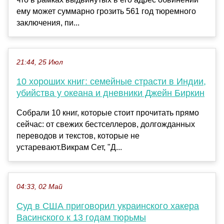
ему может суммарно грозить 561 год тюремного
заключения, пи...
21:44, 25 Июл
10 хороших книг: семейные страсти в Индии,
убийства у океана и дневники Джейн Биркин
Собрали 10 книг, которые стоит прочитать прямо
сейчас: от свежих бестселлеров, долгожданных
переводов и текстов, которые не
устаревают.Викрам Сет, "Д...
04:33, 02 Май
Суд в США приговорил украинского хакера
Васинского к 13 годам тюрьмы