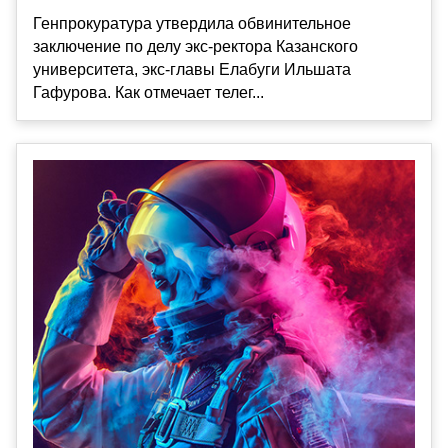
Генпрокуратура утвердила обвинительное
заключение по делу экс-ректора Казанского
университета, экс-главы Елабуги Ильшата
Гафурова. Как отмечает телег...