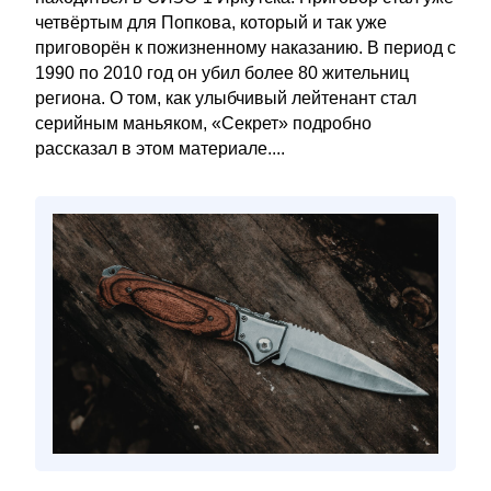
четвёртым для Попкова, который и так уже
приговорён к пожизненному наказанию. В период с
1990 по 2010 год он убил более 80 жительниц
региона. О том, как улыбчивый лейтенант стал
серийным маньяком, «Секрет» подробно
рассказал в этом материале....