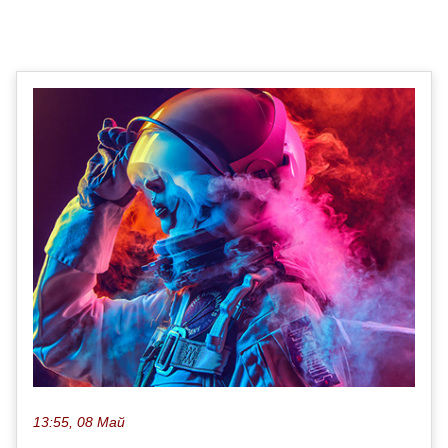
13:55, 08 Май