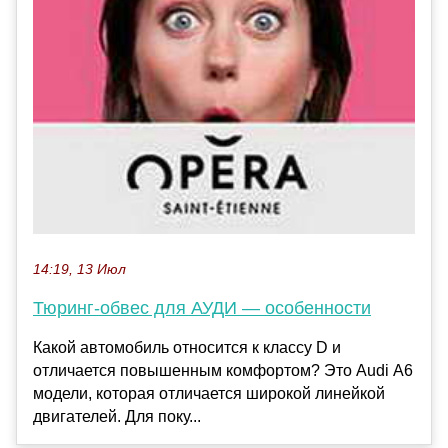
14:19, 13 Июл
Тюринг-обвес для АУДИ — особенности
Какой автомобиль относится к классу D и
отличается повышенным комфортом? Это Audi А6
модели, которая отличается широкой линейкой
двигателей. Для поку...