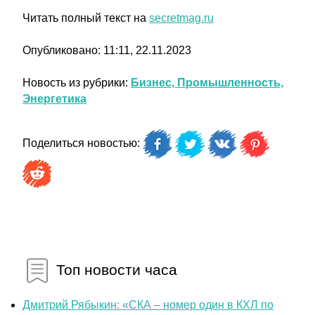
Читать полный текст на
secretmag.ru
Опубликовано: 11:11, 22.11.2023
Новость из рубрики:
Бизнес, Промышленность,
Энергетика
Поделиться новостью:
Топ новости часа
Дмитрий Рябыкин: «СКА – номер один в КХЛ по