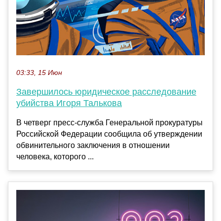
03:33, 15 Июн
Завершилось юридическое расследование
убийства Игоря Талькова
В четверг пресс-служба Генеральной прокуратуры
Российской Федерации сообщила об утверждении
обвинительного заключения в отношении
человека, которого ...