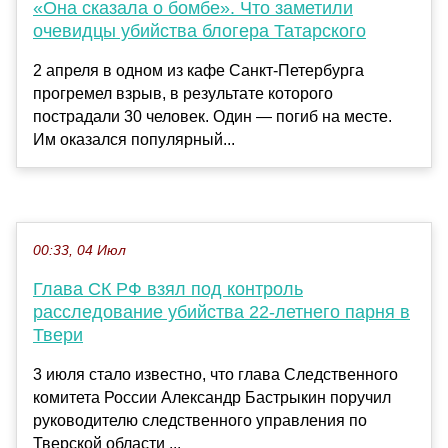
«Она сказала о бомбе». Что заметили
очевидцы убийства блогера Татарского
2 апреля в одном из кафе Санкт-Петербурга
прогремел взрыв, в результате которого
пострадали 30 человек. Один — погиб на месте.
Им оказался популярный...
00:33, 04 Июл
Глава СК РФ взял под контроль
расследование убийства 22-летнего парня в
Твери
3 июля стало известно, что глава Следственного
комитета России Александр Бастрыкин поручил
руководителю следственного управления по
Тверской области ...