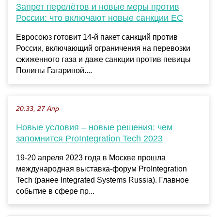
Запрет перелётов и новые меры против
России: что включают новые санкции ЕС
Евросоюз готовит 14-й пакет санкций против
России, включающий ограничения на перевозки
сжиженного газа и даже санкции против певицы
Полины Гагариной....
20:33, 27 Апр
Новые условия – новые решения: чем
запомнится ProIntegration Tech 2023
19-20 апреля 2023 года в Москве прошла
международная выставка-форум ProIntegration
Tech (ранее Integrated Systems Russia). Главное
событие в сфере пр...