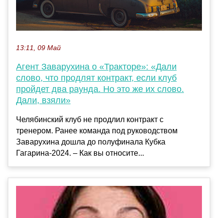
13:11, 09 Май
Агент Заварухина о «Тракторе»: «Дали
слово, что продлят контракт, если клуб
пройдет два раунда. Но это же их слово.
Дали, взяли»
Челябинский клуб не продлил контракт с
тренером. Ранее команда под руководством
Заварухина дошла до полуфинала Кубка
Гагарина-2024. – Как вы относите...