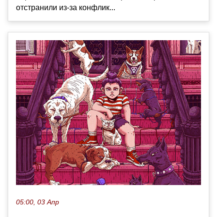
отстранили из-за конфлик...
05:00, 03 Апр