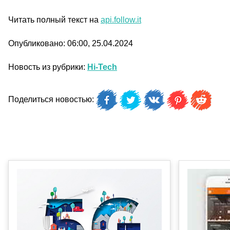
Читать полный текст на
api.follow.it
Опубликовано: 06:00, 25.04.2024
Новость из рубрики:
Hi-Tech
Поделиться новостью: