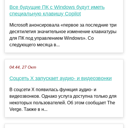
Все будущие ПК с Windows будут иметь
специальную клавишу Copilot
Microsoft анонсировала «первое за последние три
десятилетия значительное изменение клавиатуры
для ПК под управлением Windows». Со
следующего месяца в...
04:44, 27 Окт
Соцсеть X запускает аудио- и видеозвонки
В соцсети X появилась функция аудио- и
видеозвонков. Однако услуга доступна только для
некоторых пользователей. Об этом сообщает The
Verge. Также в н...