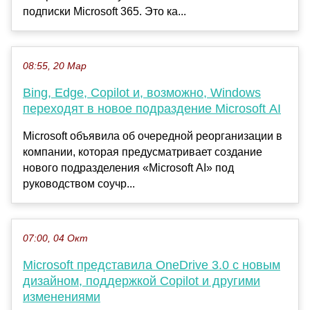
подписки Microsoft 365. Это ка...
08:55, 20 Мар
Bing, Edge, Copilot и, возможно, Windows
переходят в новое подраздение Microsoft AI
Microsoft объявила об очередной реорганизации в
компании, которая предусматривает создание
нового подразделения «Microsoft AI» под
руководством соучр...
07:00, 04 Окт
Microsoft представила OneDrive 3.0 с новым
дизайном, поддержкой Copilot и другими
изменениями