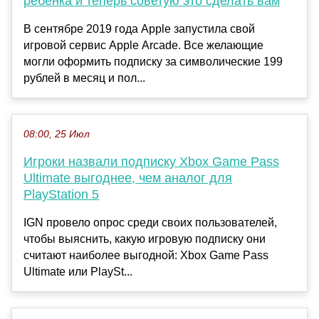
ребенка и теперь советую это сделать вам
В сентябре 2019 года Apple запустила свой
игровой сервис Apple Arcade. Все желающие
могли оформить подписку за символические 199
рублей в месяц и пол...
08:00, 25 Июл
Игроки назвали подписку Xbox Game Pass
Ultimate выгоднее, чем аналог для
PlayStation 5
IGN провело опрос среди своих пользователей,
чтобы выяснить, какую игровую подписку они
считают наиболее выгодной: Xbox Game Pass
Ultimate или PlaySt...