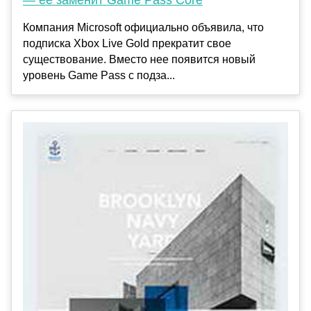
Компания Microsoft официально объявила, что
подписка Xbox Live Gold прекратит свое
существование. Вместо нее появится новый
уровень Game Pass с подза...