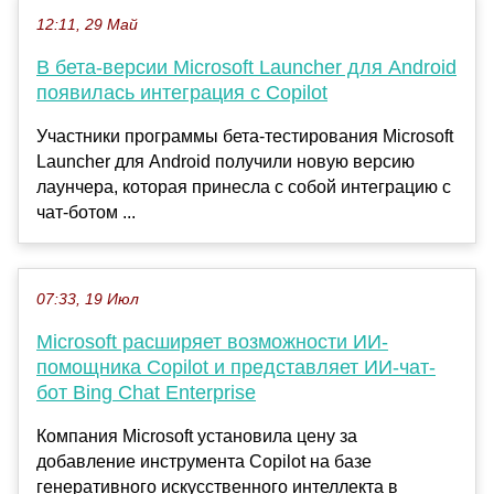
12:11, 29 Май
В бета-версии Microsoft Launcher для Android
появилась интеграция с Copilot
Участники программы бета-тестирования Microsoft
Launcher для Android получили новую версию
лаунчера, которая принесла с собой интеграцию с
чат-ботом ...
07:33, 19 Июл
Microsoft расширяет возможности ИИ-
помощника Copilot и представляет ИИ-чат-
бот Bing Chat Enterprise
Компания Microsoft установила цену за
добавление инструмента Copilot на базе
генеративного искусственного интеллекта в