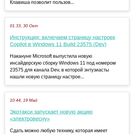
Клавиша позволит пользов...
01:33, 30 Окт
Инструкция: включаем страницу настроек
Copilot в Windows 11 Build 23575 (Dev)
Накануне Microsoft выпустила новую
инсайдерскую сборку Windows 11 под номером
23575 для канала Dev, в которой энтузиасты
нашли новую страницу настрое...
10:44, 19 Май
Экотакси запускает новую акцию
«электровесну»
Сдать можно любую технику, которая имеет