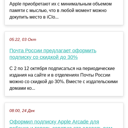
Apple приобретают их с минимальным объемом
памяти с мыслью, что в любой момент можно
докупить место в iClo...
05:22, 03 Окт
Почта России предлагает оформить
подписку со скидкой до 30%
С 2 по 12 октября подписаться на периодические
издания на сайте и в отделениях Почты России
можно со скидкой до 30%. Вместе с издательскими
домами ко...
08:00, 24 Дек
Оформил подписку Apple Arcade для