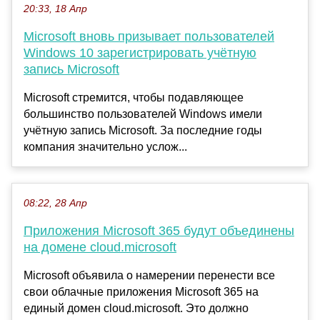
20:33, 18 Апр
Microsoft вновь призывает пользователей
Windows 10 зарегистрировать учётную
запись Microsoft
Microsoft стремится, чтобы подавляющее
большинство пользователей Windows имели
учётную запись Microsoft. За последние годы
компания значительно услож...
08:22, 28 Апр
Приложения Microsoft 365 будут объединены
на домене cloud.microsoft
Microsoft объявила о намерении перенести все
свои облачные приложения Microsoft 365 на
единый домен cloud.microsoft. Это должно