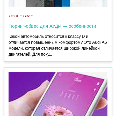
14:19, 13 Июл
Тюринг-обвес для АУДИ — особенности
Какой автомобиль относится к классу D и
отличается повышенным комфортом? Это Audi А6
модели, которая отличается широкой линейкой
двигателей. Для поку...