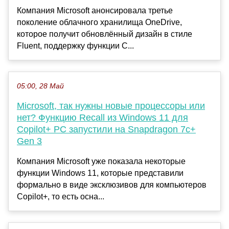
Компания Microsoft анонсировала третье
поколение облачного хранилища OneDrive,
которое получит обновлённый дизайн в стиле
Fluent, поддержку функции C...
05:00, 28 Май
Microsoft, так нужны новые процессоры или
нет? Функцию Recall из Windows 11 для
Copilot+ PC запустили на Snapdragon 7c+
Gen 3
Компания Microsoft уже показала некоторые
функции Windows 11, которые представили
формально в виде эксклюзивов для компьютеров
Copilot+, то есть осна...