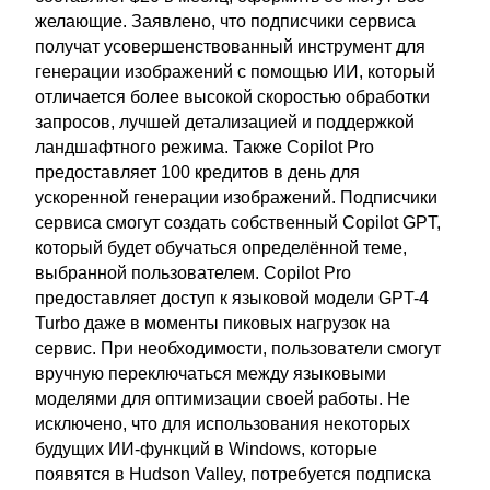
желающие. Заявлено, что подписчики сервиса
получат усовершенствованный инструмент для
генерации изображений с помощью ИИ, который
отличается более высокой скоростью обработки
запросов, лучшей детализацией и поддержкой
ландшафтного режима. Также Copilot Pro
предоставляет 100 кредитов в день для
ускоренной генерации изображений. Подписчики
сервиса смогут создать собственный Copilot GPT,
который будет обучаться определённой теме,
выбранной пользователем. Copilot Pro
предоставляет доступ к языковой модели GPT-4
Turbo даже в моменты пиковых нагрузок на
сервис. При необходимости, пользователи смогут
вручную переключаться между языковыми
моделями для оптимизации своей работы. Не
исключено, что для использования некоторых
будущих ИИ-функций в Windows, которые
появятся в Hudson Valley, потребуется подписка