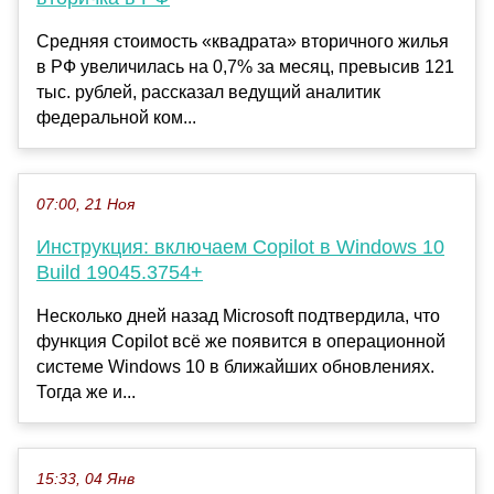
Средняя стоимость «квадрата» вторичного жилья
в РФ увеличилась на 0,7% за месяц, превысив 121
тыс. рублей, рассказал ведущий аналитик
федеральной ком...
07:00, 21 Ноя
Инструкция: включаем Copilot в Windows 10
Build 19045.3754+
Несколько дней назад Microsoft подтвердила, что
функция Copilot всё же появится в операционной
системе Windows 10 в ближайших обновлениях.
Тогда же и...
15:33, 04 Янв