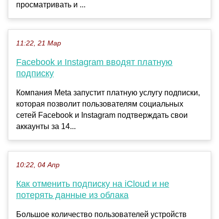
просматривать и ...
11:22, 21 Мар
Facebook и Instagram вводят платную
подписку
Компания Meta запустит платную услугу подписки,
которая позволит пользователям социальных
сетей Facebook и Instagram подтверждать свои
аккаунты за 14...
10:22, 04 Апр
Как отменить подписку на iCloud и не
потерять данные из облака
Большое количество пользователей устройств