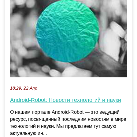
18:29, 22 Апр
Android-Robot: Новости технологий и науки
О нашем портале Android-Robot — это ведущий
ресурс, посвященный последним новостям в мире
технологий и науки. Мы предлагаем тут самую
актуальную ин...