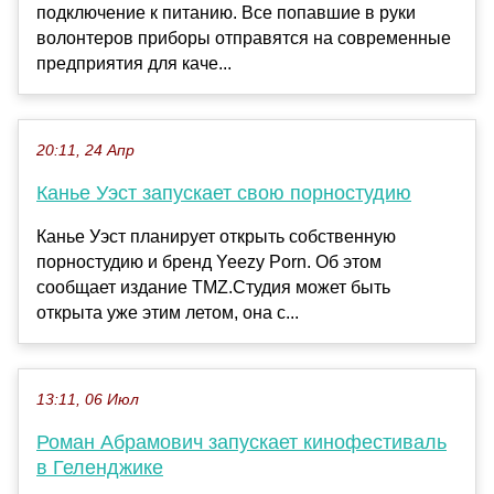
подключение к питанию. Все попавшие в руки
волонтеров приборы отправятся на современные
предприятия для каче...
20:11, 24 Апр
Канье Уэст запускает свою порностудию
Канье Уэст планирует открыть собственную
порностудию и бренд Yeezy Porn. Об этом
сообщает издание TMZ.Студия может быть
открыта уже этим летом, она с...
13:11, 06 Июл
Роман Абрамович запускает кинофестиваль
в Геленджике