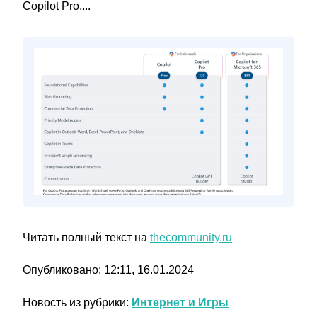
Copilot Pro....
Читать полный текст на
thecommunity.ru
Опубликовано: 12:11, 16.01.2024
Новость из рубрики:
Интернет и Игры