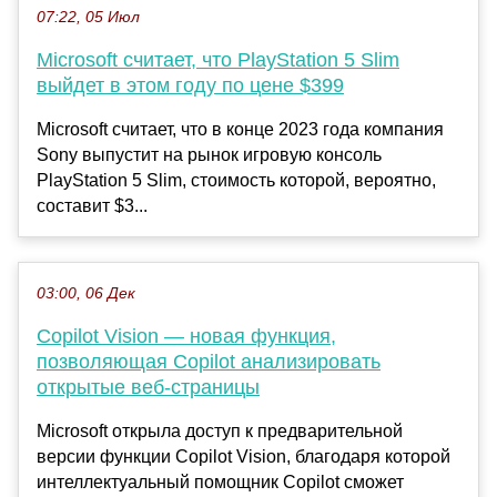
07:22, 05 Июл
Microsoft считает, что PlayStation 5 Slim
выйдет в этом году по цене $399
Microsoft считает, что в конце 2023 года компания
Sony выпустит на рынок игровую консоль
PlayStation 5 Slim, стоимость которой, вероятно,
составит $3...
03:00, 06 Дек
Copilot Vision — новая функция,
позволяющая Copilot анализировать
открытые веб-страницы
Microsoft открыла доступ к предварительной
версии функции Copilot Vision, благодаря которой
интеллектуальный помощник Copilot сможет