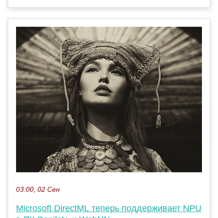
03:00, 02 Сен
Microsoft DirectML теперь поддерживает NPU