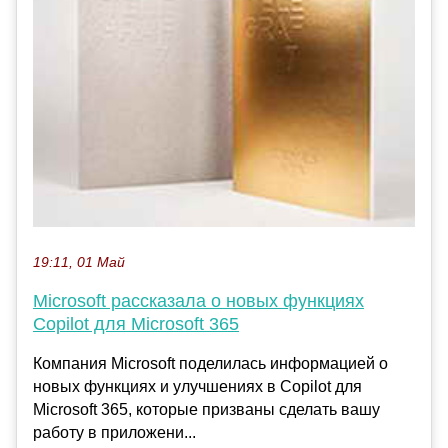
19:11, 01 Май
Microsoft рассказала о новых функциях
Copilot для Microsoft 365
Компания Microsoft поделилась информацией о
новых функциях и улучшениях в Copilot для
Microsoft 365, которые призваны сделать вашу
работу в приложени...