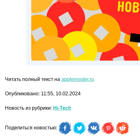
Читать полный текст на
appleinsider.ru
Опубликовано: 11:55, 10.02.2024
Новость из рубрики:
Hi-Tech
Поделиться новостью: