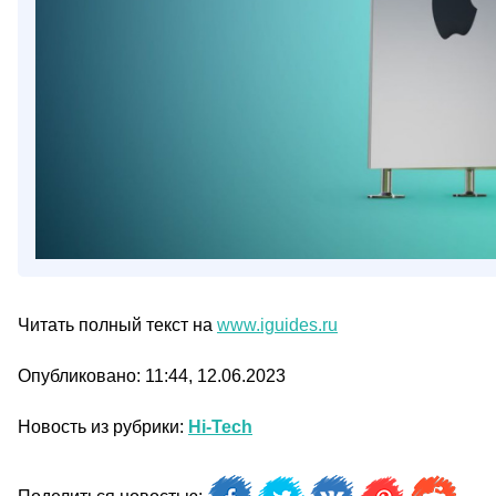
Читать полный текст на
www.iguides.ru
Опубликовано: 11:44, 12.06.2023
Новость из рубрики:
Hi-Tech