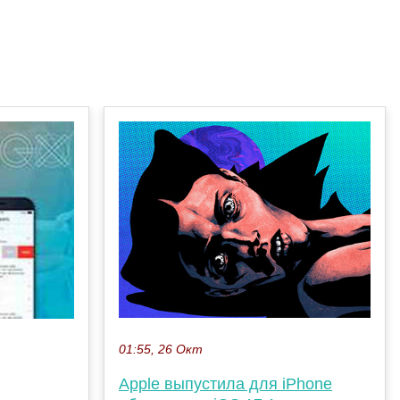
01:55, 26 Окт
Apple выпустила для iPhone