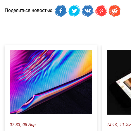
Поделиться новостью:
07:33, 08 Апр
14:19, 13 И