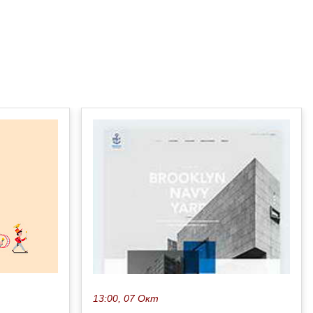
13:00, 07 Окт