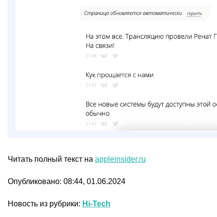
Читать полный текст на
appleinsider.ru
Опубликовано: 08:44, 01.06.2024
Новость из рубрики:
Hi-Tech