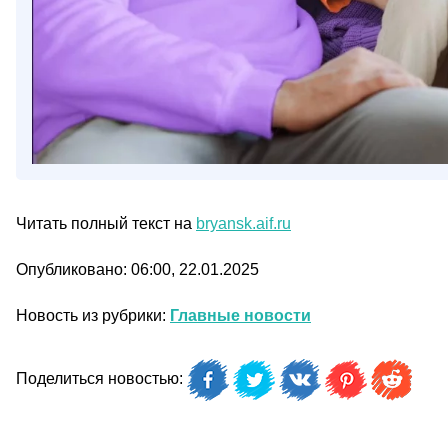
Читать полный текст на
bryansk.aif.ru
Опубликовано: 06:00, 22.01.2025
Новость из рубрики:
Главные новости
Поделиться новостью: