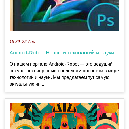
18:29, 22 Апр
Android-Robot: Новости технологий и науки
О нашем портале Android-Robot — это ведущий
ресурс, посвященный последним новостям в мире
технологий и науки. Мы предлагаем тут самую
актуальную ин...