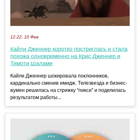
12:22, 10 Фев
Кайли Дженнер коротко постриглась и стала
похожа одновременно на Крис Дженнер и
Тимоти Шаламе
Кайли Дженнер шокировала поклонников,
кардинально сменив имидж. Телезвезда и бизнес-
вумен решилась на стрижку “пикси” и поделилась
результатом работы...