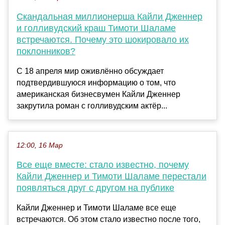
Скандальная миллионерша Кайли Дженнер
и голливудский краш Тимоти Шаламе
встречаются. Почему это шокировало их
поклонников?
С 18 апреля мир оживлённо обсуждает
подтвердившуюся информацию о том, что
американская бизнесвумен Кайли Дженнер
закрутила роман с голливудским актёр...
12:00, 16 Мар
Все еще вместе: стало известно, почему
Кайли Дженнер и Тимоти Шаламе перестали
появляться друг с другом на публике
Кайли Дженнер и Тимоти Шаламе все еще
встречаются. Об этом стало известно после того,