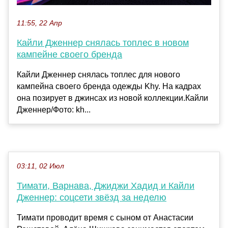
11:55, 22 Апр
Кайли Дженнер снялась топлес в новом
кампейне своего бренда
Кайли Дженнер снялась топлес для нового
кампейна своего бренда одежды Khy. На кадрах
она позирует в джинсах из новой коллекции.Кайли
Дженнер/Фото: kh...
03:11, 02 Июл
Тимати, Варнава, Джиджи Хадид и Кайли
Дженнер: соцсети звёзд за неделю
Тимати проводит время с сыном от Анастасии