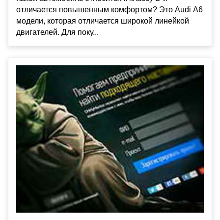
отличается повышенным комфортом? Это Audi А6
модели, которая отличается широкой линейкой
двигателей. Для поку...