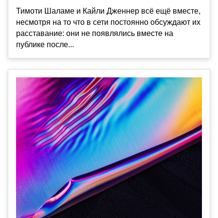
Тимоти Шаламе и Кайли Дженнер всё ещё вместе,
несмотря на то что в сети постоянно обсуждают их
расставание: они не появлялись вместе на
публике после...