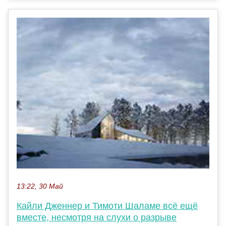
13:22, 30 Май
Кайли Дженнер и Тимоти Шаламе всё ещё
вместе, несмотря на слухи о разрыве