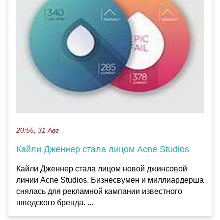
20:55, 31 Авг
Кайли Дженнер стала лицом Acne Studios
Кайли Дженнер стала лицом новой джинсовой
линии Acne Studios. Бизнесвумен и миллиардерша
снялась для рекламной кампании известного
шведского бренда. ...