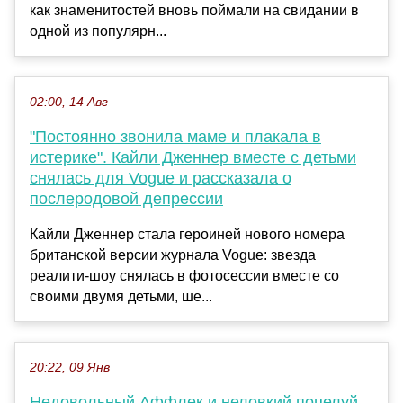
как знаменитостей вновь поймали на свидании в
одной из популярн...
02:00, 14 Авг
"Постоянно звонила маме и плакала в
истерике". Кайли Дженнер вместе с детьми
снялась для Vogue и рассказала о
послеродовой депрессии
Кайли Дженнер стала героиней нового номера
британской версии журнала Vogue: звезда
реалити-шоу снялась в фотосессии вместе со
своими двумя детьми, ше...
20:22, 09 Янв
Недовольный Аффлек и неловкий поцелуй