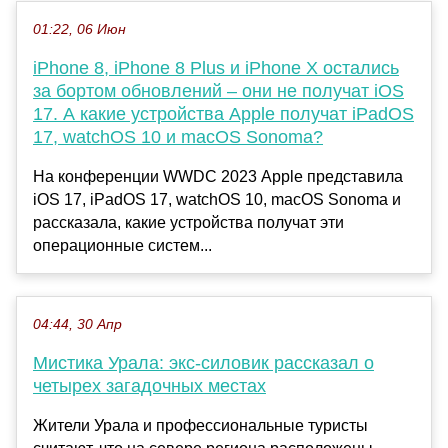
01:22, 06 Июн
iPhone 8, iPhone 8 Plus и iPhone X остались
за бортом обновлений – они не получат iOS
17. А какие устройства Apple получат iPadOS
17, watchOS 10 и macOS Sonoma?
На конференции WWDC 2023 Apple представила
iOS 17, iPadOS 17, watchOS 10, macOS Sonoma и
рассказала, какие устройства получат эти
операционные систем...
04:44, 30 Апр
Мистика Урала: экс-силовик рассказал о
четырех загадочных местах
Жители Урала и профессиональные туристы