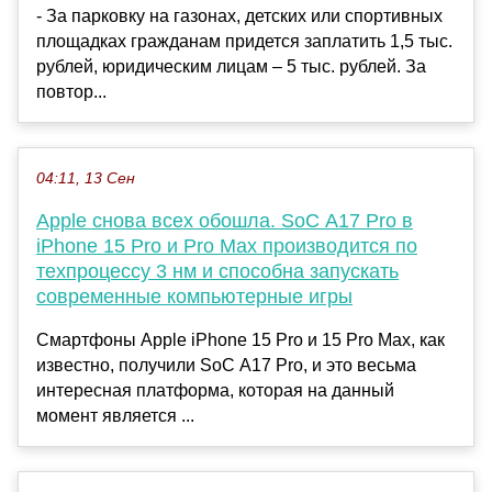
- За парковку на газонах, детских или спортивных
площадках гражданам придется заплатить 1,5 тыс.
рублей, юридическим лицам – 5 тыс. рублей. За
повтор...
04:11, 13 Сен
Apple снова всех обошла. SoC A17 Pro в
iPhone 15 Pro и Pro Max производится по
техпроцессу 3 нм и способна запускать
современные компьютерные игры
Смартфоны Apple iPhone 15 Pro и 15 Pro Max, как
известно, получили SoC A17 Pro, и это весьма
интересная платформа, которая на данный
момент является ...