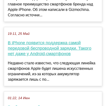
главное преимущество смартфонов бренда над
Apple iPhone. Об этом написали в Gizmochina.
Согласно источни...
19:11, 25 Май
В iPhone появится поддержка самой
передовой беспроводной зарядки. Такого
нет даже у Android-смартфонов
Недавно стало известно, что следующая линейка
смартфонов Apple будет лишена искусственных
ограничений, из-за которых аккумулятор
заряжается лишь с по...
01:22, 14 Июн