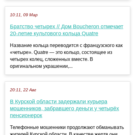
10:11, 09 Мар
Братство четырех // Дом Boucheron отмечает
20-летие культового кольца Quatre
Название кольца переводится с французского как
«четыре». Quatre — это кольцо, состоящее из
четырех колец, сложенных вместе. В
оригинальном украшении,...
20:11, 22 Авг
В Курской области задержали курьера
мошенников, забравшего деньги у четырёх
пенсионерок
Телефонные мошенники продолжают обманывать
жителей Курской области. В качестве жертв они