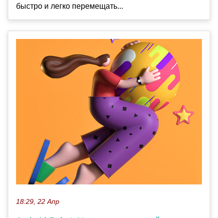
быстро и легко перемещать...
18:29, 22 Апр