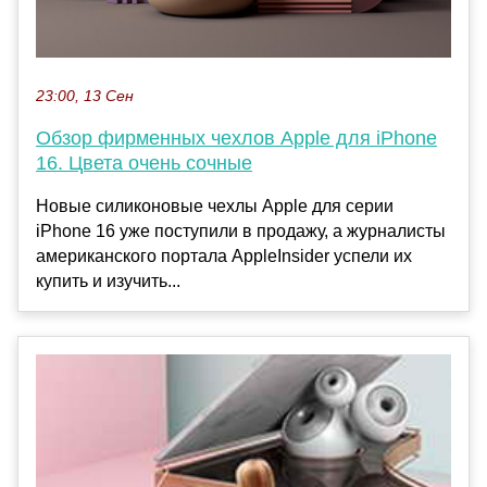
23:00, 13 Сен
Обзор фирменных чехлов Apple для iPhone
16. Цвета очень сочные
Новые силиконовые чехлы Apple для серии
iPhone 16 уже поступили в продажу, а журналисты
американского портала AppleInsider успели их
купить и изучить...