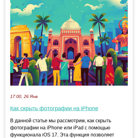
17:00, 26 Янв
Как скрыть фотографии на iPhone
В данной статье мы рассмотрим, как скрыть
фотографии на iPhone или iPad с помощью
функционала iOS 17. Эта функция позволяет