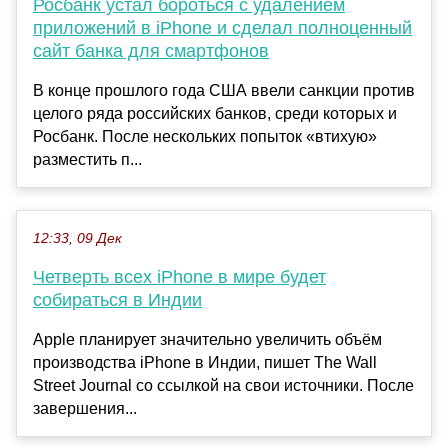
Росбанк устал бороться с удалением
приложений в iPhone и сделал полноценный
сайт банка для смартфонов
В конце прошлого года США ввели санкции против
целого ряда российских банков, среди которых и
Росбанк. После нескольких попыток «втихую»
разместить п...
12:33, 09 Дек
Четверть всех iPhone в мире будет
собираться в Индии
Apple планирует значительно увеличить объём
производства iPhone в Индии, пишет The Wall
Street Journal со ссылкой на свои источники. После
завершения...