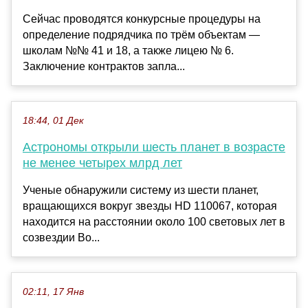
Сейчас проводятся конкурсные процедуры на
определение подрядчика по трём объектам —
школам №№ 41 и 18, а также лицею № 6.
Заключение контрактов запла...
18:44, 01 Дек
Астрономы открыли шесть планет в возрасте
не менее четырех млрд лет
Ученые обнаружили систему из шести планет,
вращающихся вокруг звезды HD 110067, которая
находится на расстоянии около 100 световых лет в
созвездии Во...
02:11, 17 Янв