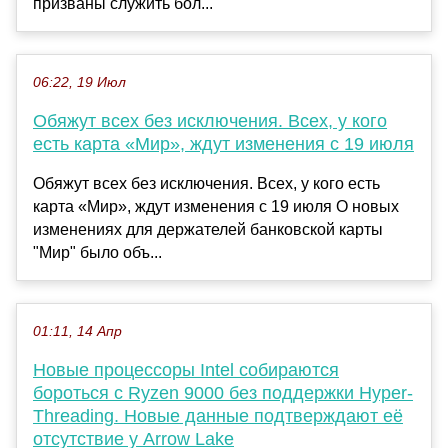
призваны служить бол...
06:22, 19 Июл
Обяжут всех без исключения. Всех, у кого
есть карта «Мир», ждут изменения с 19 июля
Обяжут всех без исключения. Всех, у кого есть
карта «Мир», ждут изменения с 19 июля О новых
изменениях для держателей банковской карты
"Мир" было объ...
01:11, 14 Апр
Новые процессоры Intel собираются
бороться с Ryzen 9000 без поддержки Hyper-
Threading. Новые данные подтверждают её
отсутствие у Arrow Lake