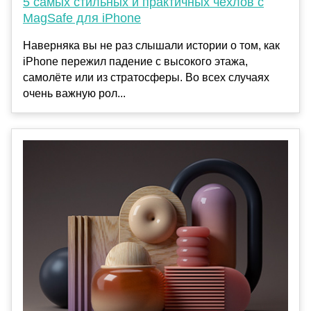
5 самых стильных и практичных чехлов с
MagSafe для iPhone
Наверняка вы не раз слышали истории о том, как
iPhone пережил падение с высокого этажа,
самолёте или из стратосферы. Во всех случаях
очень важную рол...