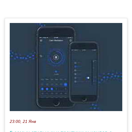
23:00, 21 Янв