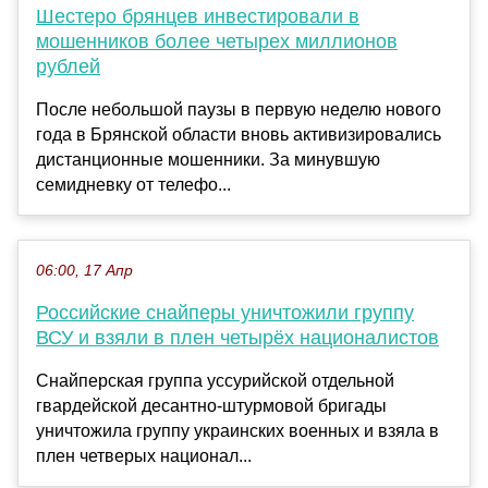
Шестеро брянцев инвестировали в
мошенников более четырех миллионов
рублей
После небольшой паузы в первую неделю нового
года в Брянской области вновь активизировались
дистанционные мошенники. За минувшую
семидневку от телефо...
06:00, 17 Апр
Российские снайперы уничтожили группу
ВСУ и взяли в плен четырёх националистов
Снайперская группа уссурийской отдельной
гвардейской десантно-штурмовой бригады
уничтожила группу украинских военных и взяла в
плен четверых национал...