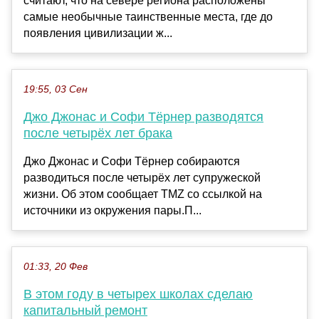
считают, что на севере региона расположены
самые необычные таинственные места, где до
появления цивилизации ж...
19:55, 03 Сен
Джо Джонас и Софи Тёрнер разводятся
после четырёх лет брака
Джо Джонас и Софи Тёрнер собираются
разводиться после четырёх лет супружеской
жизни. Об этом сообщает TMZ со ссылкой на
источники из окружения пары.П...
01:33, 20 Фев
В этом году в четырех школах сделаю
капитальный ремонт