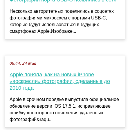
Несколько авторитетных поделились в соцсетях
фотографиями микросхем с портами USB-C,
которые будут использоваться в будущих
смартфонах Apple.Изображе...
08:44, 24 Май
Apple поняла, как на новых iPhone
«воскресли» фотографии, сделанные до
2010 года
Apple в срочном порядке выпустила официальное
обновление версии iOS 17.5.1, исправляющее
ошибку «повторного появления удаленных
фотографий&raqu...