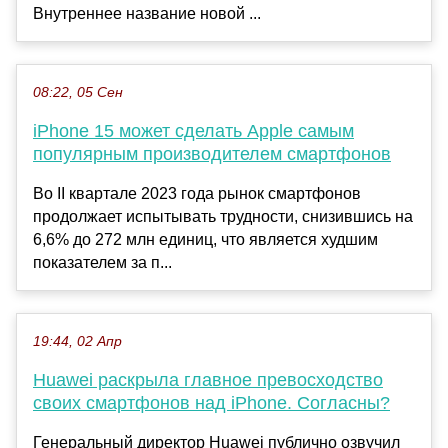
Внутреннее название новой ...
08:22, 05 Сен
iPhone 15 может сделать Apple самым
популярным производителем смартфонов
Во II квартале 2023 года рынок смартфонов
продолжает испытывать трудности, снизившись на
6,6% до 272 млн единиц, что является худшим
показателем за п...
19:44, 02 Апр
Huawei раскрыла главное превосходство
своих смартфонов над iPhone. Согласны?
Генеральный директор Huawei публично озвучил