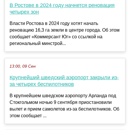
В Ростове в 2024 году начнется реновация
четырех зон
Власти Ростова в 2024 году хотят начать
реновацию 16,3 га земли в центре города. Об этом
сообщает «Коммерсант Юг» со ссылкой на
региональный минстрой...
13:00, 09 Сен
Крупнейший шведский аэропорт закрыли из-
за четырех беспилотников
В крупнейшем шведском аэропорту Арланда под
Стокгольмом ночью 9 сентября приостановили
вылет и прием самолетов из-за беспилотников. Об
этом сообщает ...