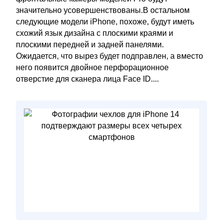
значительно усовершенствованы.В остальном
следующие модели iPhone, похоже, будут иметь
схожий язык дизайна с плоскими краями и
плоскими передней и задней панелями.
Ожидается, что вырез будет подправлен, а вместо
него появится двойное перфорационное
отверстие для сканера лица Face ID....