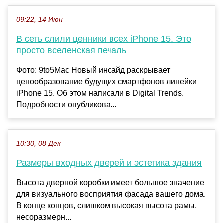
09:22, 14 Июн
В сеть слили ценники всех iPhone 15. Это
просто вселенская печаль
Фото: 9to5Mac Новый инсайд раскрывает
ценообразование будущих смартфонов линейки
iPhone 15. Об этом написали в Digital Trends.
Подробности опубликова...
10:30, 08 Дек
Размеры входных дверей и эстетика здания
Высота дверной коробки имеет большое значение
для визуального восприятия фасада вашего дома.
В конце концов, слишком высокая высота рамы,
несоразмерн...