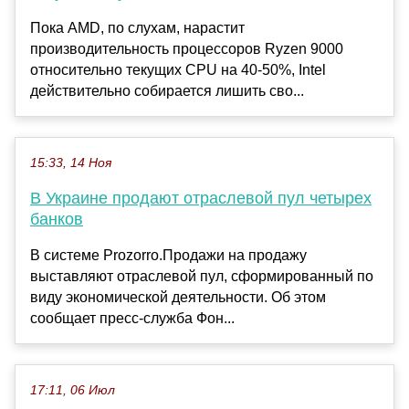
Пока AMD, по слухам, нарастит
производительность процессоров Ryzen 9000
относительно текущих CPU на 40-50%, Intel
действительно собирается лишить сво...
15:33, 14 Ноя
В Украине продают отраслевой пул четырех
банков
В системе Prozorro.Продажи на продажу
выставляют отраслевой пул, сформированный по
виду экономической деятельности. Об этом
сообщает пресс-служба Фон...
17:11, 06 Июл