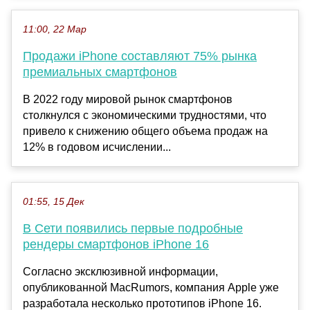
11:00, 22 Мар
Продажи iPhone составляют 75% рынка
премиальных смартфонов
В 2022 году мировой рынок смартфонов
столкнулся с экономическими трудностями, что
привело к снижению общего объема продаж на
12% в годовом исчислении...
01:55, 15 Дек
В Сети появились первые подробные
рендеры смартфонов iPhone 16
Согласно эксклюзивной информации,
опубликованной MacRumors, компания Apple уже
разработала несколько прототипов iPhone 16.