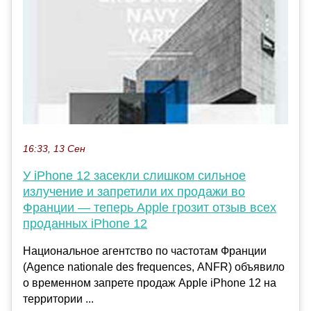
16:33, 13 Сен
У iPhone 12 засекли слишком сильное
излучение и запретили их продажи во
Франции — теперь Apple грозит отзыв всех
проданных iPhone 12
Национальное агентство по частотам Франции
(Agence nationale des frequences, ANFR) объявило
о временном запрете продаж Apple iPhone 12 на
территории ...