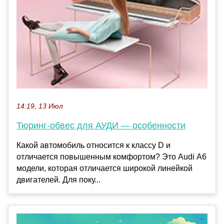
14:19, 13 Июл
Тюринг-обвес для АУДИ — особенности
Какой автомобиль относится к классу D и
отличается повышенным комфортом? Это Audi А6
модели, которая отличается широкой линейкой
двигателей. Для поку...