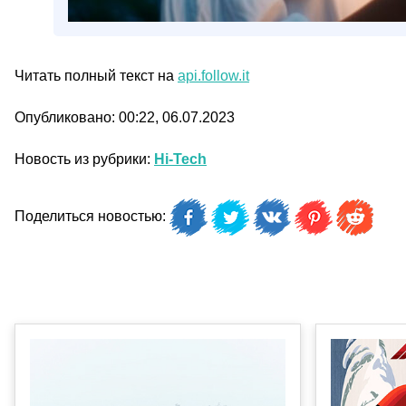
Читать полный текст на
api.follow.it
Опубликовано: 00:22, 06.07.2023
Новость из рубрики:
Hi-Tech
Поделиться новостью: