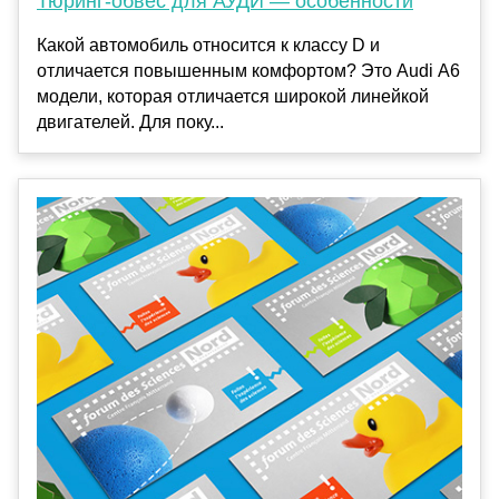
Тюринг-обвес для АУДИ — особенности
Какой автомобиль относится к классу D и
отличается повышенным комфортом? Это Audi А6
модели, которая отличается широкой линейкой
двигателей. Для поку...