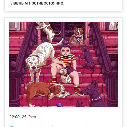
главным противостояние...
22:00, 25 Окт