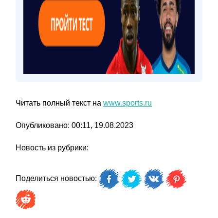
Читать полный текст на
www.sports.ru
Опубликовано: 00:11, 19.08.2023
Новость из рубрики:
Поделиться новостью: