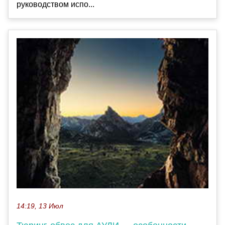
руководством испо...
14:19, 13 Июл