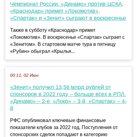
Чемпионат России. «Динамо» против ЦСКА,
«Краснодар» примет «Локомотив»,
«Спартак» и «Зенит» сыграют в воскресенье
Также в субботу «Краснодар» примет
«Локомотив». В воскресенье «Спартак» сыграет с
«Зенитом». В стартовом матче тура в пятницу
«Рубин» обыграл «Крылья...
00:11, 02 Июн
«Зенит» получил 13,56 млрд рублей от
спонсоров в 2022 году – больше всех в РПЛ.
«Динамо» – 2-е, «Локо» – 3-й, «Спартак» – 4-
й
РФС опубликовал ключевые финансовые
показатели клубов за 2022 год. Поступления от
спонсорских сделок попадают в категорию