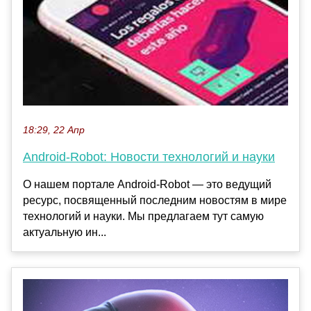
18:29, 22 Апр
Android-Robot: Новости технологий и науки
О нашем портале Android-Robot — это ведущий
ресурс, посвященный последним новостям в мире
технологий и науки. Мы предлагаем тут самую
актуальную ин...