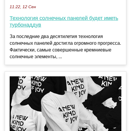
11:22, 12 Сен
Технология солнечных панелей будет иметь
турбонаддув
За последние два десятилетия технология
солнечных панелей достигла огромного прогресса.
Фактически, самые совершенные кремниевые
солнечные элементы, ...