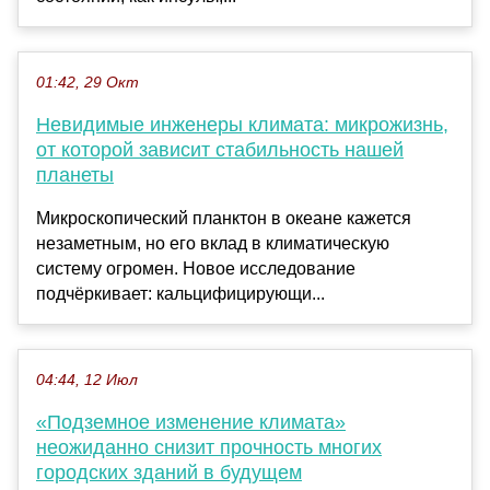
01:42, 29 Окт
Невидимые инженеры климата: микрожизнь,
от которой зависит стабильность нашей
планеты
Микроскопический планктон в океане кажется
незаметным, но его вклад в климатическую
систему огромен. Новое исследование
подчёркивает: кальцифицирующи...
04:44, 12 Июл
«Подземное изменение климата»
неожиданно снизит прочность многих
городских зданий в будущем