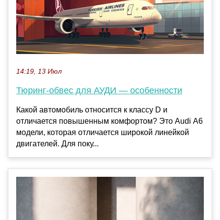
14:19, 13 Июл
Тюринг-обвес для АУДИ — особенности
Какой автомобиль относится к классу D и
отличается повышенным комфортом? Это Audi А6
модели, которая отличается широкой линейкой
двигателей. Для поку...