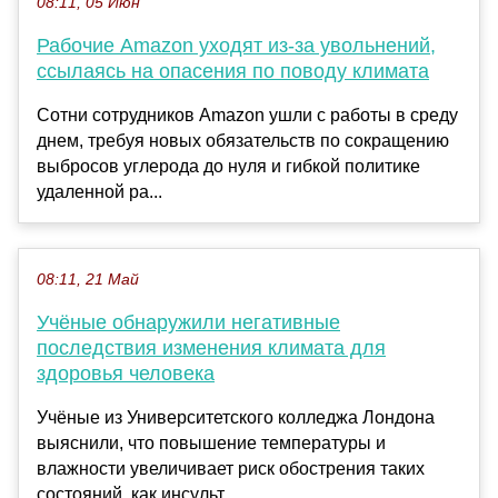
08:11, 05 Июн
Рабочие Amazon уходят из-за увольнений,
ссылаясь на опасения по поводу климата
Сотни сотрудников Amazon ушли с работы в среду
днем, требуя новых обязательств по сокращению
выбросов углерода до нуля и гибкой политике
удаленной ра...
08:11, 21 Май
Учёные обнаружили негативные
последствия изменения климата для
здоровья человека
Учёные из Университетского колледжа Лондона
выяснили, что повышение температуры и
влажности увеличивает риск обострения таких
состояний, как инсульт,...