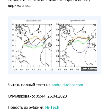
дирижабле...
Читать полный текст на
android-robot.com
Опубликовано: 05:44, 26.04.2023
Новость из рубрики:
Hi-Tech