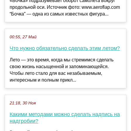
«Бочка» подразумевает оборот самолета вокруг
продольной оси. Источник фото: www.aeroflap.com
“Бочка” — одна из самых известных фигура...
00:55, 27 Май
Что нужно обязательно сделать этим летом?
Лето — это время, когда мы стремимся сделать
свою жизнь насыщенной и запоминающейся.
Чтобы лето стало для вас незабываемым,
интересным и полным прикл...
21:18, 30 Ноя
Какими методами можно сделать надпись на
надгробии?