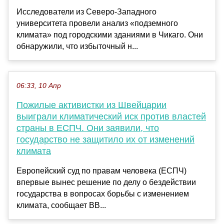
Исследователи из Северо-Западного
университета провели анализ «подземного
климата» под городскими зданиями в Чикаго. Они
обнаружили, что избыточный н...
06:33, 10 Апр
Пожилые активистки из Швейцарии
выиграли климатический иск против властей
страны в ЕСПЧ. Они заявили, что
государство не защитило их от изменений
климата
Европейский суд по правам человека (ЕСПЧ)
впервые вынес решение по делу о бездействии
государства в вопросах борьбы с изменением
климата, сообщает BB...