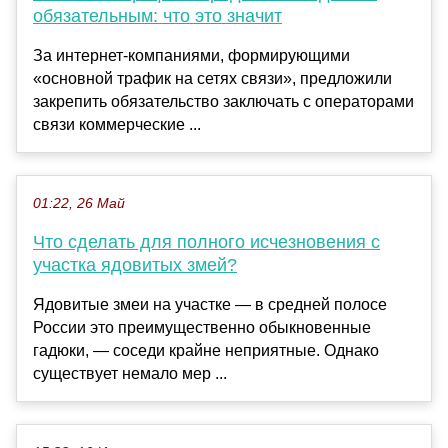
обязательным: что это значит
За интернет-компаниями, формирующими
«основной трафик на сетях связи», предложили
закрепить обязательство заключать с операторами
связи коммерческие ...
01:22, 26 Май
Что сделать для полного исчезновения с
участка ядовитых змей?
Ядовитые змеи на участке — в средней полосе
России это преимущественно обыкновенные
гадюки, — соседи крайне неприятные. Однако
существует немало мер ...