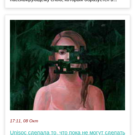
17:11, 08 Окт
Unisoc сделала то, что пока не могут сделать