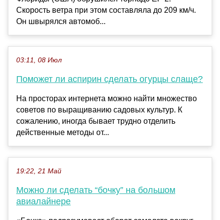
Скорость ветра при этом составляла до 209 км/ч.
Он швырялся автомоб...
03:11, 08 Июл
Поможет ли аспирин сделать огурцы слаще?
На просторах интернета можно найти множество
советов по выращиванию садовых культур. К
сожалению, иногда бывает трудно отделить
действенные методы от...
19:22, 21 Май
Можно ли сделать “бочку” на большом
авиалайнере