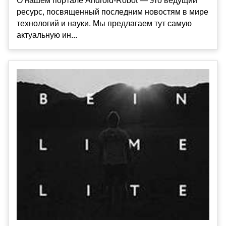
О нашем портале Android-Robot — это ведущий
ресурс, посвященный последним новостям в мире
технологий и науки. Мы предлагаем тут самую
актуальную ин...