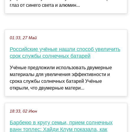
глаз от синего света и алюмин...
01:33, 27 Май
Российские учёные нашли способ увеличить
срок службы солнечных батарей
Учёные предложили использовать двумерные
материалы для увеличения эффективности и
срока службы солнечных батарей Учёные
открыли, что двумерные матери...
18:33, 02 Июн
Барбекю в кругу семьи, прием солнечных
ванн топлес: Хайди Клум показала, как