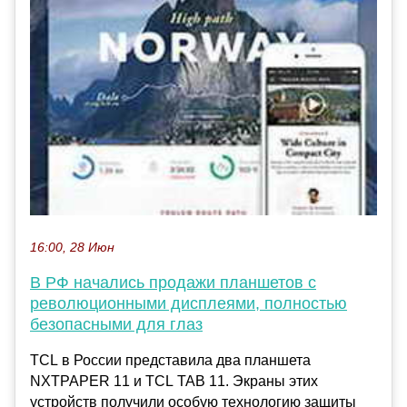
16:00, 28 Июн
В РФ начались продажи планшетов с
революционными дисплеями, полностью
безопасными для глаз
TCL в России представила два планшета
NXTPAPER 11 и TCL TAB 11. Экраны этих
устройств получили особую технологию защиты