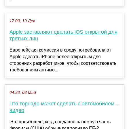
17:00, 19 Дек
Apple заставляют сделать iOS открытой для
третьих лиц
Европейская комиссия в среду потребовала от
Apple сделать iPhone более открытым для
сторонних разработчиков, чтобы соответствовать
требованиям антимо...
04:33, 08 Май
Что торнадо может сделать с автомобилем –
видео
Это произошло, когда недавно на южную часть
Флориды (США) обрушился торнадо EF-2.