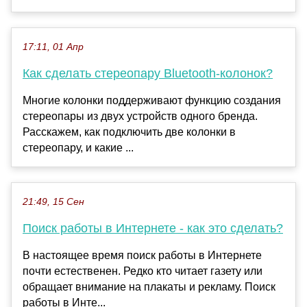
17:11, 01 Апр
Как сделать стереопару Bluetooth-колонок?
Многие колонки поддерживают функцию создания
стереопары из двух устройств одного бренда.
Расскажем, как подключить две колонки в
стереопару, и какие ...
21:49, 15 Сен
Поиск работы в Интернете - как это сделать?
В настоящее время поиск работы в Интернете
почти естественен. Редко кто читает газету или
обращает внимание на плакаты и рекламу. Поиск
работы в Инте...