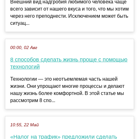
Внешний вид надгробия любимого человека чаще
всего зависит от нашего вкуса и того, что мы хотим
через него преподнести. Исключением может быть
ситуац...
00:00, 02 Авг
8 способов сделать жизнь проще с помощью
технологий
Технологии — это неотъемлемая часть нашей
жизни. Они упрощают многие процессы и делают
нашу жизнь более комфортной. В этой статье мы
рассмотрим 8 спо...
10:55, 22 Май
«Налог на трафик» предложили сделать