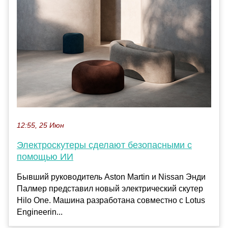
12:55, 25 Июн
Электроскутеры сделают безопасными с
помощью ИИ
Бывший руководитель Aston Martin и Nissan Энди
Палмер представил новый электрический скутер
Hilo One. Машина разработана совместно с Lotus
Engineerin...