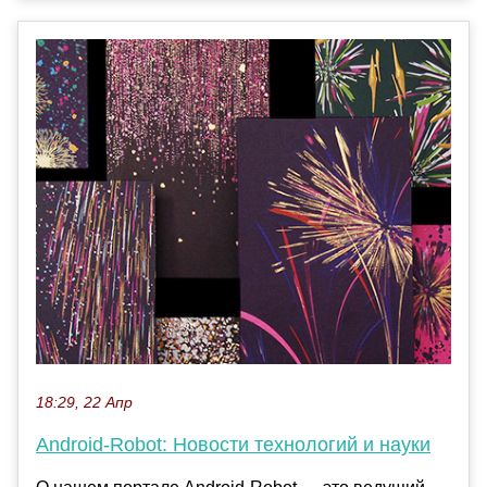
18:29, 22 Апр
Android-Robot: Новости технологий и науки