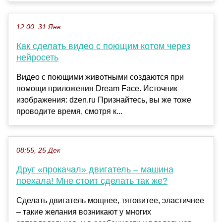
12:00, 31 Янв
Как сделать видео с поющим котом через
нейросеть
Видео с поющими животными создаются при
помощи приложения Dream Face. Источник
изображения: dzen.ru Признайтесь, вы же тоже
проводите время, смотря к...
08:55, 25 Дек
Друг «прокачал» двигатель – машина
поехала! Мне стоит сделать так же?
Сделать двигатель мощнее, тяговитее, эластичнее
– такие желания возникают у многих