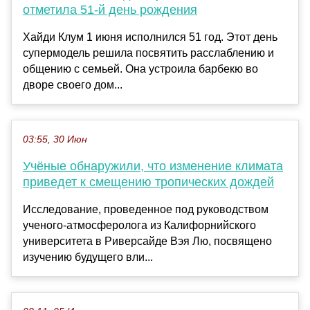
отметила 51-й день рождения
Хайди Клум 1 июня исполнился 51 год. Этот день
супермодель решила посвятить расслаблению и
общению с семьей. Она устроила барбекю во
дворе своего дом...
03:55, 30 Июн
Учёные обнаружили, что изменение климата
приведет к смещению тропических дождей
Исследование, проведенное под руководством
ученого-атмосферолога из Калифорнийского
университета в Риверсайде Вэя Лю, посвящено
изучению будущего вли...