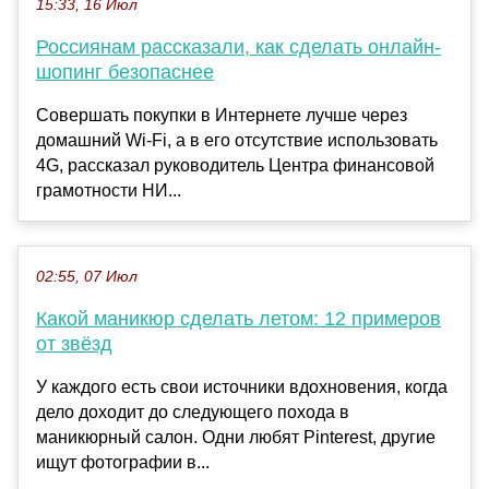
15:33, 16 Июл
Россиянам рассказали, как сделать онлайн-
шопинг безопаснее
Совершать покупки в Интернете лучше через
домашний Wi-Fi, а в его отсутствие использовать
4G, рассказал руководитель Центра финансовой
грамотности НИ...
02:55, 07 Июл
Какой маникюр сделать летом: 12 примеров
от звёзд
У каждого есть свои источники вдохновения, когда
дело доходит до следующего похода в
маникюрный салон. Одни любят Pinterest, другие
ищут фотографии в...