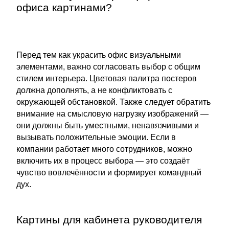
офиса картинами?
Перед тем как украсить офис визуальными
элементами, важно согласовать выбор с общим
стилем интерьера. Цветовая палитра постеров
должна дополнять, а не конфликтовать с
окружающей обстановкой. Также следует обратить
внимание на смысловую нагрузку изображений —
они должны быть уместными, ненавязчивыми и
вызывать положительные эмоции. Если в
компании работает много сотрудников, можно
включить их в процесс выбора — это создаёт
чувство вовлечённости и формирует командный
дух.
Картины для кабинета руководителя