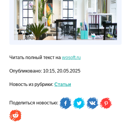
Читать полный текст на
wosoft.ru
Опубликовано: 10:15, 20.05.2025
Новость из рубрики:
Статьи
Поделиться новостью: