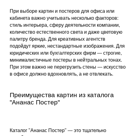
При выборе картин и постеров для офиса или
кабинета важно учитывать несколько факторов:
стиль интерьера, сферу деятельности компании,
количество естественного света и даже цветовую
палитру бренда. Для креативных агентств
подойдут яркие, нестандартные изображения. Для
юридических или бухгалтерских фирм — строгие,
минималистичные постеры в нейтральных тонах.
При этом важно не перегрузить стены — искусство
в офисе должно вдохновлять, а не отвлекать.
Преимущества картин из каталога
"Ананас Постер"
Каталог "Ананас Постер" — это тщательно