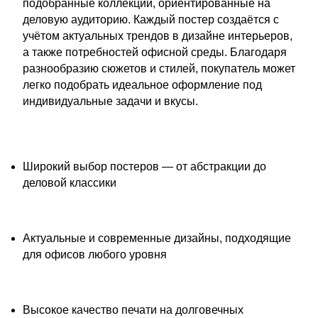
подобранные коллекции, ориентированные на
деловую аудиторию. Каждый постер создаётся с
учётом актуальных трендов в дизайне интерьеров,
а также потребностей офисной среды. Благодаря
разнообразию сюжетов и стилей, покупатель может
легко подобрать идеальное оформление под
индивидуальные задачи и вкусы.
Широкий выбор постеров — от абстракции до
деловой классики
Актуальные и современные дизайны, подходящие
для офисов любого уровня
Высокое качество печати на долговечных