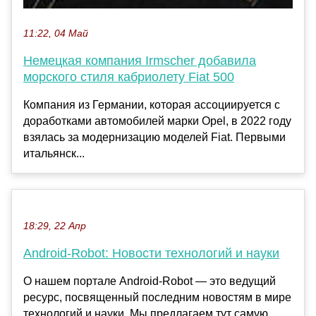
11:22, 04 Май
Немецкая компания Irmscher добавила
морского стиля кабриолету Fiat 500
Компания из Германии, которая ассоциируется с
доработками автомобилей марки Opel, в 2022 году
взялась за модернизацию моделей Fiat. Первыми
итальянск...
18:29, 22 Апр
Android-Robot: Новости технологий и науки
О нашем портале Android-Robot — это ведущий
ресурс, посвященный последним новостям в мире
технологий и науки. Мы предлагаем тут самую