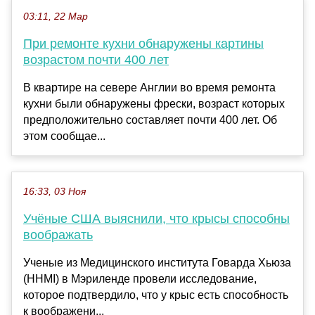
03:11, 22 Мар
При ремонте кухни обнаружены картины
возрастом почти 400 лет
В квартире на севере Англии во время ремонта
кухни были обнаружены фрески, возраст которых
предположительно составляет почти 400 лет. Об
этом сообщае...
16:33, 03 Ноя
Учёные США выяснили, что крысы способны
воображать
Ученые из Медицинского института Говарда Хьюза
(HHMI) в Мэриленде провели исследование,
которое подтвердило, что у крыс есть способность
к воображени...