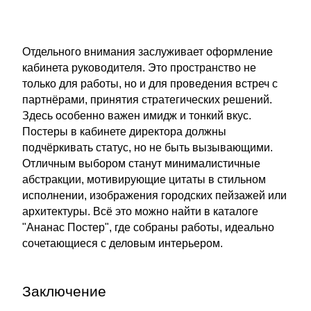
Отдельного внимания заслуживает оформление
кабинета руководителя. Это пространство не
только для работы, но и для проведения встреч с
партнёрами, принятия стратегических решений.
Здесь особенно важен имидж и тонкий вкус.
Постеры в кабинете директора должны
подчёркивать статус, но не быть вызывающими.
Отличным выбором станут минималистичные
абстракции, мотивирующие цитаты в стильном
исполнении, изображения городских пейзажей или
архитектуры. Всё это можно найти в каталоге
"Ананас Постер", где собраны работы, идеально
сочетающиеся с деловым интерьером.
Заключение