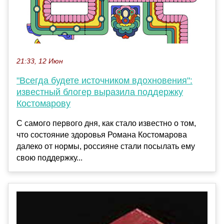
21:33, 12 Июн
"Всегда будете источником вдохновения":
известный блогер выразила поддержку
Костомарову
С самого первого дня, как стало известно о том,
что состояние здоровья Романа Костомарова
далеко от нормы, россияне стали посылать ему
свою поддержку...