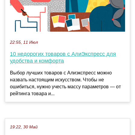
22:55, 11 Июл
10 недорогих товаров с АлиЭкспресс для
удобства и комфорта
Выбор лучших товаров с Алиэкспресс можно
назвать настоящим искусством. Чтобы не
ошибиться, нужно учесть массу параметров — от
рейтинга товара и...
19:22, 30 Май