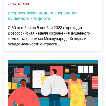
13:44, 01 Ноя
Всероссийская неделя сохранения
душевного комфорта
С 30 октября по 5 ноября 2023 г. проходит
Всероссийская неделя сохранения душевного
комфорта (в рамках Международной недели
осведомленности о стрессе...