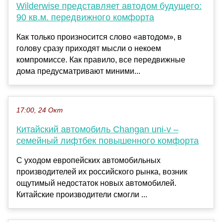
Wilderwise представляет автодом будущего:
90 кв.м. передвижного комфорта
Как только произносится слово «автодом», в
голову сразу приходят мысли о некоем
компромиссе. Как правило, все передвижные
дома предусматривают миними...
17:00, 24 Окт
Китайский автомобиль Changan uni-v –
семейный лифтбек повышенного комфорта
С уходом европейских автомобильных
производителей их российского рынка, возник
ощутимый недостаток новых автомобилей.
Китайские производители смогли ...