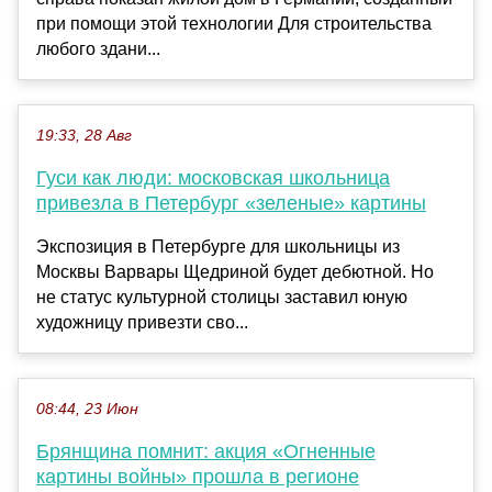
при помощи этой технологии Для строительства
любого здани...
19:33, 28 Авг
Гуси как люди: московская школьница
привезла в Петербург «зеленые» картины
Экспозиция в Петербурге для школьницы из
Москвы Варвары Щедриной будет дебютной. Но
не статус культурной столицы заставил юную
художницу привезти сво...
08:44, 23 Июн
Брянщина помнит: акция «Огненные
картины войны» прошла в регионе