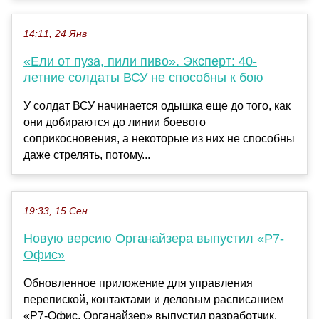
14:11, 24 Янв
«Ели от пуза, пили пиво». Эксперт: 40-
летние солдаты ВСУ не способны к бою
У солдат ВСУ начинается одышка еще до того, как
они добираются до линии боевого
соприкосновения, а некоторые из них не способны
даже стрелять, потому...
19:33, 15 Сен
Новую версию Органайзера выпустил «Р7-
Офис»
Обновленное приложение для управления
перепиской, контактами и деловым расписанием
«Р7-Офис. Органайзер» выпустил разработчик.