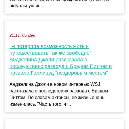
актуальную ин...
21:11, 05 Дек
"Я потеряла возможность жить и
путешествовать так же свободно".
Анджелина Джоли рассказала о
последствиях развода с Брэдом Питтом и
назвала Голливуд "нездоровым местом"
Анджелина Джоли в новом интервью WSJ
рассказала о последствиях развода с Брэдом
Питтом. По словам актрисы, её жизнь очень
изменилась. "Часть того, чт...