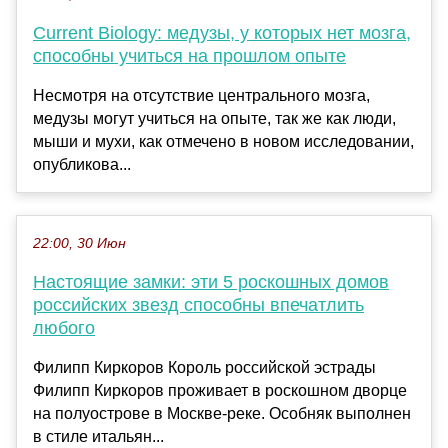
Current Biology: медузы, у которых нет мозга,
способны учиться на прошлом опыте
Несмотря на отсутствие центрального мозга,
медузы могут учиться на опыте, так же как люди,
мыши и мухи, как отмечено в новом исследовании,
опубликова...
22:00, 30 Июн
Настоящие замки: эти 5 роскошных домов
российских звезд способны впечатлить
любого
Филипп Киркоров Король российской эстрады
Филипп Киркоров проживает в роскошном дворце
на полуострове в Москве-реке. Особняк выполнен
в стиле итальян...