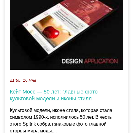
21:55, 16 Янв
Кейт Мосс — 50 лет: главные фото
культовой модели и иконы стиля
Культовой модели, иконе стиля, которая стала
символом 1990-х, исполнилось 50 лет. В честь
этого Spltnk собрал знаковые фото главной
оторвы мира моды....