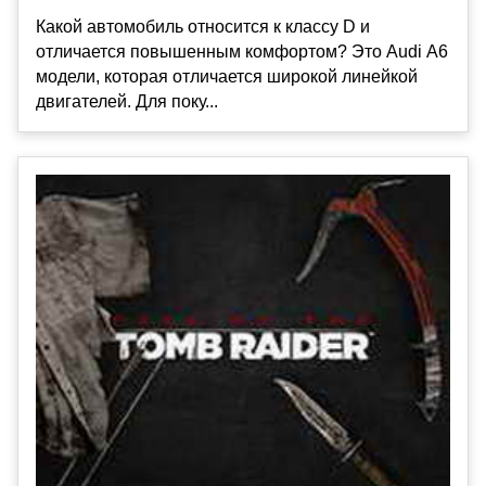
Какой автомобиль относится к классу D и
отличается повышенным комфортом? Это Audi А6
модели, которая отличается широкой линейкой
двигателей. Для поку...