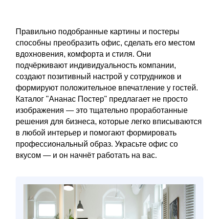
Правильно подобранные картины и постеры
способны преобразить офис, сделать его местом
вдохновения, комфорта и стиля. Они
подчёркивают индивидуальность компании,
создают позитивный настрой у сотрудников и
формируют положительное впечатление у гостей.
Каталог "Ананас Постер" предлагает не просто
изображения — это тщательно проработанные
решения для бизнеса, которые легко вписываются
в любой интерьер и помогают формировать
профессиональный образ. Украсьте офис со
вкусом — и он начнёт работать на вас.