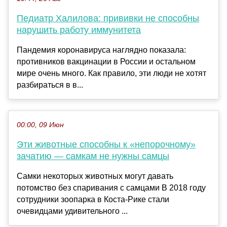
Педиатр Халилова: прививки не способны
нарушить работу иммунитета
Пандемия коронавируса наглядно показала:
противников вакцинации в России и остальном
мире очень много. Как правило, эти люди не хотят
разбираться в в...
00:00, 09 Июн
Эти животные способны к «непорочному»
зачатию — самкам не нужны самцы
Самки некоторых животных могут давать
потомство без спаривания с самцами В 2018 году
сотрудники зоопарка в Коста-Рике стали
очевидцами удивительного ...