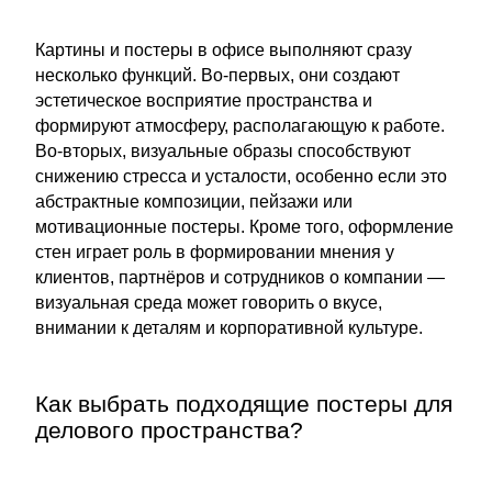
Картины и постеры в офисе выполняют сразу
несколько функций. Во-первых, они создают
эстетическое восприятие пространства и
формируют атмосферу, располагающую к работе.
Во-вторых, визуальные образы способствуют
снижению стресса и усталости, особенно если это
абстрактные композиции, пейзажи или
мотивационные постеры. Кроме того, оформление
стен играет роль в формировании мнения у
клиентов, партнёров и сотрудников о компании —
визуальная среда может говорить о вкусе,
внимании к деталям и корпоративной культуре.
Как выбрать подходящие постеры для
делового пространства?