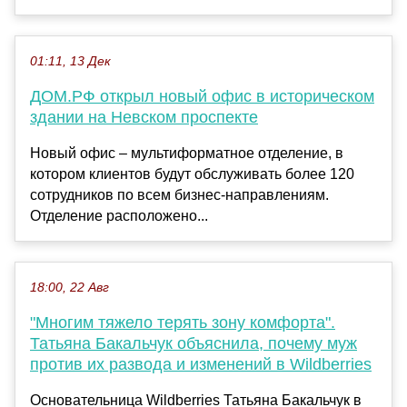
01:11, 13 Дек
ДОМ.РФ открыл новый офис в историческом
здании на Невском проспекте
Новый офис – мультиформатное отделение, в
котором клиентов будут обслуживать более 120
сотрудников по всем бизнес-направлениям.
Отделение расположено...
18:00, 22 Авг
"Многим тяжело терять зону комфорта".
Татьяна Бакальчук объяснила, почему муж
против их развода и изменений в Wildberries
Основательница Wildberries Татьяна Бакальчук в