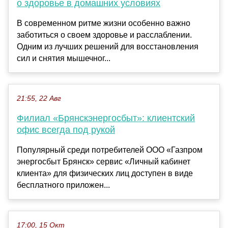
о здоровье в домашних условиях
В современном ритме жизни особенно важно
заботиться о своем здоровье и расслаблении.
Одним из лучших решений для восстановления
сил и снятия мышечног...
21:55, 22 Авг
Филиал «Брянскэнергосбыт»: клиентский
офис всегда под рукой
Популярный среди потребителей ООО «Газпром
энергосбыт Брянск» сервис «Личный кабинет
клиента» для физических лиц доступен в виде
бесплатного приложен...
17:00, 15 Окт