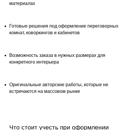
материалах
Готовые решения под оформление переговорных
комнат, коворкингов и кабинетов
Возможность заказа в нужных размерах для
конкретного интерьера
Оригинальные авторские работы, которые не
встречаются на массовом рынке
Что стоит учесть при оформлении