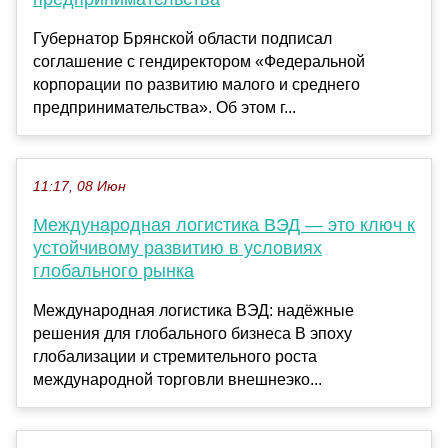
Губернатор Брянской области подписал
соглашение с гендиректором «Федеральной
корпорации по развитию малого и среднего
предпринимательства». Об этом г...
11:17, 08 Июн
Международная логистика ВЭД — это ключ к
устойчивому развитию в условиях
глобального рынка
Международная логистика ВЭД: надёжные
решения для глобального бизнеса В эпоху
глобализации и стремительного роста
международной торговли внешнеэко...