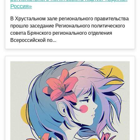
Россия»
В Хрустальном зале регионального правительства
прошло заседание Регионального политического
совета Брянского регионального отделения
Всероссийской по...