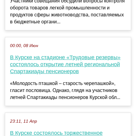
Участники совещания обсудили вопросы контроля
оборота товаров легкой промышленности и
продуктов сферы животноводства, поставляемых
в бюджетные органи...
00:00, 08 Июн
В Курске на стадионе «Трудовые резервы»
состоялось открытие летней региональной
Спартакиады пенсионеров
«Молодость пташкой – старость черепашкой»,
гласит пословица. Однако, глядя на участников
летней Спартакиады пенсионеров Курской обл...
23:11, 11 Апр
В Курске состоялось торжественное