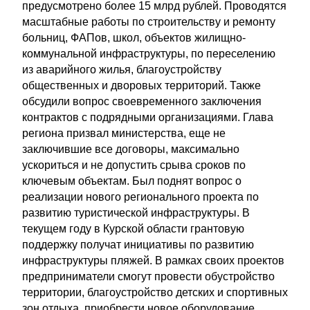
предусмотрено более 15 млрд рублей. Проводятся
масштабные работы по строительству и ремонту
больниц, ФАПов, школ, объектов жилищно-
коммунальной инфраструктуры, по переселению
из аварийного жилья, благоустройству
общественных и дворовых территорий. Также
обсудили вопрос своевременного заключения
контрактов с подрядными организациями. Глава
региона призвал министерства, еще не
заключившие все договоры, максимально
ускориться и не допустить срыва сроков по
ключевым объектам. Был поднят вопрос о
реализации нового регионального проекта по
развитию туристической инфраструктуры. В
текущем году в Курской области грантовую
поддержку получат инициативы по развитию
инфраструктуры пляжей. В рамках своих проектов
предприниматели смогут провести обустройство
территории, благоустройство детских и спортивных
зон отдыха, приобрести новое оборудование,