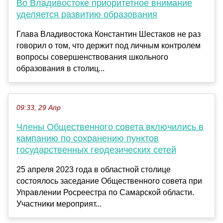
Во Владивостоке приоритетное внимание
уделяется развитию образования
Глава Владивостока Константин Шестаков не раз
говорил о том, что держит под личным контролем
вопросы совершенствования школьного
образования в столиц...
09:33, 29 Апр
Члены Общественного совета включились в
кампанию по сохранению пунктов
государственных геодезических сетей
25 апреля 2023 года в областной столице
состоялось заседание Общественного совета при
Управлении Росреестра по Самарской области.
Участники мероприят...