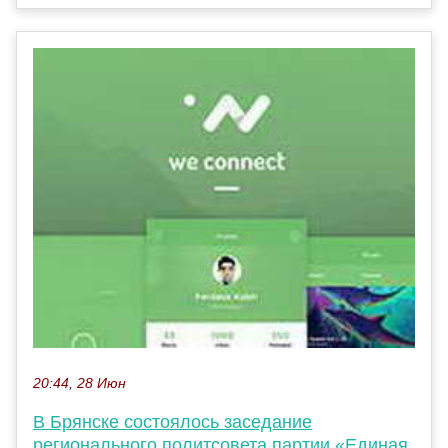
20:44, 28 Июн
В Брянске состоялось заседание
регионального политсовета партии «Единая