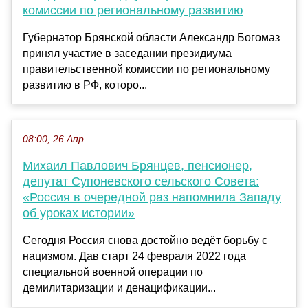
комиссии по региональному развитию
Губернатор Брянской области Александр Богомаз
принял участие в заседании президиума
правительственной комиссии по региональному
развитию в РФ, которо...
08:00, 26 Апр
Михаил Павлович Брянцев, пенсионер,
депутат Супоневского сельского Совета:
«Россия в очередной раз напомнила Западу
об уроках истории»
Сегодня Россия снова достойно ведёт борьбу с
нацизмом. Дав старт 24 февраля 2022 года
специальной военной операции по
демилитаризации и денацификации...