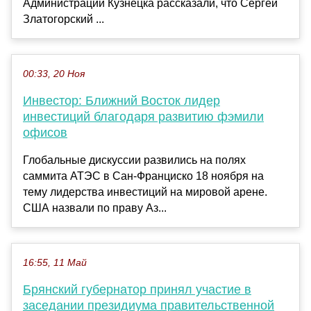
Администрации Кузнецка рассказали, что Сергей
Златогорский ...
00:33, 20 Ноя
Инвестор: Ближний Восток лидер
инвестиций благодаря развитию фэмили
офисов
Глобальные дискуссии развились на полях
саммита АТЭС в Сан-Франциско 18 ноября на
тему лидерства инвестиций на мировой арене.
США назвали по праву Аз...
16:55, 11 Май
Брянский губернатор принял участие в
заседании президиума правительственной