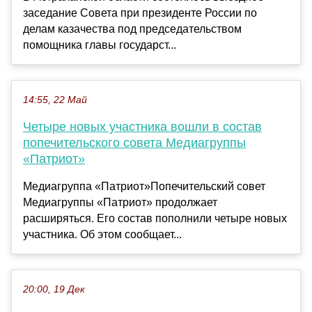
заседание Совета при президенте России по
делам казачества под председательством
помощника главы государст...
14:55, 22 Май
Четыре новых участника вошли в состав
попечительского совета Медиагруппы
«Патриот»
Медиагруппа «Патриот»Попечительский совет
Медиагруппы «Патриот» продолжает
расширяться. Его состав пополнили четыре новых
участника. Об этом сообщает...
20:00, 19 Дек