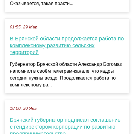
Оказывается, такая практи...
01:55, 29 Мар
В Брянской области продолжается работа по
комплексному развитию сельских
территорий
Губернатор Брянской области Александр Богомаз
напомнил в своём телеграм-канале, что кадры
сегодня нужны везде. Продолжается работа по
комплексному ра...
18:00, 30 Янв
Брянский губернатор подписал соглашение
с гендиректором корпорации по развитию
предпринимательства