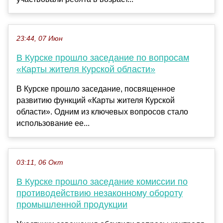
23:44, 07 Июн
В Курске прошло заседание по вопросам
«Карты жителя Курской области»
В Курске прошло заседание, посвященное
развитию функций «Карты жителя Курской
области». Одним из ключевых вопросов стало
использование ее...
03:11, 06 Окт
В Курске прошло заседание комиссии по
противодействию незаконному обороту
промышленной продукции