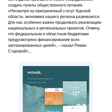
создать пункты общественного питания.
«Несмотря на приграничный статус Курской
области, экономика нашего региона развивается.
Для нас особенно важно продолжать реализацию
национальных и региональных проектов. Отмечу,
что федеральным и областным бюджетами
предусмотрено финансирование всех
запланированных целей», – сказал Роман
Старовойт....