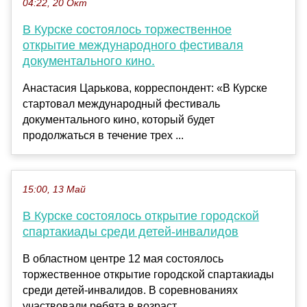
04:22, 20 Окт
В Курске состоялось торжественное
открытие международного фестиваля
документального кино.
Анастасия Царькова, корреспондент: «В Курске
стартовал международный фестиваль
документального кино, который будет
продолжаться в течение трех ...
15:00, 13 Май
В Курске состоялось открытие городской
спартакиады среди детей-инвалидов
В областном центре 12 мая состоялось
торжественное открытие городской спартакиады
среди детей-инвалидов. В соревнованиях
участвовали ребята в возраст...