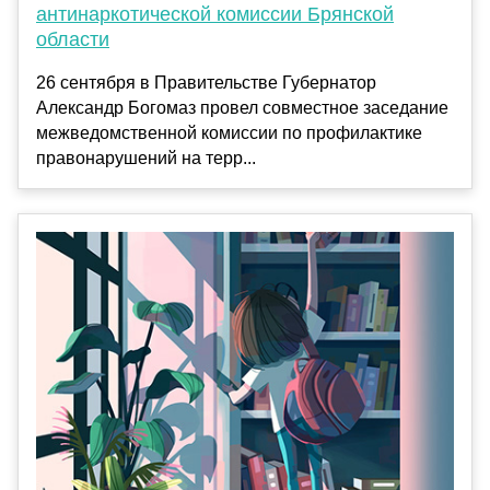
антинаркотической комиссии Брянской
области
26 сентября в Правительстве Губернатор
Александр Богомаз провел совместное заседание
межведомственной комиссии по профилактике
правонарушений на терр...