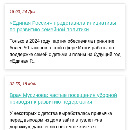
18:00, 24 Дек
«Единая Россия» представила инициативы
по развитию семейной политики
Только в 2024 году партия обеспечила принятие
более 50 законов в этой сфере Итоги работы по
поддержке семей с детьми и планы на будущий год
«Единая Р...
02:55, 18 Май
Врач Мусичова: частые посещения уборной
приводят к развитию недержания
У некоторых с детства выработалась привычка
перед выходом из дома зайти в туалет «на
дорожку», даже если совсем не хочется.