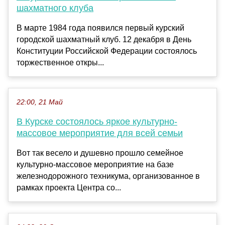
шахматного клуба
В марте 1984 года появился первый курский
городской шахматный клуб. 12 декабря в День
Конституции Российской Федерации состоялось
торжественное откры...
22:00, 21 Май
В Курске состоялось яркое культурно-
массовое мероприятие для всей семьи
Вот так весело и душевно прошло семейное
культурно-массовое мероприятие на базе
железнодорожного техникума, организованное в
рамках проекта Центра со...