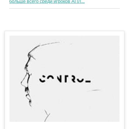
больше всего среди игроков АПЛ...