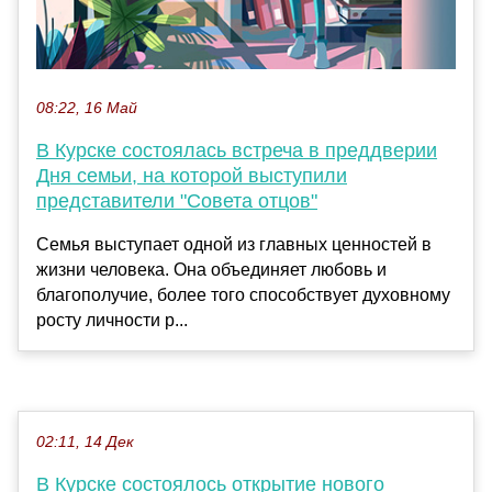
08:22, 16 Май
В Курске состоялась встреча в преддверии
Дня семьи, на которой выступили
представители "Совета отцов"
Семья выступает одной из главных ценностей в
жизни человека. Она объединяет любовь и
благополучие, более того способствует духовному
росту личности р...
02:11, 14 Дек
В Курске состоялось открытие нового