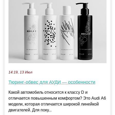
14:19, 13 Июл
Тюринг-обвес для АУДИ — особенности
Какой автомобиль относится к классу D и
отличается повышенным комфортом? Это Audi А6
модели, которая отличается широкой линейкой
двигателей. Для поку...