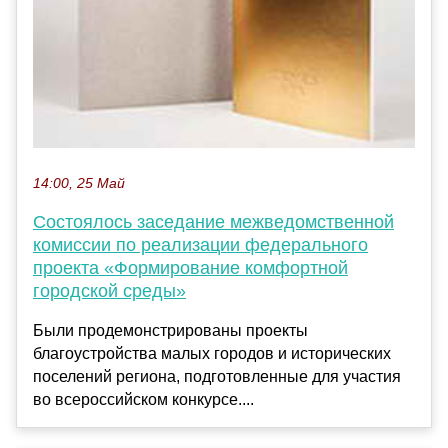
14:00, 25 Май
Состоялось заседание межведомственной
комиссии по реализации федерального
проекта «Формирование комфортной
городской среды»
Были продемонстрированы проекты
благоустройства малых городов и исторических
поселений региона, подготовленные для участия
во всероссийском конкурсе....