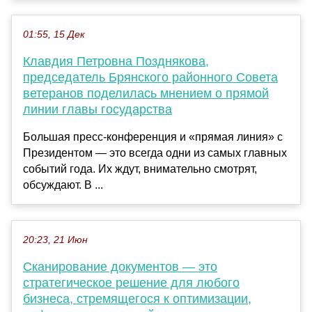
01:55, 15 Дек
Клавдия Петровна Позднякова,
председатель Брянского районного Совета
ветеранов поделилась мнением о прямой
линии главы государства
Большая пресс-конференция и «прямая линия» с
Президентом — это всегда одни из самых главных
событий года. Их ждут, внимательно смотрят,
обсуждают. В ...
20:23, 21 Июн
Сканирование документов — это
стратегическое решение для любого
бизнеса, стремящегося к оптимизации,