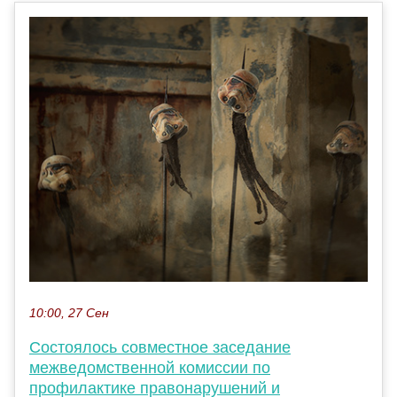
10:00, 27 Сен
Состоялось совместное заседание
межведомственной комиссии по
профилактике правонарушений и