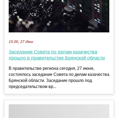
15:00, 27 Июн
Заседание Совета по делам казачества
прошло в правительстве Брянской области
В правительстве региона сегодня, 27 июня,
состоялось заседание Совета по делам казачества
Брянской области. Заседание прошло под
председательством вр...