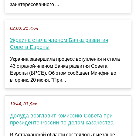
заинтересованного ...
02:00, 21 Июн
Украина стала членом Банка развития
Совета Европы
Украина завершила процесс вступления и стала
43 страной-членом Банка развития Совета
Европы (БРСЕ). Об этом сообщает Минфин во
вторник, 20 июня. "При...
19:44, 03 Дек
Долуда возглавит комиссию Совета при
президенте России по делам казачества
В Астраханской области состоялось выездное