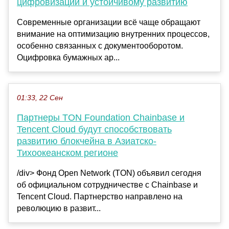
цифровизации и устойчивому развитию
Современные организации всё чаще обращают
внимание на оптимизацию внутренних процессов,
особенно связанных с документооборотом.
Оцифровка бумажных ар...
01:33, 22 Сен
Партнеры TON Foundation Chainbase и
Tencent Cloud будут способствовать
развитию блокчейна в Азиатско-
Тихоокеанском регионе
/div> Фонд Open Network (TON) объявил сегодня
об официальном сотрудничестве с Chainbase и
Tencent Cloud. Партнерство направлено на
революцию в развит...