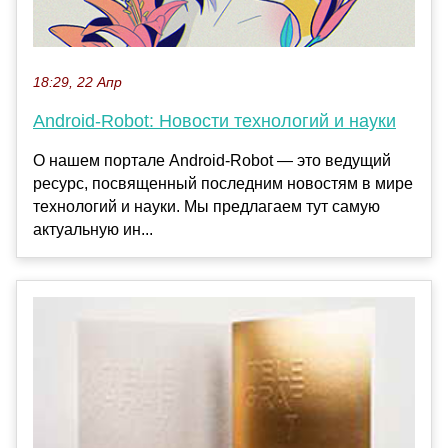
18:29, 22 Апр
Android-Robot: Новости технологий и науки
О нашем портале Android-Robot — это ведущий
ресурс, посвященный последним новостям в мире
технологий и науки. Мы предлагаем тут самую
актуальную ин...