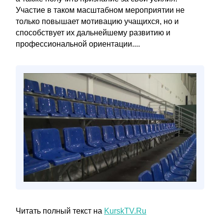
Участие в таком масштабном мероприятии не
только повышает мотивацию учащихся, но и
способствует их дальнейшему развитию и
профессиональной ориентации....
Читать полный текст на
KurskTV.Ru