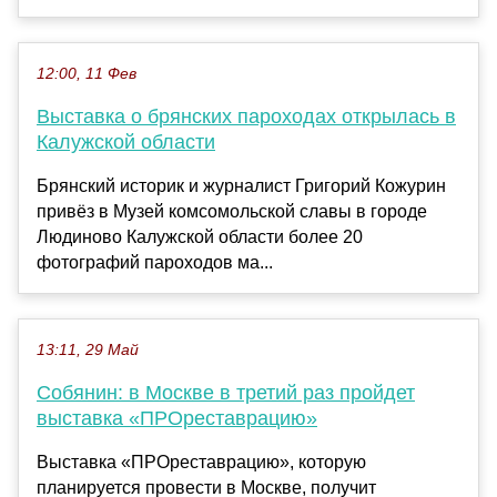
12:00, 11 Фев
Выставка о брянских пароходах открылась в
Калужской области
Брянский историк и журналист Григорий Кожурин
привёз в Музей комсомольской славы в городе
Людиново Калужской области более 20
фотографий пароходов ма...
13:11, 29 Май
Собянин: в Москве в третий раз пройдет
выставка «ПРОреставрацию»
Выставка «ПРОреставрацию», которую
планируется провести в Москве, получит