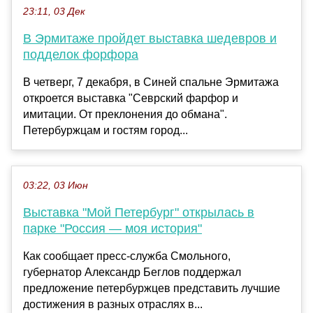
23:11, 03 Дек
В Эрмитаже пройдет выставка шедевров и
подделок форфора
В четверг, 7 декабря, в Синей спальне Эрмитажа
откроется выставка "Севрский фарфор и
имитации. От преклонения до обмана".
Петербуржцам и гостям город...
03:22, 03 Июн
Выставка "Мой Петербург" открылась в
парке "Россия — моя история"
Как сообщает пресс-служба Смольного,
губернатор Александр Беглов поддержал
предложение петербуржцев представить лучшие
достижения в разных отраслях в...