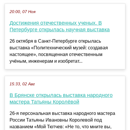
20:00, 07 Ноя
Достижения отечественных ученых. В
Петербурге открылась научная выставка
26 октября в Санкт-Петербурге открылась
выставка «Политехнический музей: создавая
настоящее», посвященная отечественным
учёным, инженерам и изобретат...
15:33, 02 Авг
В Брянске открылась выставка народного
мастера Татьяны Королёвой
26-я персональная выставка народного мастера
России Татьяны Ивановны Королевой под
названием «Мой Тютчев: «Не то, что мните вы,