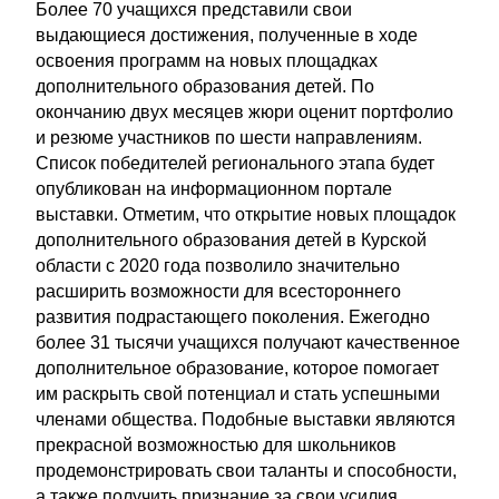
Более 70 учащихся представили свои
выдающиеся достижения, полученные в ходе
освоения программ на новых площадках
дополнительного образования детей. По
окончанию двух месяцев жюри оценит портфолио
и резюме участников по шести направлениям.
Список победителей регионального этапа будет
опубликован на информационном портале
выставки. Отметим, что открытие новых площадок
дополнительного образования детей в Курской
области с 2020 года позволило значительно
расширить возможности для всестороннего
развития подрастающего поколения. Ежегодно
более 31 тысячи учащихся получают качественное
дополнительное образование, которое помогает
им раскрыть свой потенциал и стать успешными
членами общества. Подобные выставки являются
прекрасной возможностью для школьников
продемонстрировать свои таланты и способности,
а также получить признание за свои усилия.