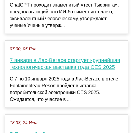
ChatGPT проходит знаменитый «тест Тьюринга»,
предполагающий, что ИИ-бот имеет интеллект,
эквивалентный человеческому, утверждают
ученые Ученые утверж...
07:00, 05 Янв
7 января в Лас-Вегасе стартует крупнейшая
технологическая выставка года CES 2025
С 7 по 10 января 2025 года в Лас-Вегасе в отеле
Fontainebleau Resort пройдет выставка
потребительской электроники CES 2025.
Ожидается, что участие в ...
18:33, 24 Июл