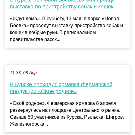
выставка по пристройству собак и кошек
«Ждут дома». В субботу, 13 мая, в парке «Новая
Боевка» проведут выставку-пристройство собак и
кошек в добрые руки. В региональном
правительстве расск...
11:33, 08 Апр
В Курске проходит ярмарка фермерской
продукции «Свое родное»
«Своё родное». Фермерская ярмарка 8 апреля
развернулась на площадке Центрального рынка.
Свыше 50 участников из Курска, Рыльска, Щигров,
Железногорска...