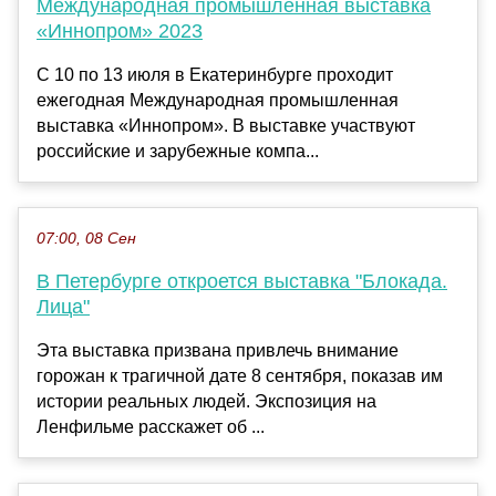
Международная промышленная выставка
«Иннопром» 2023
С 10 по 13 июля в Екатеринбурге проходит
ежегодная Международная промышленная
выставка «Иннопром». В выставке участвуют
российские и зарубежные компа...
07:00, 08 Сен
В Петербурге откроется выставка "Блокада.
Лица"
Эта выставка призвана привлечь внимание
горожан к трагичной дате 8 сентября, показав им
истории реальных людей. Экспозиция на
Ленфильме расскажет об ...