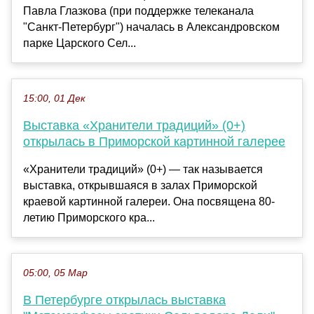
Павла Глазкова (при поддержке телеканала
"Санкт-Петербург") началась в Александровском
парке Царского Сел...
15:00, 01 Дек
Выставка «Хранители традиций» (0+)
открылась в Приморской картинной галерее
«Хранители традиций» (0+) — так называется
выставка, открывшаяся в залах Приморской
краевой картинной галереи. Она посвящена 80-
летию Приморского кра...
05:00, 05 Мар
В Петербурге открылась выставка