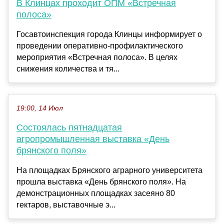
В Клинцах проходит ОПМ «Встречная
полоса»
Госавтоинспекция города Клинцы информирует о
проведении оперативно-профилактического
мероприятия «Встречная полоса». В целях
снижения количества и тя...
19:00, 14 Июл
Состоялась пятнадцатая
агропромышленная выставка «День
брянского поля»
На площадках Брянского аграрного университета
прошла выставка «День брянского поля». На
демонстрационных площадках засеяно 80
гектаров, выставочные э...