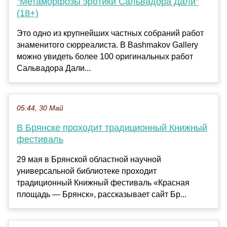
"Метаморфозы эротики Сальвадора Дали"
(18+)
Это одно из крупнейших частных собраний работ
знаменитого сюрреалиста. В Bashmakov Gallery
можно увидеть более 100 оригинальных работ
Сальвадора Дали...
05:44, 30 Май
В Брянске проходит традиционный Книжный
фестиваль
29 мая в Брянской областной научной
универсальной библиотеке проходит
традиционный Книжный фестиваль «Красная
площадь — Брянск», рассказывает сайт Бр...