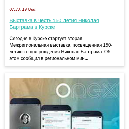
07:33, 19 Окт
Выставка в честь 150-летия Николая
Бартрама в Курске
Сегодня в Курске стартует вторая
Межрегиональная выставка, посвященная 150-
летию со дня рождения Николая Бартрама. Об
этом сообщил в региональном мин...