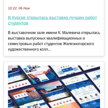
10:22, 06 Ноя
В Курске открылась выставка лучших работ
студентов
В выставочном зале имени К. Малевича открылась
выставка выпускных квалификационных и
семестровых работ студентов Железногорского
художественного колл...