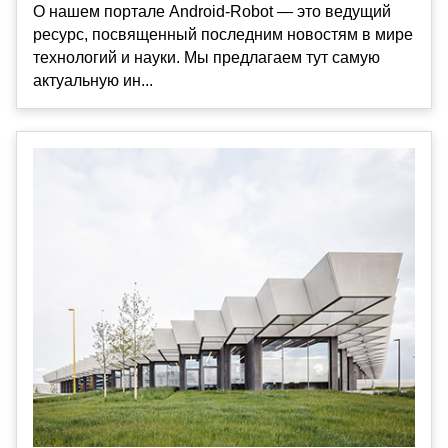
О нашем портале Android-Robot — это ведущий
ресурс, посвященный последним новостям в мире
технологий и науки. Мы предлагаем тут самую
актуальную ин...