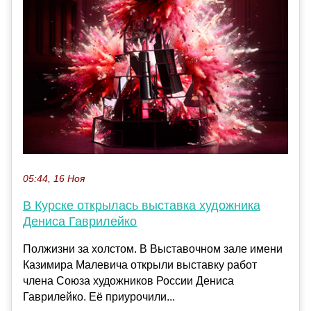
05:44, 16 Ноя
В Курске открылась выставка художника
Дениса Гаврилейко
Полжизни за холстом. В Выставочном зале имени
Казимира Малевича открыли выставку работ
члена Союза художников России Дениса
Гаврилейко. Её приурочили...