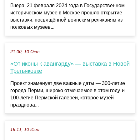
Вчера, 21 февраля 2024 года в Государственном
историческом музее в Москве прошло открытие
выставки, посвящённой воинским реликвиям из
полковых музеев...
21:00, 10 Окт
«От иконы к авангарду» — выставка в Новой
Третьяковке
Проект знаменует две важные даты — 300-летие
города Перми, широко отмечаемое в этом году, и
100-летие Пермской галереи, которое музей
празднова...
15:11, 10 Июл