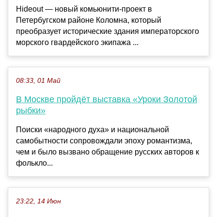
Hideout — новый комьюнити-проект в
Петербугском районе Коломна, который
преобразует исторические здания императорского
морского гвардейского экипажа ...
08:33, 01 Май
В Москве пройдёт выставка «Уроки Золотой
рыбки»
Поиски «народного духа» и национальной
самобытности сопровождали эпоху романтизма,
чем и было вызвано обращение русских авторов к
фолькло...
23:22, 14 Июн