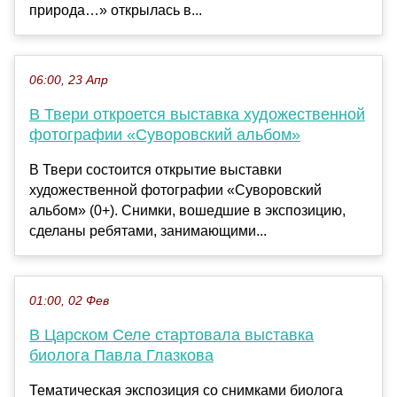
природа…» открылась в...
06:00, 23 Апр
В Твери откроется выставка художественной
фотографии «Суворовский альбом»
В Твери состоится открытие выставки
художественной фотографии «Суворовский
альбом» (0+). Снимки, вошедшие в экспозицию,
сделаны ребятами, занимающими...
01:00, 02 Фев
В Царском Селе стартовала выставка
биолога Павла Глазкова
Тематическая экспозиция со снимками биолога