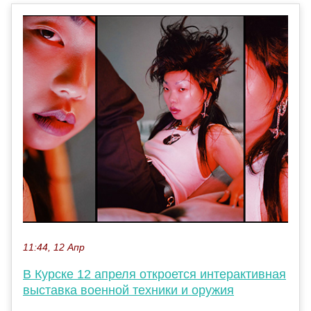
11:44, 12 Апр
В Курске 12 апреля откроется интерактивная
выставка военной техники и оружия