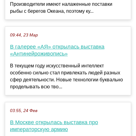
Производители имеют налаженные поставки
рыбы с берегов Океана, поэтому ку...
09:44, 23 Мар
В галерее «АЯ» открылась выставка
«Антинейроживопись»
В текущем году искусственный интеллект
особенно сильно стал привлекать людей разных
сфер деятельности. Новые технологии буквально
проделывать всю тво...
03:55, 24 Фев
В Москве открылась выставка про
императорскую армию