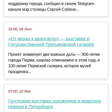
поддержку города, сообщил в своем Telegram-
канале мэр столицы Сергей Собяни...
19:00, 04 Окт
«От иконы к авангарду» — выставка в
Государственной Третьяковской галерее
Проект знаменует две важные даты — 300-летие
города Перми, широко отмечаемое в этом году, и
100-летие Пермской галереи, которое музей
празднова...
07:00, 22 Янв
Групповая выставка художников в квартале
Hideout в Петербурге