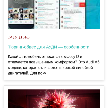
14:19, 13 Июл
Тюринг-обвес для АУДИ — особенности
Какой автомобиль относится к классу D и
отличается повышенным комфортом? Это Audi А6
модели, которая отличается широкой линейкой
двигателей. Для поку...