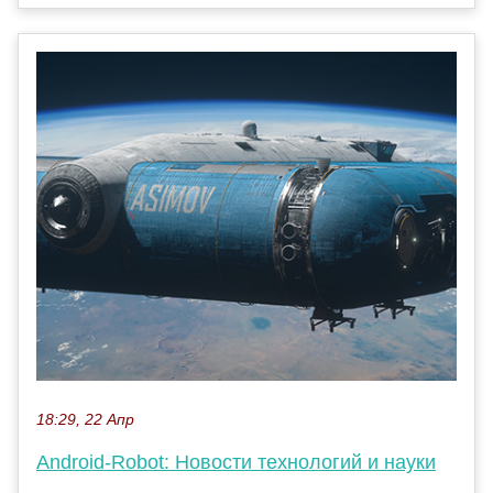
18:29, 22 Апр
Android-Robot: Новости технологий и науки