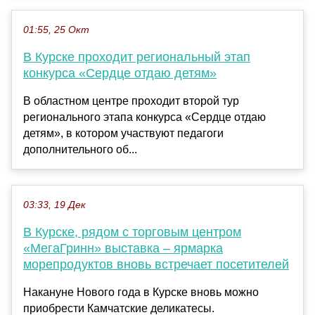
01:55, 25 Окт
В Курске проходит региональный этап
конкурса «Сердце отдаю детям»
В областном центре проходит второй тур
регионального этапа конкурса «Сердце отдаю
детям», в котором участвуют педагоги
дополнительного об...
03:33, 19 Дек
В Курске, рядом с торговым центром
«МегаГринн» выставка – ярмарка
морепродуктов вновь встречает посетителей
Накануне Нового года в Курске вновь можно
приобрести Камчатские деликатесы.