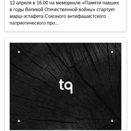
12 апреля в 16.00 на мемориале «Памяти павших
в годы Великой Отечественной войны» стартует
марш-эстафета Союзного антифашистского
патриотического про...