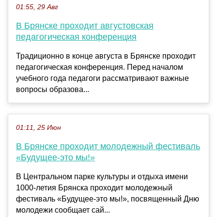
01:55, 29 Авг
В Брянске проходит августовская
педагогическая конференция
Традиционно в конце августа в Брянске проходит
педагогическая конференция. Перед началом
учебного года педагоги рассматривают важные
вопросы образова...
01:11, 25 Июн
В Брянске проходит молодежный фестиваль
«Будущее-это мы!»
В Центральном парке культуры и отдыха имени
1000-летия Брянска проходит молодежный
фестиваль «Будущее-это мы!», посвященный Дню
молодежи сообщает сай...