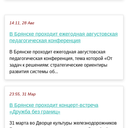
14:11, 28 Авг
В Брянске проходит ежегодная августовская
педагогическая конференция
В Брянске проходит ежегодная августовская
педагогическая конференция, тема которой «От
задач к решениям: стратегические ориентиры
развития системы об...
23:55, 31 Мар
В Брянске проходит концерт-встреча
«Дружба без границ»
31 марта во Дворце культуры железнодорожников