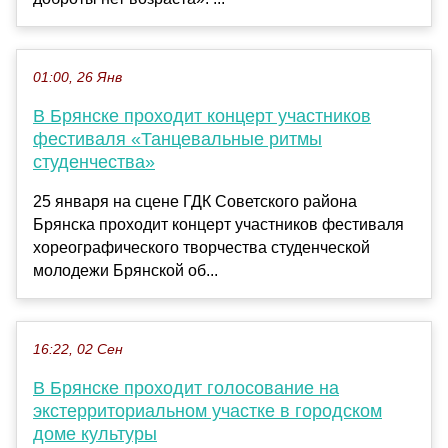
01:00, 26 Янв
В Брянске проходит концерт участников
фестиваля «Танцевальные ритмы
студенчества»
25 января на сцене ГДК Советского района
Брянска проходит концерт участников фестиваля
хореографического творчества студенческой
молодежи Брянской об...
16:22, 02 Сен
В Брянске проходит голосование на
экстерриториальном участке в городском
доме культуры