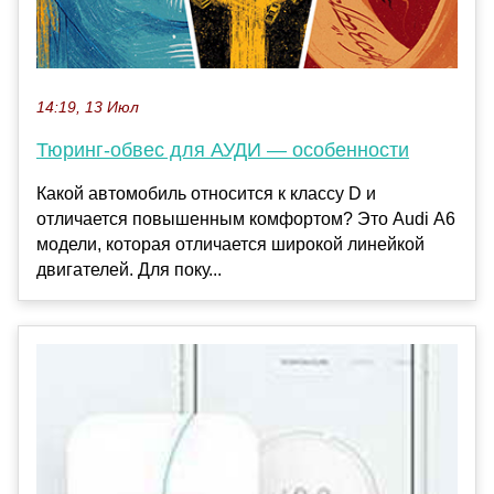
14:19, 13 Июл
Тюринг-обвес для АУДИ — особенности
Какой автомобиль относится к классу D и
отличается повышенным комфортом? Это Audi А6
модели, которая отличается широкой линейкой
двигателей. Для поку...