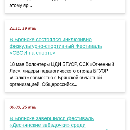
этому яр...
22:11, 19 Май
В Брянске состоялся инклюзивно
физкультурно-спортивный Фестиваль
«СВОИ на спорте»
18 мая Волонтеры ЦДИ БГУОР, ССК «Огненный
Лис», лидеры педагогического отряда БГУОР
«Салют» совместно с Брянской областной
организацией, Общероссийск...
09:00, 25 Май
В Брянске завершился фестиваль
«Деснянские звёздочки» среди