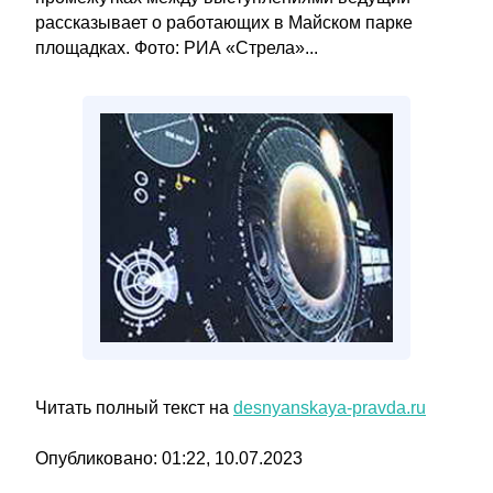
рассказывает о работающих в Майском парке
площадках. Фото: РИА «Стрела»...
Читать полный текст на
desnyanskaya-pravda.ru
Опубликовано: 01:22, 10.07.2023