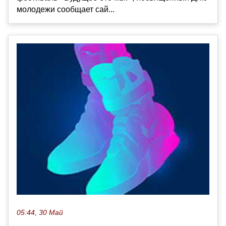
молодежи сообщает сай...
05:44, 30 Май