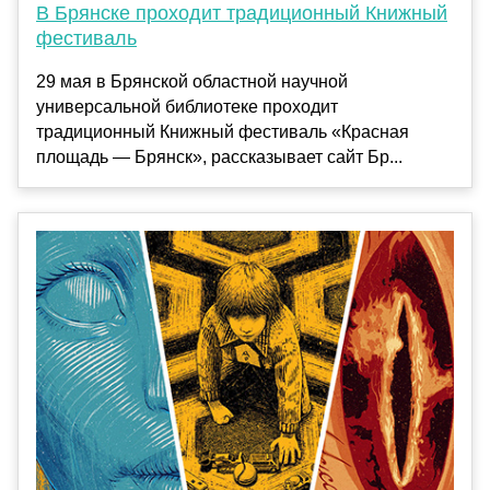
В Брянске проходит традиционный Книжный
фестиваль
29 мая в Брянской областной научной
универсальной библиотеке проходит
традиционный Книжный фестиваль «Красная
площадь — Брянск», рассказывает сайт Бр...