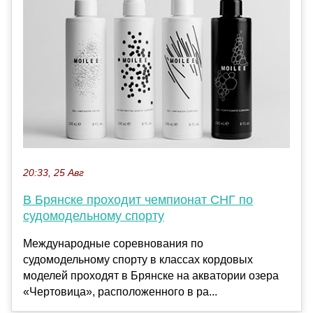
20:33, 25 Авг
В Брянске проходит чемпионат СНГ по
судомодельному спорту
Международные соревнования по
судомодельному спорту в классах кордовых
моделей проходят в Брянске на акватории озера
«Чертовица», расположенного в ра...