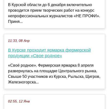
В Курской области до 6 декабря включительно
проводится прием творческих работ на конкурс
непрофессиональных журналистов «НЕ ПРОФИ».
Приня...
11:33, 08 Апр
В Курске проходит ярмарка фермерской
продукции «Свое родное»
«Своё родное». Фермерская ярмарка 8 апреля
развернулась на площадке Центрального рынка.
Свыше 50 участников из Курска, Рыльска, Щигров,
Железногорска...
02:55, 12 Янв