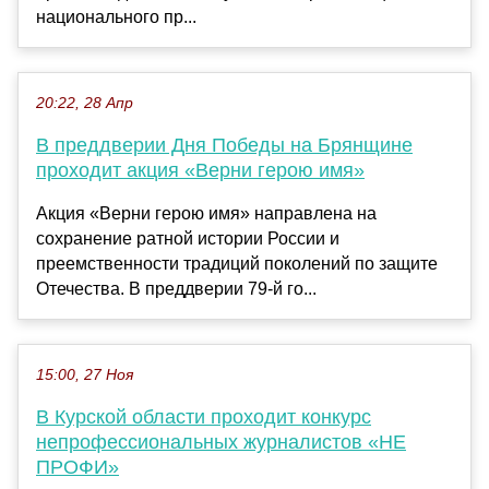
национального пр...
20:22, 28 Апр
В преддверии Дня Победы на Брянщине
проходит акция «Верни герою имя»
Акция «Верни герою имя» направлена на
сохранение ратной истории России и
преемственности традиций поколений по защите
Отечества. В преддверии 79-й го...
15:00, 27 Ноя
В Курской области проходит конкурс
непрофессиональных журналистов «НЕ
ПРОФИ»