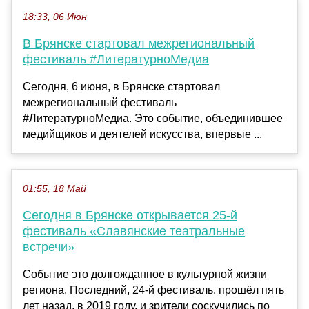
18:33, 06 Июн
В Брянске стартовал межрегиональный
фестиваль #ЛитературноМедиа
Сегодня, 6 июня, в Брянске стартовал
межрегиональный фестиваль
#ЛитературноМедиа. Это событие, объединившее
медийщиков и деятелей искусства, впервые ...
01:55, 18 Май
Сегодня в Брянске открывается 25-й
фестиваль «Славянские театральные
встречи»
Событие это долгожданное в культурной жизни
региона. Последний, 24-й фестиваль, прошёл пять
лет назад, в 2019 году, и зрители соскучились по