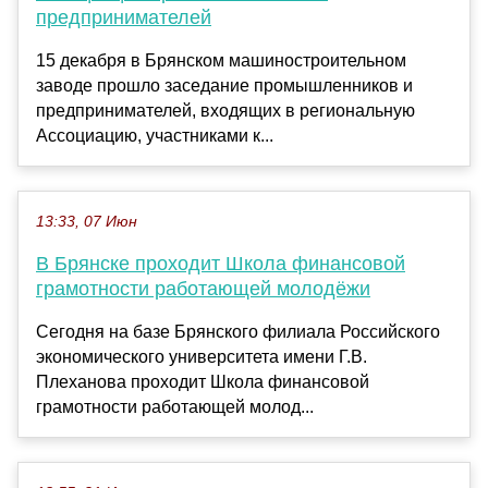
предпринимателей
15 декабря в Брянском машиностроительном
заводе прошло заседание промышленников и
предпринимателей, входящих в региональную
Ассоциацию, участниками к...
13:33, 07 Июн
В Брянске проходит Школа финансовой
грамотности работающей молодёжи
Сегодня на базе Брянского филиала Российского
экономического университета имени Г.В.
Плеханова проходит Школа финансовой
грамотности работающей молод...