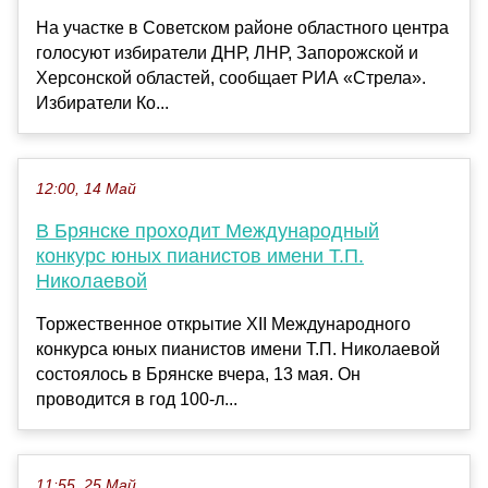
На участке в Советском районе областного центра
голосуют избиратели ДНР, ЛНР, Запорожской и
Херсонской областей, сообщает РИА «Стрела».
Избиратели Ко...
12:00, 14 Май
В Брянске проходит Международный
конкурс юных пианистов имени Т.П.
Николаевой
Торжественное открытие XII Международного
конкурса юных пианистов имени Т.П. Николаевой
состоялось в Брянске вчера, 13 мая. Он
проводится в год 100-л...
11:55, 25 Май