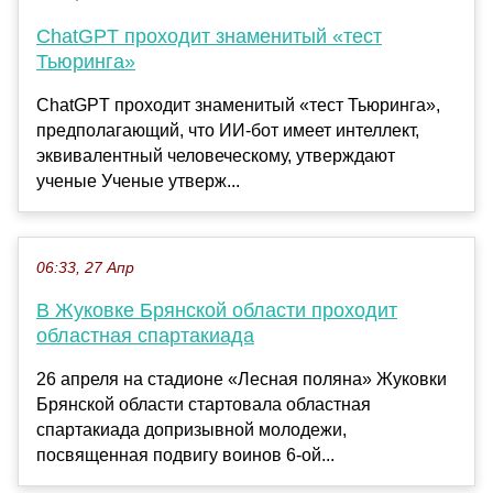
ChatGPT проходит знаменитый «тест
Тьюринга»
ChatGPT проходит знаменитый «тест Тьюринга»,
предполагающий, что ИИ-бот имеет интеллект,
эквивалентный человеческому, утверждают
ученые Ученые утверж...
06:33, 27 Апр
В Жуковке Брянской области проходит
областная спартакиада
26 апреля на стадионе «Лесная поляна» Жуковки
Брянской области стартовала областная
спартакиада допризывной молодежи,
посвященная подвигу воинов 6-ой...