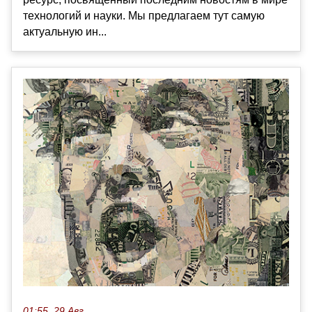
технологий и науки. Мы предлагаем тут самую
актуальную ин...
01:55, 29 Авг