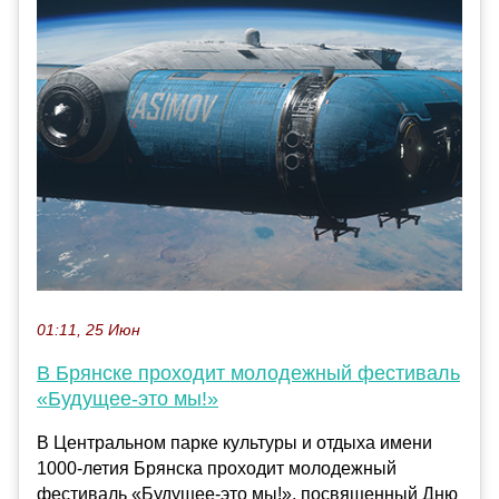
01:11, 25 Июн
В Брянске проходит молодежный фестиваль
«Будущее-это мы!»
В Центральном парке культуры и отдыха имени
1000-летия Брянска проходит молодежный
фестиваль «Будущее-это мы!», посвященный Дню