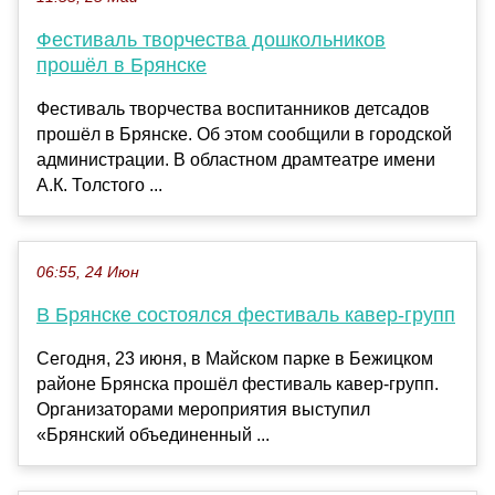
Фестиваль творчества дошкольников
прошёл в Брянске
Фестиваль творчества воспитанников детсадов
прошёл в Брянске. Об этом сообщили в городской
администрации. В областном драмтеатре имени
А.К. Толстого ...
06:55, 24 Июн
В Брянске состоялся фестиваль кавер-групп
Сегодня, 23 июня, в Майском парке в Бежицком
районе Брянска прошёл фестиваль кавер-групп.
Организаторами мероприятия выступил
«Брянский объединенный ...