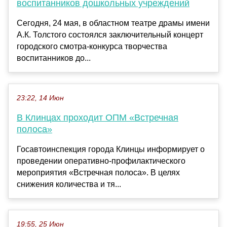
воспитанников дошкольных учреждений
Сегодня, 24 мая, в областном театре драмы имени
А.К. Толстого состоялся заключительный концерт
городского смотра-конкурса творчества
воспитанников до...
23:22, 14 Июн
В Клинцах проходит ОПМ «Встречная
полоса»
Госавтоинспекция города Клинцы информирует о
проведении оперативно-профилактического
мероприятия «Встречная полоса». В целях
снижения количества и тя...
19:55, 25 Июн