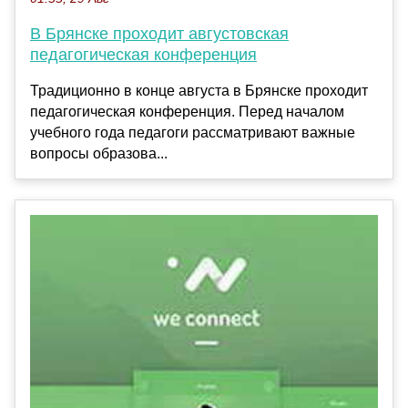
В Брянске проходит августовская
педагогическая конференция
Традиционно в конце августа в Брянске проходит
педагогическая конференция. Перед началом
учебного года педагоги рассматривают важные
вопросы образова...