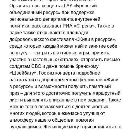
Организаторы концерта: ГАУ «Брянский
объединенный ресурс» при поддержке
регионального департамента внутренней
политики, рассказывает РИА «Стрела». Также в
парке также открываются площадки
добровольческого фестиваля «Живи в ресурсе»,
среди которых каждый может найти занятие себе
по вкусу — сыграть в активные игры, принять
участие в настольных баталиях, отправить письмо
солдатам СВО и даже помочь брянскому
«Швейбату». Гостям концерта подробнее
рассказали о добровольческом фестивале «Живи
в ресурсе» и возможности получить памятный
приз – для этого достаточно получить маршрутный
лист и выполнять описанные в нем задания. Также
можно тесно познакомиться с деятельностью
многих людей, которые ежечасно улучшают
атмосферу нашего общества, помогая
нуждающимся. Желающие могут присоединиться к