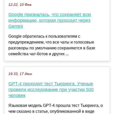
12:22, 10 Фев
Google призналась, что сохраняет всю
информацию, которая проходит через
Gemini
Google обратилась к пользователям с
предупреждением, что все чаты и голосовые
разговоры по умолчанию сохраняются в базе
семейства чат-ботов и других ...
19:33, 17 Июн
GPT-4 проходит тест Тьюринга. Ученые
провели исследование при участии 500
человек
Языковая модель GPT-4 прошла тест Тьюринга, о
чем сказано в статье, опубликованной в виде