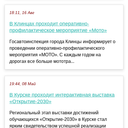
18:11, 16 Авг
В Клинцах проходит оперативно-
профилактическое мероприятие «Мото»
Госавтоинспекция города Клинцы информирует о
проведении оперативно-профилактического
мероприятия «МОТО». С каждым годом на
дорогах все больше мототра...
19:44, 08 Май
В Курске проходит интерактивная выставка
«Открытие-2030»
Региональный этап выставки достижений
обучающихся «Открытие-2030» в Курске стал
ярким свидетельством успешной реализации