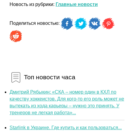
Новость из рубрики:
Главные новости
Поделиться новостью:
Топ новости часа
Дмитрий Рябыкин: «СКА – номер один в КХЛ по
качеству хоккеистов. Для кого-то его роль может не
вытекать из хода карьеры – нужно это принять. У
тренеров не легкая работа»...
Starlink в Украине. Где купить и как пользоваться...