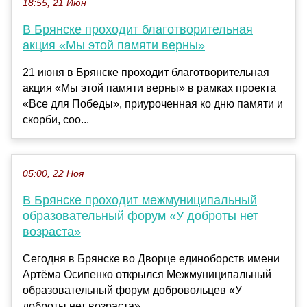
18:55, 21 Июн
В Брянске проходит благотворительная
акция «Мы этой памяти верны»
21 июня в Брянске проходит благотворительная
акция «Мы этой памяти верны» в рамках проекта
«Все для Победы», приуроченная ко дню памяти и
скорби, соо...
05:00, 22 Ноя
В Брянске проходит межмуниципальный
образовательный форум «У доброты нет
возраста»
Сегодня в Брянске во Дворце единоборств имени
Артёма Осипенко открылся Межмуниципальный
образовательный форум добровольцев «У
доброты нет возраста». ...