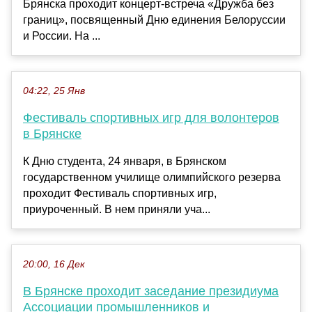
Брянска проходит концерт-встреча «Дружба без
границ», посвященный Дню единения Белоруссии
и России. На ...
04:22, 25 Янв
Фестиваль спортивных игр для волонтеров
в Брянске
К Дню студента, 24 января, в Брянском
государственном училище олимпийского резерва
проходит Фестиваль спортивных игр,
приуроченный. В нем приняли уча...
20:00, 16 Дек
В Брянске проходит заседание президиума
Ассоциации промышленников и