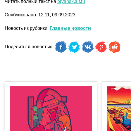
Читать полный текст на
bryansk.aif.ru
Опубликовано: 12:11, 09.09.2023
Новость из рубрики:
Главные новости
Поделиться новостью: