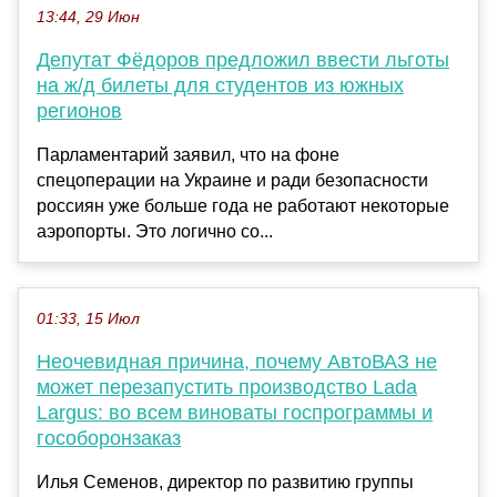
13:44, 29 Июн
Депутат Фёдоров предложил ввести льготы
на ж/д билеты для студентов из южных
регионов
Парламентарий заявил, что на фоне
спецоперации на Украине и ради безопасности
россиян уже больше года не работают некоторые
аэропорты. Это логично со...
01:33, 15 Июл
Неочевидная причина, почему АвтоВАЗ не
может перезапустить производство Lada
Largus: во всем виноваты госпрограммы и
гособоронзаказ
Илья Семенов, директор по развитию группы