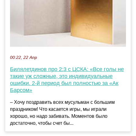
00:22, 22 Апр
Билялетдинов про 2:3 с ЦСКА: «Все голы не
такие уж сложные, это индивидуальные
ошибки. 2-й период был полностью за «Ак
Барсом»
– Хочу поздравить всех мусульман с большим
праздником! Что касается игры, мы играли
хорошо, но надо забивать. Моментов было
достаточно, чтобы счет бы...