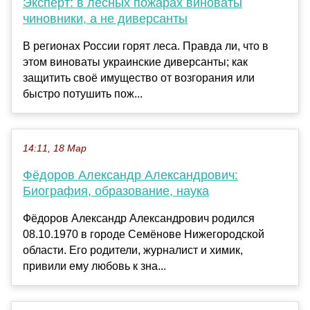
Эксперт: в лесных пожарах виноваты
чиновники, а не диверсанты
В регионах России горят леса. Правда ли, что в
этом виноваты украинские диверсанты; как
защитить своё имущество от возгорания или
быстро потушить пож...
14:11, 18 Мар
Фёдоров Александр Александрович:
Биография, образование, наука
Фёдоров Александр Александрович родился
08.10.1970 в городе Семёнове Нижегородской
области. Его родители, журналист и химик,
привили ему любовь к зна...