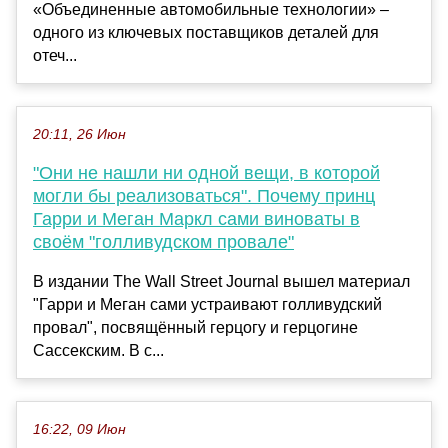
«Объединенные автомобильные технологии» –
одного из ключевых поставщиков деталей для
отеч...
20:11, 26 Июн
"Они не нашли ни одной вещи, в которой
могли бы реализоваться". Почему принц
Гарри и Меган Маркл сами виноваты в
своём "голливудском провале"
В издании The Wall Street Journal вышел материал
"Гарри и Меган сами устраивают голливудский
провал", посвящённый герцогу и герцогине
Сассекским. В с...
16:22, 09 Июн