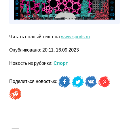
Читать полный текст на
www.sports.ru
Опубликовано: 20:11, 16.09.2023
Новость из рубрики:
Спорт
Поделиться новостью: