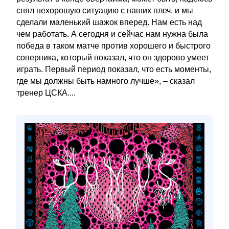
снял нехорошую ситуацию с наших плеч, и мы
сделали маленький шажок вперед. Нам есть над
чем работать. А сегодня и сейчас нам нужна была
победа в таком матче против хорошего и быстрого
соперника, который показал, что он здорово умеет
играть. Первый период показал, что есть моменты,
где мы должны быть намного лучше», – сказал
тренер ЦСКА....