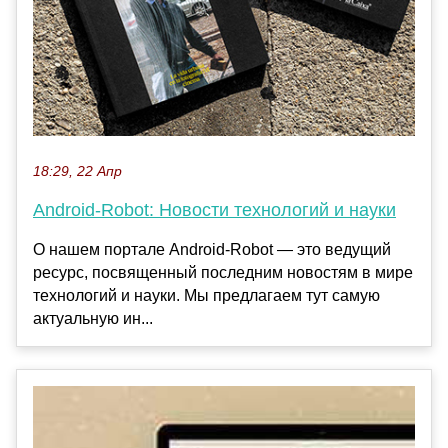
18:29, 22 Апр
Android-Robot: Новости технологий и науки
О нашем портале Android-Robot — это ведущий
ресурс, посвященный последним новостям в мире
технологий и науки. Мы предлагаем тут самую
актуальную ин...