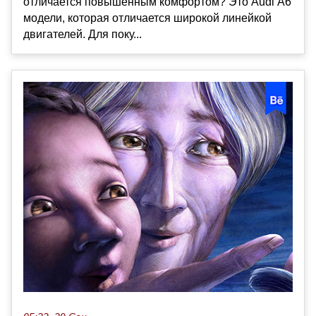
отличается повышенным комфортом? Это Audi А6
модели, которая отличается широкой линейкой
двигателей. Для поку...