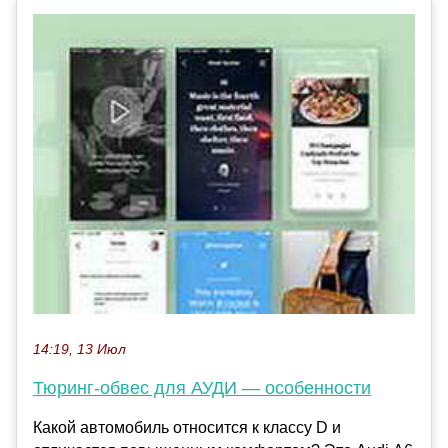
14:19, 13 Июл
Тюринг-обвес для АУДИ — особенности
Какой автомобиль относится к классу D и