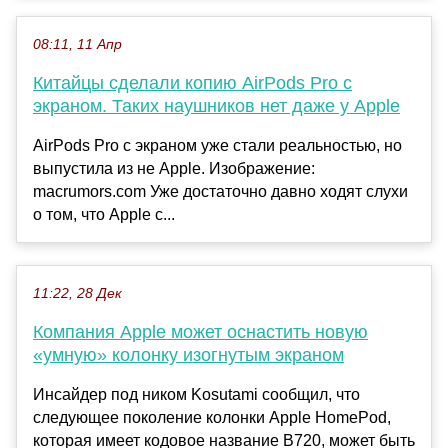
08:11, 11 Апр
Китайцы сделали копию AirPods Pro с
экраном. Таких наушников нет даже у Apple
AirPods Pro с экраном уже стали реальностью, но
выпустила из не Apple. Изображение:
macrumors.com Уже достаточно давно ходят слухи
о том, что Apple с...
11:22, 28 Дек
Компания Apple может оснастить новую
«умную» колонку изогнутым экраном
Инсайдер под ником Kosutami сообщил, что
следующее поколение колонки Apple HomePod,
которая имеет кодовое название B720, может быть