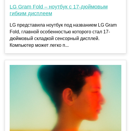
LG Gram Fold – ноутбук с 17-дюймовым
гибким дисплеем
LG представила ноутбук под названием LG Gram
Fold, главной особенностью которого стал 17-
дюймовый складкой сенсорный дисплей.
Компьютер может легко п...