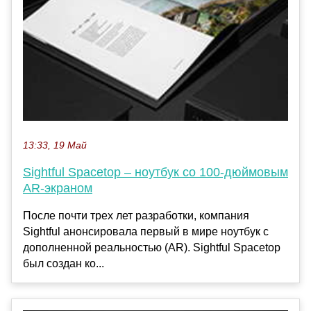
13:33, 19 Май
Sightful Spacetop – ноутбук со 100-дюймовым
AR-экраном
После почти трех лет разработки, компания
Sightful анонсировала первый в мире ноутбук с
дополненной реальностью (AR). Sightful Spacetop
был создан ко...