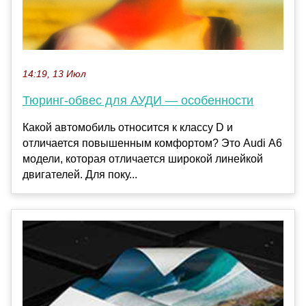
14:19, 13 Июл
Тюринг-обвес для АУДИ — особенности
Какой автомобиль относится к классу D и
отличается повышенным комфортом? Это Audi А6
модели, которая отличается широкой линейкой
двигателей. Для поку...