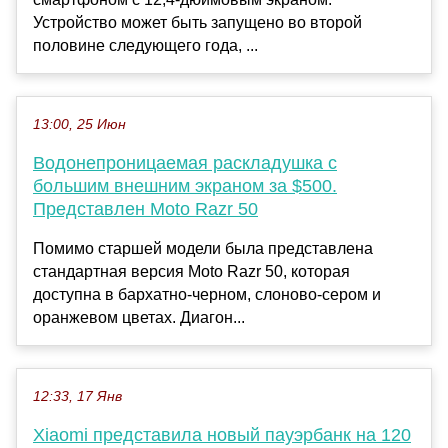
Устройство может быть запущено во второй
половине следующего года, ...
13:00, 25 Июн
Водонепроницаемая раскладушка с
большим внешним экраном за $500.
Представлен Moto Razr 50
Помимо старшей модели была представлена
стандартная версия Moto Razr 50, которая
доступна в бархатно-черном, слоново-сером и
оранжевом цветах. Диагон...
12:33, 17 Янв
Xiaomi представила новый пауэрбанк на 120