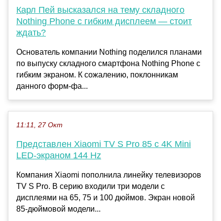
Карл Пей высказался на тему складного
Nothing Phone с гибким дисплеем — стоит
ждать?
Основатель компании Nothing поделился планами
по выпуску складного смартфона Nothing Phone с
гибким экраном. К сожалению, поклонникам
данного форм-фа...
11:11, 27 Окт
Представлен Xiaomi TV S Pro 85 с 4K Mini
LED-экраном 144 Hz
Компания Xiaomi пополнила линейку телевизоров
TV S Pro. В серию входили три модели с
дисплеями на 65, 75 и 100 дюймов. Экран новой
85-дюймовой модели...