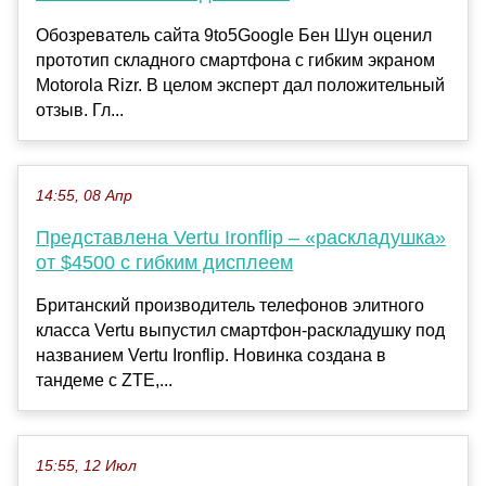
Обозреватель сайта 9to5Google Бен Шун оценил
прототип складного смартфона с гибким экраном
Motorola Rizr. В целом эксперт дал положительный
отзыв. Гл...
14:55, 08 Апр
Представлена Vertu Ironflip – «раскладушка»
от $4500 с гибким дисплеем
Британский производитель телефонов элитного
класса Vertu выпустил смартфон-раскладушку под
названием Vertu Ironflip. Новинка создана в
тандеме с ZTE,...
15:55, 12 Июл