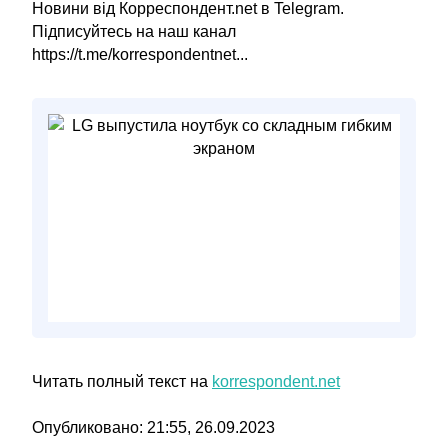
Новини від Корреспондент.net в Telegram.
Підписуйтесь на наш канал
https://t.me/korrespondentnet...
Читать полный текст на
korrespondent.net
Опубликовано: 21:55, 26.09.2023