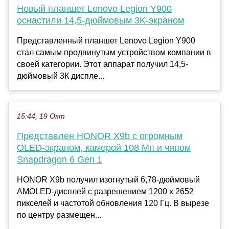
Новый планшет Lenovo Legion Y900
оснастили 14,5-дюймовым 3K-экраном
Представленный планшет Lenovo Legion Y900
стал самым продвинутым устройством компании в
своей категории. Этот аппарат получил 14,5-
дюймовый 3К диспле...
15:44, 19 Окт
Представлен HONOR X9b с огромным
OLED-экраном, камерой 108 Мп и чипом
Snapdragon 6 Gen 1
HONOR X9b получил изогнутый 6,78-дюймовый
AMOLED-дисплей с разрешением 1200 x 2652
пикселей и частотой обновления 120 Гц. В вырезе
по центру размещен...