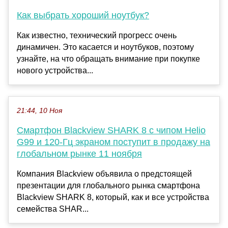
Как выбрать хороший ноутбук?
Как известно, технический прогресс очень
динамичен. Это касается и ноутбуков, поэтому
узнайте, на что обращать внимание при покупке
нового устройства...
21:44, 10 Ноя
Смартфон Blackview SHARK 8 с чипом Helio
G99 и 120-Гц экраном поступит в продажу на
глобальном рынке 11 ноября
Компания Blackview объявила о предстоящей
презентации для глобального рынка смартфона
Blackview SHARK 8, который, как и все устройства
семейства SHAR...