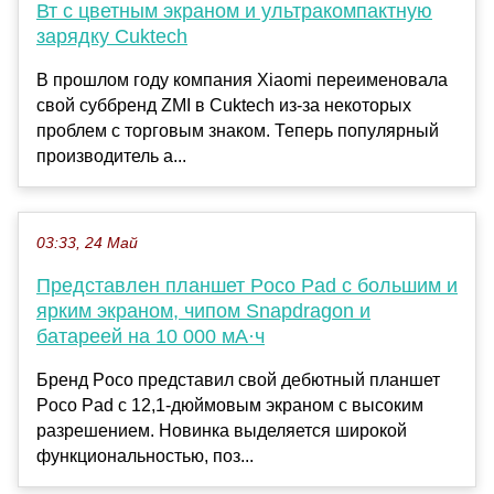
Вт с цветным экраном и ультракомпактную
зарядку Cuktech
В прошлом году компания Xiaomi переименовала
свой суббренд ZMI в Cuktech из-за некоторых
проблем с торговым знаком. Теперь популярный
производитель а...
03:33, 24 Май
Представлен планшет Poco Pad с большим и
ярким экраном, чипом Snapdragon и
батареей на 10 000 мА·ч
Бренд Poco представил свой дебютный планшет
Poco Pad с 12,1-дюймовым экраном с высоким
разрешением. Новинка выделяется широкой
функциональностью, поз...