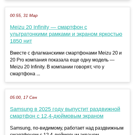
00:55, 31 Мар
Meizu 20 Infinity — смартфон с
ультратонкими рамками и экраном яркостью
1850 нит
Вместе с флагманскими смартфонами Meizu 20 и
20 Pro компания показала еще одну модель —
Meizu 20 Infinity. В компании говорят, что у
смартфона ...
05:00, 17 Сен
Samsung в 2025 году выпустит раздвижной
смартфон с 12,4-дюймовым экраном
Samsung, по-видимому, работает над раздвижным
смартфоном с 12,4-дюймовым экраном.