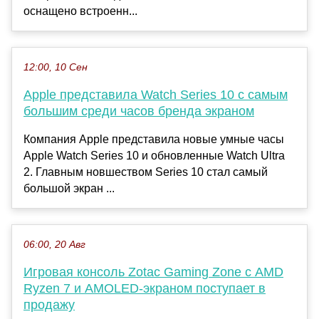
оснащено встроенн...
12:00, 10 Сен
Apple представила Watch Series 10 с самым
большим среди часов бренда экраном
Компания Apple представила новые умные часы
Apple Watch Series 10 и обновленные Watch Ultra
2. Главным новшеством Series 10 стал самый
большой экран ...
06:00, 20 Авг
Игровая консоль Zotac Gaming Zone с AMD
Ryzen 7 и AMOLED-экраном поступает в
продажу