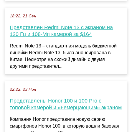
18:22, 21 Сен
Представлен Redmi Note 13 с экраном на
120 Гц и 108-Мп камерой за $164
Redmi Note 13 – стандартная модель бюджетной
линейки Redmi Note 13, была анонсирована в
Китае. Несмотря на схожий дизайн с двумя
другими представител...
22:22, 23 Ноя
Представлены Honor 100 и 100 Pro с
топовой камерой и «немерцающим» экраном
Компания Honor представила новую серию
смартфонов Honor 100, в которую вошли базовая