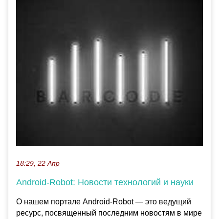
18:29, 22 Апр
Android-Robot: Новости технологий и науки
О нашем портале Android-Robot — это ведущий
ресурс, посвященный последним новостям в мире