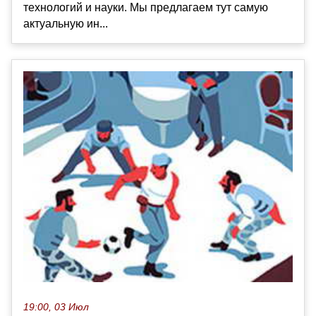
технологий и науки. Мы предлагаем тут самую
актуальную ин...
19:00, 03 Июл