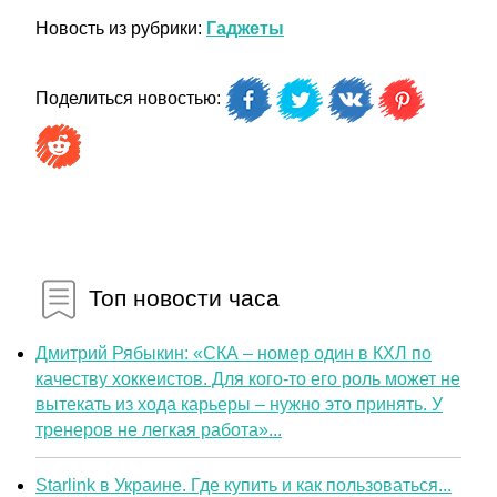
Новость из рубрики:
Гаджеты
Поделиться новостью:
Топ новости часа
Дмитрий Рябыкин: «СКА – номер один в КХЛ по
качеству хоккеистов. Для кого-то его роль может не
вытекать из хода карьеры – нужно это принять. У
тренеров не легкая работа»...
Starlink в Украине. Где купить и как пользоваться...