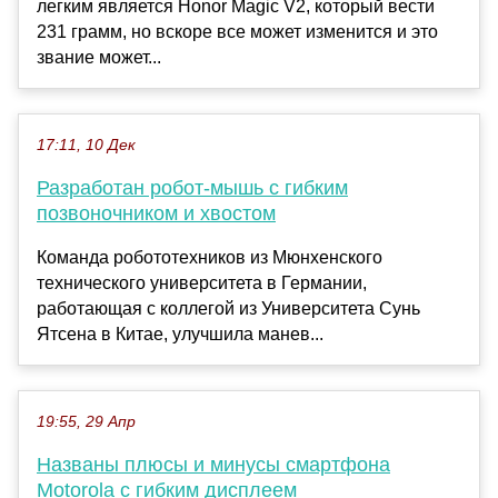
легким является Honor Magic V2, который вести
231 грамм, но вскоре все может изменится и это
звание может...
17:11, 10 Дек
Разработан робот-мышь с гибким
позвоночником и хвостом
Команда робототехников из Мюнхенского
технического университета в Германии,
работающая с коллегой из Университета Сунь
Ятсена в Китае, улучшила манев...
19:55, 29 Апр
Названы плюсы и минусы смартфона
Motorola с гибким дисплеем