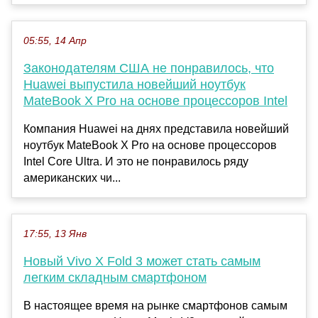
05:55, 14 Апр
Законодателям США не понравилось, что
Huawei выпустила новейший ноутбук
MateBook X Pro на основе процессоров Intel
Компания Huawei на днях представила новейший
ноутбук MateBook X Pro на основе процессоров
Intel Core Ultra. И это не понравилось ряду
американских чи...
17:55, 13 Янв
Новый Vivo X Fold 3 может стать самым
легким складным смартфоном
В настоящее время на рынке смартфонов самым