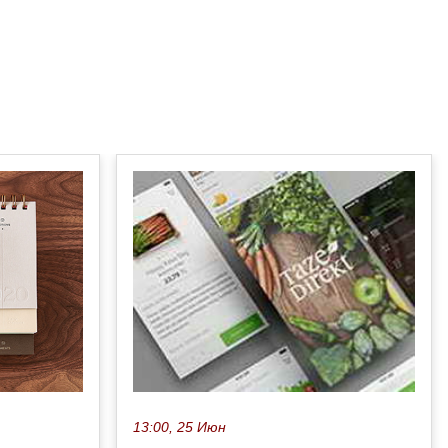
13:00, 25 Июн