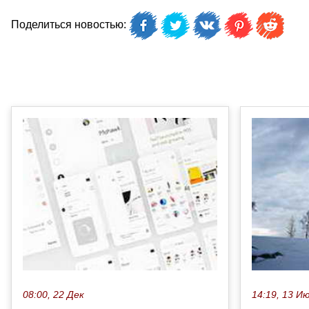
Поделиться новостью:
08:00, 22 Дек
14:19, 13 И