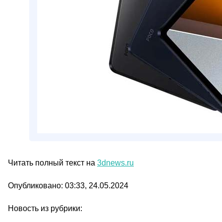
Читать полный текст на
3dnews.ru
Опубликовано: 03:33, 24.05.2024
Новость из рубрики: