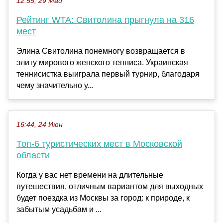
12:55, 29 Май
Рейтинг WTA: Свитолина прыгнула на 316
мест
Элина Свитолина понемногу возвращается в
элиту мирового женского тенниса. Украинская
теннисистка выиграла первый турнир, благодаря
чему значительно у...
16:44, 24 Июн
Топ-6 туристических мест в Московской
области
Когда у вас нет времени на длительные
путешествия, отличным вариантом для выходных
будет поездка из Москвы за город: к природе, к
забытым усадьбам и ...