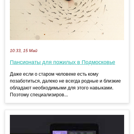
10:33, 15 Май
Пансионаты для пожилых в Подмосковье
Даже если о старом человеке есть кому
позаботиться, далеко не всегда родные и близкие
обладают необходимыми для этого навыками.
Поэтому специализиров...