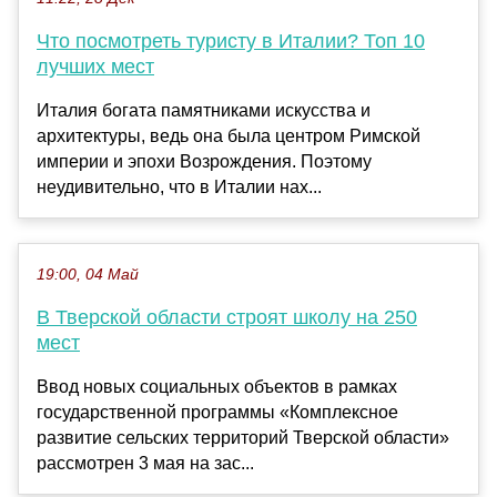
Что посмотреть туристу в Италии? Топ 10
лучших мест
Италия богата памятниками искусства и
архитектуры, ведь она была центром Римской
империи и эпохи Возрождения. Поэтому
неудивительно, что в Италии нах...
19:00, 04 Май
В Тверской области строят школу на 250
мест
Ввод новых социальных объектов в рамках
государственной программы «Комплексное
развитие сельских территорий Тверской области»
рассмотрен 3 мая на зас...