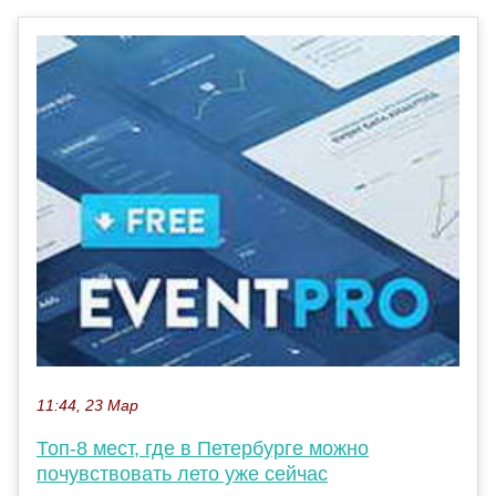
11:44, 23 Мар
Топ-8 мест, где в Петербурге можно
почувствовать лето уже сейчас