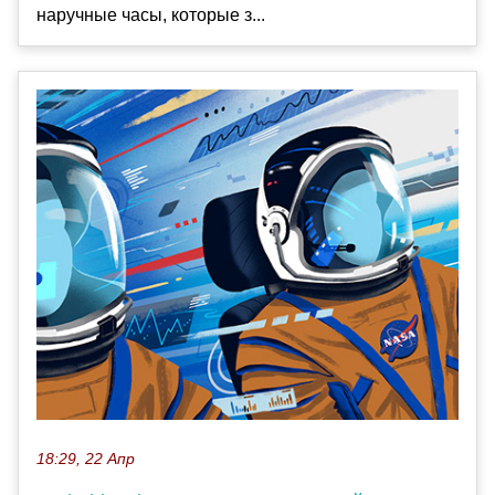
наручные часы, которые з...
18:29, 22 Апр