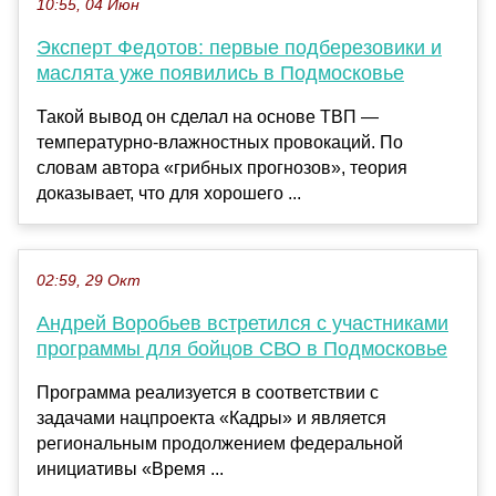
10:55, 04 Июн
Эксперт Федотов: первые подберезовики и
маслята уже появились в Подмосковье
Такой вывод он сделал на основе ТВП —
температурно-влажностных провокаций. По
словам автора «грибных прогнозов», теория
доказывает, что для хорошего ...
02:59, 29 Окт
Андрей Воробьев встретился с участниками
программы для бойцов СВО в Подмосковье
Программа реализуется в соответствии с
задачами нацпроекта «Кадры» и является
региональным продолжением федеральной
инициативы «Время ...