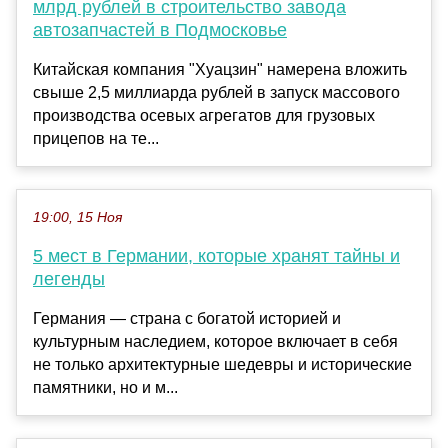
млрд рублей в строительство завода
автозапчастей в Подмосковье
Китайская компания "Хуацзин" намерена вложить
свыше 2,5 миллиарда рублей в запуск массового
производства осевых агрегатов для грузовых
прицепов на те...
19:00, 15 Ноя
5 мест в Германии, которые хранят тайны и
легенды
Германия — страна с богатой историей и
культурным наследием, которое включает в себя
не только архитектурные шедевры и исторические
памятники, но и м...