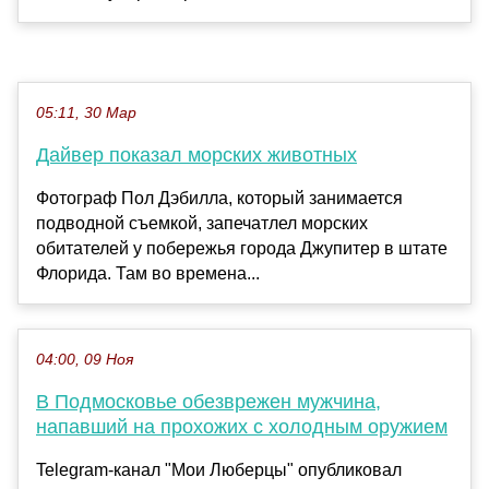
05:11, 30 Мар
Дайвер показал морских животных
Фотограф Пол Дэбилла, который занимается
подводной съемкой, запечатлел морских
обитателей у побережья города Джупитер в штате
Флорида. Там во времена...
04:00, 09 Ноя
В Подмосковье обезврежен мужчина,
напавший на прохожих с холодным оружием
Telegram-канал "Мои Люберцы" опубликовал