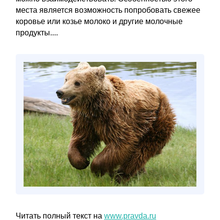
места является возможность попробовать свежее
коровье или козье молоко и другие молочные
продукты....
Читать полный текст на
www.pravda.ru