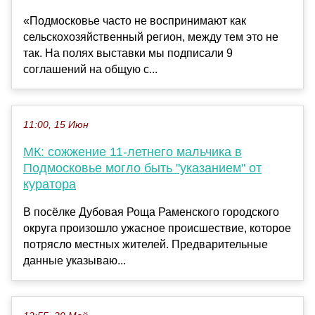
«Подмосковье часто не воспринимают как
сельскохозяйственный регион, между тем это не
так. На полях выставки мы подписали 9
соглашений на общую с...
11:00, 15 Июн
МК: сожжение 11-летнего мальчика в
Подмосковье могло быть "указанием" от
куратора
В посёлке Дубовая Роща Раменского городского
округа произошло ужасное происшествие, которое
потрясло местных жителей. Предварительные
данные указываю...