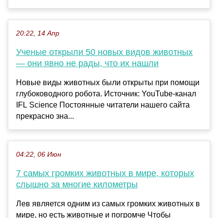
20:22, 14 Апр
Ученые открыли 50 новых видов животных
— они явно не рады, что их нашли
Новые виды животных были открыты при помощи
глубоководного робота. Источник: YouTube-канал
IFL Science Постоянные читатели нашего сайта
прекрасно зна...
04:22, 06 Июн
7 самых громких животных в мире, которых
слышно за многие километры
Лев является одним из самых громких животных в
мире, но есть животные и погромче Чтобы