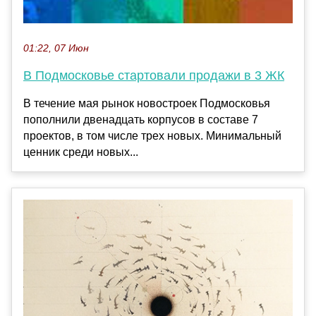
01:22, 07 Июн
В Подмосковье стартовали продажи в 3 ЖК
В течение мая рынок новостроек Подмосковья
пополнили двенадцать корпусов в составе 7
проектов, в том числе трех новых. Минимальный
ценник среди новых...