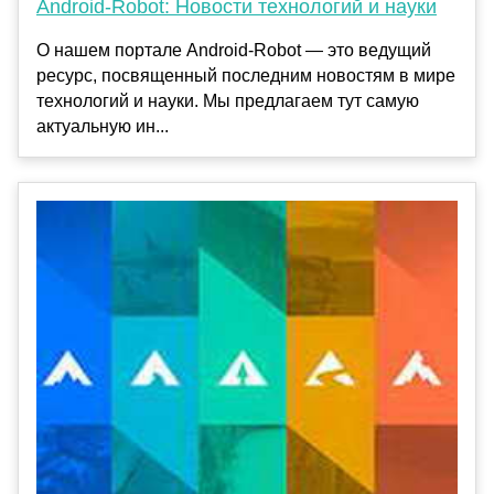
Android-Robot: Новости технологий и науки
О нашем портале Android-Robot — это ведущий
ресурс, посвященный последним новостям в мире
технологий и науки. Мы предлагаем тут самую
актуальную ин...