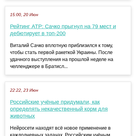
15:00, 20 Июн
Рейтинг ATP: Сачко прыгнул на 79 мест и
дебютирует в топ-200
Виталий Сачко вплотную приблизился к тому,
чтобы стать первой ракеткой Украины. После
удачного выступления на прошлой неделе на
челленджере в Братисл...
22:22, 23 Июн
Российские учёные придумали, как
определять некачественный корм для
животных
Нейросети находят всё новое применение в
каждодневных задачах. Российским учёным