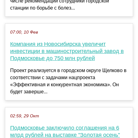
числе рекомендаций сотрудники городской
станции по борьбе с болез...
07:00, 10 Фев
Компания из Новосибирска увеличит
инвестиции в машиностроительный завод в
Подмосковье до 750 млн рублей
Проект реализуется в городском округе Щелково в
соответствии с задачами нацпроекта
«Эффективная и конкурентная экономика». Он
будет заверше...
02:59, 29 Окт
Подмосковье заключило соглашения на 6
млрд рублей на выставке "Золотая осень"