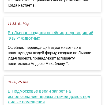
Когда настает в...
11:33, 01 Мар
Во Львове создали ошейник, переводящий
"язык" животных
Ошейник, переводящий звуки животных в
понятную для людей форму, создали во Львове.
Идея проекта принадлежит аспиранту
политехники Андрею Михайливу. "...
04:00, 25 Авг
В Подмосковье ввели запрет на
использование первых этажей домов под
жилые помещения