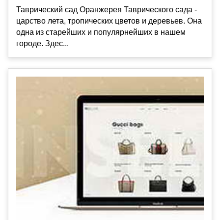
Таврический сад Оранжерея Таврического сада -
царство лета, тропических цветов и деревьев. Она
одна из старейших и популярнейших в нашем
городе. Здес...