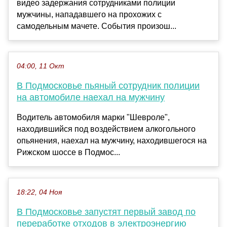
видео задержания сотрудниками полиции
мужчины, нападавшего на прохожих с
самодельным мачете. События произош...
04:00, 11 Окт
В Подмосковье пьяный сотрудник полиции
на автомобиле наехал на мужчину
Водитель автомобиля марки "Шевроле",
находившийся под воздействием алкогольного
опьянения, наехал на мужчину, находившегося на
Рижском шоссе в Подмос...
18:22, 04 Ноя
В Подмосковье запустят первый завод по
переработке отходов в электроэнергию