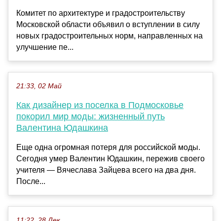
Комитет по архитектуре и градостроительству
Московской области объявил о вступлении в силу
новых градостроительных норм, направленных на
улучшение пе...
21:33, 02 Май
Как дизайнер из поселка в Подмосковье
покорил мир моды: жизненный путь
Валентина Юдашкина
Еще одна огромная потеря для российской моды.
Сегодня умер Валентин Юдашкин, пережив своего
учителя — Вячеслава Зайцева всего на два дня.
После...
11:22, 28 Дек