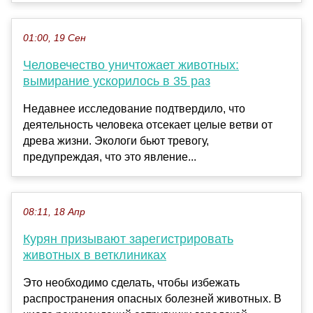
01:00, 19 Сен
Человечество уничтожает животных:
вымирание ускорилось в 35 раз
Недавнее исследование подтвердило, что
деятельность человека отсекает целые ветви от
древа жизни. Экологи бьют тревогу,
предупреждая, что это явление...
08:11, 18 Апр
Курян призывают зарегистрировать
животных в ветклиниках
Это необходимо сделать, чтобы избежать
распространения опасных болезней животных. В