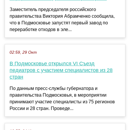
Заместитель председателя российского
правительства Виктория Абрамченко сообщила,
что в Подмосковье запустят первый завод по
переработке отходов в эле...
02:59, 29 Окт
В Подмосковье открылся VI Съезд
педиатров с участием специалистов из 28
стран
По данным пресс-службы губернатора и
правительства Подмосковья, в мероприятии
принимают участие специалисты из 75 регионов
России и 28 стран. Проведе...