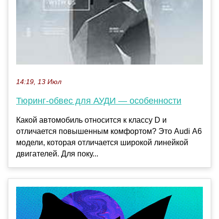
14:19, 13 Июл
Тюринг-обвес для АУДИ — особенности
Какой автомобиль относится к классу D и
отличается повышенным комфортом? Это Audi А6
модели, которая отличается широкой линейкой
двигателей. Для поку...