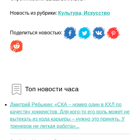
Новость из рубрики:
Культура, Искусство
Поделиться новостью:
Топ новости часа
Дмитрий Рябыкин: «СКА – номер один в КХЛ по
качеству хоккеистов. Для кого-то его роль может не
вытекать из хода карьеры – нужно это принять. У
тренеров не легкая работа»...