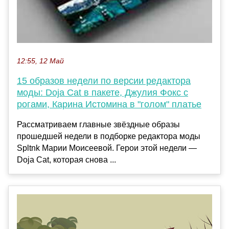
12:55, 12 Май
15 образов недели по версии редактора
моды: Doja Cat в пакете, Джулия Фокс с
рогами, Карина Истомина в "голом" платье
Рассматриваем главные звёздные образы
прошедшей недели в подборке редактора моды
Spltnk Марии Моисеевой. Герои этой недели —
Doja Cat, которая снова ...