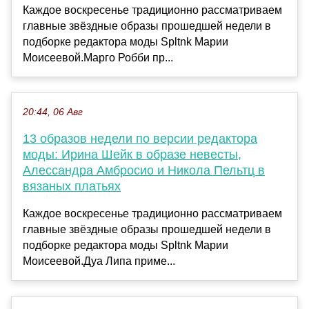
Каждое воскресенье традиционно рассматриваем
главные звёздные образы прошедшей недели в
подборке редактора моды Spltnk Марии
Моисеевой.Марго Робби пр...
20:44, 06 Авг
13 образов недели по версии редактора
моды: Ирина Шейк в образе невесты,
Алессандра Амбросио и Никола Пельтц в
вязаных платьях
Каждое воскресенье традиционно рассматриваем
главные звёздные образы прошедшей недели в
подборке редактора моды Spltnk Марии
Моисеевой.Дуа Липа приме...