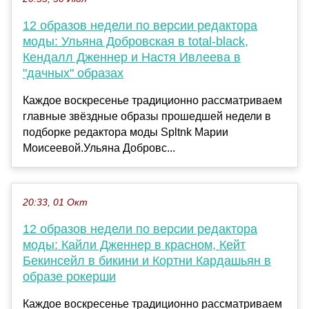
12 образов недели по версии редактора
моды: Ульяна Добровская в total-black,
Кендалл Дженнер и Настя Ивлеева в
"дачных" образах
Каждое воскресенье традиционно рассматриваем
главные звёздные образы прошедшей недели в
подборке редактора моды Spltnk Марии
Моисеевой.Ульяна Добровс...
20:33, 01 Окт
12 образов недели по версии редактора
моды: Кайли Дженнер в красном, Кейт
Бекинсейл в бикини и Кортни Кардашьян в
образе рокерши
Каждое воскресенье традиционно рассматриваем