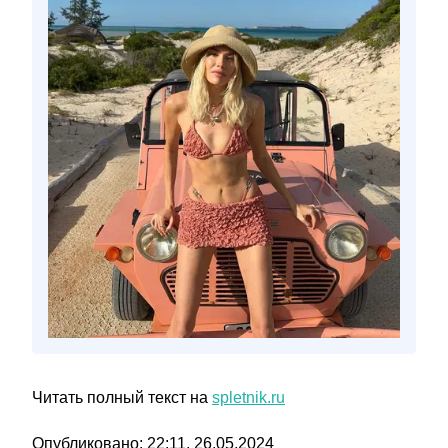
Читать полный текст на
spletnik.ru
Опубликовано: 22:11, 26.05.2024