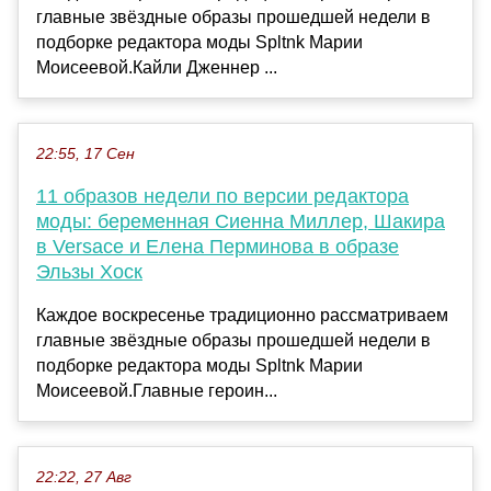
главные звёздные образы прошедшей недели в
подборке редактора моды Spltnk Марии
Моисеевой.Кайли Дженнер ...
22:55, 17 Сен
11 образов недели по версии редактора
моды: беременная Сиенна Миллер, Шакира
в Versace и Елена Перминова в образе
Эльзы Хоск
Каждое воскресенье традиционно рассматриваем
главные звёздные образы прошедшей недели в
подборке редактора моды Spltnk Марии
Моисеевой.Главные героин...
22:22, 27 Авг