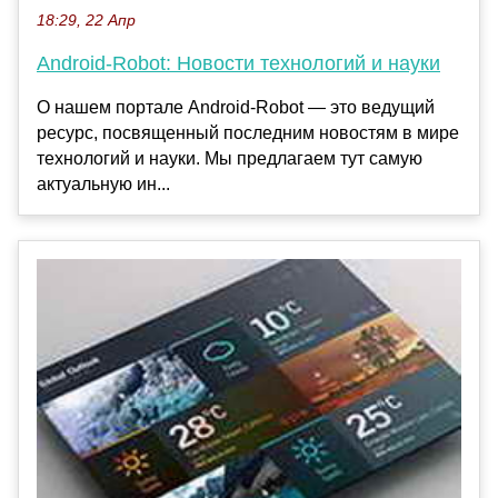
18:29, 22 Апр
Android-Robot: Новости технологий и науки
О нашем портале Android-Robot — это ведущий
ресурс, посвященный последним новостям в мире
технологий и науки. Мы предлагаем тут самую
актуальную ин...