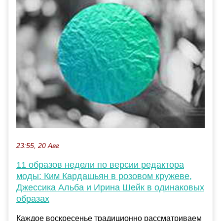
23:55, 20 Авг
11 образов недели по версии редактора
моды: Ким Кардашьян в розовом кружеве,
Джессика Альба и Ирина Шейк в одинаковых
образах
Каждое воскресенье традиционно рассматриваем