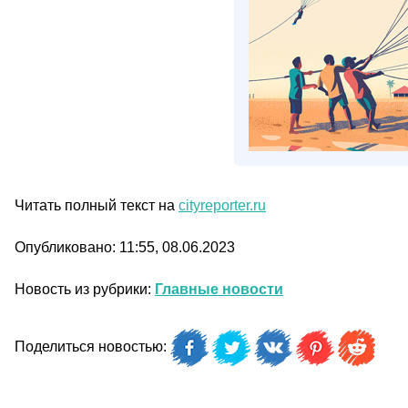
Читать полный текст на
cityreporter.ru
Опубликовано: 11:55, 08.06.2023
Новость из рубрики:
Главные новости
Поделиться новостью: