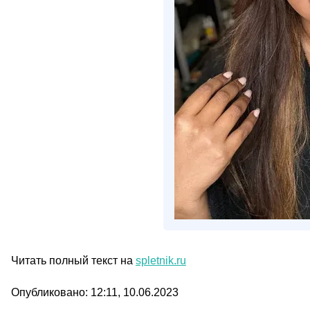
Читать полный текст на
spletnik.ru
Опубликовано: 12:11, 10.06.2023