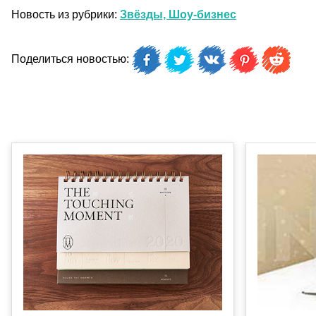
Новость из рубрики:
Звёзды, Шоу-бизнес
Поделиться новостью: