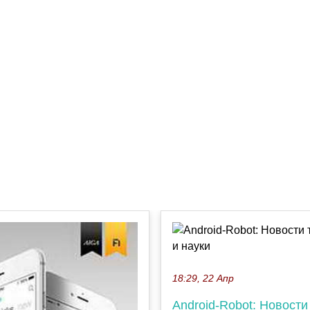
18:29, 22 Апр
Android-Robot: Новости