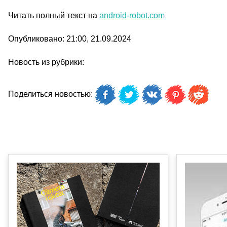
Читать полный текст на
android-robot.com
Опубликовано: 21:00, 21.09.2024
Новость из рубрики:
Поделиться новостью: