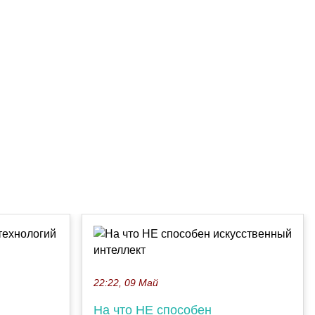
22:22, 09 Май
На что НЕ способен