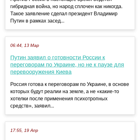
гибридная война, но народ сплочен как никогда.
Такое заявление сделал президент Владимир
Путин в рамках засед...
06:44, 13 Мар
Путин заявил о готовности России к
переговорам по Украине, но не к паузе для
перевооружения Киева
Россия готова к переговорам по Украине, в основе
которых будут реалии на земле, а не «какие-то
хотелки после применения психотропных
средств», заявил...
17:55, 19 Апр