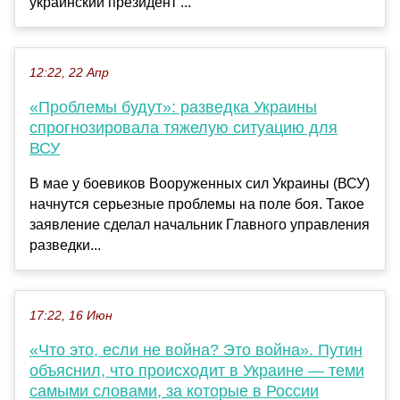
украинский президент ...
12:22, 22 Апр
«Проблемы будут»: разведка Украины
спрогнозировала тяжелую ситуацию для
ВСУ
В мае у боевиков Вооруженных сил Украины (ВСУ)
начнутся серьезные проблемы на поле боя. Такое
заявление сделал начальник Главного управления
разведки...
17:22, 16 Июн
«Что это, если не война? Это война». Путин
объяснил, что происходит в Украине — теми
самыми словами, за которые в России