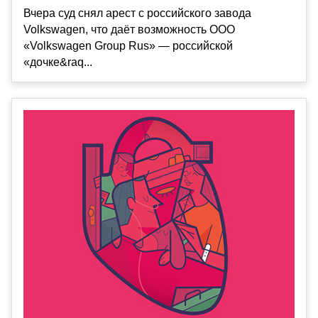
Вчера суд снял арест с российского завода
Volkswagen, что даёт возможность OOO
«Volkswagen Group Rus» — российской
«дочке&raq...