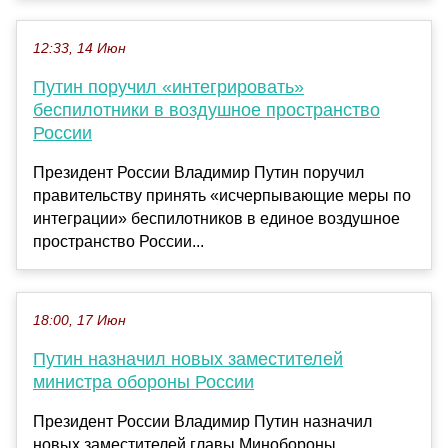
12:33, 14 Июн
Путин поручил «интегрировать»
беспилотники в воздушное пространство
России
Президент России Владимир Путин поручил
правительству принять «исчерпывающие меры по
интеграции» беспилотников в единое воздушное
пространство России...
18:00, 17 Июн
Путин назначил новых заместителей
министра обороны России
Президент России Владимир Путин назначил
новых заместителей главы Минобороны.