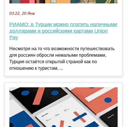
03:22, 20 Янв
РИАМО: в Турции можно платить наличными
долларами и российскими картами Union
Pay
Несмотря на то что возможности путешествовать
для россиян обросли немалыми проблемами,
Турция остаётся открытой страной как по
отношению к туристам, ...