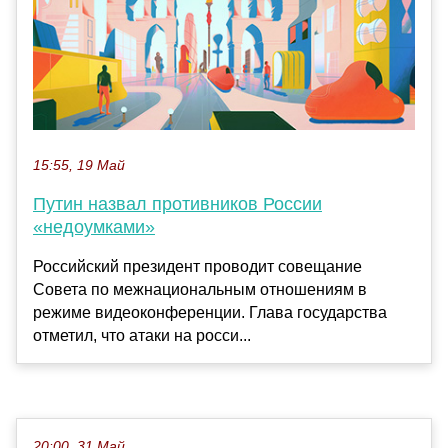
15:55, 19 Май
Путин назвал противников России
«недоумками»
Российский президент проводит совещание
Совета по межнациональным отношениям в
режиме видеоконференции. Глава государства
отметил, что атаки на росси...
20:00, 31 Май