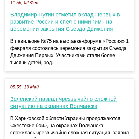
11:55, 02 Фев
Владимир Путин отметил вклад Первых в
развитие России и спел с ними гимн на
церемонии закрытия Съезда Движения
В павильоне №75 на выставке-форуме «Россия» 1
февраля состоялась церемония закрытия Съезда
Движения Первых. Участниками стали более
тысячи детей, род...
05:55, 13 Май
Зеленский назвал чрезвычайно сложной
ситуацию на окраинах Волчанска
В Харьковской области Украины продолжаются
«жестокие бои», на окраинах Волчанска
сложилась чрезвычайно сложная ситуация, заявил