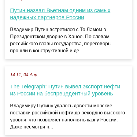
Путин назвал Вьетнам одним из самых
надежных партнеров России
Владимир Путин встретился с То Ламом в
Президентском дворце в Ханое. По словам
российского главы государства, переговоры
прошли в конструктивной и де...
14:11, 04 Апр
The Telegraph: Путин вывел экспорт нефти
из России на беспрецедентный уровень
Владимиру Путину удалось довести морские
поставки российской нефти до рекордно высокого
уровня, что позволяет наполнять казну России.
Даже несмотря н...