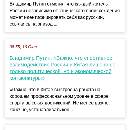
Владимир Путин отметил, что каждый житель
России независимо от этнического происхождения
может идентифицировать себя как русский,
ссылаясь на эпизод ...
08:55, 16 Окт
Владимир Путин: «Важно, что спортивное
взаимодействие России и Китая лишено не
только политической, но и экономической
конъюнктуры»
«Важно, что в Китае выстроена работа на
хорошем профессиональном уровне в сфере
спорта высоких достижений. Не менее важно,
конечно, устанавливать кон...