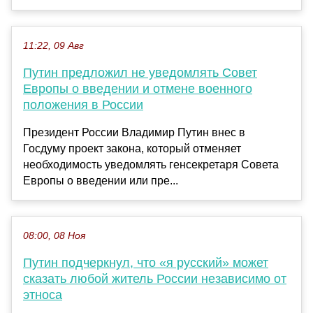
11:22, 09 Авг
Путин предложил не уведомлять Совет
Европы о введении и отмене военного
положения в России
Президент России Владимир Путин внес в
Госдуму проект закона, который отменяет
необходимость уведомлять генсекретаря Совета
Европы о введении или пре...
08:00, 08 Ноя
Путин подчеркнул, что «я русский» может
сказать любой житель России независимо от
этноса