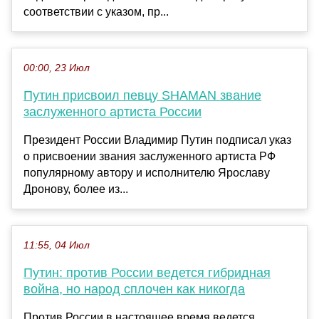
соответствии с указом, пр...
00:00, 23 Июл
Путин присвоил певцу SHAMAN звание
заслуженного артиста России
Президент России Владимир Путин подписал указ
о присвоении звания заслуженного артиста РФ
популярному автору и исполнителю Ярославу
Дронову, более из...
11:55, 04 Июл
Путин: против России ведется гибридная
война, но народ сплочен как никогда
Против России в настоящее время ведется