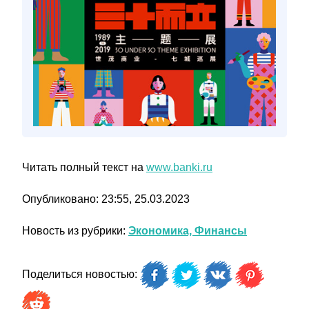
Читать полный текст на
www.banki.ru
Опубликовано: 23:55, 25.03.2023
Новость из рубрики:
Экономика, Финансы
Поделиться новостью: