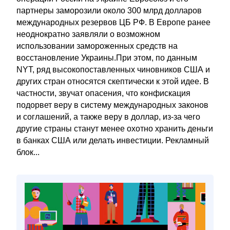
партнеры заморозили около 300 млрд долларов
международных резервов ЦБ РФ. В Европе ранее
неоднократно заявляли о возможном
использовании замороженных средств на
восстановление Украины.При этом, по данным
NYT, ряд высокопоставленных чиновников США и
других стран относятся скептически к этой идее. В
частности, звучат опасения, что конфискация
подорвет веру в систему международных законов
и соглашений, а также веру в доллар, из-за чего
другие страны станут менее охотно хранить деньги
в банках США или делать инвестиции. Рекламный
блок...