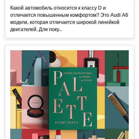
Какой автомобиль относится к классу D и
отличается повышенным комфортом? Это Audi А6
модели, которая отличается широкой линейкой
двигателей. Для поку...