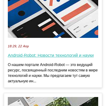
18:29, 22 Апр
Android-Robot: Новости технологий и науки
О нашем портале Android-Robot — это ведущий
ресурс, посвященный последним новостям в мире
технологий и науки. Мы предлагаем тут самую
актуальную ин...