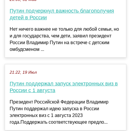
Путин подчеркнул важность благополучия
детей в России
Нет ничего важнее не только для любой семьи, но
и для государства, чем дети, заявил президент
России Владимир Путин на встрече с детским
омбудсменом ...
21:22, 19 Июл
Путин поддержал запуск электронных виз в
России с 1 августа
Президент Российской Федерации Владимир
Путин поддержал идею запуска в России
электронных виз с 1 августа 2023
года.Поддержать соответствующее предло...