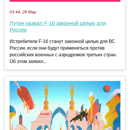
03:44, 28 Мар
Путин назвал F-16 законной целью для
России
Истребители F-16 станут законной целью для ВС
России, если они будут применяться против
российских военных с аэродромов третьих стран.
Об этом заявил...