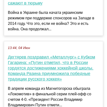
сажают в тюрьму
Война в Украине была начата украинским
режимом при поддержке спонсоров на Западе в
2014 году. Что это, если не война? Это и есть
война. Она продолжал...
13:44, 04 Июн
Дегтярев поздравил «Металлург» с Кубком
Гагарина: «Путин отметил, что в России
гордятся достижениями хоккейной школы.
Команда Разина приумножила победные
традиции русского хоккея»
В апреле команда из Магнитогорска обыграла
«Локомотив» в финальной серии плей-офф со
счетом 4-0. «Президент России Владимир
Владимирович Путин отмети...