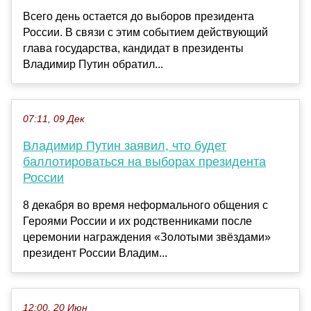
Всего день остается до выборов президента
России. В связи с этим событием действующий
глава государства, кандидат в президенты
Владимир Путин обратил...
07:11, 09 Дек
Владимир Путин заявил, что будет
баллотироваться на выборах президента
России
8 декабря во время неформального общения с
Героями России и их родственниками после
церемонии награждения «Золотыми звёздами»
президент России Владим...
12:00, 20 Июн