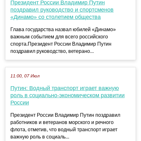
Президент России Владимир Путин
поздравил руководство и спортсменов
«Динамо» со столетием общества
Глава государства назвал юбилей «Динамо»
важным событием для всего российского
спорта.Президент России Владимир Путин
поздравил руководство, ветерано...
11:00, 07 Июл
Путин: Водный транспорт играет важную
роль в социально-экономическом развитии
России
Президент России Владимир Путин поздравил
работников и ветеранов морского и речного
флота, отметив, что водный транспорт играет
важную роль в социаль...