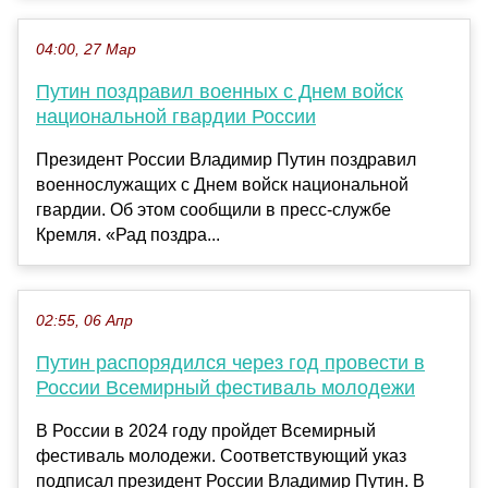
04:00, 27 Мар
Путин поздравил военных с Днем войск
национальной гвардии России
Президент России Владимир Путин поздравил
военнослужащих с Днем войск национальной
гвардии. Об этом сообщили в пресс-службе
Кремля. «Рад поздра...
02:55, 06 Апр
Путин распорядился через год провести в
России Всемирный фестиваль молодежи
В России в 2024 году пройдет Всемирный
фестиваль молодежи. Соответствующий указ
подписал президент России Владимир Путин. В