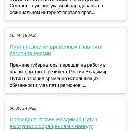
Соответствующие указы обнародованы на
официальном интернет-портале прав...
10:44, 15 Май
Путин назначил временных глав пяти
регионов России
Прежние губернаторы перешли на работу в
правительство. Президент России Владимир
Путин назначил временно исполняющих
обязанности глав пяти регионов. ...
06:00, 14 Мар
Президент России Владимир Путин
выступил с обращением к народу