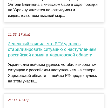
Энтони Блинкена в киевском баре в ходе поездки
на Украину является паноптикумом и
издевательством высшей мар...
11:33, 17 Май
Зеленский заявил, что ВСУ удалось
стабилизировать ситуацию с наступлением
российской армии в Харьковской области
Украинским войскам удалось «стабилизировать»
ситуацию с российским наступлением на севере
Харьковской области — войска РФ продвинулись
на этом участк...
21:33, 10 Апр