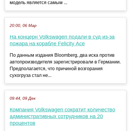
модель является самым ...
20:00, 06 Мар
На концерн Volkswagen подали в суд из-за
пожара на корабле Felicity Ace
По данным издания Bloomberg, два иска против
автопроизводителя зарегистрировали в Германии.
Предполагается, что причиной возгорания
сухогруза стал не...
09:44, 09 Дек
Компания Volkswagen сократит количество
административных сотрудников на 20
процентов