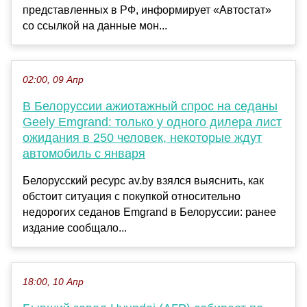
представленных в РФ, информирует «Автостат»
со ссылкой на данные мон...
02:00, 09 Апр
В Белоруссии ажиотажный спрос на седаны
Geely Emgrand: только у одного дилера лист
ожидания в 250 человек, некоторые ждут
автомобиль с января
Белорусский ресурс av.by взялся выяснить, как
обстоит ситуация с покупкой относительно
недорогих седанов Emgrand в Белоруссии: ранее
издание сообщало...
18:00, 10 Апр