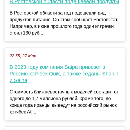
В Ростовской области подешевели продукты
В Ростовской области за год подешевли ряд
продуктов питания. Об этом сообщает Ростовстат.
Например, в июне прошлого года один кг гречки
стоил 130 руб...
22:55, 27 Мар
В 2023 году компания Saipa привезет в
Россию хэтчбек Quik, а также седаны Shahin
и Saina
Стоимость ближневосточных моделей составит от
одного до 1,7 миллиона рублей. Кроме того, до
конца года иранцы выведут на российский рынок
хэтчбек Atl...