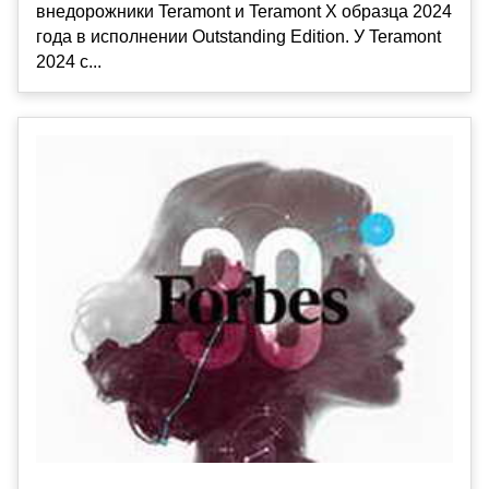
внедорожники Teramont и Teramont X образца 2024
года в исполнении Outstanding Edition. У Teramont
2024 с...