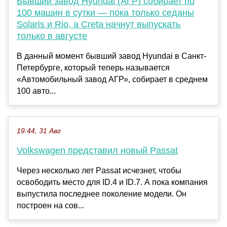
Бывший завод Hyundai (АГР) собирает по
100 машин в сутки — пока только седаны
Solaris и Rio, а Creta начнут выпускать
только в августе
В данный момент бывший завод Hyundai в Санкт-
Петербурге, который теперь называется
«Автомобильный завод АГР», собирает в среднем
100 авто...
19:44, 31 Авг
Volkswagen представил новый Passat
Через несколько лет Passat исчезнет, чтобы
освободить место для ID.4 и ID.7. А пока компания
выпустила последнее поколение модели. Он
построен на сов...