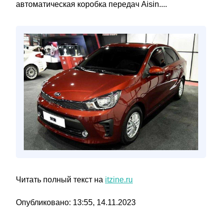
автоматическая коробка передач Aisin....
Читать полный текст на
itzine.ru
Опубликовано: 13:55, 14.11.2023