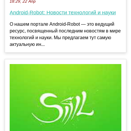
18:29, 22 Апр
Android-Robot: Новости технологий и науки
О нашем портале Android-Robot — это ведущий
ресурс, посвященный последним новостям в мире
технологий и науки. Мы предлагаем тут самую
актуальную ин...