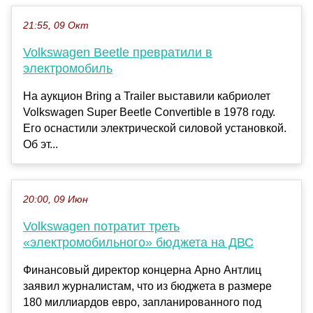
21:55, 09 Окт
Volkswagen Beetle превратили в
электромобиль
На аукцион Bring a Trailer выставили кабриолет
Volkswagen Super Beetle Convertible в 1978 году.
Его оснастили электрической силовой установкой.
Об эт...
20:00, 09 Июн
Volkswagen потратит треть
«электромобильного» бюджета на ДВС
Финансовый директор концерна Арно Антлиц
заявил журналистам, что из бюджета в размере
180 миллиардов евро, запланированного под