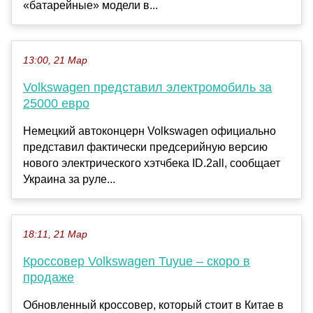
«батарейные» модели в...
13:00, 21 Мар
Volkswagen представил электромобиль за
25000 евро
Немецкий автоконцерн Volkswagen официально
представил фактически предсерийную версию
нового электрического хэтчбека ID.2all, сообщает
Украина за руле...
18:11, 21 Мар
Кроссовер Volkswagen Tuyue – скоро в
продаже
Обновленный кроссовер, который стоит в Китае в