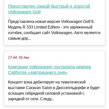
Представлен самый быстрый и дорогой
Volkswagen Golf
Представлена новая версия Volkswagen Golf 8.
Модель R 333 Limited Edition - это заряженный
хэтчбек, сообщает сайт Volkswagen. Авто является
самым дор...
17:44, 04 Авг
Компания Volkswagen построила кемпер
California «завтрашнего дня»
Концепт вэна дебютирует на тематической
выставке Caravan Salon в Дюсселльдорфе и будет
оснащен гибридной силовой установкой с
зарядкой от сети. Следу...