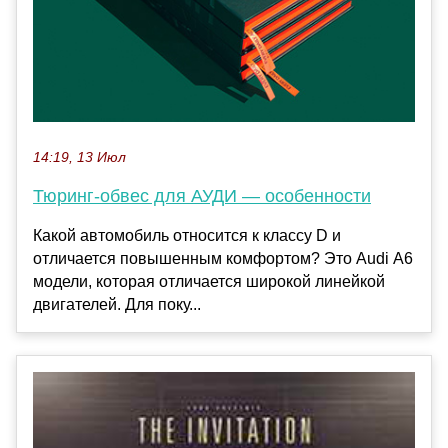
14:19, 13 Июл
Тюринг-обвес для АУДИ — особенности
Какой автомобиль относится к классу D и
отличается повышенным комфортом? Это Audi А6
модели, которая отличается широкой линейкой
двигателей. Для поку...