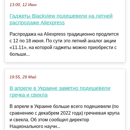
13:00, 12 Июн
Гаджеты Blackview подешевели на летней
распродаже Aliexpress
Распродажа на Aliexpress традиционно продлится
с 12 по 18 июня. По сути это летний аналог акции
«11.11», на которой гаджеты можно приобрести с
больши...
19:55, 29 Май
В апреле в Украине заметно подешевели
гречка и свекла
В апреле в Украине больше всего подешевели (по
сравнению с декабрем 2022 года) гречневая крупа
и свекла. Об этом сообщил директор
Национального научн...