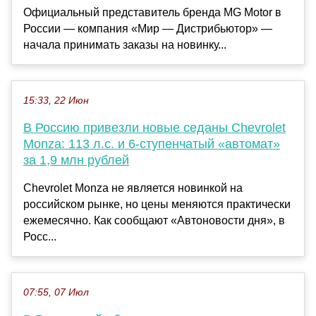
Официальный представитель бренда MG Motor в
России — компания «Мир — Дистрибьютор» —
начала принимать заказы на новинку...
15:33, 22 Июн
В Россию привезли новые седаны Chevrolet
Monza: 113 л.с. и 6-ступенчатый «автомат»
за 1,9 млн рублей
Chevrolet Monza не является новинкой на
российском рынке, но цены меняются практически
ежемесячно. Как сообщают «Автоновости дня», в
Росс...
07:55, 07 Июл