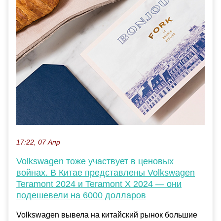
17:22, 07 Апр
Volkswagen тоже участвует в ценовых
войнах. В Китае представлены Volkswagen
Teramont 2024 и Teramont X 2024 — они
подешевели на 6000 долларов
Volkswagen вывела на китайский рынок большие