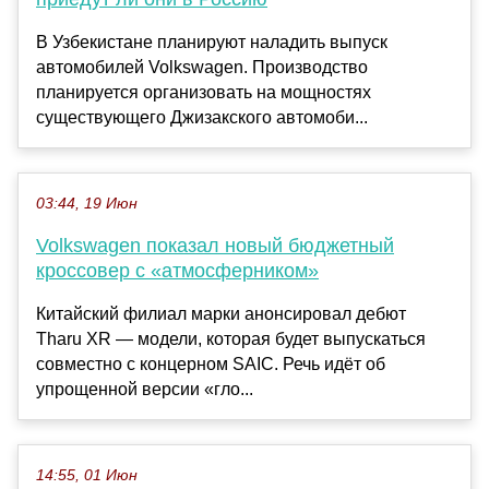
В Узбекистане планируют наладить выпуск
автомобилей Volkswagen. Производство
планируется организовать на мощностях
существующего Джизакского автомоби...
03:44, 19 Июн
Volkswagen показал новый бюджетный
кроссовер с «атмосферником»
Китайский филиал марки анонсировал дебют
Tharu XR — модели, которая будет выпускаться
совместно с концерном SAIC. Речь идёт об
упрощенной версии «гло...
14:55, 01 Июн