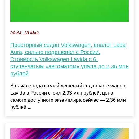
09:44, 18 Май
Просторный седан Volkswagen, аналог Lada
Aura, сильно подешевел с России.
Стоимость Volkswagen Lavida с 6-
ступенчатым «автоматом» упала до 2,36 млн
рублей
В начале года самый дешевый седан Volkswagen
Lavida в России стоил 2,93 млн рублей, цена
самого доступного экземпляра сейчас — 2,36 млн
рублей....