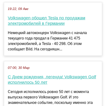
19:22, 09 Авг
Volkswagen обошел Tesla по продажам
электромобилей в Германии
Немецкий автоконцерн Volkswagen с начала
текущего года продал в Германии 41 475
электромобилей, а Tesla - 40 298. Об этом
сообщает Bild. На сегодняшн...
07:00, 30 Мар
С Днем рождения, легенда! Volkswagen Golf
исполнилось 50 лет
Сегодня исполнилось ровно 50 лет с момента
выпуска первого Volkswagen Golf. И это
знаменательное событие, поскольку именно эта