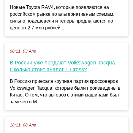
Новые Toyota RAV4, которые появляются на
российском рынке по альтернативным схемам,
сильно подешевели и теперь предлагаются по
цене от 2,7 млн рублей...
08:11, 03 Апр
В России уже продают Volkswagen Tacqua.
Сколько стоит аналог T-Cross?
В Россию приехала крупная партия кроссоверов
Volkswagen Tacqua, которые были произведены в
Китае. О том, что автовоз с этими машинами был
замечен в М...
18:11, 08 Апр