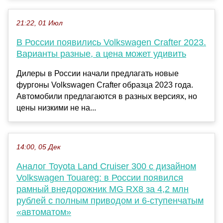
21:22, 01 Июл
В России появились Volkswagen Crafter 2023.
Варианты разные, а цена может удивить
Дилеры в России начали предлагать новые
фургоны Volkswagen Crafter образца 2023 года.
Автомобили предлагаются в разных версиях, но
цены низкими не на...
14:00, 05 Дек
Аналог Toyota Land Cruiser 300 с дизайном
Volkswagen Touareg: в России появился
рамный внедорожник MG RX8 за 4,2 млн
рублей с полным приводом и 6-ступенчатым
«автоматом»