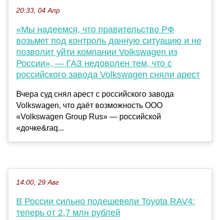
20:33, 04 Апр
«Мы надеемся, что правительство РФ
возьмет под контроль данную ситуацию и не
позволит уйти компании Volkswagen из
России», — ГАЗ недоволен тем, что с
российского завода Volkswagen сняли арест
Вчера суд снял арест с российского завода
Volkswagen, что даёт возможность OOO
«Volkswagen Group Rus» — российской
«дочке&raq...
14:00, 29 Авг
В России сильно подешевели Toyota RAV4:
теперь от 2,7 млн рублей