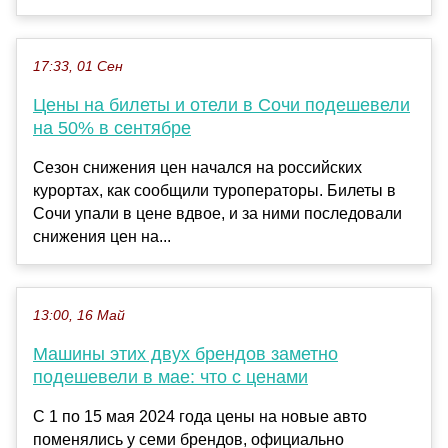
17:33, 01 Сен
Цены на билеты и отели в Сочи подешевели
на 50% в сентябре
Сезон снижения цен начался на российских
курортах, как сообщили туроператоры. Билеты в
Сочи упали в цене вдвое, и за ними последовали
снижения цен на...
13:00, 16 Май
Машины этих двух брендов заметно
подешевели в мае: что с ценами
С 1 по 15 мая 2024 года цены на новые авто
поменялись у семи брендов, официально