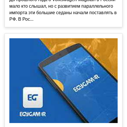
мало кто слышал, но с развитием параллельного
импорта эти большие седаны начали поставлять в
РФ. В Рос...