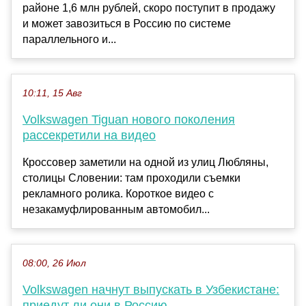
районе 1,6 млн рублей, скоро поступит в продажу
и может завозиться в Россию по системе
параллельного и...
10:11, 15 Авг
Volkswagen Tiguan нового поколения
рассекретили на видео
Кроссовер заметили на одной из улиц Любляны,
столицы Словении: там проходили съемки
рекламного ролика. Короткое видео с
незакамуфлированным автомобил...
08:00, 26 Июл
Volkswagen начнут выпускать в Узбекистане:
приедут ли они в Россию